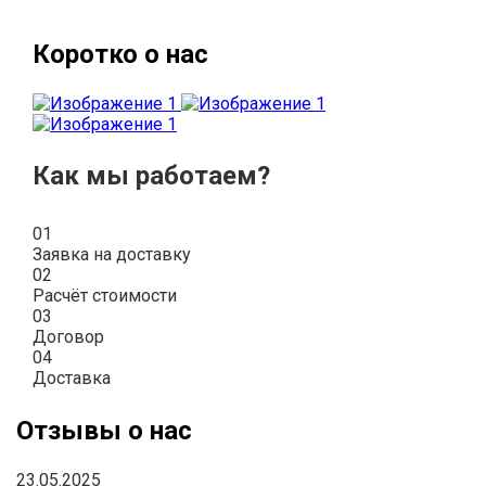
Коротко о нас
Как мы работаем?
01
Заявка на доставку
02
Расчёт стоимости
03
Договор
04
Доставка
Отзывы о нас
23.05.2025