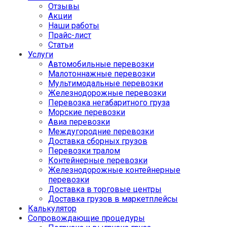
Отзывы
Акции
Наши работы
Прайс-лист
Статьи
Услуги
Автомобильные перевозки
Малотоннажные перевозки
Мультимодальные перевозки
Железнодорожные перевозки
Перевозка негабаритного груза
Морские перевозки
Авиа перевозки
Междугородние перевозки
Доставка сборных грузов
Перевозки тралом
Контейнерные перевозки
Железнодорожные контейнерные
перевозки
Доставка в торговые центры
Доставка грузов в маркетплейсы
Калькулятор
Сопровождающие процедуры