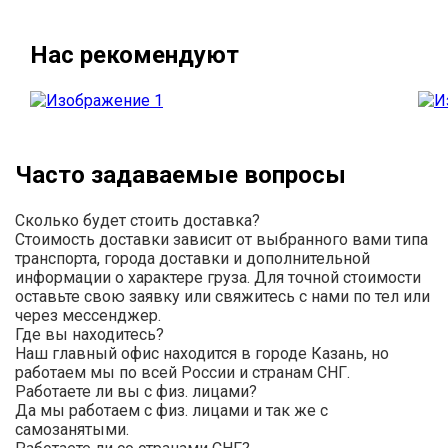
Нас рекомендуют
Часто задаваемые вопросы
Сколько будет стоить доставка?
Стоимость доставки зависит от выбранного вами типа
транспорта, города доставки и дополнительной
информации о характере груза. Для точной стоимости
оставьте свою заявку или свяжитесь с нами по тел или
через мессенджер.
Где вы находитесь?
Наш главный офис находится в городе Казань, но
работаем мы по всей России и странам СНГ.
Работаете ли вы с физ. лицами?
Да мы работаем с физ. лицами и так же с
самозанятыми.