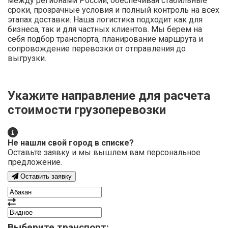
между регионами России, обеспечивая стабильные
сроки, прозрачные условия и полный контроль на всех
этапах доставки. Наша логистика подходит как для
бизнеса, так и для частных клиентов. Мы берем на
себя подбор транспорта, планирование маршрута и
сопровождение перевозки от отправления до
выгрузки.
Укажите направление для расчета
стоимости грузоперевозки
Не нашли свой город в списке?
Оставьте заявку и мы вышлем вам персональное
предложение.
Оставить заявку
Выберите транспорт: