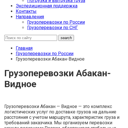
Погрузка и выгрузка груза
Экспедиционная поддержка
Контакты
Направления
Грузоперевозки по России
Грузоперевозки по СНГ
search
Главная
Грузоперевозки по России
Грузоперевозки Абакан-Видное
Грузоперевозки Абакан-
Видное
Грузоперевозки Абакан — Видное — это комплекс
логистических услуг по доставке грузов на дальние
расстояния с учетом маршрута, характеристик груза и
требований заказчика. Мы организуем перевозки