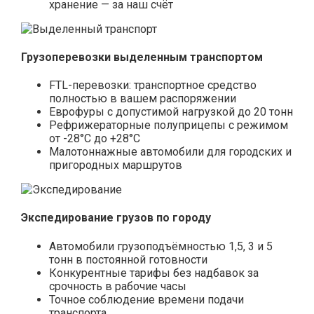
хранение — за наш счёт
Грузоперевозки выделенным транспортом
FTL-перевозки: транспортное средство
полностью в вашем распоряжении
Еврофуры с допустимой нагрузкой до 20 тонн
Рефрижераторные полуприцепы с режимом
от -28°С до +28°С
Малотоннажные автомобили для городских и
пригородных маршрутов
Экспедирование грузов по городу
Автомобили грузоподъёмностью 1,5, 3 и 5
тонн в постоянной готовности
Конкурентные тарифы без надбавок за
срочность в рабочие часы
Точное соблюдение времени подачи
транспорта