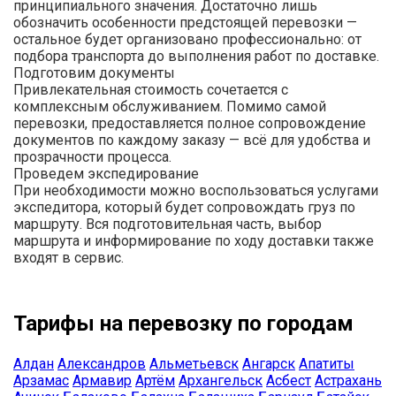
принципиального значения. Достаточно лишь
обозначить особенности предстоящей перевозки —
остальное будет организовано профессионально: от
подбора транспорта до выполнения работ по доставке.
Подготовим документы
Привлекательная стоимость сочетается с
комплексным обслуживанием. Помимо самой
перевозки, предоставляется полное сопровождение
документов по каждому заказу — всё для удобства и
прозрачности процесса.
Проведем экспедирование
При необходимости можно воспользоваться услугами
экспедитора, который будет сопровождать груз по
маршруту. Вся подготовительная часть, выбор
маршрута и информирование по ходу доставки также
входят в сервис.
Тарифы на перевозку по городам
Алдан
Александров
Альметьевск
Ангарск
Апатиты
Арзамас
Армавир
Артём
Архангельск
Асбест
Астрахань