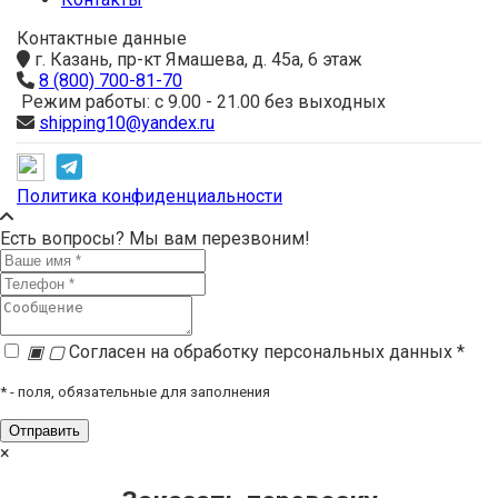
Контактные данные
г. Казань, пр-кт Ямашева, д. 45а, 6 этаж
8 (800) 700-81-70
Режим работы: с 9.00 - 21.00 без выходных
shipping10@yandex.ru
Политика конфиденциальности
Есть вопросы? Мы вам перезвоним!
▣
▢
Согласен на обработку персональных данных *
*
- поля, обязательные для заполнения
×