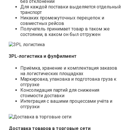
без отклонений
Для каждой поставки выделяется отдельный
транспорт
Никаких промежуточных перецепок и
совместных рейсов
Получатель принимает товар в таком же
состоянии, в каком он был отгружен
3PL-логистика и фулфилмент
Приёмка, хранение и комплектация заказов
на логистических площадках
Маркировка, упаковка и подготовка груза к
отгрузке
Консолидация партий для снижения
стоимости доставки
Интеграция с вашими процессами учёта и
отгрузки
Доставка товаров в торговые сети