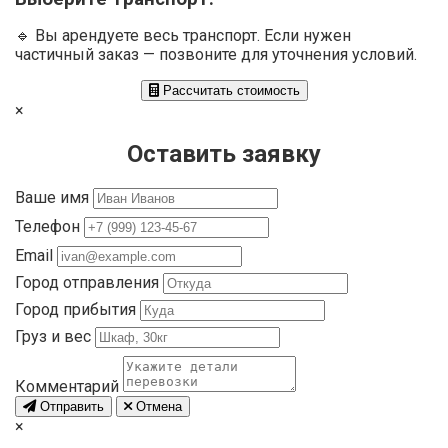
🔹 Вы арендуете весь транспорт. Если нужен
частичный заказ — позвоните для уточнения условий.
Рассчитать стоимость
×
Оставить заявку
Ваше имя
Телефон
Email
Город отправления
Город прибытия
Груз и вес
Комментарий
Отправить
Отмена
×