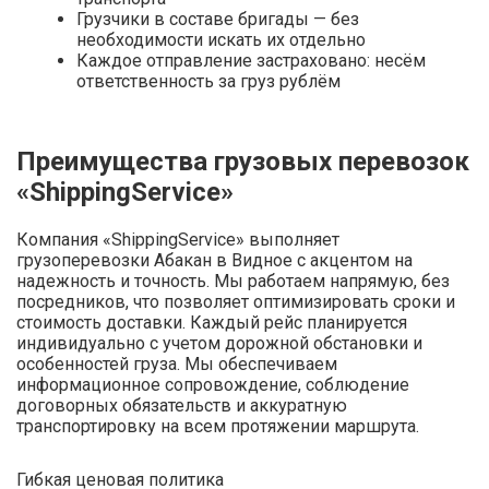
Грузчики в составе бригады — без
необходимости искать их отдельно
Каждое отправление застраховано: несём
ответственность за груз рублём
Преимущества грузовых перевозок
«ShippingService»
Компания «ShippingService» выполняет
грузоперевозки Абакан в Видное с акцентом на
надежность и точность. Мы работаем напрямую, без
посредников, что позволяет оптимизировать сроки и
стоимость доставки. Каждый рейс планируется
индивидуально с учетом дорожной обстановки и
особенностей груза. Мы обеспечиваем
информационное сопровождение, соблюдение
договорных обязательств и аккуратную
транспортировку на всем протяжении маршрута.
Гибкая ценовая политика