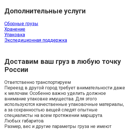
Дополнительные услуги
Сборные грузы
Хранение
Упаковка
Экспедиционная поддержка
Доставим ваш груз в любую точку
России
Ответственно транспортируем
Переезд в другой город требует внимательности даже
к мелочам. Особенно важно уделить должное
внимание упаковке имущества. Для этого
используются качественные упаковочные материалы,
а за сохранностью вещей следят опытные
специалисты на всем протяжении маршрута.
Любых габаритов
Размер, вес и другие параметры груза не имеют