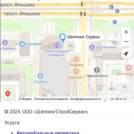
© 2025. ООО «ШиппингСтройСервис»
Услуги
Автомобильные перевозки