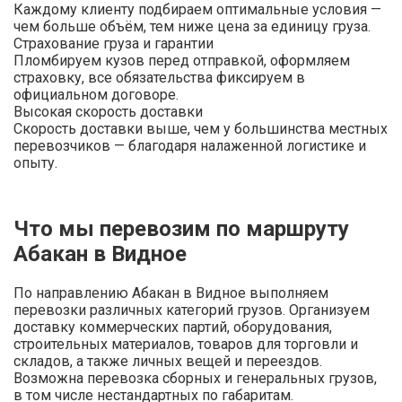
Каждому клиенту подбираем оптимальные условия —
чем больше объём, тем ниже цена за единицу груза.
Страхование груза и гарантии
Пломбируем кузов перед отправкой, оформляем
страховку, все обязательства фиксируем в
официальном договоре.
Высокая скорость доставки
Скорость доставки выше, чем у большинства местных
перевозчиков — благодаря налаженной логистике и
опыту.
Что мы перевозим по маршруту
Абакан в Видное
По направлению Абакан в Видное выполняем
перевозки различных категорий грузов. Организуем
доставку коммерческих партий, оборудования,
строительных материалов, товаров для торговли и
складов, а также личных вещей и переездов.
Возможна перевозка сборных и генеральных грузов,
в том числе нестандартных по габаритам.