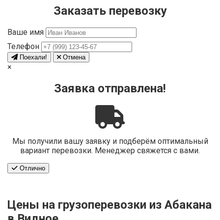
Заказать перевозку
Ваше имя
Телефон
Поехали!
Отмена
×
Заявка отправлена!
Мы получили вашу заявку и подберём оптимальный
вариант перевозки. Менеджер свяжется с вами.
Отлично
Цены на грузоперевозки из Абакана
в Видное