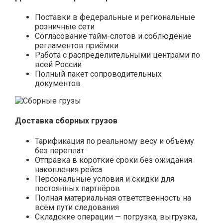
Поставки в федеральные и региональные
розничные сети
Согласование тайм-слотов и соблюдение
регламентов приёмки
Работа с распределительными центрами по
всей России
Полный пакет сопроводительных
документов
Доставка сборных грузов
Тарификация по реальному весу и объёму
без переплат
Отправка в короткие сроки без ожидания
накопления рейса
Персональные условия и скидки для
постоянных партнёров
Полная материальная ответственность на
всём пути следования
Складские операции — погрузка, выгрузка,