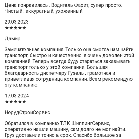
Цена понравилась . Водитель Фарит, супер просто.
Чистый , аккуратный, ухоженный.
29.03.2023
★★★★★
Дамир
Замечательная компания. Только она смогла нам найти
транспорт, быстро и качественно. я очень доволен этой
компанией. Теперь всегда буду стараться заказывать
транспорт только у этой компании. Большая
благодарность диспетчеру Гузель , грамотная и
приветливая сотрудница компании. Всем рекомендую
эту компанию.
17.03.2024
★★★★★
НерудСтройСервис
Обратился в компанию ТЛК ШиппингСервис,
оперативно нашли машину, сам долго не мог найти.
Груз доставили точно в срок. Спасибо большое за