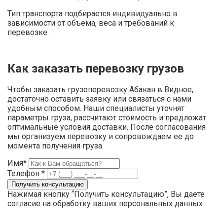
Тип транспорта подбирается индивидуально в
зависимости от объема, веса и требований к
перевозке.
Как заказать перевозку грузов
Чтобы заказать грузоперевозку Абакан в Видное,
достаточно оставить заявку или связаться с нами
удобным способом. Наши специалисты уточнят
параметры груза, рассчитают стоимость и предложат
оптимальные условия доставки. После согласования
мы организуем перевозку и сопровождаем ее до
момента получения груза.
Имя*
Телефон *
Нажимая кнопку “Получить консультацию”, Вы даете
согласие на обработку ваших персональных данных