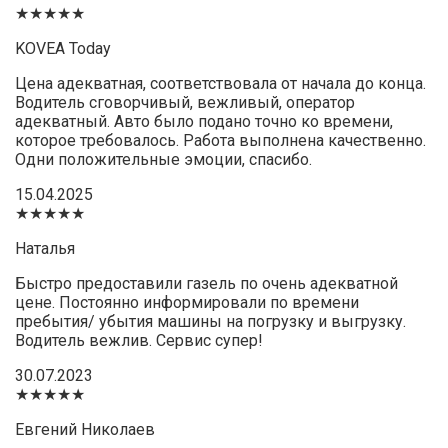
★★★★★
KOVEA Today
Цена адекватная, соответствовала от начала до конца.
Водитель сговорчивый, вежливый, оператор
адекватный. Авто было подано точно ко времени,
которое требовалось. Работа выполнена качественно.
Одни положительные эмоции, спасибо.
15.04.2025
★★★★★
Наталья
Быстро предоставили газель по очень адекватной
цене. Постоянно информировали по времени
пребытия/ убытия машины на погрузку и выгрузку.
Водитель вежлив. Сервис супер!
30.07.2023
★★★★★
Евгений Николаев