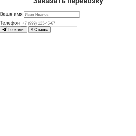
Заказать перевозку
Ваше имя
Телефон
Поехали!
Отмена