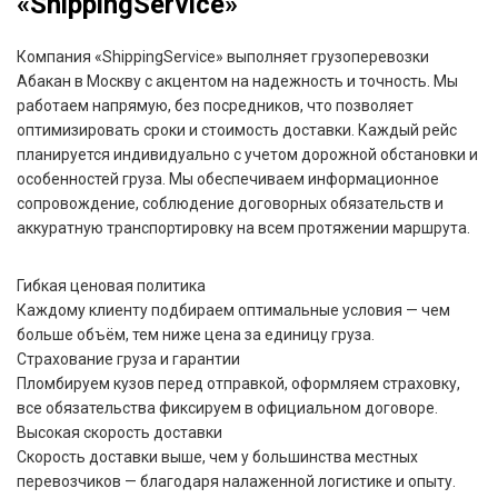
«ShippingService»
Компания «ShippingService» выполняет грузоперевозки
Абакан в Москву с акцентом на надежность и точность. Мы
работаем напрямую, без посредников, что позволяет
оптимизировать сроки и стоимость доставки. Каждый рейс
планируется индивидуально с учетом дорожной обстановки и
особенностей груза. Мы обеспечиваем информационное
сопровождение, соблюдение договорных обязательств и
аккуратную транспортировку на всем протяжении маршрута.
Гибкая ценовая политика
Каждому клиенту подбираем оптимальные условия — чем
больше объём, тем ниже цена за единицу груза.
Страхование груза и гарантии
Пломбируем кузов перед отправкой, оформляем страховку,
все обязательства фиксируем в официальном договоре.
Высокая скорость доставки
Скорость доставки выше, чем у большинства местных
перевозчиков — благодаря налаженной логистике и опыту.