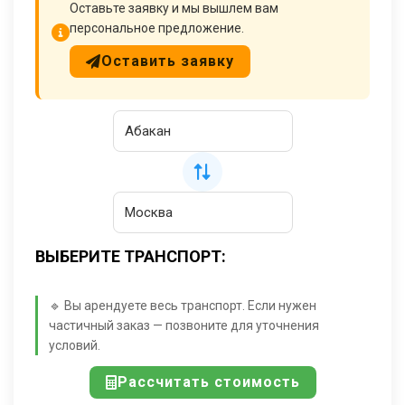
Оставьте заявку и мы вышлем вам
персональное предложение.
Оставить заявку
ВЫБЕРИТЕ ТРАНСПОРТ:
🔹 Вы арендуете весь транспорт. Если нужен
частичный заказ — позвоните для уточнения
условий.
Рассчитать стоимость