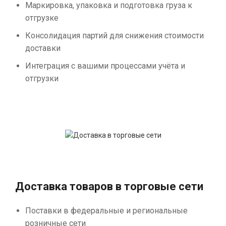
Маркировка, упаковка и подготовка груза к
отгрузке
Консолидация партий для снижения стоимости
доставки
Интеграция с вашими процессами учёта и
отгрузки
Доставка товаров в торговые сети
Поставки в федеральные и региональные
розничные сети