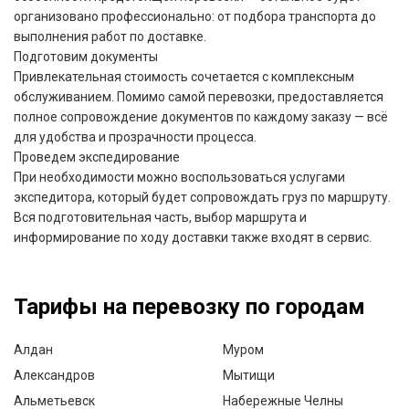
организовано профессионально: от подбора транспорта до
выполнения работ по доставке.
Подготовим документы
Привлекательная стоимость сочетается с комплексным
обслуживанием. Помимо самой перевозки, предоставляется
полное сопровождение документов по каждому заказу — всё
для удобства и прозрачности процесса.
Проведем экспедирование
При необходимости можно воспользоваться услугами
экспедитора, который будет сопровождать груз по маршруту.
Вся подготовительная часть, выбор маршрута и
информирование по ходу доставки также входят в сервис.
Тарифы на перевозку по городам
Алдан
Муром
Александров
Мытищи
Альметьевск
Набережные Челны