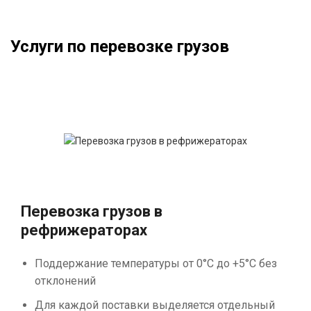
Услуги по перевозке грузов
Перевозка грузов в
рефрижераторах
Поддержание температуры от 0°С до +5°С без
отклонений
Для каждой поставки выделяется отдельный