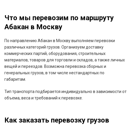
Что мы перевозим по маршруту
Абакан в Москву
По направлению Абакан в Москву выполняем перевозки
различных категорий грузов. Организуем доставку
коммерческих партий, оборудования, строительных
материалов, товаров для торговли и складов, а также личных
вещей и переездов. Возможна перевозка сборных и
генеральных грузов, в том числе нестандартных по
габаритам.
Тип транспорта подбирается индивидуально в зависимости от
объема, веса и требований к перевозке.
Как заказать перевозку грузов