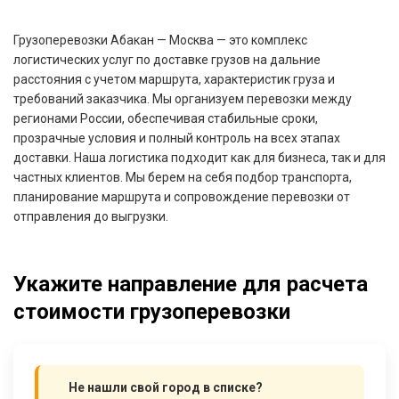
Грузоперевозки Абакан — Москва — это комплекс
логистических услуг по доставке грузов на дальние
расстояния с учетом маршрута, характеристик груза и
требований заказчика. Мы организуем перевозки между
регионами России, обеспечивая стабильные сроки,
прозрачные условия и полный контроль на всех этапах
доставки. Наша логистика подходит как для бизнеса, так и для
частных клиентов. Мы берем на себя подбор транспорта,
планирование маршрута и сопровождение перевозки от
отправления до выгрузки.
Укажите направление для расчета
стоимости грузоперевозки
Не нашли свой город в списке?