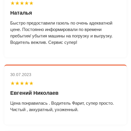
★★★★★
Наталья
Быстро предоставили газель по очень адекватной
цене. Постоянно информировали по времени
пребытия/ убытия машины на погрузку и выгрузку.
Водитель вежлив. Сервис супер!
30.07.2023
★★★★★
Евгений Николаев
Цена понравилась . Водитель Фарит, супер просто.
Чистый , аккуратный, ухоженный.