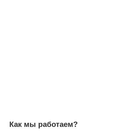
Как мы работаем?