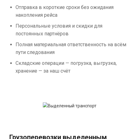
Отправка в короткие сроки без ожидания
накопления рейса
Персональные условия и скидки для
постоянных партнёров
Полная материальная ответственность на всём
пути следования
Складские операции — погрузка, выгрузка,
хранение — за наш счёт
Грузоперевозки выделенным