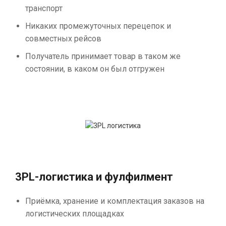
транспорт
Никаких промежуточных перецепок и
совместных рейсов
Получатель принимает товар в таком же
состоянии, в каком он был отгружен
3PL-логистика и фулфилмент
Приёмка, хранение и комплектация заказов на
логистических площадках