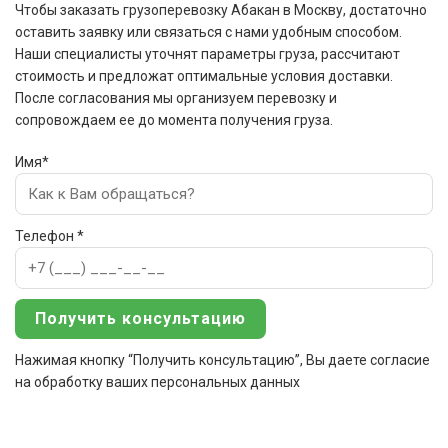
Чтобы заказать грузоперевозку Абакан в Москву, достаточно
оставить заявку или связаться с нами удобным способом.
Наши специалисты уточнят параметры груза, рассчитают
стоимость и предложат оптимальные условия доставки.
После согласования мы организуем перевозку и
сопровождаем ее до момента получения груза.
Имя*
Телефон *
Нажимая кнопку “Получить консультацию”, Вы даете согласие
на обработку ваших персональных данных