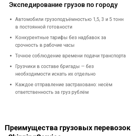
Экспедирование грузов по городу
Автомобили грузоподъёмностью 1,5, 3 и 5 тонн
в постоянной готовности
Конкурентные тарифы без надбавок за
срочность в рабочие часы
Точное соблюдение времени подачи транспорта
Грузчики в составе бригады — без
необходимости искать их отдельно
Каждое отправление застраховано: несём
ответственность за груз рублём
Преимущества грузовых перевозок