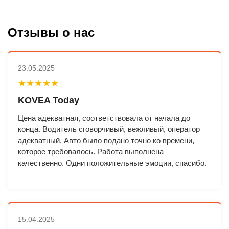
Отзывы о нас
23.05.2025
★★★★★
KOVEA Today
Цена адекватная, соответствовала от начала до
конца. Водитель сговорчивый, вежливый, оператор
адекватный. Авто было подано точно ко времени,
которое требовалось. Работа выполнена
качественно. Одни положительные эмоции, спасибо.
15.04.2025