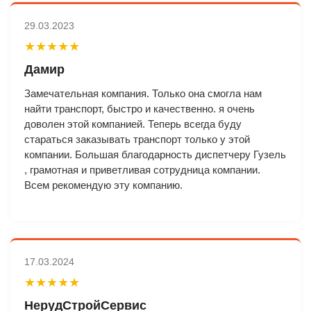
29.03.2023
★★★★★
Дамир
Замечательная компания. Только она смогла нам
найти транспорт, быстро и качественно. я очень
доволен этой компанией. Теперь всегда буду
стараться заказывать транспорт только у этой
компании. Большая благодарность диспетчеру Гузель
, грамотная и приветливая сотрудница компании.
Всем рекомендую эту компанию.
17.03.2024
★★★★★
НерудСтройСервис