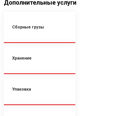
Дополнительные услуги
Сборные грузы
Хранение
Упаковка