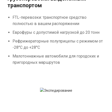
транспортом
FTL-перевозки: транспортное средство
полностью в вашем распоряжении
Еврофуры с допустимой нагрузкой до 20 тонн
Рефрижераторные полуприцепы с режимом от
-28°С до +28°С
Малотоннажные автомобили для городских и
пригородных маршрутов