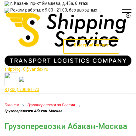
г. Казань, пр-кт Ямашева, д.45а, 6 этаж
Режим работы: с 9.00 - 21.00, без выходных
Быстрый расчёт
shipping10@yandex.ru
8 (800) 700-81-70
Главная
Грузоперевозки по России
Грузоперевозки Абакан-Москва
Грузоперевозки Абакан-Москва