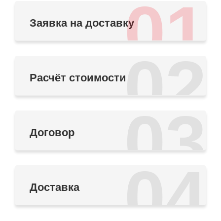
01
Заявка на доставку
02
Расчёт стоимости
03
Договор
04
Доставка