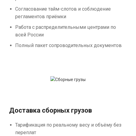
Согласование тайм-слотов и соблюдение
регламентов приёмки
Работа с распределительными центрами по
всей России
Полный пакет сопроводительных документов
Доставка сборных грузов
Тарификация по реальному весу и объёму без
переплат