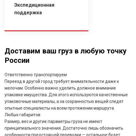
Экспедиционная
поддержка
Доставим ваш груз в любую точку
России
Ответственно транспортируем
Переезд в другой город требует внимательности даже к
мелочам. Особенно важно уделить должное внимание
упаковке имущества. Для этого используются качественные
упаковочные материалы, а за сохранностью вещей следят
опытные специалисты на всем протяжении маршрута.
Любых габаритов
Размер, вес и другие параметры груза не имеют
принципиального значения. Достаточно лишь обозначить
особенности предстоящей перевозки — остальное будет