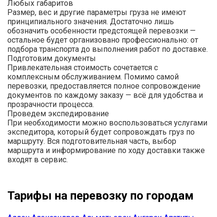
Любых габаритов
Размер, вес и другие параметры груза не имеют
принципиального значения. Достаточно лишь
обозначить особенности предстоящей перевозки —
остальное будет организовано профессионально: от
подбора транспорта до выполнения работ по доставке.
Подготовим документы
Привлекательная стоимость сочетается с
комплексным обслуживанием. Помимо самой
перевозки, предоставляется полное сопровождение
документов по каждому заказу — всё для удобства и
прозрачности процесса.
Проведем экспедирование
При необходимости можно воспользоваться услугами
экспедитора, который будет сопровождать груз по
маршруту. Вся подготовительная часть, выбор
маршрута и информирование по ходу доставки также
входят в сервис.
Тарифы на перевозку по городам