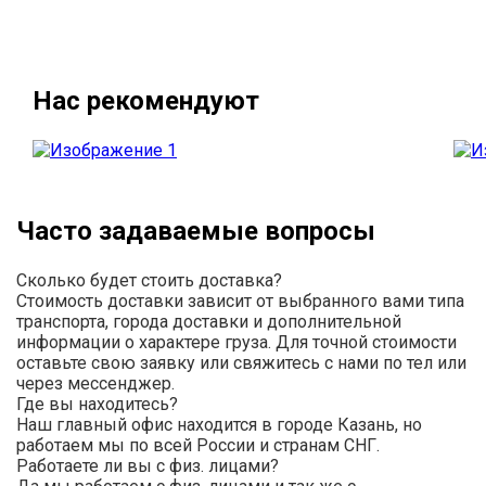
Нас рекомендуют
Часто задаваемые вопросы
Сколько будет стоить доставка?
Стоимость доставки зависит от выбранного вами типа
транспорта, города доставки и дополнительной
информации о характере груза. Для точной стоимости
оставьте свою заявку или свяжитесь с нами по тел или
через мессенджер.
Где вы находитесь?
Наш главный офис находится в городе Казань, но
работаем мы по всей России и странам СНГ.
Работаете ли вы с физ. лицами?