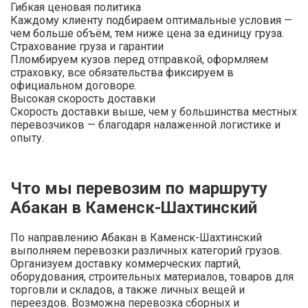
Гибкая ценовая политика
Каждому клиенту подбираем оптимальные условия —
чем больше объём, тем ниже цена за единицу груза.
Страхование груза и гарантии
Пломбируем кузов перед отправкой, оформляем
страховку, все обязательства фиксируем в
официальном договоре.
Высокая скорость доставки
Скорость доставки выше, чем у большинства местных
перевозчиков — благодаря налаженной логистике и
опыту.
Что мы перевозим по маршруту
Абакан в Каменск-Шахтинский
По направлению Абакан в Каменск-Шахтинский
выполняем перевозки различных категорий грузов.
Организуем доставку коммерческих партий,
оборудования, строительных материалов, товаров для
торговли и складов, а также личных вещей и
переездов. Возможна перевозка сборных и