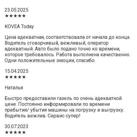
23.05.2025
★★★★★
KOVEA Today
Цена адекватная, соответствовала от начала до конца.
Водитель сговорчивый, вежливый, оператор
адекватный. Авто было подано точно ко времени,
которое требовалось. Работа выполнена качественно.
Одни положительные эмоции, спасибо.
15.04.2025
★★★★★
Наталья
Быстро предоставили газель по очень адекватной
цене. Постоянно информировали по времени
пребытия/ убытия машины на погрузку и выгрузку.
Водитель вежлив. Сервис супер!
30.07.2023
★★★★★