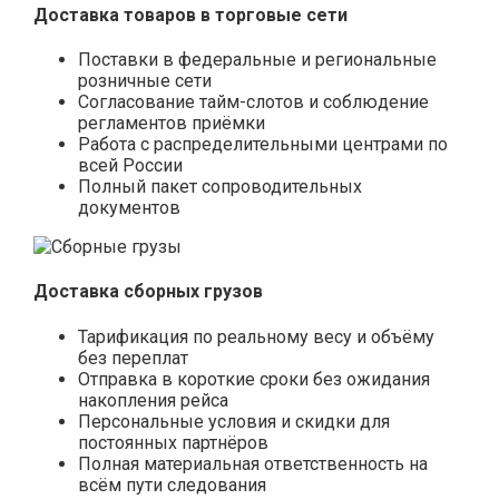
Доставка товаров в торговые сети
Поставки в федеральные и региональные
розничные сети
Согласование тайм-слотов и соблюдение
регламентов приёмки
Работа с распределительными центрами по
всей России
Полный пакет сопроводительных
документов
Доставка сборных грузов
Тарификация по реальному весу и объёму
без переплат
Отправка в короткие сроки без ожидания
накопления рейса
Персональные условия и скидки для
постоянных партнёров
Полная материальная ответственность на
всём пути следования