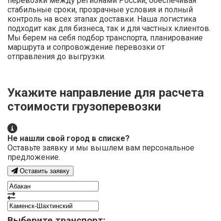
перевозки между регионами России, обеспечивая
стабильные сроки, прозрачные условия и полный
контроль на всех этапах доставки. Наша логистика
подходит как для бизнеса, так и для частных клиентов.
Мы берем на себя подбор транспорта, планирование
маршрута и сопровождение перевозки от
отправления до выгрузки.
Укажите направление для расчета
стоимости грузоперевозки
Не нашли свой город в списке?
Оставьте заявку и мы вышлем вам персональное
предложение.
Оставить заявку
Выберите транспорт: