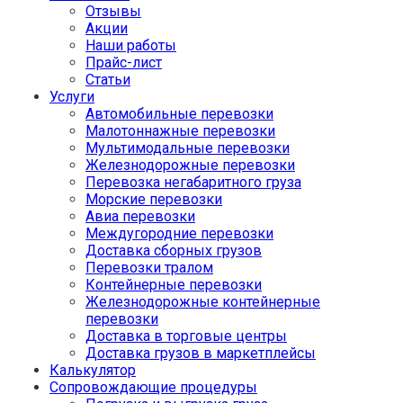
Отзывы
Акции
Наши работы
Прайс-лист
Статьи
Услуги
Автомобильные перевозки
Малотоннажные перевозки
Мультимодальные перевозки
Железнодорожные перевозки
Перевозка негабаритного груза
Морские перевозки
Авиа перевозки
Междугородние перевозки
Доставка сборных грузов
Перевозки тралом
Контейнерные перевозки
Железнодорожные контейнерные
перевозки
Доставка в торговые центры
Доставка грузов в маркетплейсы
Калькулятор
Сопровождающие процедуры