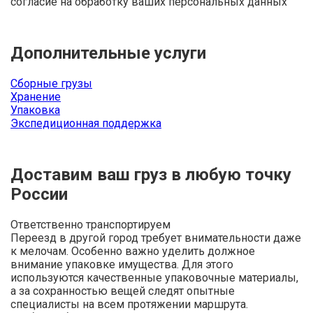
согласие на обработку ваших персональных данных
Дополнительные услуги
Сборные грузы
Хранение
Упаковка
Экспедиционная поддержка
Доставим ваш груз в любую точку
России
Ответственно транспортируем
Переезд в другой город требует внимательности даже
к мелочам. Особенно важно уделить должное
внимание упаковке имущества. Для этого
используются качественные упаковочные материалы,
а за сохранностью вещей следят опытные
специалисты на всем протяжении маршрута.