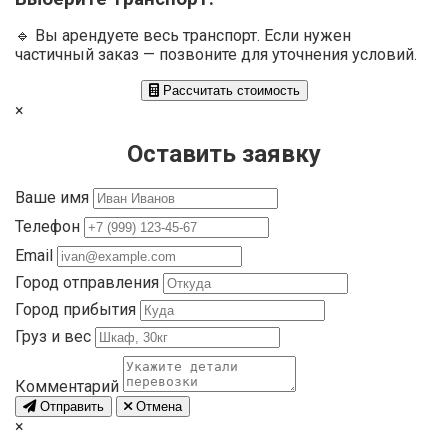
🔹 Вы арендуете весь транспорт. Если нужен
частичный заказ — позвоните для уточнения условий.
Рассчитать стоимость
×
Оставить заявку
Ваше имя
Телефон
Email
Город отправления
Город прибытия
Груз и вес
Комментарий
Отправить
Отмена
×