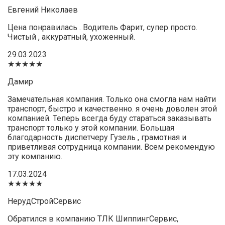
Евгений Николаев
Цена понравилась . Водитель Фарит, супер просто.
Чистый , аккуратный, ухоженный.
29.03.2023
★★★★★
Дамир
Замечательная компания. Только она смогла нам найти
транспорт, быстро и качественно. я очень доволен этой
компанией. Теперь всегда буду стараться заказывать
транспорт только у этой компании. Большая
благодарность диспетчеру Гузель , грамотная и
приветливая сотрудница компании. Всем рекомендую
эту компанию.
17.03.2024
★★★★★
НерудСтройСервис
Обратился в компанию ТЛК ШиппингСервис,