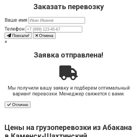
Заказать перевозку
Ваше имя
Телефон
Поехали!
Отмена
×
Заявка отправлена!
Мы получили вашу заявку и подберём оптимальный
вариант перевозки. Менеджер свяжется с вами.
Отлично
Цены на грузоперевозки из Абакана
в Каменск-Шахтинский