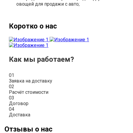
овощей для продажи с авто;
Коротко о нас
Как мы работаем?
01
Заявка на доставку
02
Расчёт стоимости
03
Договор
04
Доставка
Отзывы о нас