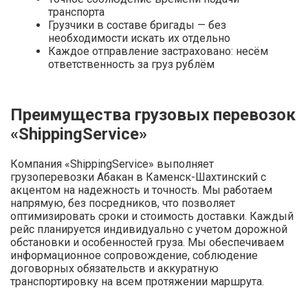
транспорта
Грузчики в составе бригады — без
необходимости искать их отдельно
Каждое отправление застраховано: несём
ответственность за груз рублём
Преимущества грузовых перевозок
«ShippingService»
Компания «ShippingService» выполняет
грузоперевозки Абакан в Каменск-Шахтинский с
акцентом на надежность и точность. Мы работаем
напрямую, без посредников, что позволяет
оптимизировать сроки и стоимость доставки. Каждый
рейс планируется индивидуально с учетом дорожной
обстановки и особенностей груза. Мы обеспечиваем
информационное сопровождение, соблюдение
договорных обязательств и аккуратную
транспортировку на всем протяжении маршрута.