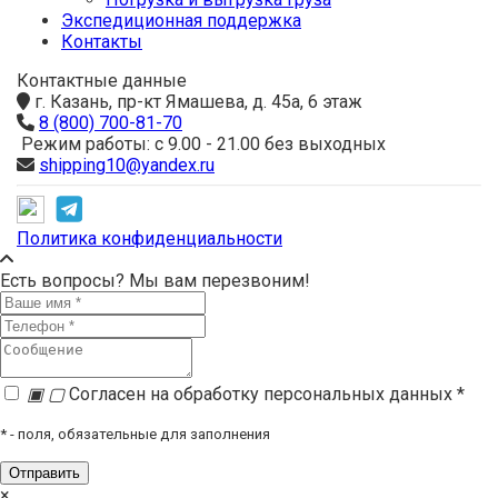
Экспедиционная поддержка
Контакты
Контактные данные
г. Казань, пр-кт Ямашева, д. 45а, 6 этаж
8 (800) 700-81-70
Режим работы: с 9.00 - 21.00 без выходных
shipping10@yandex.ru
Политика конфиденциальности
Есть вопросы? Мы вам перезвоним!
▣
▢
Согласен на обработку персональных данных *
*
- поля, обязательные для заполнения
×