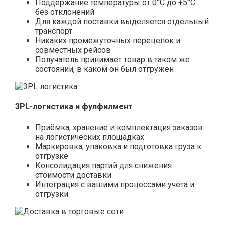
Поддержание температуры от 0°С до +5°С
без отклонений
Для каждой поставки выделяется отдельный
транспорт
Никаких промежуточных перецепок и
совместных рейсов
Получатель принимает товар в таком же
состоянии, в каком он был отгружен
3PL-логистика и фулфилмент
Приёмка, хранение и комплектация заказов
на логистических площадках
Маркировка, упаковка и подготовка груза к
отгрузке
Консолидация партий для снижения
стоимости доставки
Интеграция с вашими процессами учёта и
отгрузки