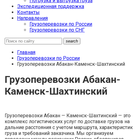
Погрузка и выгрузка груза
Экспедиционная поддержка
Контакты
Направления
Грузоперевозки по России
Грузоперевозки по СНГ
search
Главная
Грузоперевозки по России
Грузоперевозки Абакан-Каменск-Шахтинский
Грузоперевозки Абакан-
Каменск-Шахтинский
Грузоперевозки Абакан — Каменск-Шахтинский — это
комплекс логистических услуг по доставке грузов на
дальние расстояния с учетом маршрута, характеристик
груза и требований заказчика. Мы организуем