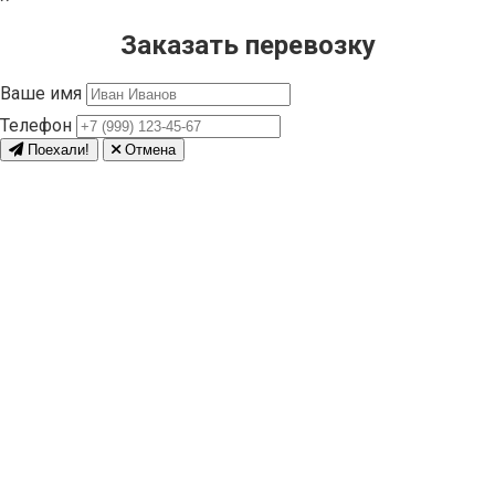
Заказать перевозку
Ваше имя
Телефон
Поехали!
Отмена