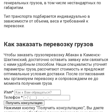
генеральных грузов, в том числе нестандартных по
габаритам.
Тип транспорта подбирается индивидуально в
зависимости от объема, веса и требований к
перевозке.
Как заказать перевозку грузов
Чтобы заказать грузоперевозку Абакан в Каменск-
Шахтинский, достаточно оставить заявку или связаться
с нами удобным способом. Наши специалисты уточнят
параметры груза, рассчитают стоимость и предложат
оптимальные условия доставки. После согласования
мы организуем перевозку и сопровождаем ее до
момента получения груза.
Имя*
Телефон *
Нажимая кнопку “Получить консультацию”, Вы даете