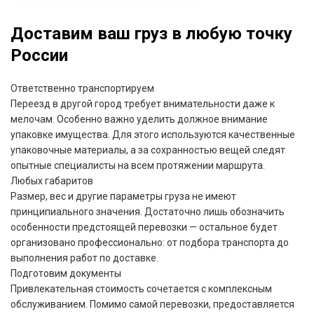
Доставим ваш груз в любую точку
России
Ответственно транспортируем
Переезд в другой город требует внимательности даже к
мелочам. Особенно важно уделить должное внимание
упаковке имущества. Для этого используются качественные
упаковочные материалы, а за сохранностью вещей следят
опытные специалисты на всем протяжении маршрута.
Любых габаритов
Размер, вес и другие параметры груза не имеют
принципиального значения. Достаточно лишь обозначить
особенности предстоящей перевозки — остальное будет
организовано профессионально: от подбора транспорта до
выполнения работ по доставке.
Подготовим документы
Привлекательная стоимость сочетается с комплексным
обслуживанием. Помимо самой перевозки, предоставляется