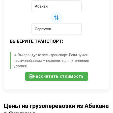
ВЫБЕРИТЕ ТРАНСПОРТ:
🔹 Вы арендуете весь транспорт. Если нужен
частичный заказ — позвоните для уточнения
условий.
Рассчитать стоимость
Цены на грузоперевозки из Абакана