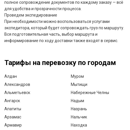
полное сопровождение документов по каждому заказу — всё
для удобства и прозрачности процесса.
Проведем экспедирование
При необходимости можно воспользоваться услугами
экспедитора, который будет сопровождать груз по маршруту.
Вся подготовительная часть, выбор маршрута и
информирование по ходу доставки также входят в сервис.
Тарифы на перевозку по городам
Алдан
Муром
Александров
Мытищи
Альметьевск
Набережные Челны
Ангарск
Надым
Апатиты
Назрань
Арзамас
Нальчик
Армавир
Находка