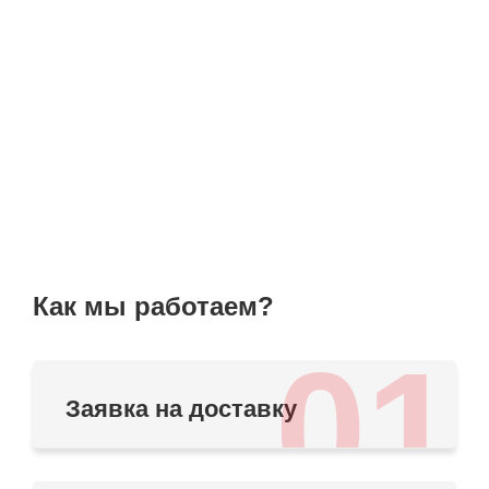
Как мы работаем?
01
Заявка на доставку