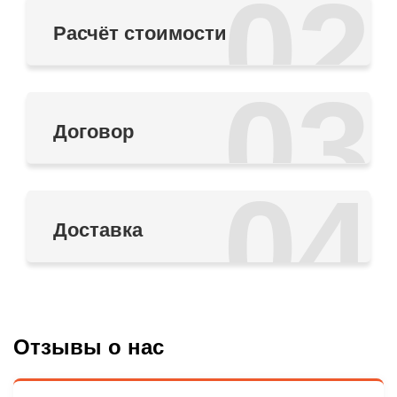
02
Расчёт стоимости
03
Договор
04
Доставка
Отзывы о нас