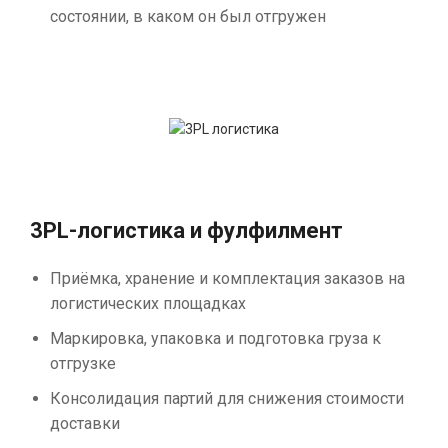
состоянии, в каком он был отгружен
3PL-логистика и фулфилмент
Приёмка, хранение и комплектация заказов на
логистических площадках
Маркировка, упаковка и подготовка груза к
отгрузке
Консолидация партий для снижения стоимости
доставки