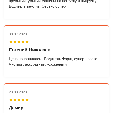
пребытия/ убытия машины на погрузку и выгрузку.
Водитель вежлив. Сервис супер!
30.07.2023
★★★★★
Евгений Николаев
Цена понравилась . Водитель Фарит, супер просто.
Чистый , аккуратный, ухоженный.
29.03.2023
★★★★★
Дамир