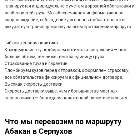
планируется индивидуально с учетом дорожной обстановки и
особенностей груза. Мы обеспечиваем информационное
сопровождение, соблюдение договорных обязательств и
аккуратную транспортировку на всем протяжении маршрута.
Гибкая ценовая политика
Каждому клиенту подбираем оптимальные условия — чем
больше объём, тем ниже цена за единицу груза.
Страхование груза и гарантии
Пломбируем кузов перед отправкой, оформляем страховку,
все обязательства фиксируем в официальном договоре.
Высокая скорость доставки
Скорость доставки выше, чем у большинства местных
перевозчиков — благодаря налаженной логистике и опыту.
Что мы перевозим по маршруту
Абакан в Серпухов