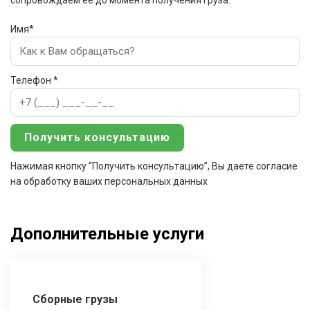
сопровождаем ее до момента получения груза.
Имя*
Телефон *
Нажимая кнопку “Получить консультацию”, Вы даете согласие
на обработку ваших персональных данных
Дополнительные услуги
Сборные грузы