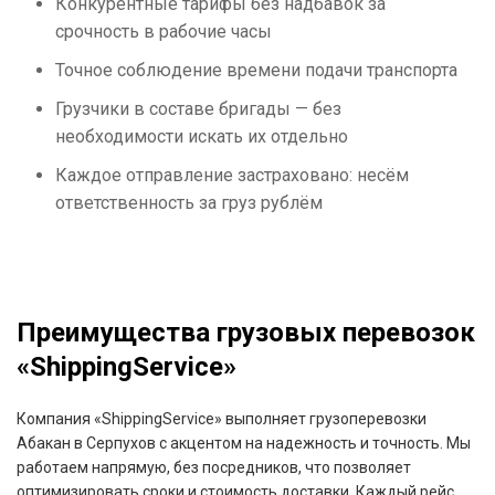
Конкурентные тарифы без надбавок за
срочность в рабочие часы
Точное соблюдение времени подачи транспорта
Грузчики в составе бригады — без
необходимости искать их отдельно
Каждое отправление застраховано: несём
ответственность за груз рублём
Преимущества грузовых перевозок
«ShippingService»
Компания «ShippingService» выполняет грузоперевозки
Абакан в Серпухов с акцентом на надежность и точность. Мы
работаем напрямую, без посредников, что позволяет
оптимизировать сроки и стоимость доставки. Каждый рейс