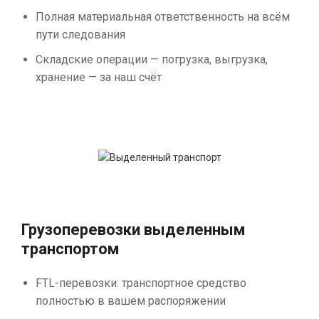
Полная материальная ответственность на всём
пути следования
Складские операции — погрузка, выгрузка,
хранение — за наш счёт
Грузоперевозки выделенным
транспортом
FTL-перевозки: транспортное средство
полностью в вашем распоряжении