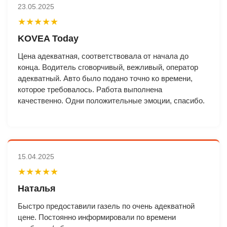
23.05.2025
★★★★★
KOVEA Today
Цена адекватная, соответствовала от начала до
конца. Водитель сговорчивый, вежливый, оператор
адекватный. Авто было подано точно ко времени,
которое требовалось. Работа выполнена
качественно. Одни положительные эмоции, спасибо.
15.04.2025
★★★★★
Наталья
Быстро предоставили газель по очень адекватной
цене. Постоянно информировали по времени