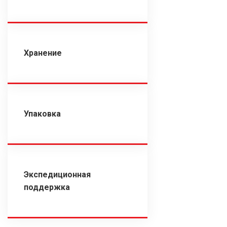
Хранение
Упаковка
Экспедиционная
поддержка