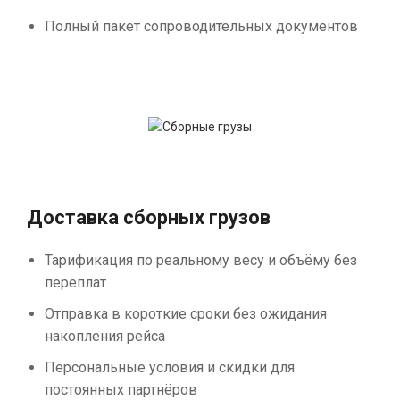
Полный пакет сопроводительных документов
Доставка сборных грузов
Тарификация по реальному весу и объёму без
переплат
Отправка в короткие сроки без ожидания
накопления рейса
Персональные условия и скидки для
постоянных партнёров