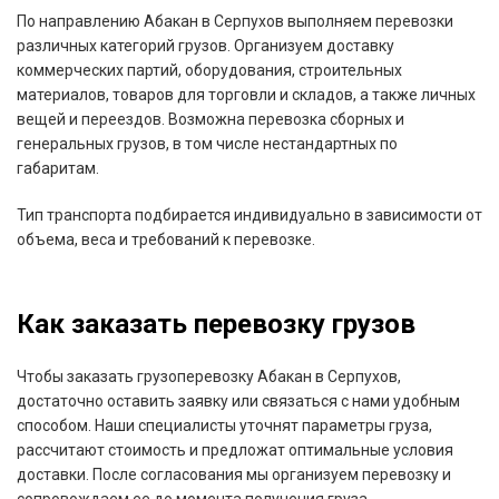
По направлению Абакан в Серпухов выполняем перевозки
различных категорий грузов. Организуем доставку
коммерческих партий, оборудования, строительных
материалов, товаров для торговли и складов, а также личных
вещей и переездов. Возможна перевозка сборных и
генеральных грузов, в том числе нестандартных по
габаритам.
Тип транспорта подбирается индивидуально в зависимости от
объема, веса и требований к перевозке.
Как заказать перевозку грузов
Чтобы заказать грузоперевозку Абакан в Серпухов,
достаточно оставить заявку или связаться с нами удобным
способом. Наши специалисты уточнят параметры груза,
рассчитают стоимость и предложат оптимальные условия
доставки. После согласования мы организуем перевозку и