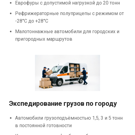
Еврофуры с допустимой нагрузкой до 20 тонн
Рефрижераторные полуприцепы с режимом от
-28°С до +28°С
Малотоннажные автомобили для городских и
пригородных маршрутов
Экспедирование грузов по городу
Автомобили грузоподъёмностью 1,5, 3 и 5 тонн
в постоянной готовности