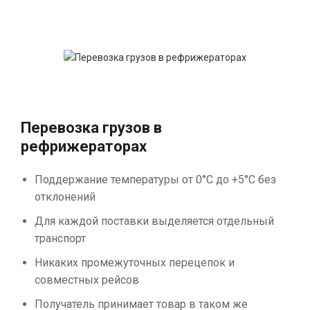
Перевозка грузов в
рефрижераторах
Поддержание температуры от 0°С до +5°С без
отклонений
Для каждой поставки выделяется отдельный
транспорт
Никаких промежуточных перецепок и
совместных рейсов
Получатель принимает товар в таком же