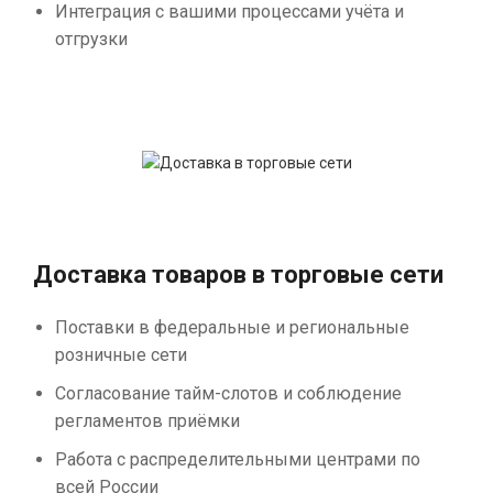
Интеграция с вашими процессами учёта и
отгрузки
Доставка товаров в торговые сети
Поставки в федеральные и региональные
розничные сети
Согласование тайм-слотов и соблюдение
регламентов приёмки
Работа с распределительными центрами по
всей России