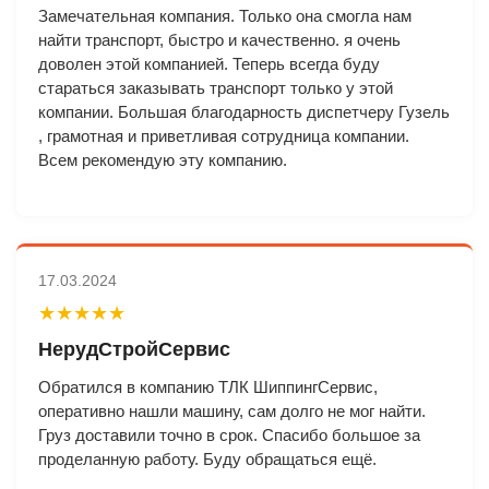
Замечательная компания. Только она смогла нам
найти транспорт, быстро и качественно. я очень
доволен этой компанией. Теперь всегда буду
стараться заказывать транспорт только у этой
компании. Большая благодарность диспетчеру Гузель
, грамотная и приветливая сотрудница компании.
Всем рекомендую эту компанию.
17.03.2024
★★★★★
НерудСтройСервис
Обратился в компанию ТЛК ШиппингСервис,
оперативно нашли машину, сам долго не мог найти.
Груз доставили точно в срок. Спасибо большое за
проделанную работу. Буду обращаться ещё.