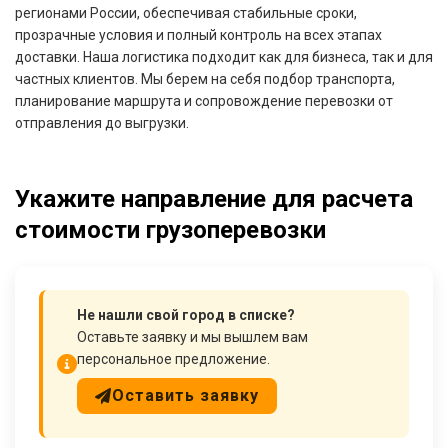
регионами России, обеспечивая стабильные сроки,
прозрачные условия и полный контроль на всех этапах
доставки. Наша логистика подходит как для бизнеса, так и для
частных клиентов. Мы берем на себя подбор транспорта,
планирование маршрута и сопровождение перевозки от
отправления до выгрузки.
Укажите направление для расчета
стоимости грузоперевозки
Не нашли свой город в списке?
Оставьте заявку и мы вышлем вам
персональное предложение.
Оставить заявку