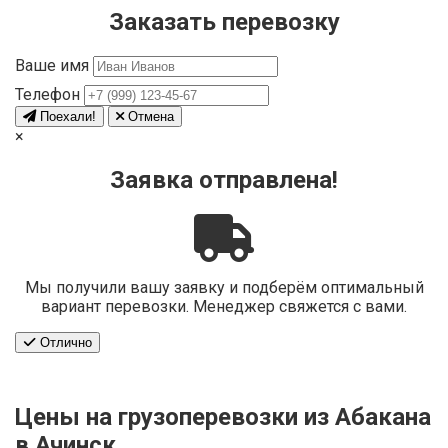
Заказать перевозку
Ваше имя
Телефон
Поехали!
Отмена
×
Заявка отправлена!
Мы получили вашу заявку и подберём оптимальный
вариант перевозки. Менеджер свяжется с вами.
Отлично
Цены на грузоперевозки из Абакана
в Ачинск