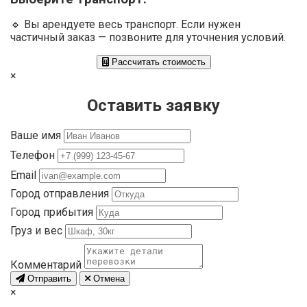
🔹 Вы арендуете весь транспорт. Если нужен
частичный заказ — позвоните для уточнения условий.
Рассчитать стоимость
×
Оставить заявку
Ваше имя
Телефон
Email
Город отправления
Город прибытия
Груз и вес
Комментарий
Отправить
Отмена
×