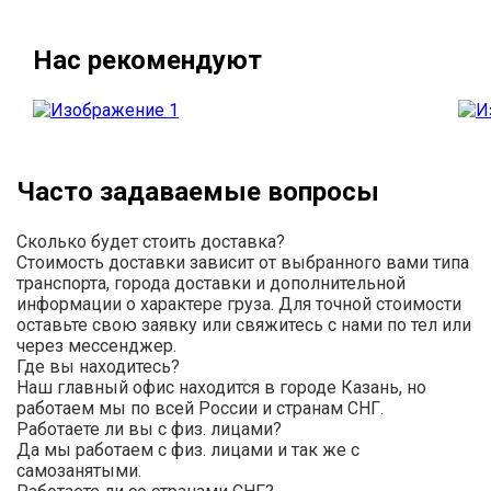
Нас рекомендуют
Часто задаваемые вопросы
Сколько будет стоить доставка?
Стоимость доставки зависит от выбранного вами типа
транспорта, города доставки и дополнительной
информации о характере груза. Для точной стоимости
оставьте свою заявку или свяжитесь с нами по тел или
через мессенджер.
Где вы находитесь?
Наш главный офис находится в городе Казань, но
работаем мы по всей России и странам СНГ.
Работаете ли вы с физ. лицами?
Да мы работаем с физ. лицами и так же с
самозанятыми.