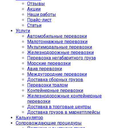
Отзывы
Акции
Наши работы
Прайс-лист
Статьи
Услуги
Автомобильные перевозки
Малотоннажные перевозки
Мультимодальные перевозки
Железнодорожные перевозки
Перевозка негабаритного груза
Морские перевозки
Авиа перевозки
Междугородние перевозки
Доставка сборных грузов
Перевозки тралом
Контейнерные перевозки
Железнодорожные контейнерные
перевозки
Доставка в торговые центры
Доставка грузов в маркетплейсы
Калькулятор
Сопровождающие процедуры