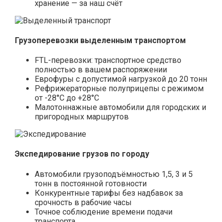
хранение — за наш счёт
Грузоперевозки выделенным транспортом
FTL-перевозки: транспортное средство
полностью в вашем распоряжении
Еврофуры с допустимой нагрузкой до 20 тонн
Рефрижераторные полуприцепы с режимом
от -28°С до +28°С
Малотоннажные автомобили для городских и
пригородных маршрутов
Экспедирование грузов по городу
Автомобили грузоподъёмностью 1,5, 3 и 5
тонн в постоянной готовности
Конкурентные тарифы без надбавок за
срочность в рабочие часы
Точное соблюдение времени подачи
транспорта