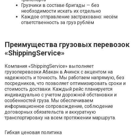
Грузчики в составе бригады — без
необходимости искать их отдельно
Каждое отправление застраховано: несём
ответственность за груз рублём
Преимущества грузовых перевозок
«ShippingService»
Компания «ShippingService» выполняет
грузоперевозки Абакан в Ачинск с акцентом на
надежность и точность. Мы работаем напрямую, без
посредников, что позволяет оптимизировать сроки и
стоимость доставки. Каждый рейс планируется
индивидуально с учетом дорожной обстановки и
особенностей груза. Мы обеспечиваем
информационное сопровождение, соблюдение
договорных обязательств и аккуратную
транспортировку на всем протяжении маршрута.
Гибкая ценовая политика