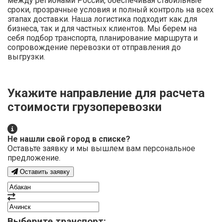
между регионами России, обеспечивая стабильные
сроки, прозрачные условия и полный контроль на всех
этапах доставки. Наша логистика подходит как для
бизнеса, так и для частных клиентов. Мы берем на
себя подбор транспорта, планирование маршрута и
сопровождение перевозки от отправления до
выгрузки.
Укажите направление для расчета
стоимости грузоперевозки
Не нашли свой город в списке?
Оставьте заявку и мы вышлем вам персональное
предложение.
Оставить заявку
Выберите транспорт: