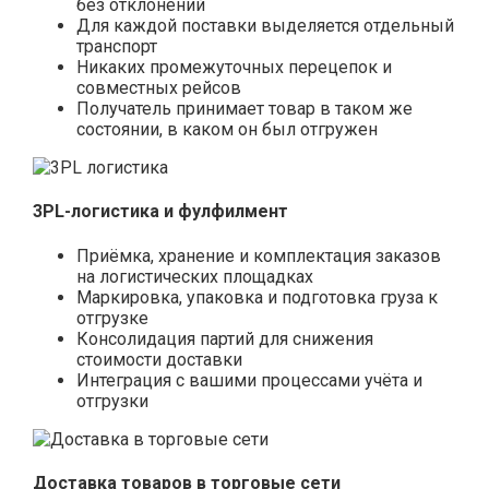
без отклонений
Для каждой поставки выделяется отдельный
транспорт
Никаких промежуточных перецепок и
совместных рейсов
Получатель принимает товар в таком же
состоянии, в каком он был отгружен
3PL-логистика и фулфилмент
Приёмка, хранение и комплектация заказов
на логистических площадках
Маркировка, упаковка и подготовка груза к
отгрузке
Консолидация партий для снижения
стоимости доставки
Интеграция с вашими процессами учёта и
отгрузки
Доставка товаров в торговые сети