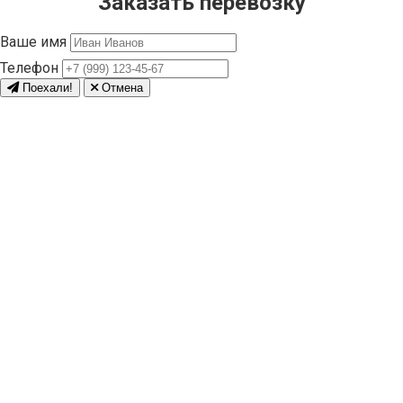
Заказать перевозку
Ваше имя
Телефон
Поехали!
Отмена