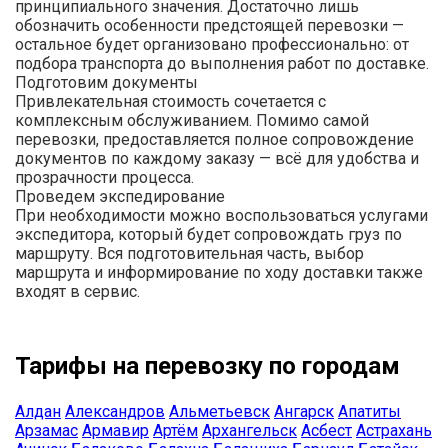
принципиального значения. Достаточно лишь
обозначить особенности предстоящей перевозки —
остальное будет организовано профессионально: от
подбора транспорта до выполнения работ по доставке.
Подготовим документы
Привлекательная стоимость сочетается с
комплексным обслуживанием. Помимо самой
перевозки, предоставляется полное сопровождение
документов по каждому заказу — всё для удобства и
прозрачности процесса.
Проведем экспедирование
При необходимости можно воспользоваться услугами
экспедитора, который будет сопровождать груз по
маршруту. Вся подготовительная часть, выбор
маршрута и информирование по ходу доставки также
входят в сервис.
Тарифы на перевозку по городам
Алдан
Александров
Альметьевск
Ангарск
Апатиты
Арзамас
Армавир
Артём
Архангельск
Асбест
Астрахань