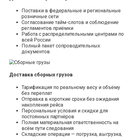
Поставки в федеральные и региональные
розничные сети
Согласование тайм-слотов и соблюдение
регламентов приёмки
Работа с распределительными центрами по
всей России
Полный пакет сопроводительных
документов
Доставка сборных грузов
Тарификация по реальному весу и объёму
без переплат
Отправка в короткие сроки без ожидания
накопления рейса
Персональные условия и скидки для
постоянных партнёров
Полная материальная ответственность на
всём пути следования
Складские операции — погрузка, выгрузка,