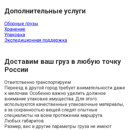
Дополнительные услуги
Сборные грузы
Хранение
Упаковка
Экспедиционная поддержка
Доставим ваш груз в любую точку
России
Ответственно транспортируем
Переезд в другой город требует внимательности даже
к мелочам. Особенно важно уделить должное
внимание упаковке имущества. Для этого
используются качественные упаковочные материалы,
а за сохранностью вещей следят опытные
специалисты на всем протяжении маршрута.
Любых габаритов
Размер, вес и другие параметры груза не имеют