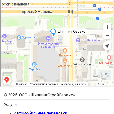
© 2025. ООО «ШиппингСтройСервис»
Услуги
Автомобильные перевозки