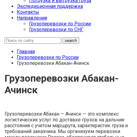
Погрузка и выгрузка груза
Экспедиционная поддержка
Контакты
Направления
Грузоперевозки по России
Грузоперевозки по СНГ
search
Главная
Грузоперевозки по России
Грузоперевозки Абакан-Ачинск
Грузоперевозки Абакан-
Ачинск
Грузоперевозки Абакан — Ачинск — это комплекс
логистических услуг по доставке грузов на дальние
расстояния с учетом маршрута, характеристик груза и
требований заказчика. Мы организуем перевозки