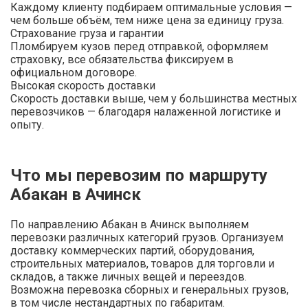
Каждому клиенту подбираем оптимальные условия —
чем больше объём, тем ниже цена за единицу груза.
Страхование груза и гарантии
Пломбируем кузов перед отправкой, оформляем
страховку, все обязательства фиксируем в
официальном договоре.
Высокая скорость доставки
Скорость доставки выше, чем у большинства местных
перевозчиков — благодаря налаженной логистике и
опыту.
Что мы перевозим по маршруту
Абакан в Ачинск
По направлению Абакан в Ачинск выполняем
перевозки различных категорий грузов. Организуем
доставку коммерческих партий, оборудования,
строительных материалов, товаров для торговли и
складов, а также личных вещей и переездов.
Возможна перевозка сборных и генеральных грузов,
в том числе нестандартных по габаритам.