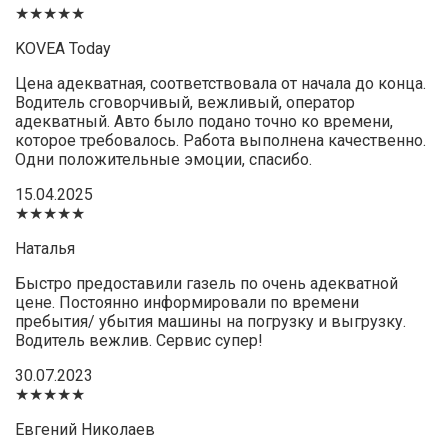
★★★★★
KOVEA Today
Цена адекватная, соответствовала от начала до конца.
Водитель сговорчивый, вежливый, оператор
адекватный. Авто было подано точно ко времени,
которое требовалось. Работа выполнена качественно.
Одни положительные эмоции, спасибо.
15.04.2025
★★★★★
Наталья
Быстро предоставили газель по очень адекватной
цене. Постоянно информировали по времени
пребытия/ убытия машины на погрузку и выгрузку.
Водитель вежлив. Сервис супер!
30.07.2023
★★★★★
Евгений Николаев