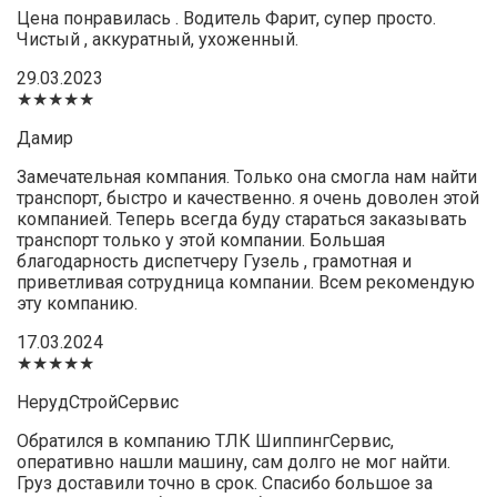
Цена понравилась . Водитель Фарит, супер просто.
Чистый , аккуратный, ухоженный.
29.03.2023
★★★★★
Дамир
Замечательная компания. Только она смогла нам найти
транспорт, быстро и качественно. я очень доволен этой
компанией. Теперь всегда буду стараться заказывать
транспорт только у этой компании. Большая
благодарность диспетчеру Гузель , грамотная и
приветливая сотрудница компании. Всем рекомендую
эту компанию.
17.03.2024
★★★★★
НерудСтройСервис
Обратился в компанию ТЛК ШиппингСервис,
оперативно нашли машину, сам долго не мог найти.
Груз доставили точно в срок. Спасибо большое за