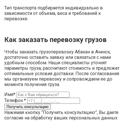
Тип транспорта подбирается индивидуально в
зависимости от объема, веса и требований к
перевозке.
Как заказать перевозку грузов
Чтобы заказать грузоперевозку Абакан в Ачинск,
достаточно оставить заявку или связаться с нами
удобным способом. Наши специалисты уточнят
параметры груза, рассчитают стоимость и предложат
оптимальные условия доставки. После согласования
мы организуем перевозку и сопровождаем ее до
момента получения груза.
Имя*
Телефон *
Нажимая кнопку “Получить консультацию”, Вы даете
согласие на обработку ваших персональных данных