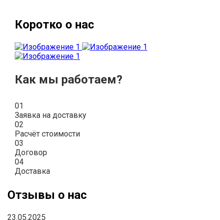
Коротко о нас
Как мы работаем?
01
Заявка на доставку
02
Расчёт стоимости
03
Договор
04
Доставка
Отзывы о нас
23.05.2025