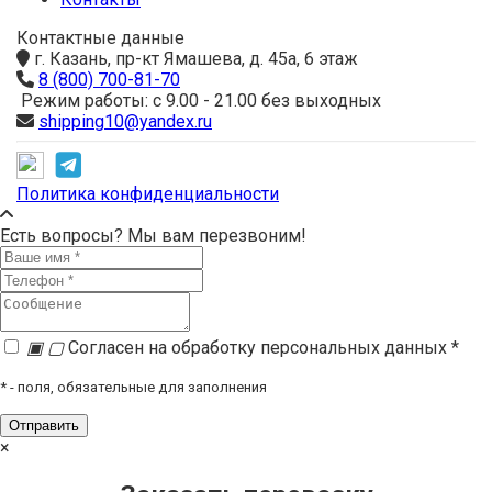
Контактные данные
г. Казань, пр-кт Ямашева, д. 45а, 6 этаж
8 (800) 700-81-70
Режим работы: с 9.00 - 21.00 без выходных
shipping10@yandex.ru
Политика конфиденциальности
Есть вопросы? Мы вам перезвоним!
▣
▢
Согласен на обработку персональных данных *
*
- поля, обязательные для заполнения
×