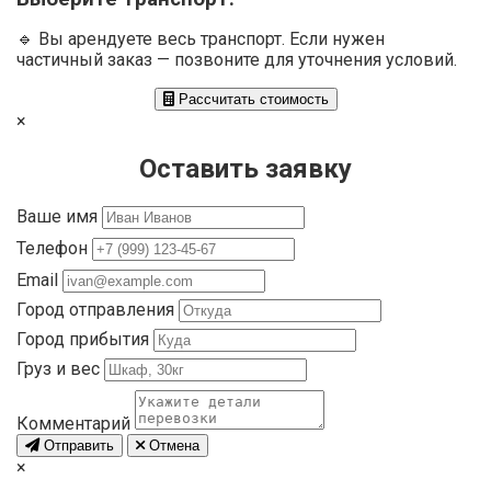
🔹 Вы арендуете весь транспорт. Если нужен
частичный заказ — позвоните для уточнения условий.
Рассчитать стоимость
×
Оставить заявку
Ваше имя
Телефон
Email
Город отправления
Город прибытия
Груз и вес
Комментарий
Отправить
Отмена
×