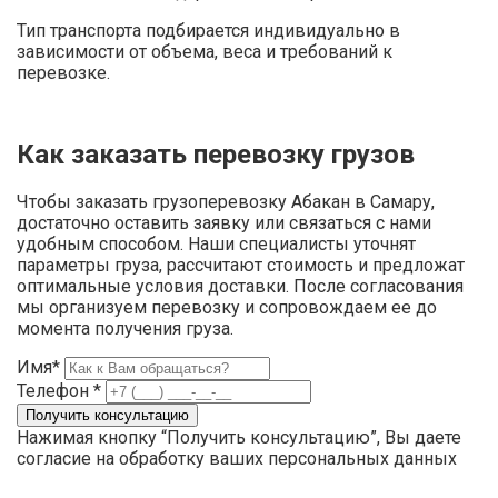
Тип транспорта подбирается индивидуально в
зависимости от объема, веса и требований к
перевозке.
Как заказать перевозку грузов
Чтобы заказать грузоперевозку Абакан в Самару,
достаточно оставить заявку или связаться с нами
удобным способом. Наши специалисты уточнят
параметры груза, рассчитают стоимость и предложат
оптимальные условия доставки. После согласования
мы организуем перевозку и сопровождаем ее до
момента получения груза.
Имя*
Телефон *
Нажимая кнопку “Получить консультацию”, Вы даете
согласие на обработку ваших персональных данных