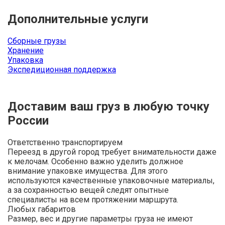
Дополнительные услуги
Сборные грузы
Хранение
Упаковка
Экспедиционная поддержка
Доставим ваш груз в любую точку
России
Ответственно транспортируем
Переезд в другой город требует внимательности даже
к мелочам. Особенно важно уделить должное
внимание упаковке имущества. Для этого
используются качественные упаковочные материалы,
а за сохранностью вещей следят опытные
специалисты на всем протяжении маршрута.
Любых габаритов
Размер, вес и другие параметры груза не имеют