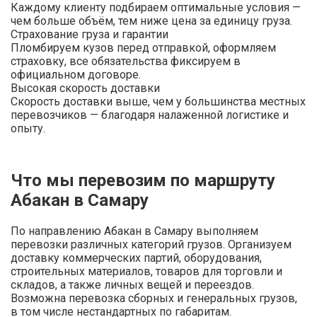
Каждому клиенту подбираем оптимальные условия —
чем больше объём, тем ниже цена за единицу груза.
Страхование груза и гарантии
Пломбируем кузов перед отправкой, оформляем
страховку, все обязательства фиксируем в
официальном договоре.
Высокая скорость доставки
Скорость доставки выше, чем у большинства местных
перевозчиков — благодаря налаженной логистике и
опыту.
Что мы перевозим по маршруту
Абакан в Самару
По направлению Абакан в Самару выполняем
перевозки различных категорий грузов. Организуем
доставку коммерческих партий, оборудования,
строительных материалов, товаров для торговли и
складов, а также личных вещей и переездов.
Возможна перевозка сборных и генеральных грузов,
в том числе нестандартных по габаритам.