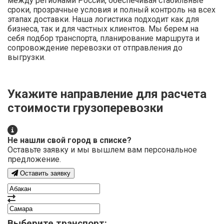
между регионами России, обеспечивая стабильные
сроки, прозрачные условия и полный контроль на всех
этапах доставки. Наша логистика подходит как для
бизнеса, так и для частных клиентов. Мы берем на
себя подбор транспорта, планирование маршрута и
сопровождение перевозки от отправления до
выгрузки.
Укажите направление для расчета
стоимости грузоперевозки
Не нашли свой город в списке?
Оставьте заявку и мы вышлем вам персональное
предложение.
Оставить заявку
Выберите транспорт: