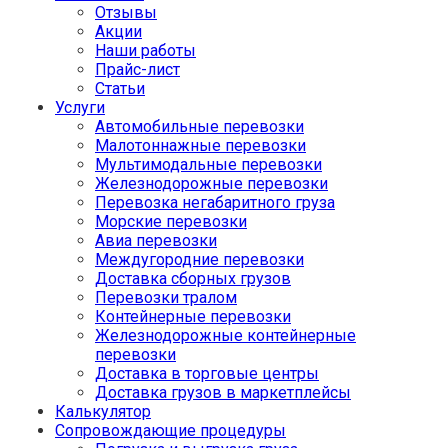
Отзывы
Акции
Наши работы
Прайс-лист
Статьи
Услуги
Автомобильные перевозки
Малотоннажные перевозки
Мультимодальные перевозки
Железнодорожные перевозки
Перевозка негабаритного груза
Морские перевозки
Авиа перевозки
Междугородние перевозки
Доставка сборных грузов
Перевозки тралом
Контейнерные перевозки
Железнодорожные контейнерные
перевозки
Доставка в торговые центры
Доставка грузов в маркетплейсы
Калькулятор
Сопровождающие процедуры