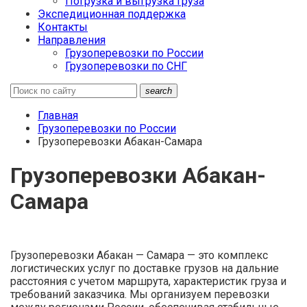
Погрузка и выгрузка груза
Экспедиционная поддержка
Контакты
Направления
Грузоперевозки по России
Грузоперевозки по СНГ
search
Главная
Грузоперевозки по России
Грузоперевозки Абакан-Самара
Грузоперевозки Абакан-
Самара
Грузоперевозки Абакан — Самара — это комплекс
логистических услуг по доставке грузов на дальние
расстояния с учетом маршрута, характеристик груза и
требований заказчика. Мы организуем перевозки