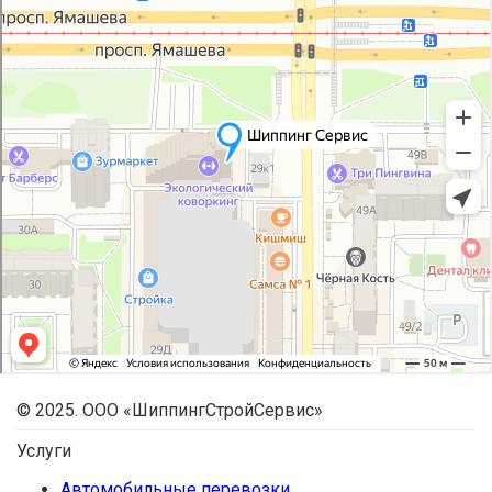
© 2025. ООО «ШиппингСтройСервис»
Услуги
Автомобильные перевозки