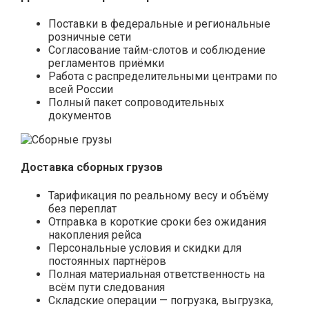
Поставки в федеральные и региональные
розничные сети
Согласование тайм-слотов и соблюдение
регламентов приёмки
Работа с распределительными центрами по
всей России
Полный пакет сопроводительных
документов
Доставка сборных грузов
Тарификация по реальному весу и объёму
без переплат
Отправка в короткие сроки без ожидания
накопления рейса
Персональные условия и скидки для
постоянных партнёров
Полная материальная ответственность на
всём пути следования
Складские операции — погрузка, выгрузка,