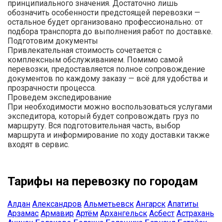
принципиального значения. Достаточно лишь
обозначить особенности предстоящей перевозки —
остальное будет организовано профессионально: от
подбора транспорта до выполнения работ по доставке.
Подготовим документы
Привлекательная стоимость сочетается с
комплексным обслуживанием. Помимо самой
перевозки, предоставляется полное сопровождение
документов по каждому заказу — всё для удобства и
прозрачности процесса.
Проведем экспедирование
При необходимости можно воспользоваться услугами
экспедитора, который будет сопровождать груз по
маршруту. Вся подготовительная часть, выбор
маршрута и информирование по ходу доставки также
входят в сервис.
Тарифы на перевозку по городам
Алдан
Александров
Альметьевск
Ангарск
Апатиты
Арзамас
Армавир
Артём
Архангельск
Асбест
Астрахань