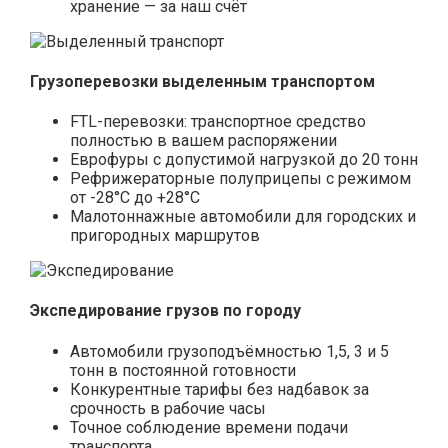
хранение — за наш счёт
Грузоперевозки выделенным транспортом
FTL-перевозки: транспортное средство
полностью в вашем распоряжении
Еврофуры с допустимой нагрузкой до 20 тонн
Рефрижераторные полуприцепы с режимом
от -28°С до +28°С
Малотоннажные автомобили для городских и
пригородных маршрутов
Экспедирование грузов по городу
Автомобили грузоподъёмностью 1,5, 3 и 5
тонн в постоянной готовности
Конкурентные тарифы без надбавок за
срочность в рабочие часы
Точное соблюдение времени подачи
транспорта