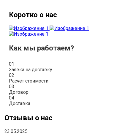
Коротко о нас
Как мы работаем?
01
Заявка на доставку
02
Расчёт стоимости
03
Договор
04
Доставка
Отзывы о нас
23.05.2025