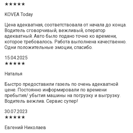
★★★★★
KOVEA Today
Цена адекватная, соответствовала от начала до конца.
Водитель сговорчивый, вежливый, оператор
адекватный. Авто было подано точно ко времени,
которое требовалось. Работа выполнена качественно.
Одни положительные эмоции, спасибо.
15.04.2025
★★★★★
Наталья
Быстро предоставили газель по очень адекватной
цене. Постоянно информировали по времени
пребытия/ убытия машины на погрузку и выгрузку.
Водитель вежлив. Сервис супер!
30.07.2023
★★★★★
Евгений Николаев