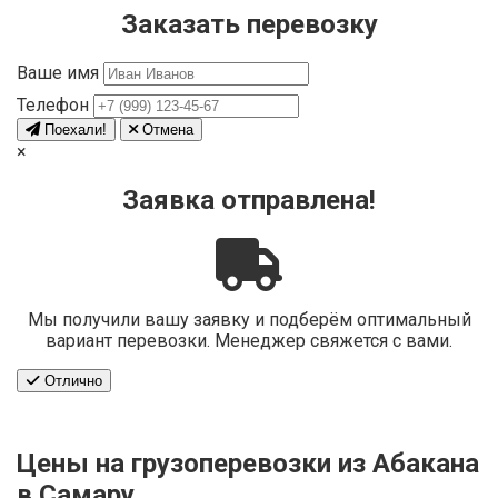
Заказать перевозку
Ваше имя
Телефон
Поехали!
Отмена
×
Заявка отправлена!
Мы получили вашу заявку и подберём оптимальный
вариант перевозки. Менеджер свяжется с вами.
Отлично
Цены на грузоперевозки из Абакана
в Самару