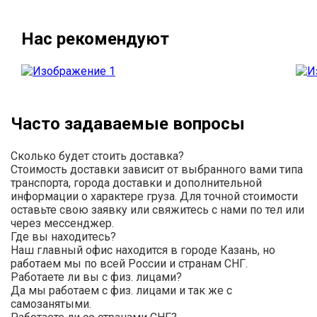
Нас рекомендуют
Часто задаваемые вопросы
Сколько будет стоить доставка?
Стоимость доставки зависит от выбранного вами типа
транспорта, города доставки и дополнительной
информации о характере груза. Для точной стоимости
оставьте свою заявку или свяжитесь с нами по тел или
через мессенджер.
Где вы находитесь?
Наш главный офис находится в городе Казань, но
работаем мы по всей России и странам СНГ.
Работаете ли вы с физ. лицами?
Да мы работаем с физ. лицами и так же с
самозанятыми.