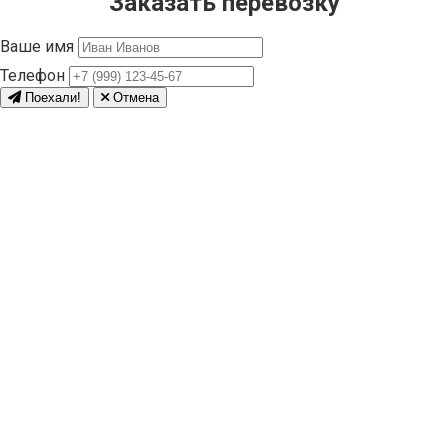
Заказать перевозку
Ваше имя
Телефон
Поехали!
Отмена