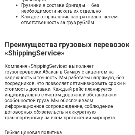
Грузчики в составе бригады — без
необходимости искать их отдельно
Каждое отправление застраховано: несём
ответственность за груз рублём
Преимущества грузовых перевозок
«ShippingService»
Компания «ShippingService» выполняет
грузоперевозки Абакан в Самару с акцентом на
надежность и точность. Мы работаем напрямую, без
посредников, что позволяет оптимизировать сроки и
стоимость доставки. Каждый рейс планируется
индивидуально с учетом дорожной обстановки и
особенностей груза. Мы обеспечиваем
информационное сопровождение, соблюдение
договорных обязательств и аккуратную
транспортировку на всем протяжении маршрута.
Гибкая ценовая политика