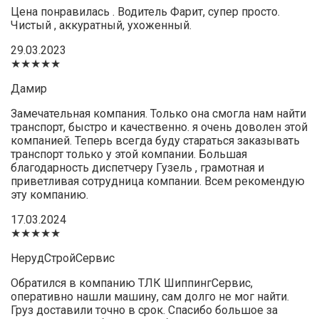
Цена понравилась . Водитель Фарит, супер просто.
Чистый , аккуратный, ухоженный.
29.03.2023
★★★★★
Дамир
Замечательная компания. Только она смогла нам найти
транспорт, быстро и качественно. я очень доволен этой
компанией. Теперь всегда буду стараться заказывать
транспорт только у этой компании. Большая
благодарность диспетчеру Гузель , грамотная и
приветливая сотрудница компании. Всем рекомендую
эту компанию.
17.03.2024
★★★★★
НерудСтройСервис
Обратился в компанию ТЛК ШиппингСервис,
оперативно нашли машину, сам долго не мог найти.
Груз доставили точно в срок. Спасибо большое за