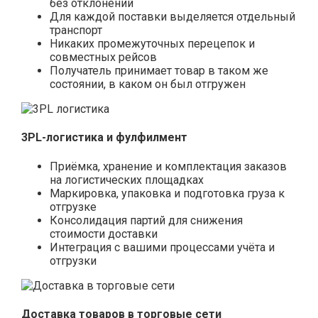
без отклонений
Для каждой поставки выделяется отдельный
транспорт
Никаких промежуточных перецепок и
совместных рейсов
Получатель принимает товар в таком же
состоянии, в каком он был отгружен
3PL-логистика и фулфилмент
Приёмка, хранение и комплектация заказов
на логистических площадках
Маркировка, упаковка и подготовка груза к
отгрузке
Консолидация партий для снижения
стоимости доставки
Интеграция с вашими процессами учёта и
отгрузки
Доставка товаров в торговые сети