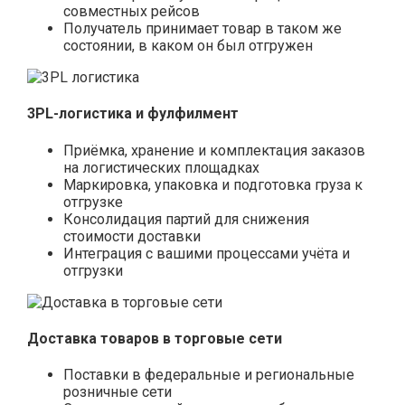
совместных рейсов
Получатель принимает товар в таком же
состоянии, в каком он был отгружен
3PL-логистика и фулфилмент
Приёмка, хранение и комплектация заказов
на логистических площадках
Маркировка, упаковка и подготовка груза к
отгрузке
Консолидация партий для снижения
стоимости доставки
Интеграция с вашими процессами учёта и
отгрузки
Доставка товаров в торговые сети
Поставки в федеральные и региональные
розничные сети