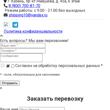
г. Казань, пр-кт Ямашева, д. 45а, 6 этаж
8 (800) 700-81-70
Режим работы: с 9.00 - 21.00 без выходных
shipping10@yandex.ru
Политика конфиденциальности
Есть вопросы? Мы вам перезвоним!
▣
▢
Согласен на обработку персональных данных *
*
- поля, обязательные для заполнения
×
Заказать перевозку
Ваше имя