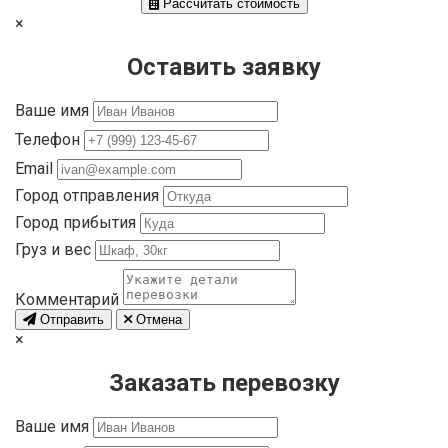
Рассчитать стоимость
×
Оставить заявку
Ваше имя
Телефон
Email
Город отправления
Город прибытия
Груз и вес
Комментарий
Отправить
Отмена
×
Заказать перевозку
Ваше имя