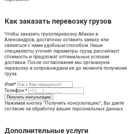
Как заказать перевозку грузов
Чтобы заказать грузоперевозку Абакан в
Александров, достаточно оставить заявку или
связаться с нами удобным способом. Наши
специалисты уточнят параметры груза, рассчитают
стоимость и предложат оптимальные условия
доставки. После согласования мы организуем
перевозку и сопровождаем ее до момента получения
груза.
Имя*
Телефон *
Нажимая кнопку “Получить консультацию”, Вы даете
согласие на обработку ваших персональных данных
Дополнительные услуги