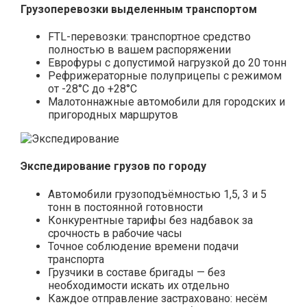
Грузоперевозки выделенным транспортом
FTL-перевозки: транспортное средство
полностью в вашем распоряжении
Еврофуры с допустимой нагрузкой до 20 тонн
Рефрижераторные полуприцепы с режимом
от -28°С до +28°С
Малотоннажные автомобили для городских и
пригородных маршрутов
Экспедирование грузов по городу
Автомобили грузоподъёмностью 1,5, 3 и 5
тонн в постоянной готовности
Конкурентные тарифы без надбавок за
срочность в рабочие часы
Точное соблюдение времени подачи
транспорта
Грузчики в составе бригады — без
необходимости искать их отдельно
Каждое отправление застраховано: несём