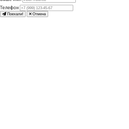
Телефон
Поехали!
Отмена