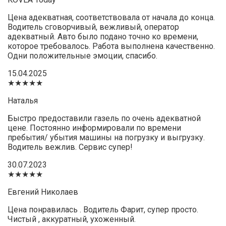
Цена адекватная, соответствовала от начала до конца.
Водитель сговорчивый, вежливый, оператор
адекватный. Авто было подано точно ко времени,
которое требовалось. Работа выполнена качественно.
Одни положительные эмоции, спасибо.
15.04.2025
★★★★★
Наталья
Быстро предоставили газель по очень адекватной
цене. Постоянно информировали по времени
пребытия/ убытия машины на погрузку и выгрузку.
Водитель вежлив. Сервис супер!
30.07.2023
★★★★★
Евгений Николаев
Цена понравилась . Водитель Фарит, супер просто.
Чистый , аккуратный, ухоженный.