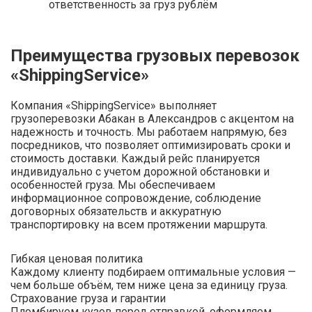
ответственность за груз рублём
Преимущества грузовых перевозок
«ShippingService»
Компания «ShippingService» выполняет
грузоперевозки Абакан в Александров с акцентом на
надежность и точность. Мы работаем напрямую, без
посредников, что позволяет оптимизировать сроки и
стоимость доставки. Каждый рейс планируется
индивидуально с учетом дорожной обстановки и
особенностей груза. Мы обеспечиваем
информационное сопровождение, соблюдение
договорных обязательств и аккуратную
транспортировку на всем протяжении маршрута.
Гибкая ценовая политика
Каждому клиенту подбираем оптимальные условия —
чем больше объём, тем ниже цена за единицу груза.
Страхование груза и гарантии
Пломбируем кузов перед отправкой, оформляем