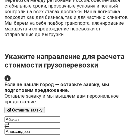
перевозки между регионами России, обеспечивая
стабильные сроки, прозрачные условия и полный
контроль на всех этапах доставки. Наша логистика
подходит как для бизнеса, так и для частных клиентов.
Мы берем на себя подбор транспорта, планирование
маршрута и сопровождение перевозки от
отправления до выгрузки.
Укажите направление для расчета
стоимости грузоперевозки
Если не нашли город — оставьте заявку, мы
подготовим предложение.
Оставьте заявку и мы вышлем вам персональное
предложение.
Оставить заявку