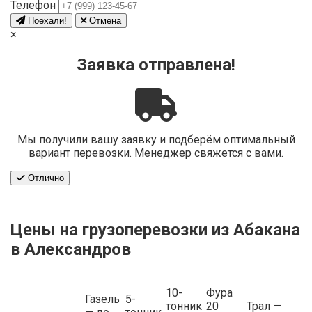
Телефон
Поехали!
Отмена
×
Заявка отправлена!
Мы получили вашу заявку и подберём оптимальный
вариант перевозки. Менеджер свяжется с вами.
Отлично
Цены на грузоперевозки из Абакана
в Александров
10-
Фура
Газель
5-
тонник
20
Трал —