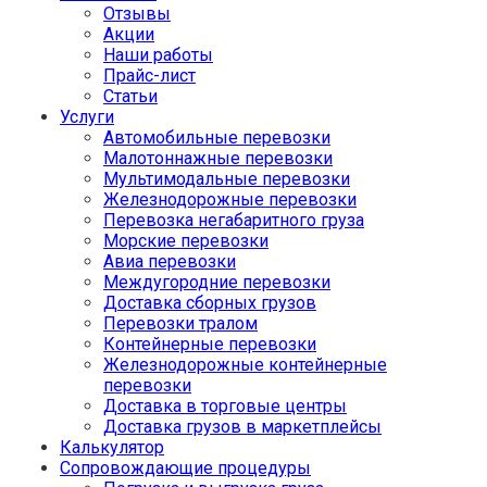
Отзывы
Акции
Наши работы
Прайс-лист
Статьи
Услуги
Автомобильные перевозки
Малотоннажные перевозки
Мультимодальные перевозки
Железнодорожные перевозки
Перевозка негабаритного груза
Морские перевозки
Авиа перевозки
Междугородние перевозки
Доставка сборных грузов
Перевозки тралом
Контейнерные перевозки
Железнодорожные контейнерные
перевозки
Доставка в торговые центры
Доставка грузов в маркетплейсы
Калькулятор
Сопровождающие процедуры