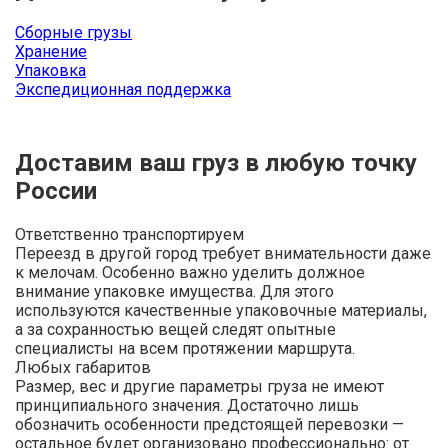
Сборные грузы
Хранение
Упаковка
Экспедиционная поддержка
Доставим ваш груз в любую точку
России
Ответственно транспортируем
Переезд в другой город требует внимательности даже
к мелочам. Особенно важно уделить должное
внимание упаковке имущества. Для этого
используются качественные упаковочные материалы,
а за сохранностью вещей следят опытные
специалисты на всем протяжении маршрута.
Любых габаритов
Размер, вес и другие параметры груза не имеют
принципиального значения. Достаточно лишь
обозначить особенности предстоящей перевозки —
остальное будет организовано профессионально: от