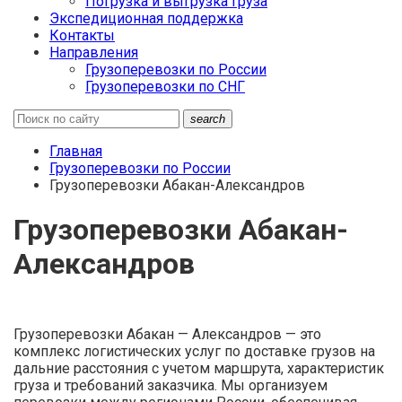
Погрузка и выгрузка груза
Экспедиционная поддержка
Контакты
Направления
Грузоперевозки по России
Грузоперевозки по СНГ
search
Главная
Грузоперевозки по России
Грузоперевозки Абакан-Александров
Грузоперевозки Абакан-
Александров
Грузоперевозки Абакан — Александров — это
комплекс логистических услуг по доставке грузов на
дальние расстояния с учетом маршрута, характеристик
груза и требований заказчика. Мы организуем