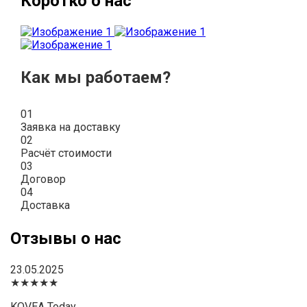
Коротко о нас
Как мы работаем?
01
Заявка на доставку
02
Расчёт стоимости
03
Договор
04
Доставка
Отзывы о нас
23.05.2025
★★★★★
KOVEA Today