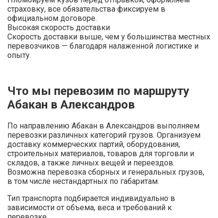
страховку, все обязательства фиксируем в
официальном договоре.
Высокая скорость доставки
Скорость доставки выше, чем у большинства местных
перевозчиков — благодаря налаженной логистике и
опыту.
Что мы перевозим по маршруту
Абакан в Александров
По направлению Абакан в Александров выполняем
перевозки различных категорий грузов. Организуем
доставку коммерческих партий, оборудования,
строительных материалов, товаров для торговли и
складов, а также личных вещей и переездов.
Возможна перевозка сборных и генеральных грузов,
в том числе нестандартных по габаритам.
Тип транспорта подбирается индивидуально в
зависимости от объема, веса и требований к
перевозке.