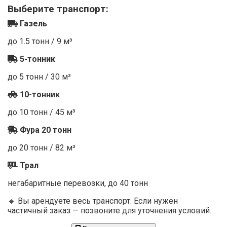
Выберите транспорт:
Газель
до 1.5 тонн / 9 м³
5-тонник
до 5 тонн / 30 м³
10-тонник
до 10 тонн / 45 м³
Фура 20 тонн
до 20 тонн / 82 м³
Трал
негабаритные перевозки, до 40 тонн
🔹 Вы арендуете весь транспорт. Если нужен
частичный заказ — позвоните для уточнения условий.