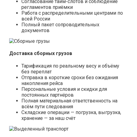
Согласование тайм-слотов и соблюдение
регламентов приёмки
Работа с распределительными центрами по
всей России
Полный пакет сопроводительных
документов
Доставка сборных грузов
Тарификация по реальному весу и объёму
без переплат
Отправка в короткие сроки без ожидания
накопления рейса
Персональные условия и скидки для
постоянных партнёров
Полная материальная ответственность на
всём пути следования
Складские операции — погрузка, выгрузка,
хранение — за наш счёт