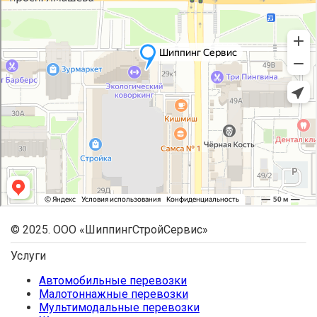
© 2025. ООО «ШиппингСтройСервис»
Услуги
Автомобильные перевозки
Малотоннажные перевозки
Мультимодальные перевозки