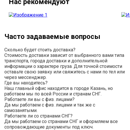
Нас рекомендуют
Часто задаваемые вопросы
Сколько будет стоить доставка?
Стоимость доставки зависит от выбранного вами типа
транспорта, города доставки и дополнительной
информации о характере груза. Для точной стоимости
оставьте свою заявку или свяжитесь с нами по тел или
через мессенджер.
Где вы находитесь?
Наш главный офис находится в городе Казань, но
работаем мы по всей России и странам СНГ.
Работаете ли вы с физ. лицами?
Да мы работаем с физ. лицами и так же с
самозанятыми.
Работаете ли со странами СНГ?
Да мы работаем со странами СНГ и оформляем все
сопровождающие документы под ключ.