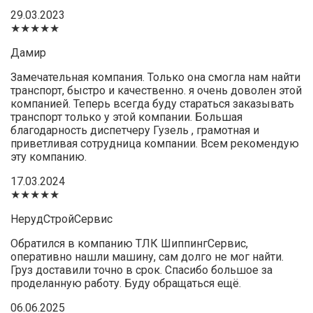
29.03.2023
★★★★★
Дамир
Замечательная компания. Только она смогла нам найти
транспорт, быстро и качественно. я очень доволен этой
компанией. Теперь всегда буду стараться заказывать
транспорт только у этой компании. Большая
благодарность диспетчеру Гузель , грамотная и
приветливая сотрудница компании. Всем рекомендую
эту компанию.
17.03.2024
★★★★★
НерудСтройСервис
Обратился в компанию ТЛК ШиппингСервис,
оперативно нашли машину, сам долго не мог найти.
Груз доставили точно в срок. Спасибо большое за
проделанную работу. Буду обращаться ещё.
06.06.2025