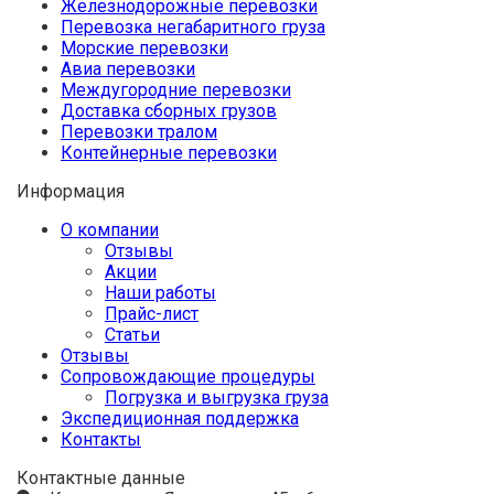
Железнодорожные перевозки
Перевозка негабаритного груза
Морские перевозки
Авиа перевозки
Междугородние перевозки
Доставка сборных грузов
Перевозки тралом
Контейнерные перевозки
Информация
О компании
Отзывы
Акции
Наши работы
Прайс-лист
Статьи
Отзывы
Сопровождающие процедуры
Погрузка и выгрузка груза
Экспедиционная поддержка
Контакты
Контактные данные