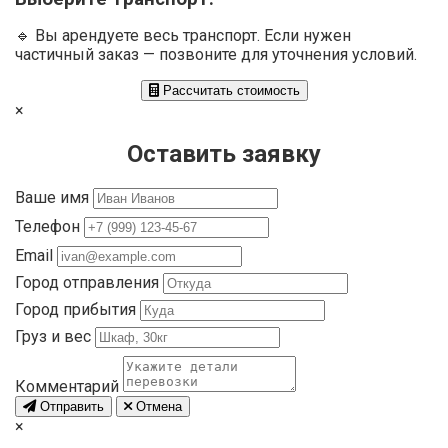
🔹 Вы арендуете весь транспорт. Если нужен
частичный заказ — позвоните для уточнения условий.
Рассчитать стоимость
×
Оставить заявку
Ваше имя
Телефон
Email
Город отправления
Город прибытия
Груз и вес
Комментарий
Отправить
Отмена
×