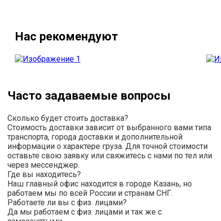
Нас рекомендуют
Часто задаваемые вопросы
Сколько будет стоить доставка?
Стоимость доставки зависит от выбранного вами типа
транспорта, города доставки и дополнительной
информации о характере груза. Для точной стоимости
оставьте свою заявку или свяжитесь с нами по тел или
через мессенджер.
Где вы находитесь?
Наш главный офис находится в городе Казань, но
работаем мы по всей России и странам СНГ.
Работаете ли вы с физ. лицами?
Да мы работаем с физ. лицами и так же с