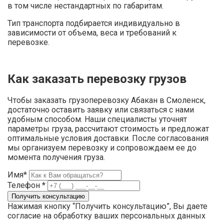
в том числе нестандартных по габаритам.
Тип транспорта подбирается индивидуально в
зависимости от объема, веса и требований к
перевозке.
Как заказать перевозку грузов
Чтобы заказать грузоперевозку Абакан в Смоленск,
достаточно оставить заявку или связаться с нами
удобным способом. Наши специалисты уточнят
параметры груза, рассчитают стоимость и предложат
оптимальные условия доставки. После согласования
мы организуем перевозку и сопровождаем ее до
момента получения груза.
Имя*
Телефон *
Нажимая кнопку “Получить консультацию”, Вы даете
согласие на обработку ваших персональных данных