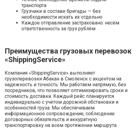
транспорта
Грузчики в составе бригады — без
необходимости искать их отдельно
Каждое отправление застраховано: несём
ответственность за груз рублём
Преимущества грузовых перевозок
«ShippingService»
Компания «ShippingService» выполняет
грузоперевозки Абакан в Смоленск с акцентом на
надежность и точность. Мы работаем напрямую, без
посредников, что позволяет оптимизировать сроки и
стоимость доставки. Каждый рейс планируется
индивидуально с учетом дорожной обстановки и
особенностей груза. Мы обеспечиваем
информационное сопровождение, соблюдение
договорных обязательств и аккуратную
транспортировку на всем протяжении маршрута.