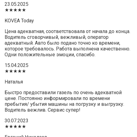
23.05.2025
★★★★★
KOVEA Today
Цена адекватная, соответствовала от начала до конца.
Водитель сговорчивый, вежливый, оператор
адекватный. Авто было подано точно ко времени,
которое требовалось. Работа выполнена качественно.
Одни положительные эмоции, спасибо.
15.04.2025
★★★★★
Наталья
Быстро предоставили газель по очень адекватной
цене. Постоянно информировали по времени
пребытия/ убытия машины на погрузку и выгрузку.
Водитель вежлив. Сервис супер!
30.07.2023
★★★★★