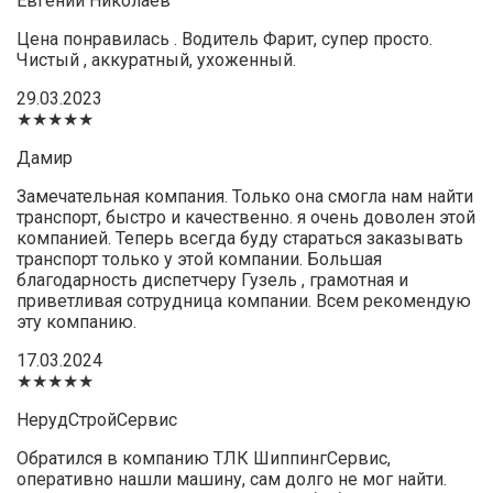
Евгений Николаев
Цена понравилась . Водитель Фарит, супер просто.
Чистый , аккуратный, ухоженный.
29.03.2023
★★★★★
Дамир
Замечательная компания. Только она смогла нам найти
транспорт, быстро и качественно. я очень доволен этой
компанией. Теперь всегда буду стараться заказывать
транспорт только у этой компании. Большая
благодарность диспетчеру Гузель , грамотная и
приветливая сотрудница компании. Всем рекомендую
эту компанию.
17.03.2024
★★★★★
НерудСтройСервис
Обратился в компанию ТЛК ШиппингСервис,
оперативно нашли машину, сам долго не мог найти.