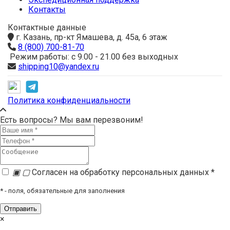
Контакты
Контактные данные
г. Казань, пр-кт Ямашева, д. 45а, 6 этаж
8 (800) 700-81-70
Режим работы: с 9.00 - 21.00 без выходных
shipping10@yandex.ru
Политика конфиденциальности
Есть вопросы? Мы вам перезвоним!
▣
▢
Согласен на обработку персональных данных *
*
- поля, обязательные для заполнения
×