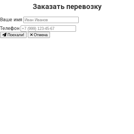
Заказать перевозку
Ваше имя
Телефон
Поехали!
Отмена