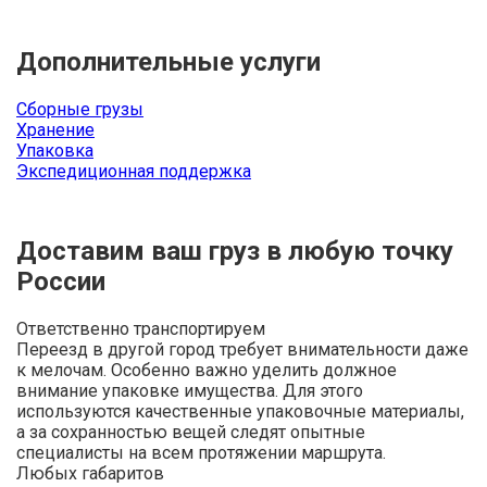
Дополнительные услуги
Сборные грузы
Хранение
Упаковка
Экспедиционная поддержка
Доставим ваш груз в любую точку
России
Ответственно транспортируем
Переезд в другой город требует внимательности даже
к мелочам. Особенно важно уделить должное
внимание упаковке имущества. Для этого
используются качественные упаковочные материалы,
а за сохранностью вещей следят опытные
специалисты на всем протяжении маршрута.
Любых габаритов