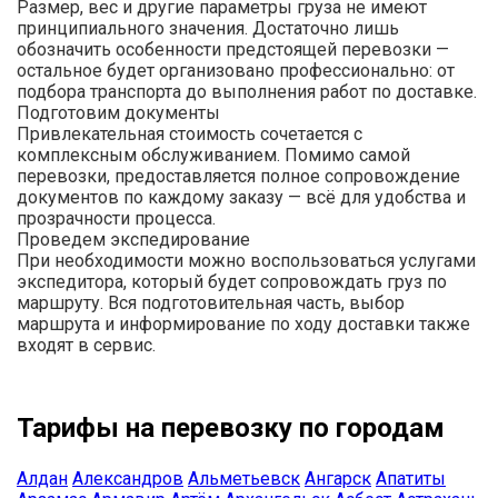
Размер, вес и другие параметры груза не имеют
принципиального значения. Достаточно лишь
обозначить особенности предстоящей перевозки —
остальное будет организовано профессионально: от
подбора транспорта до выполнения работ по доставке.
Подготовим документы
Привлекательная стоимость сочетается с
комплексным обслуживанием. Помимо самой
перевозки, предоставляется полное сопровождение
документов по каждому заказу — всё для удобства и
прозрачности процесса.
Проведем экспедирование
При необходимости можно воспользоваться услугами
экспедитора, который будет сопровождать груз по
маршруту. Вся подготовительная часть, выбор
маршрута и информирование по ходу доставки также
входят в сервис.
Тарифы на перевозку по городам
Алдан
Александров
Альметьевск
Ангарск
Апатиты