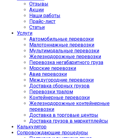
Отзывы
Акции
Наши работы
Прайс-лист
Статьи
Услуги
Автомобильные перевозки
Малотоннажные перевозки
Мультимодальные перевозки
Железнодорожные перевозки
Перевозка негабаритного груза
Морские перевозки
Авиа перевозки
Междугородние перевозки
Доставка сборных грузов
Перевозки тралом
Контейнерные перевозки
Железнодорожные контейнерные
перевозки
Доставка в торговые центры
Доставка грузов в маркетплейсы
Калькулятор
Сопровождающие процедуры