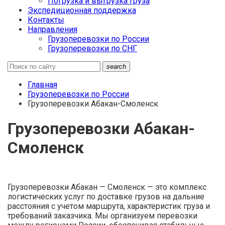
Погрузка и выгрузка груза
Экспедиционная поддержка
Контакты
Направления
Грузоперевозки по России
Грузоперевозки по СНГ
search
Главная
Грузоперевозки по России
Грузоперевозки Абакан-Смоленск
Грузоперевозки Абакан-
Смоленск
Грузоперевозки Абакан — Смоленск — это комплекс
логистических услуг по доставке грузов на дальние
расстояния с учетом маршрута, характеристик груза и
требований заказчика. Мы организуем перевозки