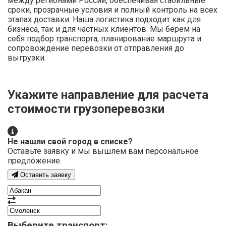
между регионами России, обеспечивая стабильные
сроки, прозрачные условия и полный контроль на всех
этапах доставки. Наша логистика подходит как для
бизнеса, так и для частных клиентов. Мы берем на
себя подбор транспорта, планирование маршрута и
сопровождение перевозки от отправления до
выгрузки.
Укажите направление для расчета
стоимости грузоперевозки
Не нашли свой город в списке?
Оставьте заявку и мы вышлем вам персональное
предложение.
Оставить заявку
Выберите транспорт: