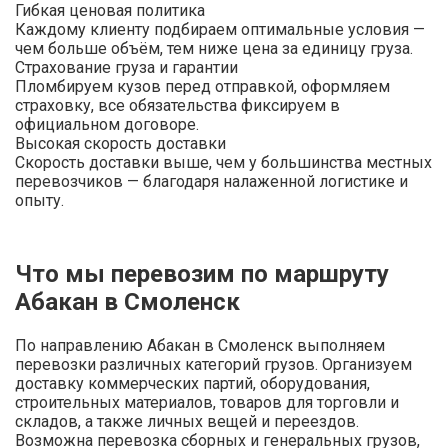
Гибкая ценовая политика
Каждому клиенту подбираем оптимальные условия —
чем больше объём, тем ниже цена за единицу груза.
Страхование груза и гарантии
Пломбируем кузов перед отправкой, оформляем
страховку, все обязательства фиксируем в
официальном договоре.
Высокая скорость доставки
Скорость доставки выше, чем у большинства местных
перевозчиков — благодаря налаженной логистике и
опыту.
Что мы перевозим по маршруту
Абакан в Смоленск
По направлению Абакан в Смоленск выполняем
перевозки различных категорий грузов. Организуем
доставку коммерческих партий, оборудования,
строительных материалов, товаров для торговли и
складов, а также личных вещей и переездов.
Возможна перевозка сборных и генеральных грузов,