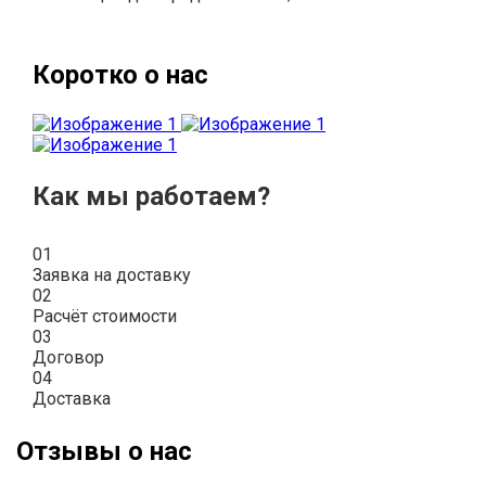
Коротко о нас
Как мы работаем?
01
Заявка на доставку
02
Расчёт стоимости
03
Договор
04
Доставка
Отзывы о нас