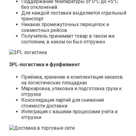
Поддержание температуры от 0°С до +5°С
без отклонений
Для каждой поставки выделяется отдельный
транспорт
Никаких промежуточных перецепок и
совместных рейсов
Получатель принимает товар в таком же
состоянии, в каком он был отгружен
3PL-логистика и фулфилмент
Приёмка, хранение и комплектация заказов
на логистических площадках
Маркировка, упаковка и подготовка груза к
отгрузке
Консолидация партий для снижения
стоимости доставки
Интеграция с вашими процессами учёта и
отгрузки