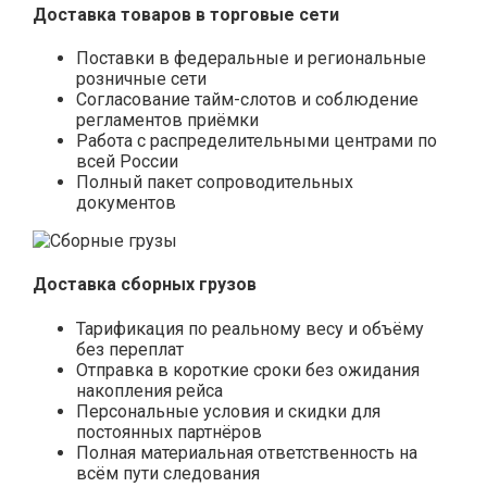
Доставка товаров в торговые сети
Поставки в федеральные и региональные
розничные сети
Согласование тайм-слотов и соблюдение
регламентов приёмки
Работа с распределительными центрами по
всей России
Полный пакет сопроводительных
документов
Доставка сборных грузов
Тарификация по реальному весу и объёму
без переплат
Отправка в короткие сроки без ожидания
накопления рейса
Персональные условия и скидки для
постоянных партнёров
Полная материальная ответственность на
всём пути следования