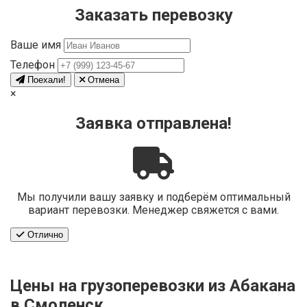
Заказать перевозку
Ваше имя
Телефон
Поехали!
Отмена
×
Заявка отправлена!
Мы получили вашу заявку и подберём оптимальный
вариант перевозки. Менеджер свяжется с вами.
Отлично
Цены на грузоперевозки из Абакана
в Смоленск