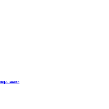
перевозки