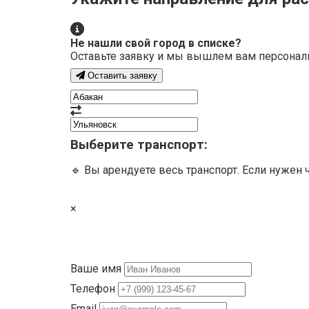
Не нашли свой город в списке?
Оставьте заявку и мы вышлем вам персонал
Оставить заявку
Выберите транспорт:
🔹 Вы арендуете весь транспорт. Если нужен 
×
Ваше имя
Телефон
Email