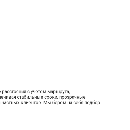
 расстояния с учетом маршрута,
печивая стабильные сроки, прозрачные
ля частных клиентов. Мы берем на себя подбор