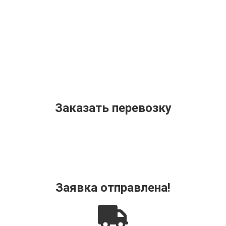
Заказать перевозку
Заявка отправлена!