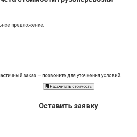
ьное предложение.
частичный заказ — позвоните для уточнения условий.
Рассчитать стоимость
Оставить заявку