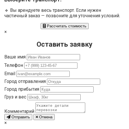
🔹 Вы арендуете весь транспорт. Если нужен
частичный заказ — позвоните для уточнения условий.
Рассчитать стоимость
×
Оставить заявку
Ваше имя
Телефон
Email
Город отправления
Город прибытия
Груз и вес
Комментарий
Отправить
Отмена
×