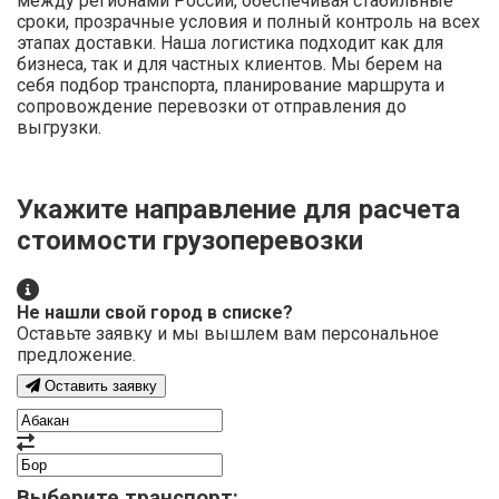
между регионами России, обеспечивая стабильные
сроки, прозрачные условия и полный контроль на всех
этапах доставки. Наша логистика подходит как для
бизнеса, так и для частных клиентов. Мы берем на
себя подбор транспорта, планирование маршрута и
сопровождение перевозки от отправления до
выгрузки.
Укажите направление для расчета
стоимости грузоперевозки
Не нашли свой город в списке?
Оставьте заявку и мы вышлем вам персональное
предложение.
Оставить заявку
Выберите транспорт: