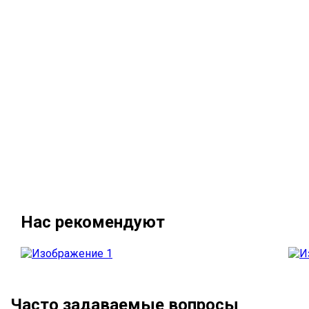
Нас рекомендуют
Часто задаваемые вопросы