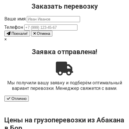
Заказать перевозку
Ваше имя
Телефон
Поехали!
Отмена
×
Заявка отправлена!
Мы получили вашу заявку и подберём оптимальный
вариант перевозки. Менеджер свяжется с вами.
Отлично
Цены на грузоперевозки из Абакана
в Бор