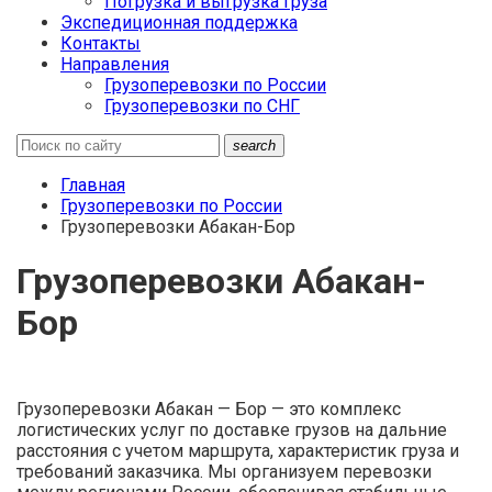
Погрузка и выгрузка груза
Экспедиционная поддержка
Контакты
Направления
Грузоперевозки по России
Грузоперевозки по СНГ
search
Главная
Грузоперевозки по России
Грузоперевозки Абакан-Бор
Грузоперевозки Абакан-
Бор
Грузоперевозки Абакан — Бор — это комплекс
логистических услуг по доставке грузов на дальние
расстояния с учетом маршрута, характеристик груза и
требований заказчика. Мы организуем перевозки