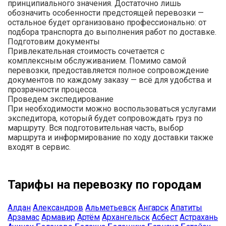
принципиального значения. Достаточно лишь
обозначить особенности предстоящей перевозки —
остальное будет организовано профессионально: от
подбора транспорта до выполнения работ по доставке.
Подготовим документы
Привлекательная стоимость сочетается с
комплексным обслуживанием. Помимо самой
перевозки, предоставляется полное сопровождение
документов по каждому заказу — всё для удобства и
прозрачности процесса.
Проведем экспедирование
При необходимости можно воспользоваться услугами
экспедитора, который будет сопровождать груз по
маршруту. Вся подготовительная часть, выбор
маршрута и информирование по ходу доставки также
входят в сервис.
Тарифы на перевозку по городам
Алдан
Александров
Альметьевск
Ангарск
Апатиты
Арзамас
Армавир
Артём
Архангельск
Асбест
Астрахань