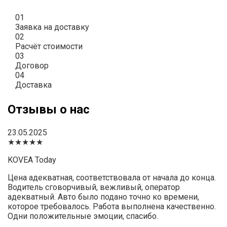
01
Заявка на доставку
02
Расчёт стоимости
03
Договор
04
Доставка
Отзывы о нас
23.05.2025
★★★★★
KOVEA Today
Цена адекватная, соответствовала от начала до конца.
Водитель сговорчивый, вежливый, оператор
адекватный. Авто было подано точно ко времени,
которое требовалось. Работа выполнена качественно.
Одни положительные эмоции, спасибо.