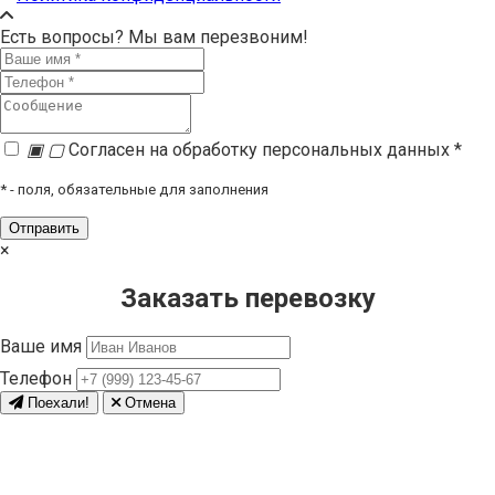
Есть вопросы? Мы вам перезвоним!
▣
▢
Согласен на обработку персональных данных *
*
- поля, обязательные для заполнения
×
Заказать перевозку
Ваше имя
Телефон
Поехали!
Отмена