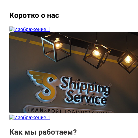
Коротко о нас
Как мы работаем?