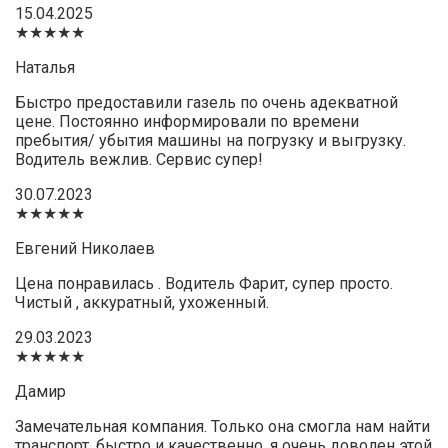
15.04.2025
★★★★★
Наталья
Быстро предоставили газель по очень адекватной
цене. Постоянно информировали по времени
пребытия/ убытия машины на погрузку и выгрузку.
Водитель вежлив. Сервис супер!
30.07.2023
★★★★★
Евгений Николаев
Цена понравилась . Водитель Фарит, супер просто.
Чистый , аккуратный, ухоженный.
29.03.2023
★★★★★
Дамир
Замечательная компания. Только она смогла нам найти
транспорт, быстро и качественно. я очень доволен этой