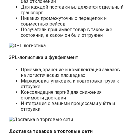
без отклонений
Для каждой поставки выделяется отдельный
транспорт
Никаких промежуточных перецепок и
совместных рейсов
Получатель принимает товар в таком же
состоянии, в каком он был отгружен
3PL-логистика и фулфилмент
Приёмка, хранение и комплектация заказов
на логистических площадках
Маркировка, упаковка и подготовка груза к
отгрузке
Консолидация партий для снижения
стоимости доставки
Интеграция с вашими процессами учёта и
отгрузки
Доставка товаров в торговые сети