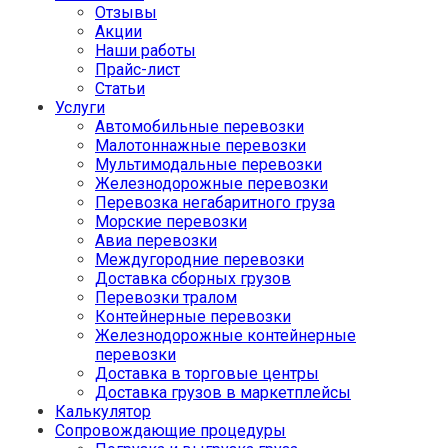
Отзывы
Акции
Наши работы
Прайс-лист
Статьи
Услуги
Автомобильные перевозки
Малотоннажные перевозки
Мультимодальные перевозки
Железнодорожные перевозки
Перевозка негабаритного груза
Морские перевозки
Авиа перевозки
Междугородние перевозки
Доставка сборных грузов
Перевозки тралом
Контейнерные перевозки
Железнодорожные контейнерные
перевозки
Доставка в торговые центры
Доставка грузов в маркетплейсы
Калькулятор
Сопровождающие процедуры