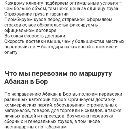
Каждому клиенту подбираем оптимальные условия —
чем больше объём, тем ниже цена за единицу груза.
Страхование груза и гарантии
Пломбируем кузов перед отправкой, оформляем
страховку, все обязательства фиксируем в
официальном договоре.
Высокая скорость доставки
Скорость доставки выше, чем у большинства местных
перевозчиков — благодаря налаженной логистике и
опыту.
Что мы перевозим по маршруту
Абакан в Бор
По направлению Абакан в Бор выполняем перевозки
различных категорий грузов. Организуем доставку
коммерческих партий, оборудования, строительных
материалов, товаров для торговли и складов, а также
личных вещей и переездов. Возможна перевозка
сборных и генеральных грузов, в том числе
нестандартных по габаритам.