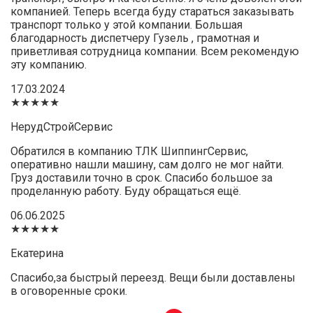
компанией. Теперь всегда буду стараться заказывать
транспорт только у этой компании. Большая
благодарность диспетчеру Гузель , грамотная и
приветливая сотрудница компании. Всем рекомендую
эту компанию.
17.03.2024
★★★★★
НерудСтройСервис
Обратился в компанию ТЛК ШиппингСервис,
оперативно нашли машину, сам долго не мог найти.
Груз доставили точно в срок. Спасибо большое за
проделанную работу. Буду обращаться ещё.
06.06.2025
★★★★★
Екатерина
Спасибо,за быстрый переезд. Вещи были доставлены
в оговоренные сроки.