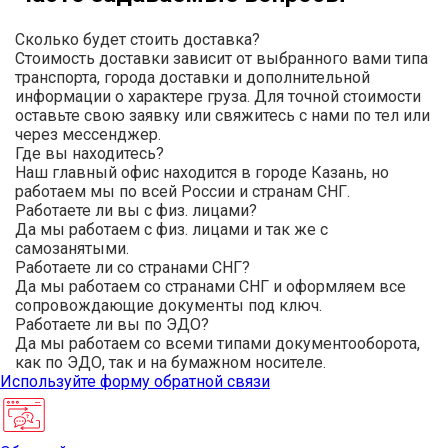
Сколько будет стоить доставка?
Стоимость доставки зависит от выбранного вами типа
транспорта, города доставки и дополнительной
информации о характере груза. Для точной стоимости
оставьте свою заявку или свяжитесь с нами по тел или
через мессенджер.
Где вы находитесь?
Наш главный офис находится в городе Казань, но
работаем мы по всей России и странам СНГ.
Работаете ли вы с физ. лицами?
Да мы работаем с физ. лицами и так же с
самозанятыми.
Работаете ли со странами СНГ?
Да мы работаем со странами СНГ и оформляем все
сопровождающие документы под ключ.
Работаете ли вы по ЭДО?
Да мы работаем со всеми типами документооборота,
как по ЭДО, так и на бумажном носителе.
Используйте
форму обратной связи