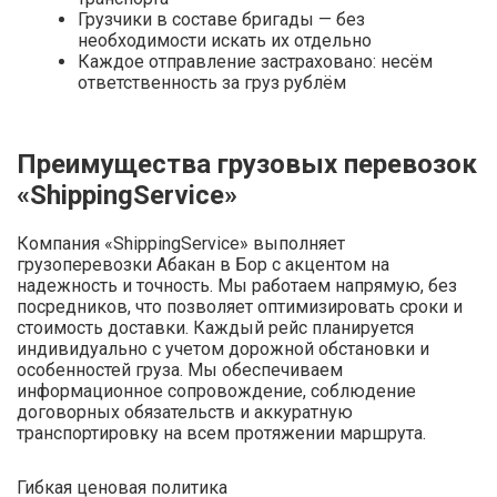
Грузчики в составе бригады — без
необходимости искать их отдельно
Каждое отправление застраховано: несём
ответственность за груз рублём
Преимущества грузовых перевозок
«ShippingService»
Компания «ShippingService» выполняет
грузоперевозки Абакан в Бор с акцентом на
надежность и точность. Мы работаем напрямую, без
посредников, что позволяет оптимизировать сроки и
стоимость доставки. Каждый рейс планируется
индивидуально с учетом дорожной обстановки и
особенностей груза. Мы обеспечиваем
информационное сопровождение, соблюдение
договорных обязательств и аккуратную
транспортировку на всем протяжении маршрута.
Гибкая ценовая политика