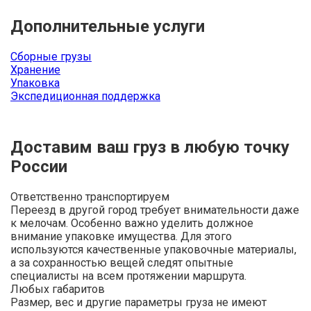
Дополнительные услуги
Сборные грузы
Хранение
Упаковка
Экспедиционная поддержка
Доставим ваш груз в любую точку
России
Ответственно транспортируем
Переезд в другой город требует внимательности даже
к мелочам. Особенно важно уделить должное
внимание упаковке имущества. Для этого
используются качественные упаковочные материалы,
а за сохранностью вещей следят опытные
специалисты на всем протяжении маршрута.
Любых габаритов
Размер, вес и другие параметры груза не имеют