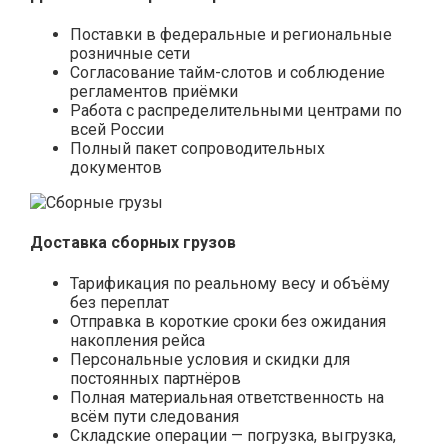
Поставки в федеральные и региональные
розничные сети
Согласование тайм-слотов и соблюдение
регламентов приёмки
Работа с распределительными центрами по
всей России
Полный пакет сопроводительных
документов
Доставка сборных грузов
Тарификация по реальному весу и объёму
без переплат
Отправка в короткие сроки без ожидания
накопления рейса
Персональные условия и скидки для
постоянных партнёров
Полная материальная ответственность на
всём пути следования
Складские операции — погрузка, выгрузка,