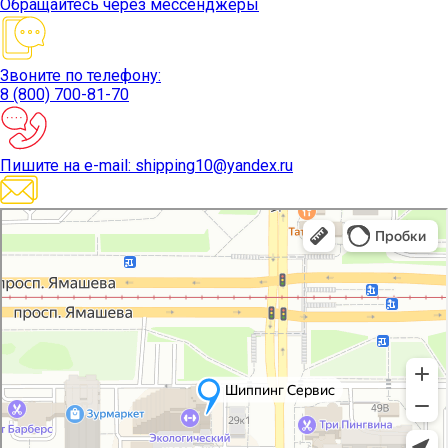
Обращайтесь
через мессенджеры
Звоните
по телефону:
8 (800) 700-81-70
Пишите
на e-mail: shipping10@yandex.ru