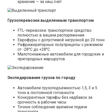
хранение — за наш счёт
Грузоперевозки выделенным транспортом
FTL-перевозки: транспортное средство
полностью в вашем распоряжении
Еврофуры с допустимой нагрузкой до 20 тонн
Рефрижераторные полуприцепы с режимом
от -28°С до +28°С
Малотоннажные автомобили для городских и
пригородных маршрутов
Экспедирование грузов по городу
Автомобили грузоподъёмностью 1,5, 3 и 5
тонн в постоянной готовности
Конкурентные тарифы без надбавок за
срочность в рабочие часы
Точное соблюдение времени подачи
транспорта