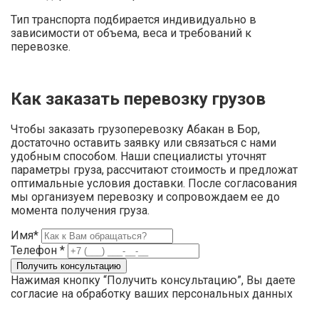
Тип транспорта подбирается индивидуально в
зависимости от объема, веса и требований к
перевозке.
Как заказать перевозку грузов
Чтобы заказать грузоперевозку Абакан в Бор,
достаточно оставить заявку или связаться с нами
удобным способом. Наши специалисты уточнят
параметры груза, рассчитают стоимость и предложат
оптимальные условия доставки. После согласования
мы организуем перевозку и сопровождаем ее до
момента получения груза.
Имя*
Телефон *
Нажимая кнопку “Получить консультацию”, Вы даете
согласие на обработку ваших персональных данных