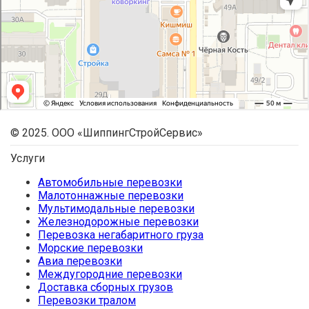
© 2025. ООО «ШиппингСтройСервис»
Услуги
Автомобильные перевозки
Малотоннажные перевозки
Мультимодальные перевозки
Железнодорожные перевозки
Перевозка негабаритного груза
Морские перевозки
Авиа перевозки
Междугородние перевозки
Доставка сборных грузов
Перевозки тралом