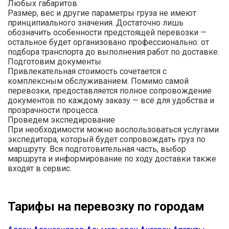
Любых габаритов
Размер, вес и другие параметры груза не имеют
принципиального значения. Достаточно лишь
обозначить особенности предстоящей перевозки —
остальное будет организовано профессионально: от
подбора транспорта до выполнения работ по доставке.
Подготовим документы
Привлекательная стоимость сочетается с
комплексным обслуживанием. Помимо самой
перевозки, предоставляется полное сопровождение
документов по каждому заказу — всё для удобства и
прозрачности процесса.
Проведем экспедирование
При необходимости можно воспользоваться услугами
экспедитора, который будет сопровождать груз по
маршруту. Вся подготовительная часть, выбор
маршрута и информирование по ходу доставки также
входят в сервис.
Тарифы на перевозку по городам