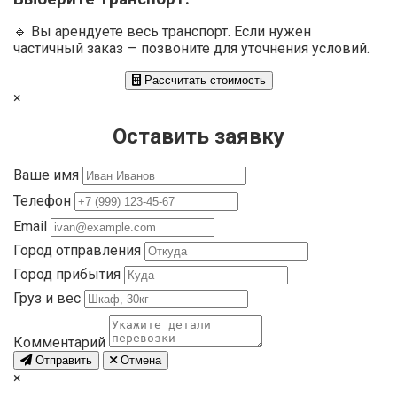
🔹 Вы арендуете весь транспорт. Если нужен
частичный заказ — позвоните для уточнения условий.
Рассчитать стоимость
×
Оставить заявку
Ваше имя
Телефон
Email
Город отправления
Город прибытия
Груз и вес
Комментарий
Отправить
Отмена
×