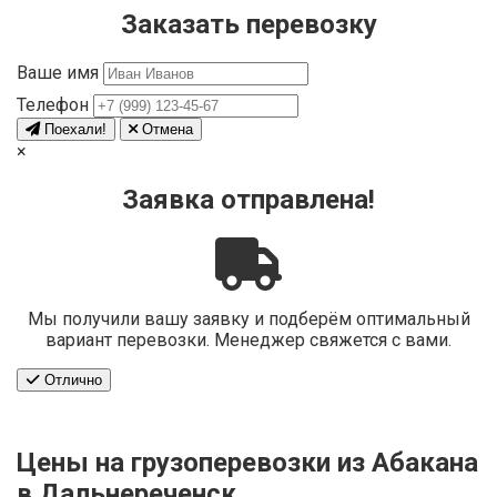
Заказать перевозку
Ваше имя
Телефон
Поехали!
Отмена
×
Заявка отправлена!
Мы получили вашу заявку и подберём оптимальный
вариант перевозки. Менеджер свяжется с вами.
Отлично
Цены на грузоперевозки из Абакана
в Дальнереченск