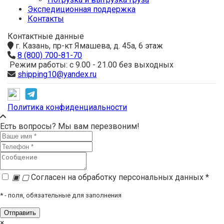
Экспедиционная поддержка
Контакты
Контактные данные
г. Казань, пр-кт Ямашева, д. 45а, 6 этаж
8 (800) 700-81-70
Режим работы: с 9.00 - 21.00 без выходных
shipping10@yandex.ru
Политика конфиденциальности
Есть вопросы? Мы вам перезвоним!
▣
▢
Согласен на обработку персональных данных *
*
- поля, обязательные для заполнения
×