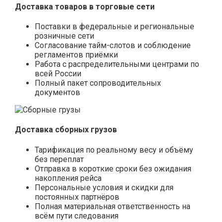
Доставка товаров в торговые сети
Поставки в федеральные и региональные
розничные сети
Согласование тайм-слотов и соблюдение
регламентов приёмки
Работа с распределительными центрами по
всей России
Полный пакет сопроводительных
документов
Доставка сборных грузов
Тарификация по реальному весу и объёму
без переплат
Отправка в короткие сроки без ожидания
накопления рейса
Персональные условия и скидки для
постоянных партнёров
Полная материальная ответственность на
всём пути следования