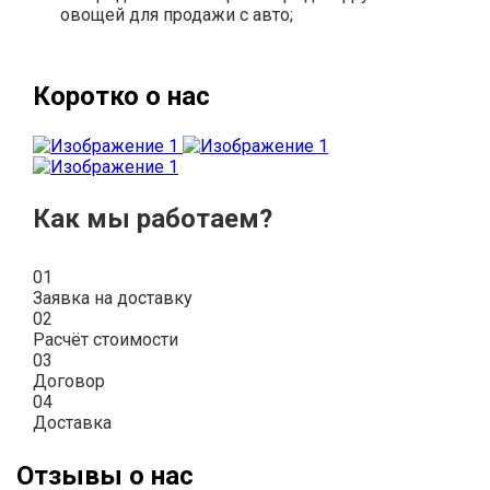
овощей для продажи с авто;
Коротко о нас
Как мы работаем?
01
Заявка на доставку
02
Расчёт стоимости
03
Договор
04
Доставка
Отзывы о нас