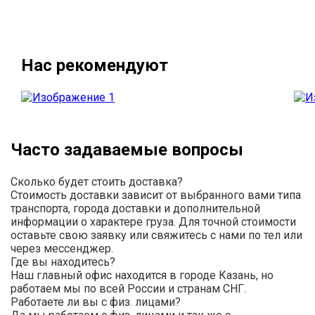
Нас рекомендуют
Часто задаваемые вопросы
Сколько будет стоить доставка?
Стоимость доставки зависит от выбранного вами типа
транспорта, города доставки и дополнительной
информации о характере груза. Для точной стоимости
оставьте свою заявку или свяжитесь с нами по тел или
через мессенджер.
Где вы находитесь?
Наш главный офис находится в городе Казань, но
работаем мы по всей России и странам СНГ.
Работаете ли вы с физ. лицами?