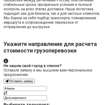
перевозки между регионами России, обеспечивая
стабильные сроки, прозрачные условия и полный
контроль на всех этапах доставки. Наша логистика
подходит как для бизнеса, так и для частных клиентов.
Мы берем на себя подбор транспорта, планирование
маршрута и сопровождение перевозки от
отправления до выгрузки.
Укажите направление для расчета
стоимости грузоперевозки
Не нашли свой город в списке?
Оставьте заявку и мы вышлем вам персональное
предложение.
Оставить заявку
Выберите транспорт: