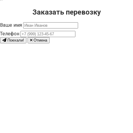
Заказать перевозку
Ваше имя
Телефон
Поехали!
Отмена