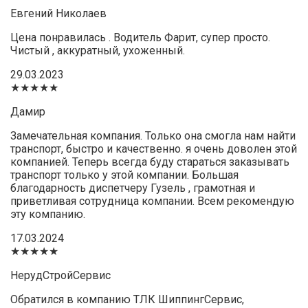
Евгений Николаев
Цена понравилась . Водитель Фарит, супер просто.
Чистый , аккуратный, ухоженный.
29.03.2023
★★★★★
Дамир
Замечательная компания. Только она смогла нам найти
транспорт, быстро и качественно. я очень доволен этой
компанией. Теперь всегда буду стараться заказывать
транспорт только у этой компании. Большая
благодарность диспетчеру Гузель , грамотная и
приветливая сотрудница компании. Всем рекомендую
эту компанию.
17.03.2024
★★★★★
НерудСтройСервис
Обратился в компанию ТЛК ШиппингСервис,