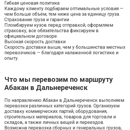
Гибкая ценовая политика
Каждому клиенту подбираем оптимальные условия —
чем больше объём, тем ниже цена за единицу груза.
Страхование груза и гарантии
Пломбируем кузов перед отправкой, оформляем
страховку, все обязательства фиксируем в
официальном договоре.
Высокая скорость доставки
Скорость доставки выше, чем у большинства местных
перевозчиков — благодаря налаженной логистике и
опыту.
Что мы перевозим по маршруту
Абакан в Дальнереченск
По направлению Абакан в Дальнереченск выполняем
перевозки различных категорий грузов. Организуем
доставку коммерческих партий, оборудования,
строительных материалов, товаров для торговли и
складов, а также личных вещей и переездов.
Возможна перевозка сборных и генеральных грузов,