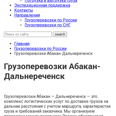
Погрузка и выгрузка груза
Экспедиционная поддержка
Контакты
Направления
Грузоперевозки по России
Грузоперевозки по СНГ
search
Главная
Грузоперевозки по России
Грузоперевозки Абакан-Дальнереченск
Грузоперевозки Абакан-
Дальнереченск
Грузоперевозки Абакан — Дальнереченск — это
комплекс логистических услуг по доставке грузов на
дальние расстояния с учетом маршрута, характеристик
груза и требований заказчика. Мы организуем