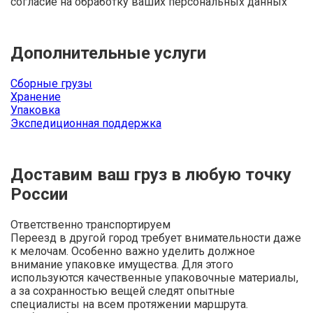
согласие на обработку ваших персональных данных
Дополнительные услуги
Сборные грузы
Хранение
Упаковка
Экспедиционная поддержка
Доставим ваш груз в любую точку
России
Ответственно транспортируем
Переезд в другой город требует внимательности даже
к мелочам. Особенно важно уделить должное
внимание упаковке имущества. Для этого
используются качественные упаковочные материалы,
а за сохранностью вещей следят опытные
специалисты на всем протяжении маршрута.