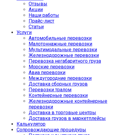
Отзывы
Акции
Наши работы
Прайс-лист
Статьи
Услуги
Автомобильные перевозки
Малотоннажные перевозки
Мультимодальные перевозки
Железнодорожные перевозки
Перевозка негабаритного груза
Морские перевозки
Авиа перевозки
Междугородние перевозки
Доставка сборных грузов
Перевозки тралом
Контейнерные перевозки
Железнодорожные контейнерные
перевозки
Доставка в торговые центры
Доставка грузов в маркетплейсы
Калькулятор
Сопровождающие процедуры