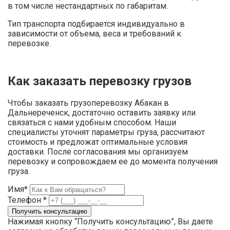
в том числе нестандартных по габаритам.
Тип транспорта подбирается индивидуально в
зависимости от объема, веса и требований к
перевозке.
Как заказать перевозку грузов
Чтобы заказать грузоперевозку Абакан в
Дальнереченск, достаточно оставить заявку или
связаться с нами удобным способом. Наши
специалисты уточнят параметры груза, рассчитают
стоимость и предложат оптимальные условия
доставки. После согласования мы организуем
перевозку и сопровождаем ее до момента получения
груза.
Имя*
Телефон *
Нажимая кнопку “Получить консультацию”, Вы даете