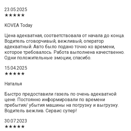
23.05.2025
★★★★★
KOVEA Today
Цена адекватная, соответствовала от начала до конца.
Водитель сговорчивый, вежливый, оператор
адекватный. Авто было подано точно ко времени,
которое требовалось. Работа выполнена качественно.
Одни положительные эмоции, спасибо.
15.04.2025
★★★★★
Наталья
Быстро предоставили газель по очень адекватной
цене. Постоянно информировали по времени
пребытия/ убытия машины на погрузку и выгрузку.
Водитель вежлив. Сервис супер!
30.07.2023
★★★★★