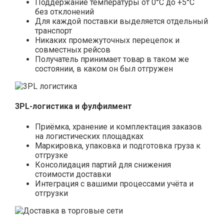
Поддержание температуры от 0°С до +5°С
без отклонений
Для каждой поставки выделяется отдельный
транспорт
Никаких промежуточных перецепок и
совместных рейсов
Получатель принимает товар в таком же
состоянии, в каком он был отгружен
3PL-логистика и фулфилмент
Приёмка, хранение и комплектация заказов
на логистических площадках
Маркировка, упаковка и подготовка груза к
отгрузке
Консолидация партий для снижения
стоимости доставки
Интеграция с вашими процессами учёта и
отгрузки