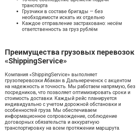
транспорта
Грузчики в составе бригады — без
необходимости искать их отдельно
Каждое отправление застраховано: несём
ответственность за груз рублём
Преимущества грузовых перевозок
«ShippingService»
Компания «ShippingService» выполняет
грузоперевозки Абакан в Дальнереченск с акцентом
на надежность и точность. Мы работаем напрямую, без
посредников, что позволяет оптимизировать сроки и
стоимость доставки. Каждый рейс планируется
индивидуально с учетом дорожной обстановки и
особенностей груза. Мы обеспечиваем
информационное сопровождение, соблюдение
договорных обязательств и аккуратную
транспортировку на всем протяжении маршрута.