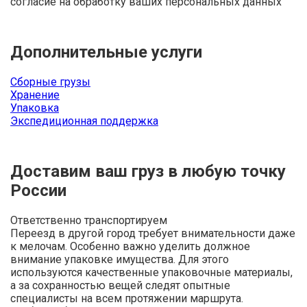
согласие на обработку ваших персональных данных
Дополнительные услуги
Сборные грузы
Хранение
Упаковка
Экспедиционная поддержка
Доставим ваш груз в любую точку
России
Ответственно транспортируем
Переезд в другой город требует внимательности даже
к мелочам. Особенно важно уделить должное
внимание упаковке имущества. Для этого
используются качественные упаковочные материалы,
а за сохранностью вещей следят опытные
специалисты на всем протяжении маршрута.