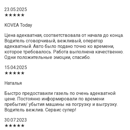
23.05.2025
★★★★★
KOVEA Today
Цена адекватная, соответствовала от начала до конца.
Водитель сговорчивый, вежливый, оператор
адекватный. Авто было подано точно ко времени,
которое требовалось. Работа выполнена качественно.
Одни положительные эмоции, спасибо.
15.04.2025
★★★★★
Наталья
Быстро предоставили газель по очень адекватной
цене. Постоянно информировали по времени
пребытия/ убытия машины на погрузку и выгрузку.
Водитель вежлив. Сервис супер!
30.07.2023
★★★★★