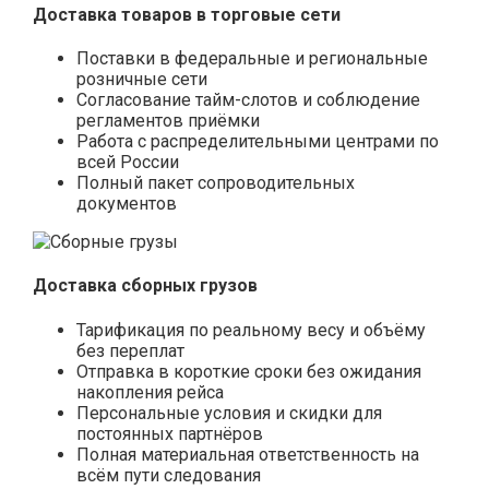
Доставка товаров в торговые сети
Поставки в федеральные и региональные
розничные сети
Согласование тайм-слотов и соблюдение
регламентов приёмки
Работа с распределительными центрами по
всей России
Полный пакет сопроводительных
документов
Доставка сборных грузов
Тарификация по реальному весу и объёму
без переплат
Отправка в короткие сроки без ожидания
накопления рейса
Персональные условия и скидки для
постоянных партнёров
Полная материальная ответственность на
всём пути следования