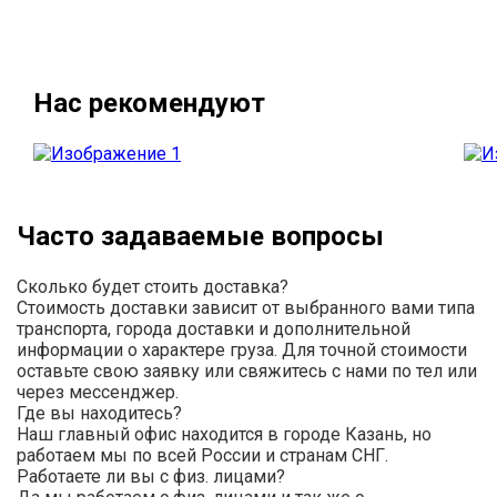
Нас рекомендуют
Часто задаваемые вопросы
Сколько будет стоить доставка?
Стоимость доставки зависит от выбранного вами типа
транспорта, города доставки и дополнительной
информации о характере груза. Для точной стоимости
оставьте свою заявку или свяжитесь с нами по тел или
через мессенджер.
Где вы находитесь?
Наш главный офис находится в городе Казань, но
работаем мы по всей России и странам СНГ.
Работаете ли вы с физ. лицами?