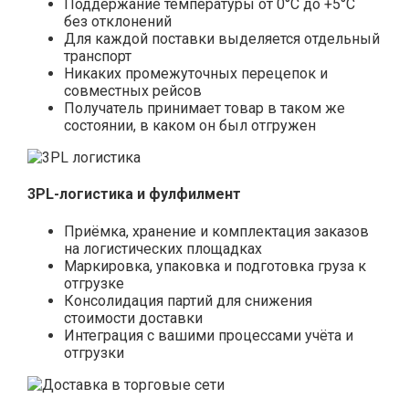
Поддержание температуры от 0°С до +5°С
без отклонений
Для каждой поставки выделяется отдельный
транспорт
Никаких промежуточных перецепок и
совместных рейсов
Получатель принимает товар в таком же
состоянии, в каком он был отгружен
3PL-логистика и фулфилмент
Приёмка, хранение и комплектация заказов
на логистических площадках
Маркировка, упаковка и подготовка груза к
отгрузке
Консолидация партий для снижения
стоимости доставки
Интеграция с вашими процессами учёта и
отгрузки