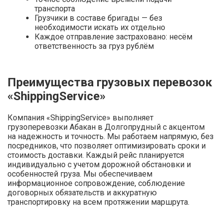
транспорта
Грузчики в составе бригады — без
необходимости искать их отдельно
Каждое отправление застраховано: несём
ответственность за груз рублём
Преимущества грузовых перевозок
«ShippingService»
Компания «ShippingService» выполняет
грузоперевозки Абакан в Долгопрудный с акцентом
на надежность и точность. Мы работаем напрямую, без
посредников, что позволяет оптимизировать сроки и
стоимость доставки. Каждый рейс планируется
индивидуально с учетом дорожной обстановки и
особенностей груза. Мы обеспечиваем
информационное сопровождение, соблюдение
договорных обязательств и аккуратную
транспортировку на всем протяжении маршрута.