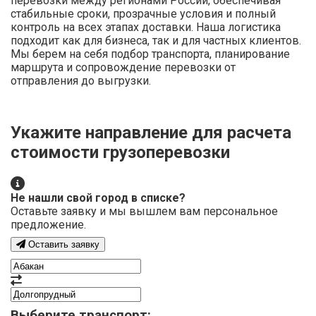
перевозки между регионами России, обеспечивая
стабильные сроки, прозрачные условия и полный
контроль на всех этапах доставки. Наша логистика
подходит как для бизнеса, так и для частных клиентов.
Мы берем на себя подбор транспорта, планирование
маршрута и сопровождение перевозки от
отправления до выгрузки.
Укажите направление для расчета
стоимости грузоперевозки
Не нашли свой город в списке?
Оставьте заявку и мы вышлем вам персональное
предложение.
Оставить заявку
Выберите транспорт: