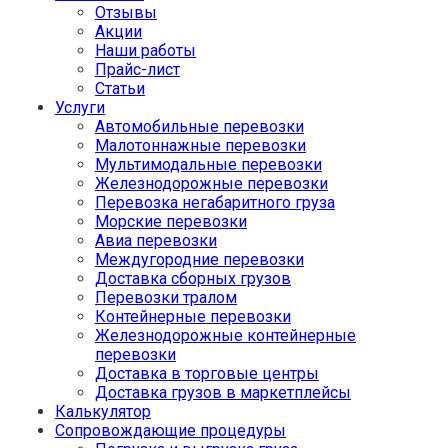
Отзывы
Акции
Наши работы
Прайс-лист
Статьи
Услуги
Автомобильные перевозки
Малотоннажные перевозки
Мультимодальные перевозки
Железнодорожные перевозки
Перевозка негабаритного груза
Морские перевозки
Авиа перевозки
Междугородние перевозки
Доставка сборных грузов
Перевозки тралом
Контейнерные перевозки
Железнодорожные контейнерные
перевозки
Доставка в торговые центры
Доставка грузов в маркетплейсы
Калькулятор
Сопровождающие процедуры