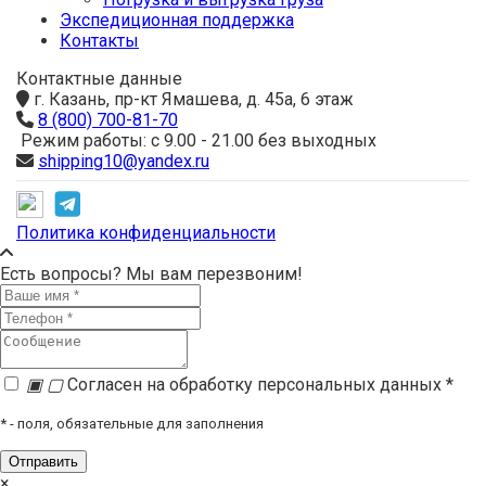
Экспедиционная поддержка
Контакты
Контактные данные
г. Казань, пр-кт Ямашева, д. 45а, 6 этаж
8 (800) 700-81-70
Режим работы: с 9.00 - 21.00 без выходных
shipping10@yandex.ru
Политика конфиденциальности
Есть вопросы? Мы вам перезвоним!
▣
▢
Согласен на обработку персональных данных *
*
- поля, обязательные для заполнения
×