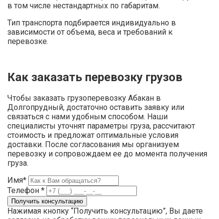
в том числе нестандартных по габаритам.
Тип транспорта подбирается индивидуально в
зависимости от объема, веса и требований к
перевозке.
Как заказать перевозку грузов
Чтобы заказать грузоперевозку Абакан в
Долгопрудный, достаточно оставить заявку или
связаться с нами удобным способом. Наши
специалисты уточнят параметры груза, рассчитают
стоимость и предложат оптимальные условия
доставки. После согласования мы организуем
перевозку и сопровождаем ее до момента получения
груза.
Имя*
Телефон *
Нажимая кнопку “Получить консультацию”, Вы даете