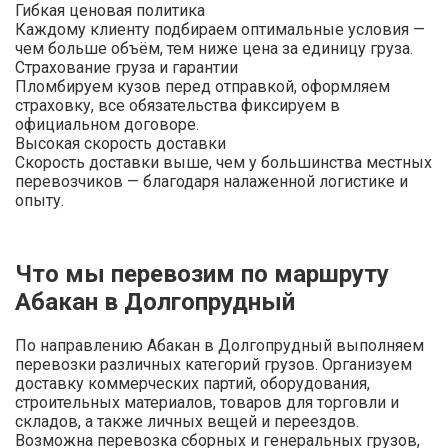
Гибкая ценовая политика
Каждому клиенту подбираем оптимальные условия —
чем больше объём, тем ниже цена за единицу груза.
Страхование груза и гарантии
Пломбируем кузов перед отправкой, оформляем
страховку, все обязательства фиксируем в
официальном договоре.
Высокая скорость доставки
Скорость доставки выше, чем у большинства местных
перевозчиков — благодаря налаженной логистике и
опыту.
Что мы перевозим по маршруту
Абакан в Долгопрудный
По направлению Абакан в Долгопрудный выполняем
перевозки различных категорий грузов. Организуем
доставку коммерческих партий, оборудования,
строительных материалов, товаров для торговли и
складов, а также личных вещей и переездов.
Возможна перевозка сборных и генеральных грузов,