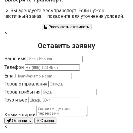
🔹 Вы арендуете весь транспорт. Если нужен
частичный заказ — позвоните для уточнения условий.
Рассчитать стоимость
×
Оставить заявку
Ваше имя
Телефон
Email
Город отправления
Город прибытия
Груз и вес
Комментарий
Отправить
Отмена
×