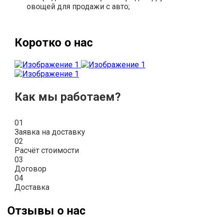
овощей для продажи с авто;
Коротко о нас
Как мы работаем?
01
Заявка на доставку
02
Расчёт стоимости
03
Договор
04
Доставка
Отзывы о нас