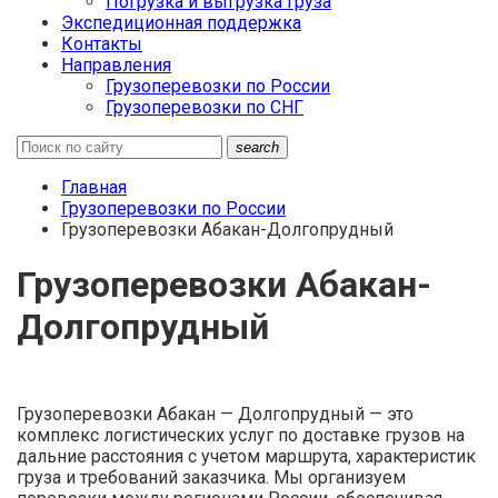
Погрузка и выгрузка груза
Экспедиционная поддержка
Контакты
Направления
Грузоперевозки по России
Грузоперевозки по СНГ
search
Главная
Грузоперевозки по России
Грузоперевозки Абакан-Долгопрудный
Грузоперевозки Абакан-
Долгопрудный
Грузоперевозки Абакан — Долгопрудный — это
комплекс логистических услуг по доставке грузов на
дальние расстояния с учетом маршрута, характеристик
груза и требований заказчика. Мы организуем