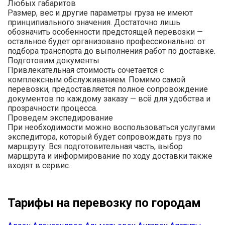
Любых габаритов
Размер, вес и другие параметры груза не имеют
принципиального значения. Достаточно лишь
обозначить особенности предстоящей перевозки —
остальное будет организовано профессионально: от
подбора транспорта до выполнения работ по доставке.
Подготовим документы
Привлекательная стоимость сочетается с
комплексным обслуживанием. Помимо самой
перевозки, предоставляется полное сопровождение
документов по каждому заказу — всё для удобства и
прозрачности процесса.
Проведем экспедирование
При необходимости можно воспользоваться услугами
экспедитора, который будет сопровождать груз по
маршруту. Вся подготовительная часть, выбор
маршрута и информирование по ходу доставки также
входят в сервис.
Тарифы на перевозку по городам