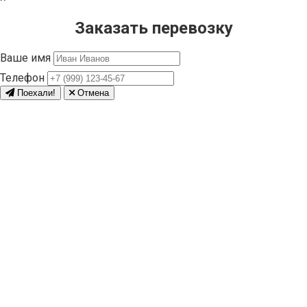
Заказать перевозку
Ваше имя
Телефон
Поехали!
Отмена