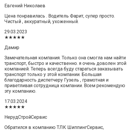
Евгений Николаев
Цена понравилась . Водитель Фарит, супер просто.
Чистый , аккуратный, ухоженный.
29.03.2023
★★★★★
Дамир
Замечательная компания. Только она смогла нам найти
транспорт, быстро и качественно. я очень доволен этой
компанией. Теперь всегда буду стараться заказывать
транспорт только у этой компании. Большая
благодарность диспетчеру Гузель , грамотная и
приветливая сотрудница компании. Всем рекомендую
эту компанию.
17.03.2024
★★★★★
НерудСтройСервис
Обратился в компанию ТЛК ШиппингСервис,