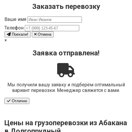
Заказать перевозку
Ваше имя
Телефон
Поехали!
Отмена
×
Заявка отправлена!
Мы получили вашу заявку и подберём оптимальный
вариант перевозки. Менеджер свяжется с вами.
Отлично
Цены на грузоперевозки из Абакана
в Долгопрудный