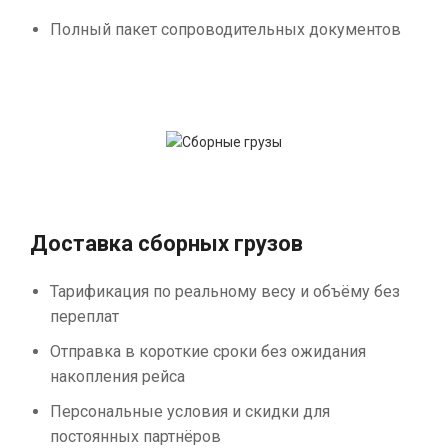
Полный пакет сопроводительных документов
Доставка сборных грузов
Тарификация по реальному весу и объёму без
переплат
Отправка в короткие сроки без ожидания
накопления рейса
Персональные условия и скидки для
постоянных партнёров