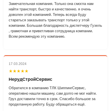
Замечательная компания. Только она смогла нам
найти транспорт, быстро и качественно. я очень
доволен этой компанией. Теперь всегда буду
стараться заказывать транспорт только у этой
компании. Большая благодарность диспетчеру Гузель
, грамотная и приветливая сотрудница компании.
Всем рекомендую эту компанию.
17.03.2024
★★★★★
НерудСтройСервис
Обратился в компанию ТЛК ШиппингСервис,
оперативно нашли машину, сам долго не мог найти.
Груз доставили точно в срок. Спасибо большое за
проделанную работу. Буду обращаться ещё.