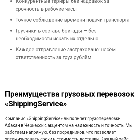
Конкурентные тарифы без надбавок за
срочность в рабочие часы
Точное соблюдение времени подачи транспорта
Грузчики в составе бригады — без
необходимости искать их отдельно
Каждое отправление застраховано: несём
ответственность за груз рублём
Преимущества грузовых перевозок
«ShippingService»
Компания «ShippingService» выполняет грузоперевозки
Абакан в Черкесск с акцентом на надежность и точность. Мы
работаем напрямую, без посредников, что позволяет
оптимизировать сроки и стоимость доставки. Каждый рейс