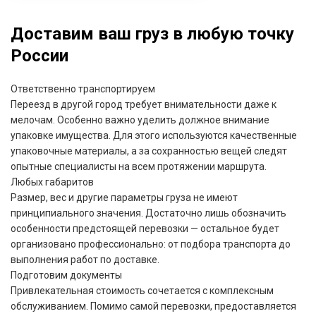
Доставим ваш груз в любую точку
России
Ответственно транспортируем
Переезд в другой город требует внимательности даже к
мелочам. Особенно важно уделить должное внимание
упаковке имущества. Для этого используются качественные
упаковочные материалы, а за сохранностью вещей следят
опытные специалисты на всем протяжении маршрута.
Любых габаритов
Размер, вес и другие параметры груза не имеют
принципиального значения. Достаточно лишь обозначить
особенности предстоящей перевозки — остальное будет
организовано профессионально: от подбора транспорта до
выполнения работ по доставке.
Подготовим документы
Привлекательная стоимость сочетается с комплексным
обслуживанием. Помимо самой перевозки, предоставляется