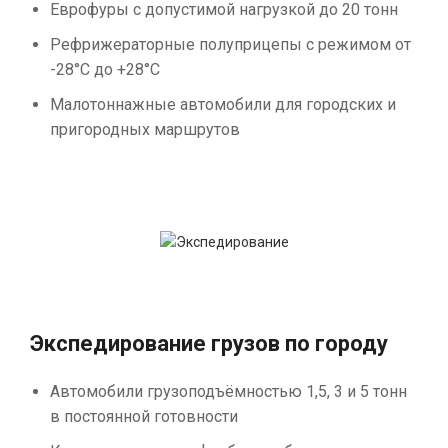
Еврофуры с допустимой нагрузкой до 20 тонн
Рефрижераторные полуприцепы с режимом от
-28°С до +28°С
Малотоннажные автомобили для городских и
пригородных маршрутов
Экспедирование грузов по городу
Автомобили грузоподъёмностью 1,5, 3 и 5 тонн
в постоянной готовности