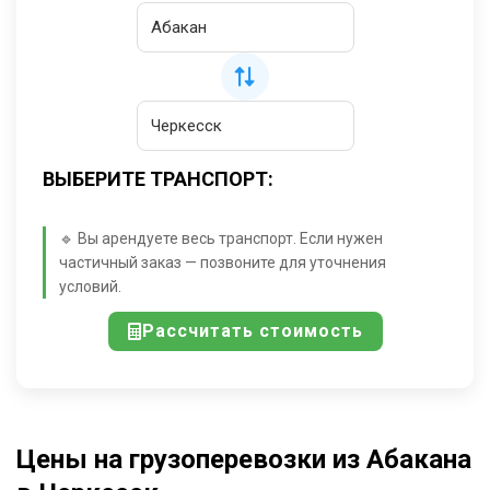
ВЫБЕРИТЕ ТРАНСПОРТ:
🔹 Вы арендуете весь транспорт. Если нужен
частичный заказ — позвоните для уточнения
условий.
Рассчитать стоимость
Цены на грузоперевозки из Абакана