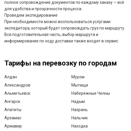
полное сопровождение документов по каждому заказу — всё
для удобства и прозрачности процесса.
Проведем экспедирование
При необходимости можно воспользоваться услугами
экспедитора, который будет сопровождать груз по маршруту.
Вся подготовительная часть, выбор маршрута и
информирование по ходу доставки также входят в сервис.
Тарифы на перевозку по городам
Алдан
Муром
Александров
Мытищи
Альметьевск
Набережные Челны
Ангарск
Надым
Апатиты
Назрань
Арзамас
Нальчик
Армавир
Находка