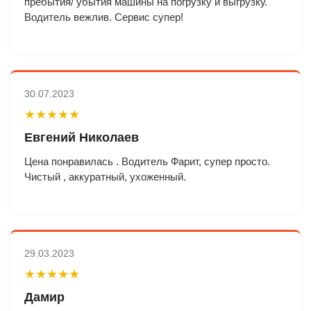
пребытия/ убытия машины на погрузку и выгрузку.
Водитель вежлив. Сервис супер!
30.07.2023
★★★★★
Евгений Николаев
Цена понравилась . Водитель Фарит, супер просто.
Чистый , аккуратный, ухоженный.
29.03.2023
★★★★★
Дамир