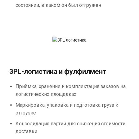
состоянии, в каком он был отгружен
3PL-логистика и фулфилмент
Приёмка, хранение и комплектация заказов на
логистических площадках
Маркировка, упаковка и подготовка груза к
отгрузке
Консолидация партий для снижения стоимости
доставки