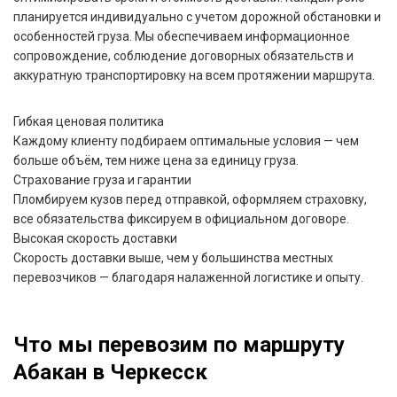
планируется индивидуально с учетом дорожной обстановки и
особенностей груза. Мы обеспечиваем информационное
сопровождение, соблюдение договорных обязательств и
аккуратную транспортировку на всем протяжении маршрута.
Гибкая ценовая политика
Каждому клиенту подбираем оптимальные условия — чем
больше объём, тем ниже цена за единицу груза.
Страхование груза и гарантии
Пломбируем кузов перед отправкой, оформляем страховку,
все обязательства фиксируем в официальном договоре.
Высокая скорость доставки
Скорость доставки выше, чем у большинства местных
перевозчиков — благодаря налаженной логистике и опыту.
Что мы перевозим по маршруту
Абакан в Черкесск