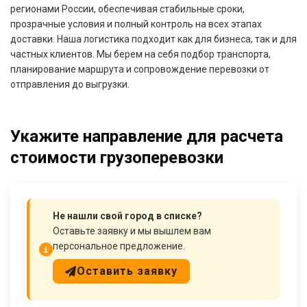
регионами России, обеспечивая стабильные сроки,
прозрачные условия и полный контроль на всех этапах
доставки. Наша логистика подходит как для бизнеса, так и для
частных клиентов. Мы берем на себя подбор транспорта,
планирование маршрута и сопровождение перевозки от
отправления до выгрузки.
Укажите направление для расчета
стоимости грузоперевозки
Не нашли свой город в списке?
Оставьте заявку и мы вышлем вам
персональное предложение.
Оставить заявку