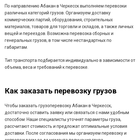
По направлению Абакан в Черкесск выполняем перевозки
различных категорий грузов. Организуем доставку
коммерческих партий, оборудования, строительных
материалов, товаров для торговли и складов, а также личных
вещей и переездов. Возможна перевозка сборных и
генеральных грузов, в том числе нестандартных по
габаритам.
Тип транспорта подбирается индивидуально в зависимости от
объема, веса и требований к перевозке.
Как заказать перевозку грузов
Чтобы заказать грузоперевозку Абакан в Черкесск,
достаточно оставить заявку или связаться с нами удобным
способом. Наши специалисты уточнят параметры груза,
рассчитают стоимость и предложат оптимальные условия
доставки. После согласования мы организуем перевозку и