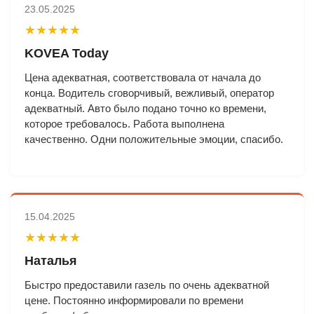
23.05.2025
★★★★★
KOVEA Today
Цена адекватная, соответствовала от начала до
конца. Водитель сговорчивый, вежливый, оператор
адекватный. Авто было подано точно ко времени,
которое требовалось. Работа выполнена
качественно. Одни положительные эмоции, спасибо.
15.04.2025
★★★★★
Наталья
Быстро предоставили газель по очень адекватной
цене. Постоянно информировали по времени