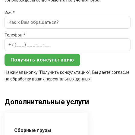
сопровождаем ее до момента получения груза.
Имя*
Телефон *
Нажимая кнопку “Получить консультацию”, Вы даете согласие
на обработку ваших персональных данных
Дополнительные услуги
Сборные грузы