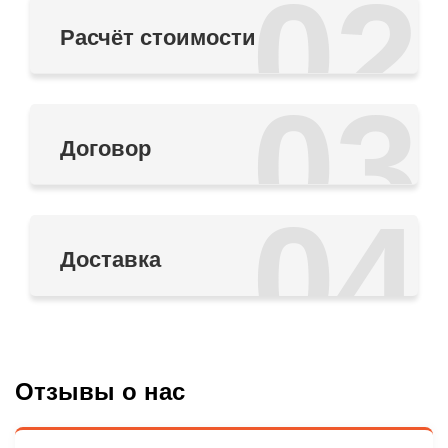
02
Расчёт стоимости
03
Договор
04
Доставка
Отзывы о нас