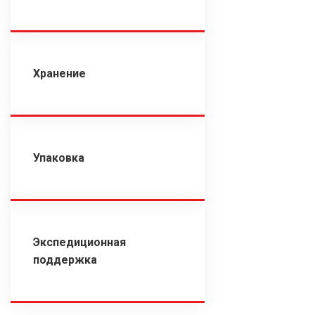
Хранение
Упаковка
Экспедиционная
поддержка