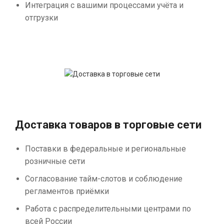
Интеграция с вашими процессами учёта и
отгрузки
Доставка товаров в торговые сети
Поставки в федеральные и региональные
розничные сети
Согласование тайм-слотов и соблюдение
регламентов приёмки
Работа с распределительными центрами по
всей России