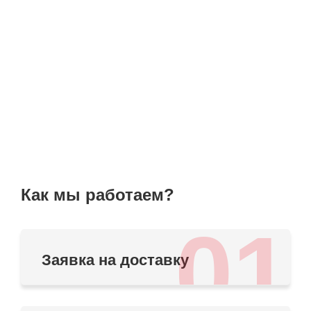
Как мы работаем?
01
Заявка на доставку