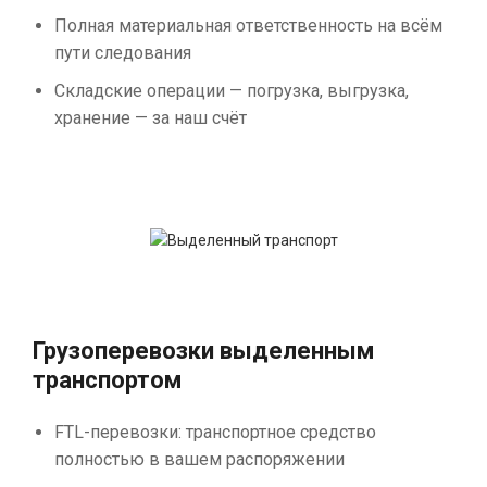
Полная материальная ответственность на всём
пути следования
Складские операции — погрузка, выгрузка,
хранение — за наш счёт
Грузоперевозки выделенным
транспортом
FTL-перевозки: транспортное средство
полностью в вашем распоряжении