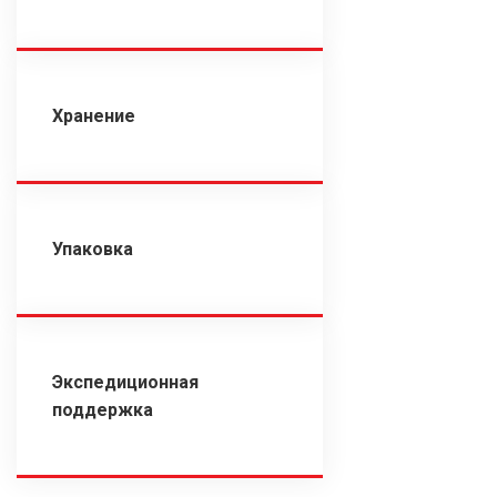
Хранение
Упаковка
Экспедиционная
поддержка