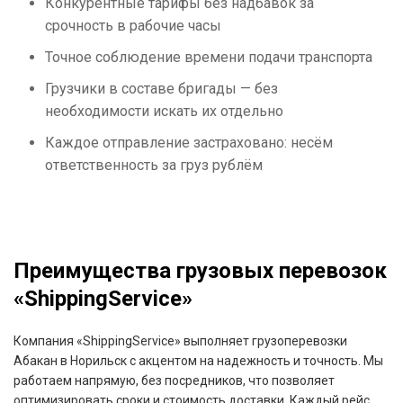
Конкурентные тарифы без надбавок за
срочность в рабочие часы
Точное соблюдение времени подачи транспорта
Грузчики в составе бригады — без
необходимости искать их отдельно
Каждое отправление застраховано: несём
ответственность за груз рублём
Преимущества грузовых перевозок
«ShippingService»
Компания «ShippingService» выполняет грузоперевозки
Абакан в Норильск с акцентом на надежность и точность. Мы
работаем напрямую, без посредников, что позволяет
оптимизировать сроки и стоимость доставки. Каждый рейс