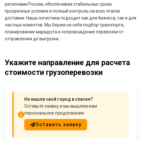
регионами России, обеспечивая стабильные сроки,
прозрачные условия и полный контроль на всех этапах
доставки. Наша логистика подходит как для бизнеса, так и для
частных клиентов. Мы берем на себя подбор транспорта,
планирование маршрута и сопровождение перевозки от
отправления до выгрузки.
Укажите направление для расчета
стоимости грузоперевозки
Не нашли свой город в списке?
Оставьте заявку и мы вышлем вам
персональное предложение.
Оставить заявку