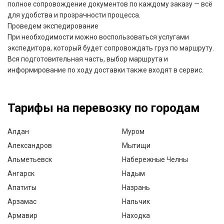
полное сопровождение документов по каждому заказу — всё
для удобства и прозрачности процесса.
Проведем экспедирование
При необходимости можно воспользоваться услугами
экспедитора, который будет сопровождать груз по маршруту.
Вся подготовительная часть, выбор маршрута и
информирование по ходу доставки также входят в сервис.
Тарифы на перевозку по городам
Алдан
Муром
Александров
Мытищи
Альметьевск
Набережные Челны
Ангарск
Надым
Апатиты
Назрань
Арзамас
Нальчик
Армавир
Находка