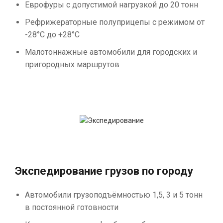
Еврофуры с допустимой нагрузкой до 20 тонн
Рефрижераторные полуприцепы с режимом от
-28°С до +28°С
Малотоннажные автомобили для городских и
пригородных маршрутов
Экспедирование грузов по городу
Автомобили грузоподъёмностью 1,5, 3 и 5 тонн
в постоянной готовности