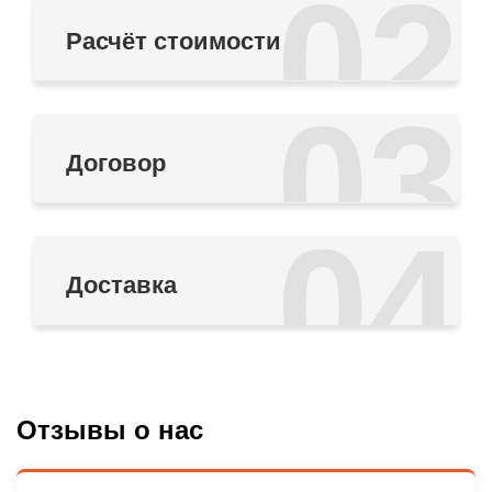
02
Расчёт стоимости
03
Договор
04
Доставка
Отзывы о нас