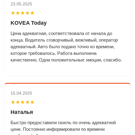
23.05.2025
★★★★★
KOVEA Today
Цена адекватная, соответствовала от начала до
конца. Водитель сговорчивый, вежливый, оператор
адекватный. Авто было подано точно ко времени,
которое требовалось. Работа выполнена
качественно. Одни положительные эмоции, спасибо.
15.04.2025
★★★★★
Наталья
Быстро предоставили газель по очень адекватной
цене. Постоянно информировали по времени