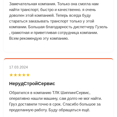
Замечательная компания. Только она смогла нам
найти транспорт, быстро и качественно. я очень
доволен этой компанией. Теперь всегда буду
стараться заказывать транспорт только у этой
компании. Большая благодарность диспетчеру Гузель
, грамотная и приветливая сотрудница компании.
Всем рекомендую эту компанию.
17.03.2024
★★★★★
НерудСтройСервис
Обратился в компанию ТЛК ШиппингСервис,
оперативно нашли машину, сам долго не мог найти.
Груз доставили точно в срок. Спасибо большое за
проделанную работу. Буду обращаться ещё.