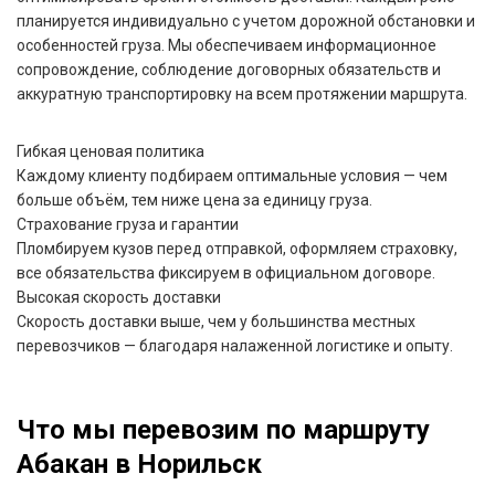
планируется индивидуально с учетом дорожной обстановки и
особенностей груза. Мы обеспечиваем информационное
сопровождение, соблюдение договорных обязательств и
аккуратную транспортировку на всем протяжении маршрута.
Гибкая ценовая политика
Каждому клиенту подбираем оптимальные условия — чем
больше объём, тем ниже цена за единицу груза.
Страхование груза и гарантии
Пломбируем кузов перед отправкой, оформляем страховку,
все обязательства фиксируем в официальном договоре.
Высокая скорость доставки
Скорость доставки выше, чем у большинства местных
перевозчиков — благодаря налаженной логистике и опыту.
Что мы перевозим по маршруту
Абакан в Норильск