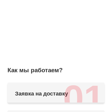
Как мы работаем?
01
Заявка на доставку