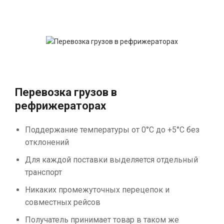
Перевозка грузов в
рефрижераторах
Поддержание температуры от 0°С до +5°С без
отклонений
Для каждой поставки выделяется отдельный
транспорт
Никаких промежуточных перецепок и
совместных рейсов
Получатель принимает товар в таком же