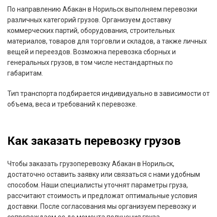
По направлению Абакан в Норильск выполняем перевозки
различных категорий грузов. Организуем доставку
коммерческих партий, оборудования, строительных
материалов, товаров для торговли и складов, а также личных
вещей и переездов. Возможна перевозка сборных и
генеральных грузов, в том числе нестандартных по
габаритам.
Тип транспорта подбирается индивидуально в зависимости от
объема, веса и требований к перевозке.
Как заказать перевозку грузов
Чтобы заказать грузоперевозку Абакан в Норильск,
достаточно оставить заявку или связаться с нами удобным
способом. Наши специалисты уточнят параметры груза,
рассчитают стоимость и предложат оптимальные условия
доставки. После согласования мы организуем перевозку и