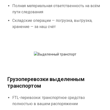
Полная материальная ответственность на всём
пути следования
Складские операции — погрузка, выгрузка,
хранение — за наш счёт
Грузоперевозки выделенным
транспортом
FTL-перевозки: транспортное средство
полностью в вашем распоряжении