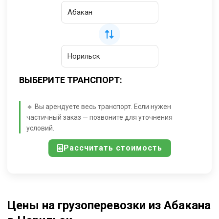
ВЫБЕРИТЕ ТРАНСПОРТ:
🔹 Вы арендуете весь транспорт. Если нужен
частичный заказ — позвоните для уточнения
условий.
Рассчитать стоимость
Цены на грузоперевозки из Абакана