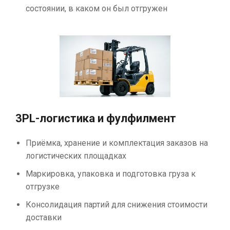
состоянии, в каком он был отгружен
3PL-логистика и фулфилмент
Приёмка, хранение и комплектация заказов на
логистических площадках
Маркировка, упаковка и подготовка груза к
отгрузке
Консолидация партий для снижения стоимости
доставки