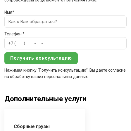
сопровождаем ее до момента получения груза.
Имя*
Телефон *
Нажимая кнопку “Получить консультацию”, Вы даете согласие
на обработку ваших персональных данных
Дополнительные услуги
Сборные грузы