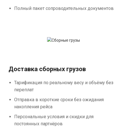
Полный пакет сопроводительных документов
Доставка сборных грузов
Тарификация по реальному весу и объёму без
переплат
Отправка в короткие сроки без ожидания
накопления рейса
Персональные условия и скидки для
постоянных партнёров