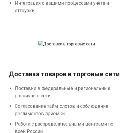
Интеграция с вашими процессами учёта и
отгрузки
Доставка товаров в торговые сети
Поставки в федеральные и региональные
розничные сети
Согласование тайм-слотов и соблюдение
регламентов приёмки
Работа с распределительными центрами по
всей России