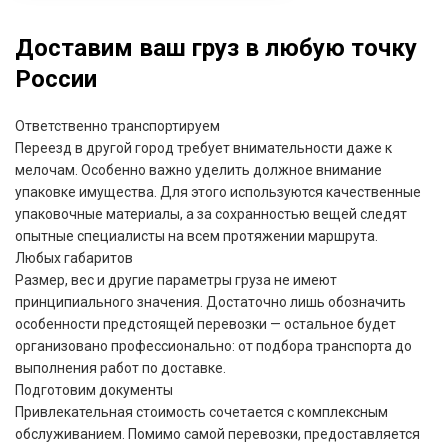
Доставим ваш груз в любую точку
России
Ответственно транспортируем
Переезд в другой город требует внимательности даже к
мелочам. Особенно важно уделить должное внимание
упаковке имущества. Для этого используются качественные
упаковочные материалы, а за сохранностью вещей следят
опытные специалисты на всем протяжении маршрута.
Любых габаритов
Размер, вес и другие параметры груза не имеют
принципиального значения. Достаточно лишь обозначить
особенности предстоящей перевозки — остальное будет
организовано профессионально: от подбора транспорта до
выполнения работ по доставке.
Подготовим документы
Привлекательная стоимость сочетается с комплексным
обслуживанием. Помимо самой перевозки, предоставляется