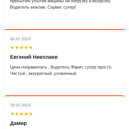
пребытия/ убытия машины на погрузку и выгрузку.
Водитель вежлив. Сервис супер!
30.07.2023
★★★★★
Евгений Николаев
Цена понравилась . Водитель Фарит, супер просто.
Чистый , аккуратный, ухоженный.
29.03.2023
★★★★★
Дамир