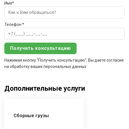
Имя*
Телефон *
Нажимая кнопку “Получить консультацию”, Вы даете согласие
на обработку ваших персональных данных
Дополнительные услуги
Сборные грузы