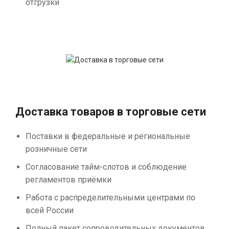
отгрузки
Доставка товаров в торговые сети
Поставки в федеральные и региональные
розничные сети
Согласование тайм-слотов и соблюдение
регламентов приёмки
Работа с распределительными центрами по
всей России
Полный пакет сопроводительных документов