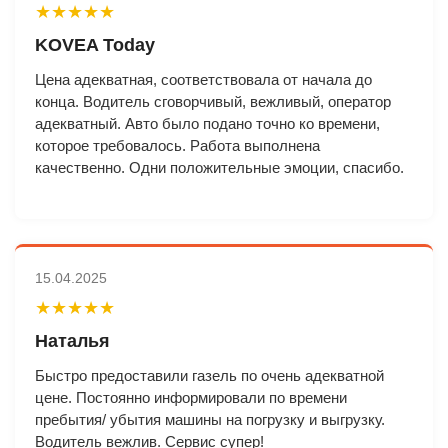
★★★★★
KOVEA Today
Цена адекватная, соответствовала от начала до
конца. Водитель сговорчивый, вежливый, оператор
адекватный. Авто было подано точно ко времени,
которое требовалось. Работа выполнена
качественно. Одни положительные эмоции, спасибо.
15.04.2025
★★★★★
Наталья
Быстро предоставили газель по очень адекватной
цене. Постоянно информировали по времени
пребытия/ убытия машины на погрузку и выгрузку.
Водитель вежлив. Сервис супер!