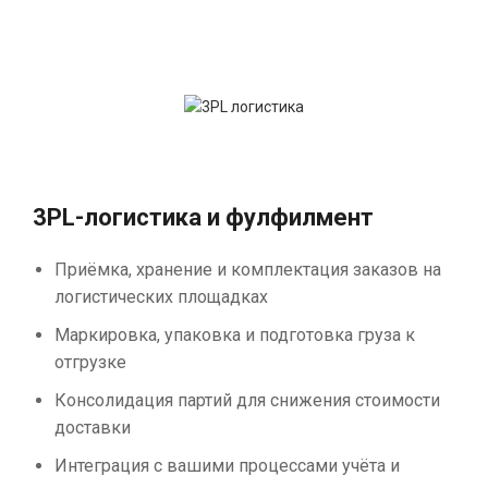
3PL-логистика и фулфилмент
Приёмка, хранение и комплектация заказов на
логистических площадках
Маркировка, упаковка и подготовка груза к
отгрузке
Консолидация партий для снижения стоимости
доставки
Интеграция с вашими процессами учёта и