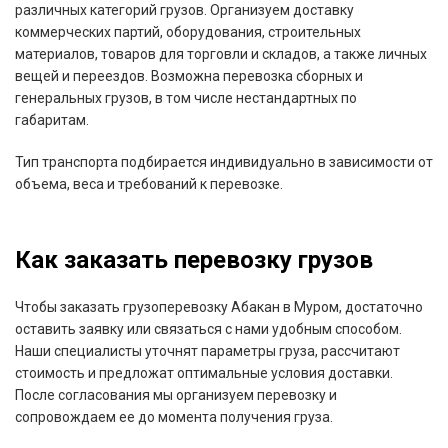
различных категорий грузов. Организуем доставку
коммерческих партий, оборудования, строительных
материалов, товаров для торговли и складов, а также личных
вещей и переездов. Возможна перевозка сборных и
генеральных грузов, в том числе нестандартных по
габаритам.
Тип транспорта подбирается индивидуально в зависимости от
объема, веса и требований к перевозке.
Как заказать перевозку грузов
Чтобы заказать грузоперевозку Абакан в Муром, достаточно
оставить заявку или связаться с нами удобным способом.
Наши специалисты уточнят параметры груза, рассчитают
стоимость и предложат оптимальные условия доставки.
После согласования мы организуем перевозку и
сопровождаем ее до момента получения груза.