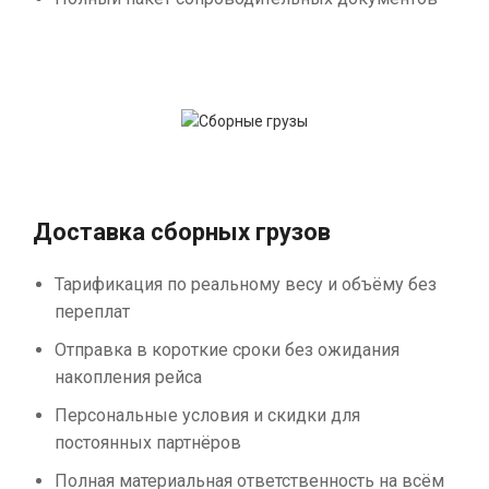
Доставка сборных грузов
Тарификация по реальному весу и объёму без
переплат
Отправка в короткие сроки без ожидания
накопления рейса
Персональные условия и скидки для
постоянных партнёров
Полная материальная ответственность на всём