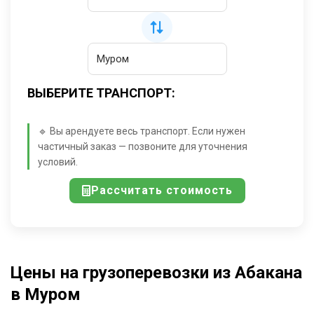
ВЫБЕРИТЕ ТРАНСПОРТ:
🔹 Вы арендуете весь транспорт. Если нужен
частичный заказ — позвоните для уточнения
условий.
Рассчитать стоимость
Цены на грузоперевозки из Абакана
в Муром