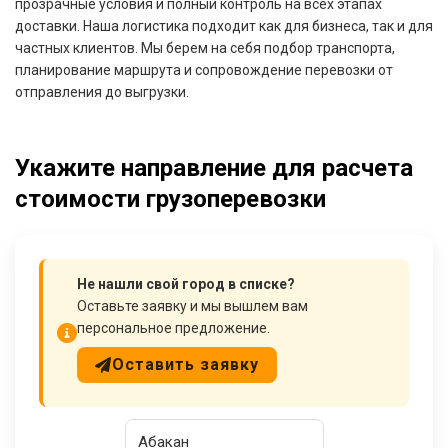
прозрачные условия и полный контроль на всех этапах
доставки. Наша логистика подходит как для бизнеса, так и для
частных клиентов. Мы берем на себя подбор транспорта,
планирование маршрута и сопровождение перевозки от
отправления до выгрузки.
Укажите направление для расчета
стоимости грузоперевозки
Не нашли свой город в списке?
Оставьте заявку и мы вышлем вам
персональное предложение.
Оставить заявку