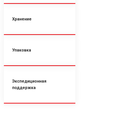
Хранение
Упаковка
Экспедиционная
поддержка