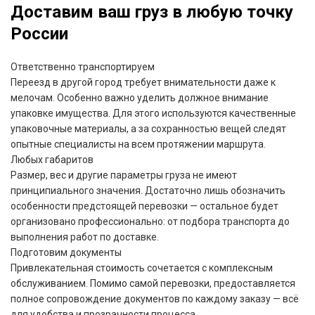
Доставим ваш груз в любую точку
России
Ответственно транспортируем
Переезд в другой город требует внимательности даже к
мелочам. Особенно важно уделить должное внимание
упаковке имущества. Для этого используются качественные
упаковочные материалы, а за сохранностью вещей следят
опытные специалисты на всем протяжении маршрута.
Любых габаритов
Размер, вес и другие параметры груза не имеют
принципиального значения. Достаточно лишь обозначить
особенности предстоящей перевозки — остальное будет
организовано профессионально: от подбора транспорта до
выполнения работ по доставке.
Подготовим документы
Привлекательная стоимость сочетается с комплексным
обслуживанием. Помимо самой перевозки, предоставляется
полное сопровождение документов по каждому заказу — всё
для удобства и прозрачности процесса.