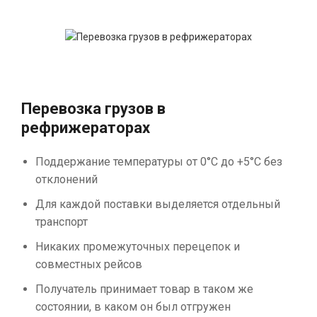
Перевозка грузов в
рефрижераторах
Поддержание температуры от 0°С до +5°С без
отклонений
Для каждой поставки выделяется отдельный
транспорт
Никаких промежуточных перецепок и
совместных рейсов
Получатель принимает товар в таком же
состоянии, в каком он был отгружен