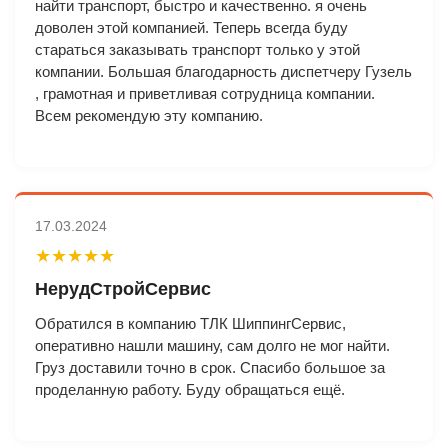
найти транспорт, быстро и качественно. я очень
доволен этой компанией. Теперь всегда буду
стараться заказывать транспорт только у этой
компании. Большая благодарность диспетчеру Гузель
, грамотная и приветливая сотрудница компании.
Всем рекомендую эту компанию.
17.03.2024
★★★★★
НерудСтройСервис
Обратился в компанию ТЛК ШиппингСервис,
оперативно нашли машину, сам долго не мог найти.
Груз доставили точно в срок. Спасибо большое за
проделанную работу. Буду обращаться ещё.