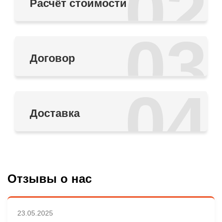
02
Расчёт стоимости
03
Договор
04
Доставка
Отзывы о нас
23.05.2025