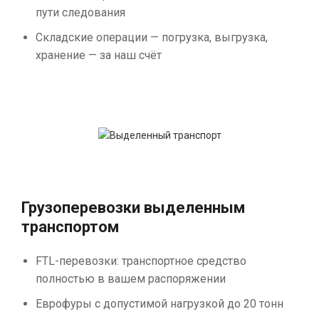
пути следования
Складские операции — погрузка, выгрузка,
хранение — за наш счёт
Грузоперевозки выделенным
транспортом
FTL-перевозки: транспортное средство
полностью в вашем распоряжении
Еврофуры с допустимой нагрузкой до 20 тонн