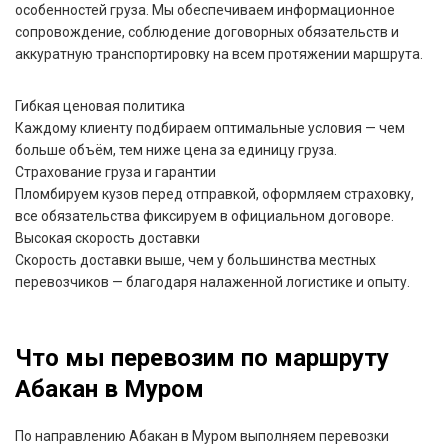
особенностей груза. Мы обеспечиваем информационное
сопровождение, соблюдение договорных обязательств и
аккуратную транспортировку на всем протяжении маршрута.
Гибкая ценовая политика
Каждому клиенту подбираем оптимальные условия — чем
больше объём, тем ниже цена за единицу груза.
Страхование груза и гарантии
Пломбируем кузов перед отправкой, оформляем страховку,
все обязательства фиксируем в официальном договоре.
Высокая скорость доставки
Скорость доставки выше, чем у большинства местных
перевозчиков — благодаря налаженной логистике и опыту.
Что мы перевозим по маршруту
Абакан в Муром
По направлению Абакан в Муром выполняем перевозки