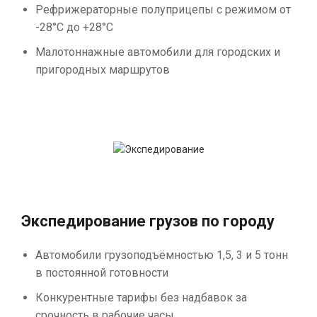
Рефрижераторные полуприцепы с режимом от
-28°С до +28°С
Малотоннажные автомобили для городских и
пригородных маршрутов
Экспедирование грузов по городу
Автомобили грузоподъёмностью 1,5, 3 и 5 тонн
в постоянной готовности
Конкурентные тарифы без надбавок за
срочность в рабочие часы