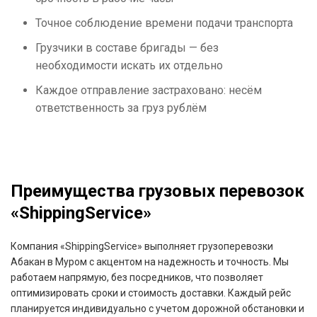
Точное соблюдение времени подачи транспорта
Грузчики в составе бригады — без
необходимости искать их отдельно
Каждое отправление застраховано: несём
ответственность за груз рублём
Преимущества грузовых перевозок
«ShippingService»
Компания «ShippingService» выполняет грузоперевозки
Абакан в Муром с акцентом на надежность и точность. Мы
работаем напрямую, без посредников, что позволяет
оптимизировать сроки и стоимость доставки. Каждый рейс
планируется индивидуально с учетом дорожной обстановки и