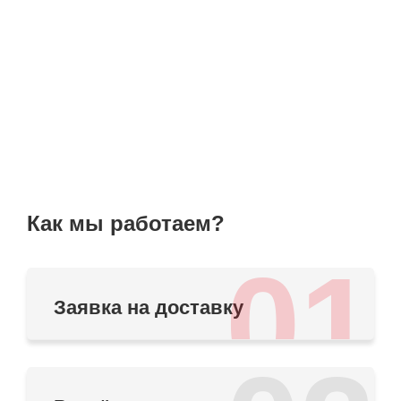
Как мы работаем?
01
Заявка на доставку