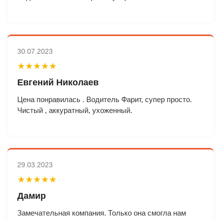
30.07.2023
★★★★★
Евгений Николаев
Цена понравилась . Водитель Фарит, супер просто.
Чистый , аккуратный, ухоженный.
29.03.2023
★★★★★
Дамир
Замечательная компания. Только она смогла нам