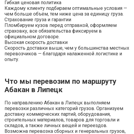
Гибкая ценовая политика
Каждому клиенту подбираем оптимальные условия —
чем больше объём, тем ниже цена за единицу груза.
Страхование груза и гарантии
Пломбируем кузов перед отправкой, оформляем
страховку, все обязательства фиксируем в
официальном договоре.
Высокая скорость доставки
Скорость доставки выше, чем у большинства местных
перевозчиков — благодаря налаженной логистике и
опыту.
Что мы перевозим по маршруту
Абакан в Липецк
По направлению Абакан в Липецк выполняем
перевозки различных категорий грузов. Организуем
доставку коммерческих партий, оборудования,
строительных материалов, товаров для торговли и
складов, а также личных вещей и переездов.
Возможна перевозка сборных и генеральных грузов,