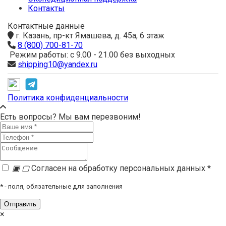
Контакты
Контактные данные
г. Казань, пр-кт Ямашева, д. 45а, 6 этаж
8 (800) 700-81-70
Режим работы: с 9.00 - 21.00 без выходных
shipping10@yandex.ru
Политика конфиденциальности
Есть вопросы? Мы вам перезвоним!
▣
▢
Согласен на обработку персональных данных *
*
- поля, обязательные для заполнения
×