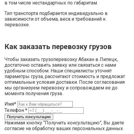
в том числе нестандартных по габаритам.
Тип транспорта подбирается индивидуально в
зависимости от объема, веса и требований к
перевозке.
Как заказать перевозку грузов
Чтобы заказать грузоперевозку Абакан в Липецк,
достаточно оставить заявку или связаться с нами
удобным способом. Наши специалисты уточнят
параметры груза, рассчитают стоимость и предложат
оптимальные условия доставки. После согласования
мы организуем перевозку и сопровождаем ее до
момента получения груза.
Имя*
Телефон *
Нажимая кнопку “Получить консультацию”, Вы даете
согласие на обработку ваших персональных данных