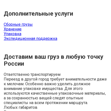
Дополнительные услуги
Сборные грузы
Хранение
Упаковка
Экспедиционная поддержка
Доставим ваш груз в любую точку
России
Ответственно транспортируем
Переезд в другой город требует внимательности даже
к мелочам. Особенно важно уделить должное
внимание упаковке имущества. Для этого
используются качественные упаковочные материалы,
а за сохранностью вещей следят опытные
специалисты на всем протяжении маршрута.
Любых габаритов