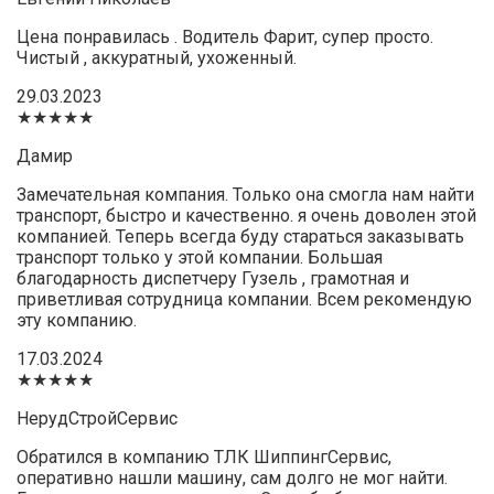
Цена понравилась . Водитель Фарит, супер просто.
Чистый , аккуратный, ухоженный.
29.03.2023
★★★★★
Дамир
Замечательная компания. Только она смогла нам найти
транспорт, быстро и качественно. я очень доволен этой
компанией. Теперь всегда буду стараться заказывать
транспорт только у этой компании. Большая
благодарность диспетчеру Гузель , грамотная и
приветливая сотрудница компании. Всем рекомендую
эту компанию.
17.03.2024
★★★★★
НерудСтройСервис
Обратился в компанию ТЛК ШиппингСервис,
оперативно нашли машину, сам долго не мог найти.