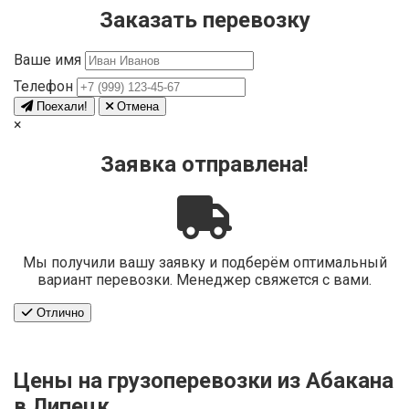
Заказать перевозку
Ваше имя
Телефон
Поехали!
Отмена
×
Заявка отправлена!
Мы получили вашу заявку и подберём оптимальный
вариант перевозки. Менеджер свяжется с вами.
Отлично
Цены на грузоперевозки из Абакана
в Липецк