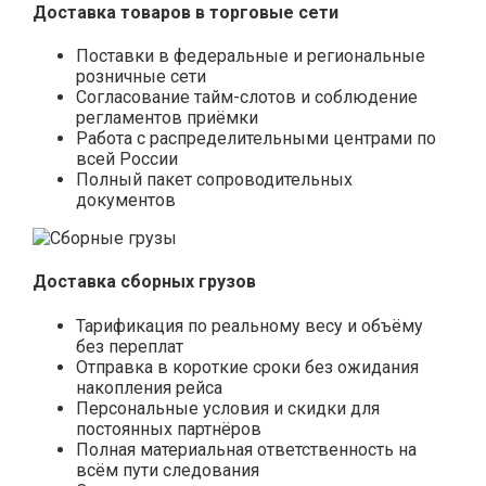
Доставка товаров в торговые сети
Поставки в федеральные и региональные
розничные сети
Согласование тайм-слотов и соблюдение
регламентов приёмки
Работа с распределительными центрами по
всей России
Полный пакет сопроводительных
документов
Доставка сборных грузов
Тарификация по реальному весу и объёму
без переплат
Отправка в короткие сроки без ожидания
накопления рейса
Персональные условия и скидки для
постоянных партнёров
Полная материальная ответственность на
всём пути следования