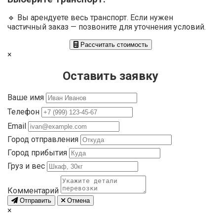
🔹 Вы арендуете весь транспорт. Если нужен
частичный заказ — позвоните для уточнения условий.
Рассчитать стоимость
×
Оставить заявку
Ваше имя
Телефон
Email
Город отправления
Город прибытия
Груз и вес
Комментарий
Отправить
Отмена
×