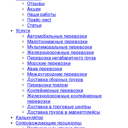
Отзывы
Акции
Наши работы
Прайс-лист
Статьи
Услуги
Автомобильные перевозки
Малотоннажные перевозки
Мультимодальные перевозки
Железнодорожные перевозки
Перевозка негабаритного груза
Морские перевозки
Авиа перевозки
Междугородние перевозки
Доставка сборных грузов
Перевозки тралом
Контейнерные перевозки
Железнодорожные контейнерные
перевозки
Доставка в торговые центры
Доставка грузов в маркетплейсы
Калькулятор
Сопровождающие процедуры