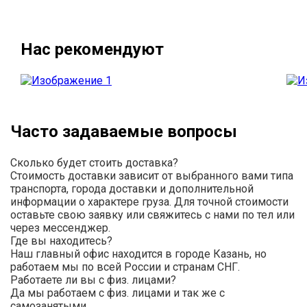
Нас рекомендуют
Часто задаваемые вопросы
Сколько будет стоить доставка?
Стоимость доставки зависит от выбранного вами типа
транспорта, города доставки и дополнительной
информации о характере груза. Для точной стоимости
оставьте свою заявку или свяжитесь с нами по тел или
через мессенджер.
Где вы находитесь?
Наш главный офис находится в городе Казань, но
работаем мы по всей России и странам СНГ.
Работаете ли вы с физ. лицами?
Да мы работаем с физ. лицами и так же с
самозанятыми.