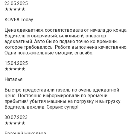
23.05.2025
★★★★★
KOVEA Today
Цена адекватная, соответствовала от начала до конца.
Водитель сговорчивый, вежливый, оператор
адекватный. Авто было подано точно ко времени,
которое требовалось. Работа выполнена качественно.
Одни положительные эмоции, спасибо.
15.04.2025
★★★★★
Наталья
Быстро предоставили газель по очень адекватной
цене. Постоянно информировали по времени
пребытия/ убытия машины на погрузку и выгрузку.
Водитель вежлив. Сервис супер!
30.07.2023
★★★★★
Евгений Николаев