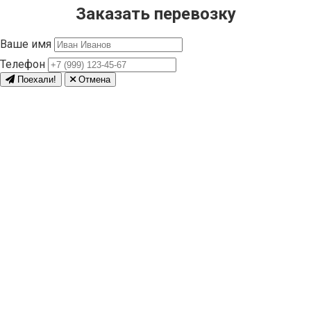
Заказать перевозку
Ваше имя
Телефон
Поехали!
Отмена