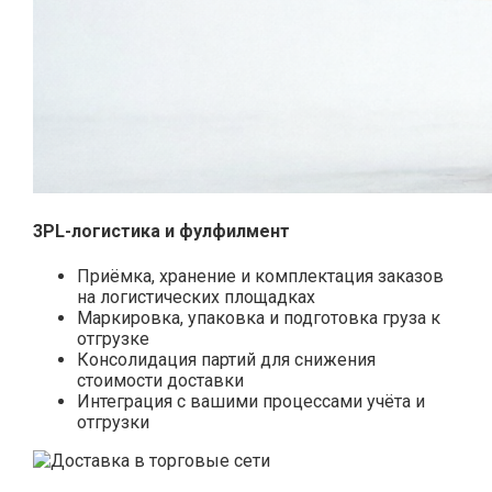
3PL-логистика и фулфилмент
Приёмка, хранение и комплектация заказов
на логистических площадках
Маркировка, упаковка и подготовка груза к
отгрузке
Консолидация партий для снижения
стоимости доставки
Интеграция с вашими процессами учёта и
отгрузки