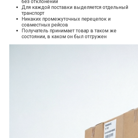
без отклонений
Для каждой поставки выделяется отдельный
транспорт
Никаких промежуточных перецепок и
совместных рейсов
Получатель принимает товар в таком же
состоянии, в каком он был отгружен