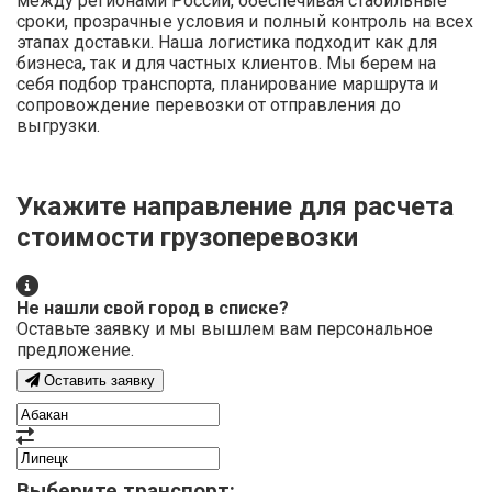
между регионами России, обеспечивая стабильные
сроки, прозрачные условия и полный контроль на всех
этапах доставки. Наша логистика подходит как для
бизнеса, так и для частных клиентов. Мы берем на
себя подбор транспорта, планирование маршрута и
сопровождение перевозки от отправления до
выгрузки.
Укажите направление для расчета
стоимости грузоперевозки
Не нашли свой город в списке?
Оставьте заявку и мы вышлем вам персональное
предложение.
Оставить заявку
Выберите транспорт: