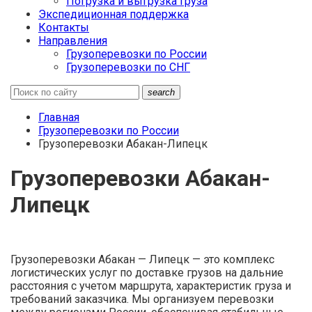
Погрузка и выгрузка груза
Экспедиционная поддержка
Контакты
Направления
Грузоперевозки по России
Грузоперевозки по СНГ
search
Главная
Грузоперевозки по России
Грузоперевозки Абакан-Липецк
Грузоперевозки Абакан-
Липецк
Грузоперевозки Абакан — Липецк — это комплекс
логистических услуг по доставке грузов на дальние
расстояния с учетом маршрута, характеристик груза и
требований заказчика. Мы организуем перевозки