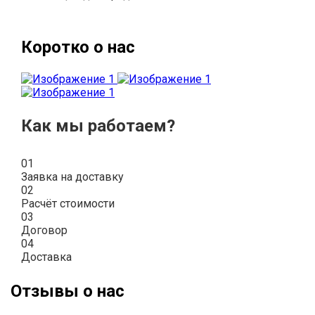
Коротко о нас
Как мы работаем?
01
Заявка на доставку
02
Расчёт стоимости
03
Договор
04
Доставка
Отзывы о нас