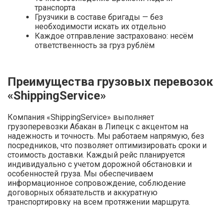
транспорта
Грузчики в составе бригады — без
необходимости искать их отдельно
Каждое отправление застраховано: несём
ответственность за груз рублём
Преимущества грузовых перевозок
«ShippingService»
Компания «ShippingService» выполняет
грузоперевозки Абакан в Липецк с акцентом на
надежность и точность. Мы работаем напрямую, без
посредников, что позволяет оптимизировать сроки и
стоимость доставки. Каждый рейс планируется
индивидуально с учетом дорожной обстановки и
особенностей груза. Мы обеспечиваем
информационное сопровождение, соблюдение
договорных обязательств и аккуратную
транспортировку на всем протяжении маршрута.