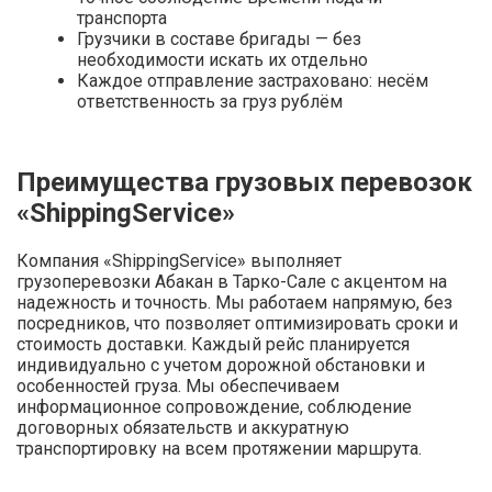
транспорта
Грузчики в составе бригады — без
необходимости искать их отдельно
Каждое отправление застраховано: несём
ответственность за груз рублём
Преимущества грузовых перевозок
«ShippingService»
Компания «ShippingService» выполняет
грузоперевозки Абакан в Тарко-Сале с акцентом на
надежность и точность. Мы работаем напрямую, без
посредников, что позволяет оптимизировать сроки и
стоимость доставки. Каждый рейс планируется
индивидуально с учетом дорожной обстановки и
особенностей груза. Мы обеспечиваем
информационное сопровождение, соблюдение
договорных обязательств и аккуратную
транспортировку на всем протяжении маршрута.