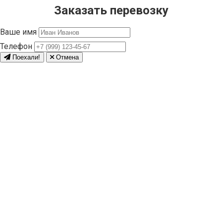
Заказать перевозку
Ваше имя
Телефон
Поехали!
Отмена