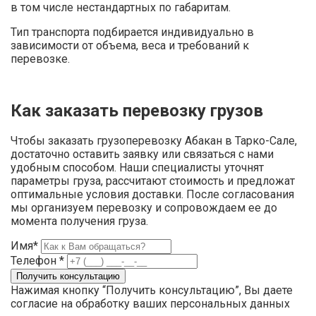
в том числе нестандартных по габаритам.
Тип транспорта подбирается индивидуально в
зависимости от объема, веса и требований к
перевозке.
Как заказать перевозку грузов
Чтобы заказать грузоперевозку Абакан в Тарко-Сале,
достаточно оставить заявку или связаться с нами
удобным способом. Наши специалисты уточнят
параметры груза, рассчитают стоимость и предложат
оптимальные условия доставки. После согласования
мы организуем перевозку и сопровождаем ее до
момента получения груза.
Имя*
Телефон *
Нажимая кнопку “Получить консультацию”, Вы даете
согласие на обработку ваших персональных данных