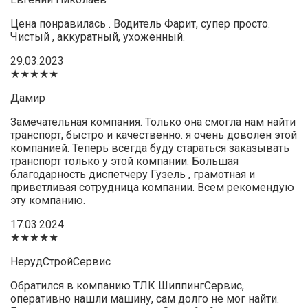
Цена понравилась . Водитель Фарит, супер просто.
Чистый , аккуратный, ухоженный.
29.03.2023
★★★★★
Дамир
Замечательная компания. Только она смогла нам найти
транспорт, быстро и качественно. я очень доволен этой
компанией. Теперь всегда буду стараться заказывать
транспорт только у этой компании. Большая
благодарность диспетчеру Гузель , грамотная и
приветливая сотрудница компании. Всем рекомендую
эту компанию.
17.03.2024
★★★★★
НерудСтройСервис
Обратился в компанию ТЛК ШиппингСервис,
оперативно нашли машину, сам долго не мог найти.