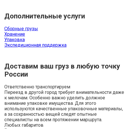
Дополнительные услуги
Сборные грузы
Хранение
Упаковка
Экспедиционная поддержка
Доставим ваш груз в любую точку
России
Ответственно транспортируем
Переезд в другой город требует внимательности даже
к мелочам. Особенно важно уделить должное
внимание упаковке имущества. Для этого
используются качественные упаковочные материалы,
а за сохранностью вещей следят опытные
специалисты на всем протяжении маршрута.
Любых габаритов