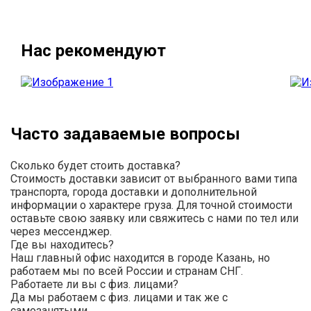
Нас рекомендуют
Часто задаваемые вопросы
Сколько будет стоить доставка?
Стоимость доставки зависит от выбранного вами типа
транспорта, города доставки и дополнительной
информации о характере груза. Для точной стоимости
оставьте свою заявку или свяжитесь с нами по тел или
через мессенджер.
Где вы находитесь?
Наш главный офис находится в городе Казань, но
работаем мы по всей России и странам СНГ.
Работаете ли вы с физ. лицами?
Да мы работаем с физ. лицами и так же с
самозанятыми.