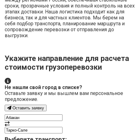
сроки, прозрачные условия и полный контроль на всех
этапах доставки. Наша логистика подходит как для
бизнеса, так и для частных клиентов. Мы берем на
себя подбор транспорта, планирование маршрута и
сопровождение перевозки от отправления до
выгрузки.
Укажите направление для расчета
стоимости грузоперевозки
Не нашли свой город в списке?
Оставьте заявку и мы вышлем вам персональное
предложение.
Оставить заявку
Выберите транспорт: