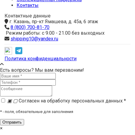
Контакты
Контактные данные
г. Казань, пр-кт Ямашева, д. 45а, 6 этаж
8 (800) 700-81-70
Режим работы: с 9.00 - 21.00 без выходных
shipping10@yandex.ru
Политика конфиденциальности
Есть вопросы? Мы вам перезвоним!
▣
▢
Согласен на обработку персональных данных *
*
- поля, обязательные для заполнения
×