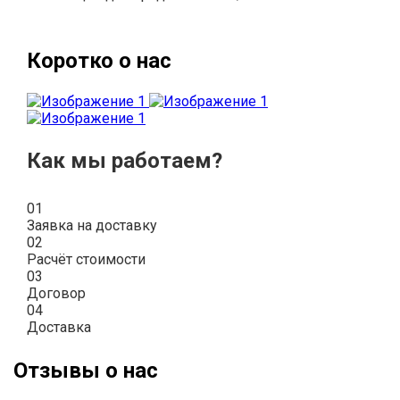
Коротко о нас
Как мы работаем?
01
Заявка на доставку
02
Расчёт стоимости
03
Договор
04
Доставка
Отзывы о нас