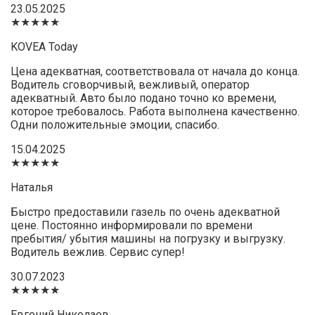
23.05.2025
★★★★★
KOVEA Today
Цена адекватная, соответствовала от начала до конца.
Водитель сговорчивый, вежливый, оператор
адекватный. Авто было подано точно ко времени,
которое требовалось. Работа выполнена качественно.
Одни положительные эмоции, спасибо.
15.04.2025
★★★★★
Наталья
Быстро предоставили газель по очень адекватной
цене. Постоянно информировали по времени
пребытия/ убытия машины на погрузку и выгрузку.
Водитель вежлив. Сервис супер!
30.07.2023
★★★★★
Евгений Николаев