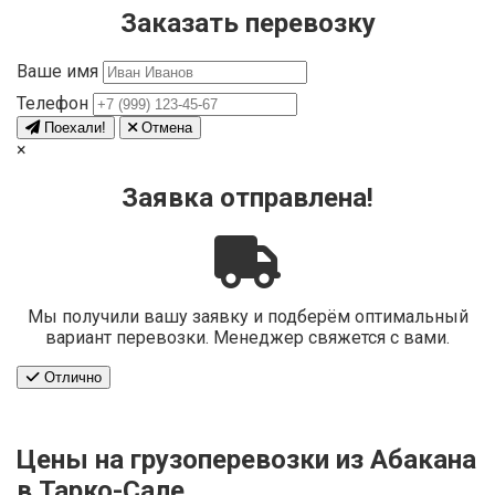
Заказать перевозку
Ваше имя
Телефон
Поехали!
Отмена
×
Заявка отправлена!
Мы получили вашу заявку и подберём оптимальный
вариант перевозки. Менеджер свяжется с вами.
Отлично
Цены на грузоперевозки из Абакана
в Тарко-Сале