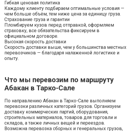
Гибкая ценовая политика
Каждому клиенту подбираем оптимальные условия —
чем больше объём, тем ниже цена за единицу груза.
Страхование груза и гарантии
Пломбируем кузов перед отправкой, оформляем
страховку, все обязательства фиксируем в
официальном договоре.
Высокая скорость доставки
Скорость доставки выше, чем у большинства местных
перевозчиков — благодаря налаженной логистике и
опыту.
Что мы перевозим по маршруту
Абакан в Тарко-Сале
По направлению Абакан в Тарко-Сале выполняем
перевозки различных категорий грузов. Организуем
доставку коммерческих партий, оборудования,
строительных материалов, товаров для торговли и
складов, а также личных вещей и переездов.
Возможна перевозка сборных и генеральных грузов,