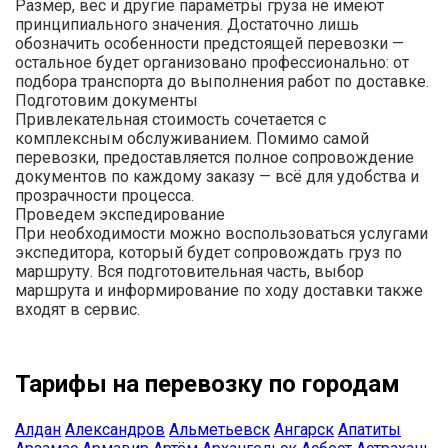
Размер, вес и другие параметры груза не имеют
принципиального значения. Достаточно лишь
обозначить особенности предстоящей перевозки —
остальное будет организовано профессионально: от
подбора транспорта до выполнения работ по доставке.
Подготовим документы
Привлекательная стоимость сочетается с
комплексным обслуживанием. Помимо самой
перевозки, предоставляется полное сопровождение
документов по каждому заказу — всё для удобства и
прозрачности процесса.
Проведем экспедирование
При необходимости можно воспользоваться услугами
экспедитора, который будет сопровождать груз по
маршруту. Вся подготовительная часть, выбор
маршрута и информирование по ходу доставки также
входят в сервис.
Тарифы на перевозку по городам
Алдан
Александров
Альметьевск
Ангарск
Апатиты