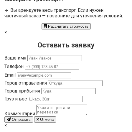
🔹 Вы арендуете весь транспорт. Если нужен
частичный заказ — позвоните для уточнения условий.
Рассчитать стоимость
×
Оставить заявку
Ваше имя
Телефон
Email
Город отправления
Город прибытия
Груз и вес
Комментарий
Отправить
Отмена
×