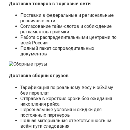
Доставка товаров в торговые сети
Поставки в федеральные и региональные
розничные сети
Согласование тайм-слотов и соблюдение
регламентов приёмки
Работа с распределительными центрами по
всей России
Полный пакет сопроводительных
документов
Доставка сборных грузов
Тарификация по реальному весу и объёму
без переплат
Отправка в короткие сроки без ожидания
накопления рейса
Персональные условия и скидки для
постоянных партнёров
Полная материальная ответственность на
всём пути следования