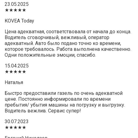
23.05.2025
★★★★★
KOVEA Today
Цена адекватная, соответствовала от начала до конца.
Водитель сговорчивый, вежливый, оператор
адекватный. Авто было подано точно ко времени,
которое требовалось. Работа выполнена качественно.
Одни положительные эмоции, спасибо.
15.04.2025
★★★★★
Наталья
Быстро предоставили газель по очень адекватной
цене. Постоянно информировали по времени
пребытия/ убытия машины на погрузку и выгрузку.
Водитель вежлив. Сервис супер!
30.07.2023
★★★★★