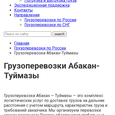
Погрузка и выгрузка груза
Экспедиционная поддержка
Контакты
Направления
Грузоперевозки по России
Грузоперевозки по СНГ
search
Главная
Грузоперевозки по России
Грузоперевозки Абакан-Туймазы
Грузоперевозки Абакан-
Туймазы
Грузоперевозки Абакан — Туймазы — это комплекс
логистических услуг по доставке грузов на дальние
расстояния с учетом маршрута, характеристик груза и
требований заказчика. Мы организуем перевозки