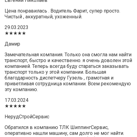
Евгений Николаев
Цена понравилась . Водитель Фарит, супер просто.
Чистый , аккуратный, ухоженный.
29.03.2023
★★★★★
Дамир
Замечательная компания. Только она смогла нам найти
транспорт, быстро и качественно. я очень доволен этой
компанией. Теперь всегда буду стараться заказывать
транспорт только у этой компании. Большая
благодарность диспетчеру Гузель , грамотная и
приветливая сотрудница компании. Всем рекомендую
эту компанию.
17.03.2024
★★★★★
НерудСтройСервис
Обратился в компанию ТЛК ШиппингСервис,
оперативно нашли машину, сам долго не мог найти.