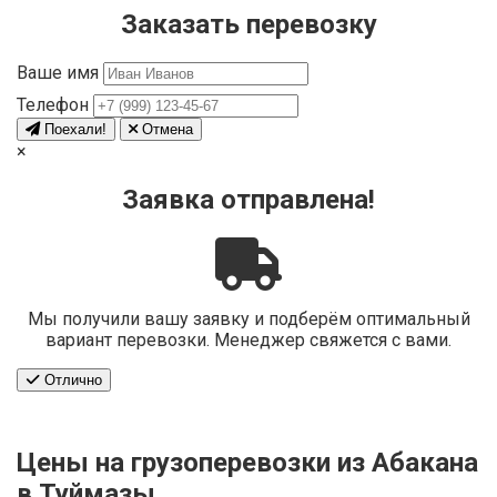
Заказать перевозку
Ваше имя
Телефон
Поехали!
Отмена
×
Заявка отправлена!
Мы получили вашу заявку и подберём оптимальный
вариант перевозки. Менеджер свяжется с вами.
Отлично
Цены на грузоперевозки из Абакана
в Туймазы