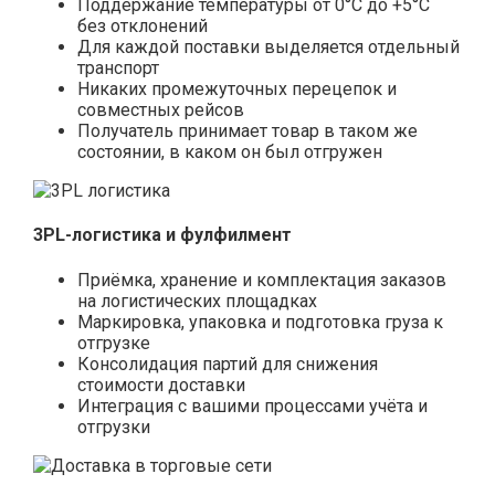
Поддержание температуры от 0°С до +5°С
без отклонений
Для каждой поставки выделяется отдельный
транспорт
Никаких промежуточных перецепок и
совместных рейсов
Получатель принимает товар в таком же
состоянии, в каком он был отгружен
3PL-логистика и фулфилмент
Приёмка, хранение и комплектация заказов
на логистических площадках
Маркировка, упаковка и подготовка груза к
отгрузке
Консолидация партий для снижения
стоимости доставки
Интеграция с вашими процессами учёта и
отгрузки