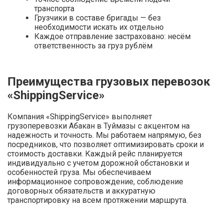
транспорта
Грузчики в составе бригады — без
необходимости искать их отдельно
Каждое отправление застраховано: несём
ответственность за груз рублём
Преимущества грузовых перевозок
«ShippingService»
Компания «ShippingService» выполняет
грузоперевозки Абакан в Туймазы с акцентом на
надежность и точность. Мы работаем напрямую, без
посредников, что позволяет оптимизировать сроки и
стоимость доставки. Каждый рейс планируется
индивидуально с учетом дорожной обстановки и
особенностей груза. Мы обеспечиваем
информационное сопровождение, соблюдение
договорных обязательств и аккуратную
транспортировку на всем протяжении маршрута.