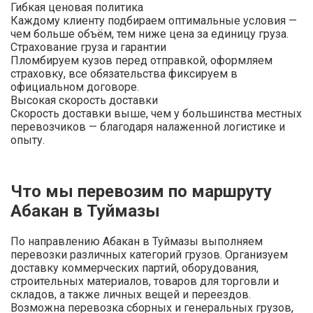
Гибкая ценовая политика
Каждому клиенту подбираем оптимальные условия —
чем больше объём, тем ниже цена за единицу груза.
Страхование груза и гарантии
Пломбируем кузов перед отправкой, оформляем
страховку, все обязательства фиксируем в
официальном договоре.
Высокая скорость доставки
Скорость доставки выше, чем у большинства местных
перевозчиков — благодаря налаженной логистике и
опыту.
Что мы перевозим по маршруту
Абакан в Туймазы
По направлению Абакан в Туймазы выполняем
перевозки различных категорий грузов. Организуем
доставку коммерческих партий, оборудования,
строительных материалов, товаров для торговли и
складов, а также личных вещей и переездов.
Возможна перевозка сборных и генеральных грузов,