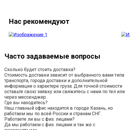
Нас рекомендуют
Часто задаваемые вопросы
Сколько будет стоить доставка?
Стоимость доставки зависит от выбранного вами типа
транспорта, города доставки и дополнительной
информации о характере груза. Для точной стоимости
оставьте свою заявку или свяжитесь с нами по тел или
через мессенджер.
Где вы находитесь?
Наш главный офис находится в городе Казань, но
работаем мы по всей России и странам СНГ.
Работаете ли вы с физ. лицами?
Да мы работаем с физ. лицами и так же с