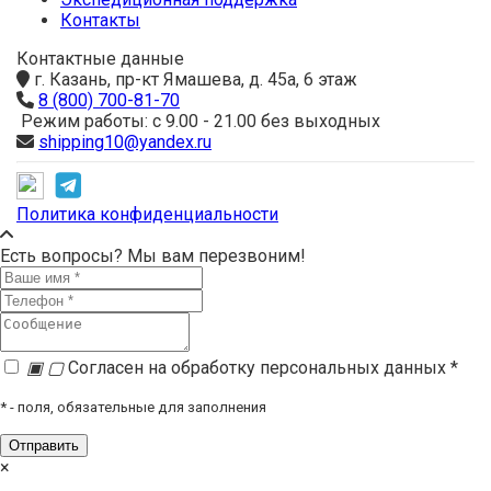
Контакты
Контактные данные
г. Казань, пр-кт Ямашева, д. 45а, 6 этаж
8 (800) 700-81-70
Режим работы: с 9.00 - 21.00 без выходных
shipping10@yandex.ru
Политика конфиденциальности
Есть вопросы? Мы вам перезвоним!
▣
▢
Согласен на обработку персональных данных *
*
- поля, обязательные для заполнения
×