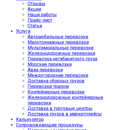
Отзывы
Акции
Наши работы
Прайс-лист
Статьи
Услуги
Автомобильные перевозки
Малотоннажные перевозки
Мультимодальные перевозки
Железнодорожные перевозки
Перевозка негабаритного груза
Морские перевозки
Авиа перевозки
Междугородние перевозки
Доставка сборных грузов
Перевозки тралом
Контейнерные перевозки
Железнодорожные контейнерные
перевозки
Доставка в торговые центры
Доставка грузов в маркетплейсы
Калькулятор
Сопровождающие процедуры