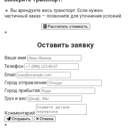
🔹 Вы арендуете весь транспорт. Если нужен
частичный заказ — позвоните для уточнения условий.
Рассчитать стоимость
×
Оставить заявку
Ваше имя
Телефон
Email
Город отправления
Город прибытия
Груз и вес
Комментарий
Отправить
Отмена
×