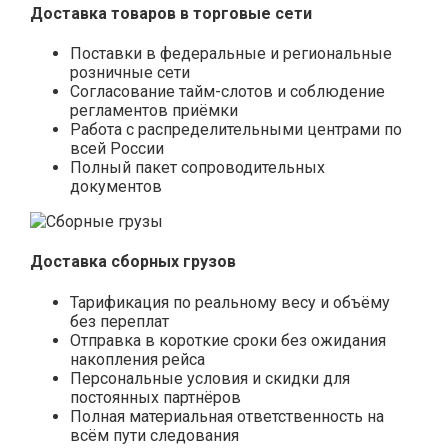
Доставка товаров в торговые сети
Поставки в федеральные и региональные
розничные сети
Согласование тайм-слотов и соблюдение
регламентов приёмки
Работа с распределительными центрами по
всей России
Полный пакет сопроводительных
документов
Доставка сборных грузов
Тарификация по реальному весу и объёму
без переплат
Отправка в короткие сроки без ожидания
накопления рейса
Персональные условия и скидки для
постоянных партнёров
Полная материальная ответственность на
всём пути следования