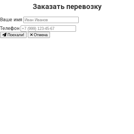
Заказать перевозку
Ваше имя
Телефон
Поехали!
Отмена