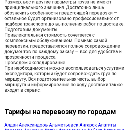
Размер, вес и другие параметры груза не имеют
принципиального значения. Достаточно лишь
обозначить особенности предстоящей перевозки —
остальное будет организовано профессионально: от
подбора транспорта до выполнения работ по доставке.
Подготовим документы
Привлекательная стоимость сочетается с
комплексным обслуживанием. Помимо самой
перевозки, предоставляется полное сопровождение
документов по каждому заказу — всё для удобства и
прозрачности процесса.
Проведем экспедирование
При необходимости можно воспользоваться услугами
экспедитора, который будет сопровождать груз по
маршруту. Вся подготовительная часть, выбор
маршрута и информирование по ходу доставки также
входят в сервис.
Тарифы на перевозку по городам
Алдан
Александров
Альметьевск
Ангарск
Апатиты