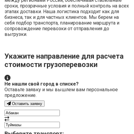
между регионами России, обеспечивая стабильные
сроки, прозрачные условия и полный контроль на всех
этапах доставки. Наша логистика подходит как для
бизнеса, так и для частных клиентов. Мы берем на
себя подбор транспорта, планирование маршрута и
сопровождение перевозки от отправления до
выгрузки.
Укажите направление для расчета
стоимости грузоперевозки
Не нашли свой город в списке?
Оставьте заявку и мы вышлем вам персональное
предложение.
Оставить заявку
Выберите транспорт: