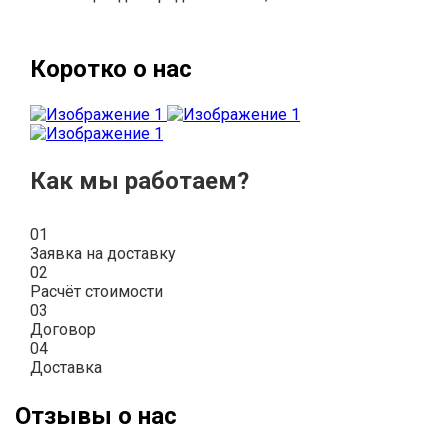
Коротко о нас
Как мы работаем?
01
Заявка на доставку
02
Расчёт стоимости
03
Договор
04
Доставка
Отзывы о нас