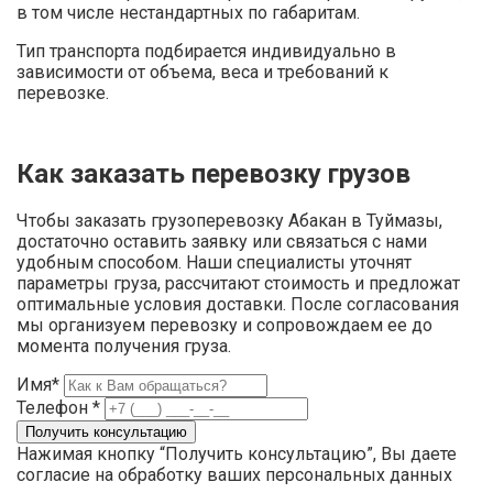
в том числе нестандартных по габаритам.
Тип транспорта подбирается индивидуально в
зависимости от объема, веса и требований к
перевозке.
Как заказать перевозку грузов
Чтобы заказать грузоперевозку Абакан в Туймазы,
достаточно оставить заявку или связаться с нами
удобным способом. Наши специалисты уточнят
параметры груза, рассчитают стоимость и предложат
оптимальные условия доставки. После согласования
мы организуем перевозку и сопровождаем ее до
момента получения груза.
Имя*
Телефон *
Нажимая кнопку “Получить консультацию”, Вы даете
согласие на обработку ваших персональных данных