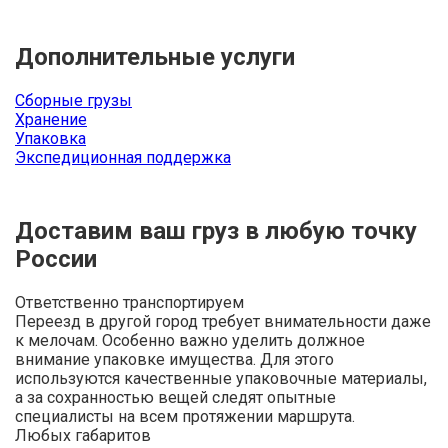
Дополнительные услуги
Сборные грузы
Хранение
Упаковка
Экспедиционная поддержка
Доставим ваш груз в любую точку
России
Ответственно транспортируем
Переезд в другой город требует внимательности даже
к мелочам. Особенно важно уделить должное
внимание упаковке имущества. Для этого
используются качественные упаковочные материалы,
а за сохранностью вещей следят опытные
специалисты на всем протяжении маршрута.
Любых габаритов