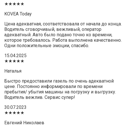
★★★★★
KOVEA Today
Цена адекватная, соответствовала от начала до конца.
Водитель сговорчивый, вежливый, оператор
адекватный. Авто было подано точно ко времени,
которое требовалось. Работа выполнена качественно.
Одни положительные эмоции, спасибо.
15.04.2025
★★★★★
Наталья
Быстро предоставили газель по очень адекватной
цене. Постоянно информировали по времени
пребытия/ убытия машины на погрузку и выгрузку.
Водитель вежлив. Сервис супер!
30.07.2023
★★★★★
Евгений Николаев