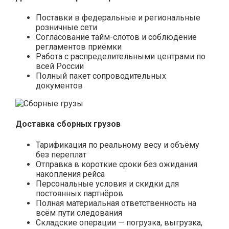
Поставки в федеральные и региональные
розничные сети
Согласование тайм-слотов и соблюдение
регламентов приёмки
Работа с распределительными центрами по
всей России
Полный пакет сопроводительных
документов
Доставка сборных грузов
Тарификация по реальному весу и объёму
без переплат
Отправка в короткие сроки без ожидания
накопления рейса
Персональные условия и скидки для
постоянных партнёров
Полная материальная ответственность на
всём пути следования
Складские операции — погрузка, выгрузка,