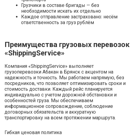
Грузчики в составе бригады — без
необходимости искать их отдельно
Каждое отправление застраховано: несём
ответственность за груз рублём
Преимущества грузовых перевозок
«ShippingService»
Компания «ShippingService» выполняет
грузоперевозки Абакан в Брянск с акцентом на
надежность и точность. Мы работаем напрямую, без
посредников, что позволяет оптимизировать сроки и
стоимость доставки. Каждый рейс планируется
индивидуально с учетом дорожной обстановки и
особенностей груза. Мы обеспечиваем
информационное сопровождение, соблюдение
договорных обязательств и аккуратную
транспортировку на всем протяжении маршрута.
Гибкая ценовая политика