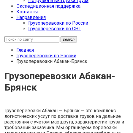
Погрузка и выгрузка груза
Экспедиционная поддержка
Контакты
Направления
Грузоперевозки по России
Грузоперевозки по СНГ
search
Главная
Грузоперевозки по России
Грузоперевозки Абакан-Брянск
Грузоперевозки Абакан-
Брянск
Грузоперевозки Абакан — Брянск — это комплекс
логистических услуг по доставке грузов на дальние
расстояния с учетом маршрута, характеристик груза и
требований заказчика. Мы организуем перевозки