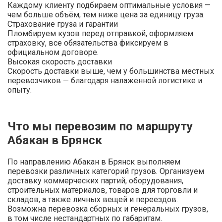
Каждому клиенту подбираем оптимальные условия —
чем больше объём, тем ниже цена за единицу груза.
Страхование груза и гарантии
Пломбируем кузов перед отправкой, оформляем
страховку, все обязательства фиксируем в
официальном договоре.
Высокая скорость доставки
Скорость доставки выше, чем у большинства местных
перевозчиков — благодаря налаженной логистике и
опыту.
Что мы перевозим по маршруту
Абакан в Брянск
По направлению Абакан в Брянск выполняем
перевозки различных категорий грузов. Организуем
доставку коммерческих партий, оборудования,
строительных материалов, товаров для торговли и
складов, а также личных вещей и переездов.
Возможна перевозка сборных и генеральных грузов,
в том числе нестандартных по габаритам.