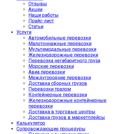
Отзывы
Акции
Наши работы
Прайс-лист
Статьи
Услуги
Автомобильные перевозки
Малотоннажные перевозки
Мультимодальные перевозки
Железнодорожные перевозки
Перевозка негабаритного груза
Морские перевозки
Авиа перевозки
Междугородние перевозки
Доставка сборных грузов
Перевозки тралом
Контейнерные перевозки
Железнодорожные контейнерные
перевозки
Доставка в торговые центры
Доставка грузов в маркетплейсы
Калькулятор
Сопровождающие процедуры