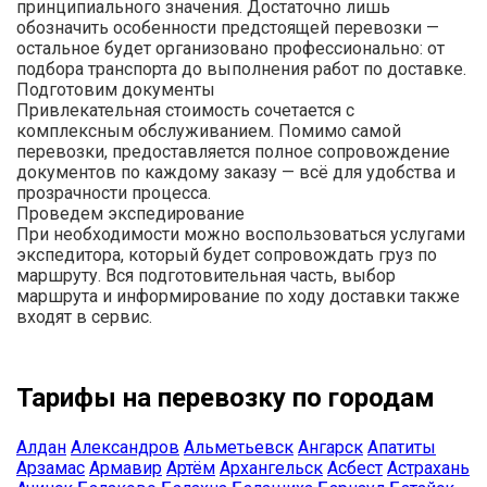
принципиального значения. Достаточно лишь
обозначить особенности предстоящей перевозки —
остальное будет организовано профессионально: от
подбора транспорта до выполнения работ по доставке.
Подготовим документы
Привлекательная стоимость сочетается с
комплексным обслуживанием. Помимо самой
перевозки, предоставляется полное сопровождение
документов по каждому заказу — всё для удобства и
прозрачности процесса.
Проведем экспедирование
При необходимости можно воспользоваться услугами
экспедитора, который будет сопровождать груз по
маршруту. Вся подготовительная часть, выбор
маршрута и информирование по ходу доставки также
входят в сервис.
Тарифы на перевозку по городам
Алдан
Александров
Альметьевск
Ангарск
Апатиты
Арзамас
Армавир
Артём
Архангельск
Асбест
Астрахань