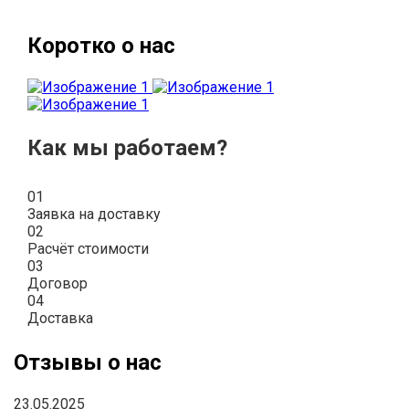
Коротко о нас
Как мы работаем?
01
Заявка на доставку
02
Расчёт стоимости
03
Договор
04
Доставка
Отзывы о нас
23.05.2025