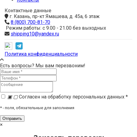
Контактные данные
г. Казань, пр-кт Ямашева, д. 45а, 6 этаж
8 (800) 700-81-70
Режим работы: с 9.00 - 21.00 без выходных
shipping10@yandex.ru
Политика конфиденциальности
Есть вопросы? Мы вам перезвоним!
▣
▢
Согласен на обработку персональных данных *
*
- поля, обязательные для заполнения
×