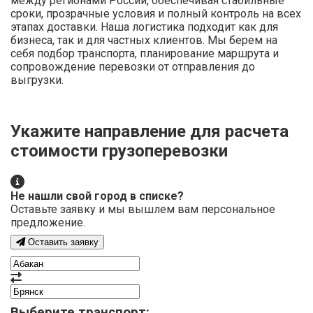
между регионами России, обеспечивая стабильные
сроки, прозрачные условия и полный контроль на всех
этапах доставки. Наша логистика подходит как для
бизнеса, так и для частных клиентов. Мы берем на
себя подбор транспорта, планирование маршрута и
сопровождение перевозки от отправления до
выгрузки.
Укажите направление для расчета
стоимости грузоперевозки
Не нашли свой город в списке?
Оставьте заявку и мы вышлем вам персональное
предложение.
Оставить заявку
Выберите транспорт: