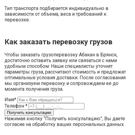
Тип транспорта подбирается индивидуально в
зависимости от объема, веса и требований к
перевозке.
Как заказать перевозку грузов
Чтобы заказать грузоперевозку Абакан в Брянск,
достаточно оставить заявку или связаться с нами
удобным способом. Наши специалисты уточнят
параметры груза, рассчитают стоимость и предложат
оптимальные условия доставки. После согласования
мы организуем перевозку и сопровождаем ее до
момента получения груза.
Имя*
Телефон *
Нажимая кнопку “Получить консультацию”, Вы даете
согласие на обработку ваших персональных данных