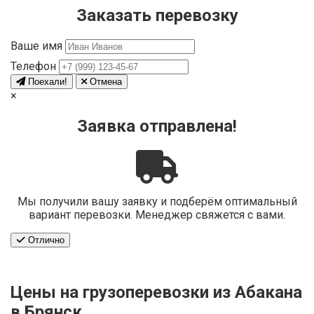
Заказать перевозку
Ваше имя
Телефон
Поехали!
Отмена
×
Заявка отправлена!
Мы получили вашу заявку и подберём оптимальный
вариант перевозки. Менеджер свяжется с вами.
Отлично
Цены на грузоперевозки из Абакана
в Брянск