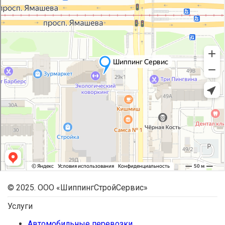
© 2025. ООО «ШиппингСтройСервис»
Услуги
Автомобильные перевозки