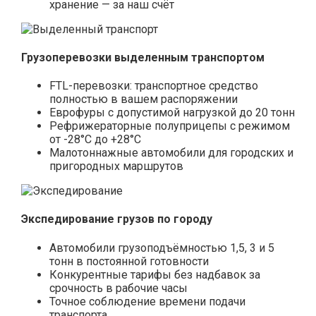
хранение — за наш счёт
Грузоперевозки выделенным транспортом
FTL-перевозки: транспортное средство
полностью в вашем распоряжении
Еврофуры с допустимой нагрузкой до 20 тонн
Рефрижераторные полуприцепы с режимом
от -28°С до +28°С
Малотоннажные автомобили для городских и
пригородных маршрутов
Экспедирование грузов по городу
Автомобили грузоподъёмностью 1,5, 3 и 5
тонн в постоянной готовности
Конкурентные тарифы без надбавок за
срочность в рабочие часы
Точное соблюдение времени подачи
транспорта