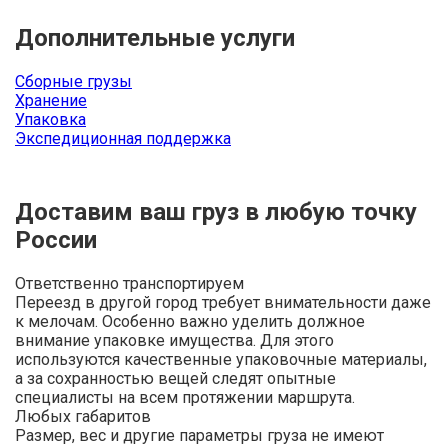
Дополнительные услуги
Сборные грузы
Хранение
Упаковка
Экспедиционная поддержка
Доставим ваш груз в любую точку
России
Ответственно транспортируем
Переезд в другой город требует внимательности даже
к мелочам. Особенно важно уделить должное
внимание упаковке имущества. Для этого
используются качественные упаковочные материалы,
а за сохранностью вещей следят опытные
специалисты на всем протяжении маршрута.
Любых габаритов
Размер, вес и другие параметры груза не имеют