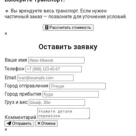
🔹 Вы арендуете весь транспорт. Если нужен
частичный заказ — позвоните для уточнения условий.
Рассчитать стоимость
×
Оставить заявку
Ваше имя
Телефон
Email
Город отправления
Город прибытия
Груз и вес
Комментарий
Отправить
Отмена
×