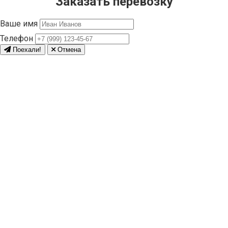
Заказать перевозку
Ваше имя
Телефон
Поехали!
Отмена