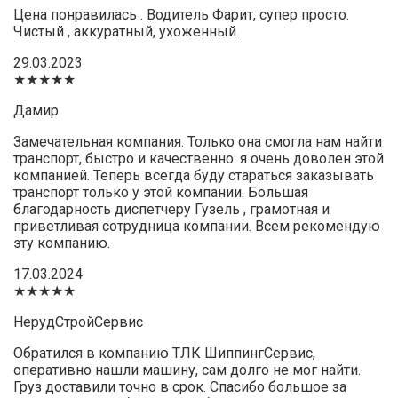
Цена понравилась . Водитель Фарит, супер просто.
Чистый , аккуратный, ухоженный.
29.03.2023
★★★★★
Дамир
Замечательная компания. Только она смогла нам найти
транспорт, быстро и качественно. я очень доволен этой
компанией. Теперь всегда буду стараться заказывать
транспорт только у этой компании. Большая
благодарность диспетчеру Гузель , грамотная и
приветливая сотрудница компании. Всем рекомендую
эту компанию.
17.03.2024
★★★★★
НерудСтройСервис
Обратился в компанию ТЛК ШиппингСервис,
оперативно нашли машину, сам долго не мог найти.
Груз доставили точно в срок. Спасибо большое за