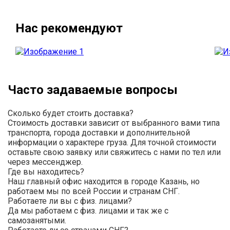
Нас рекомендуют
Часто задаваемые вопросы
Сколько будет стоить доставка?
Стоимость доставки зависит от выбранного вами типа
транспорта, города доставки и дополнительной
информации о характере груза. Для точной стоимости
оставьте свою заявку или свяжитесь с нами по тел или
через мессенджер.
Где вы находитесь?
Наш главный офис находится в городе Казань, но
работаем мы по всей России и странам СНГ.
Работаете ли вы с физ. лицами?
Да мы работаем с физ. лицами и так же с
самозанятыми.