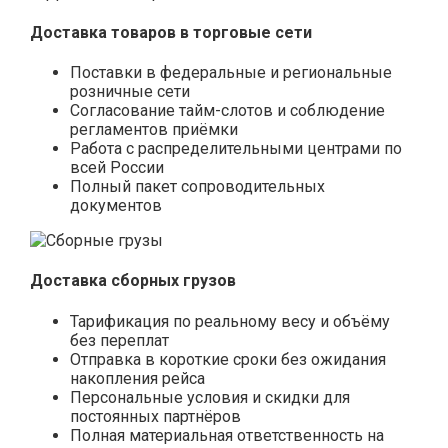
Доставка товаров в торговые сети
Поставки в федеральные и региональные
розничные сети
Согласование тайм-слотов и соблюдение
регламентов приёмки
Работа с распределительными центрами по
всей России
Полный пакет сопроводительных
документов
Доставка сборных грузов
Тарификация по реальному весу и объёму
без переплат
Отправка в короткие сроки без ожидания
накопления рейса
Персональные условия и скидки для
постоянных партнёров
Полная материальная ответственность на