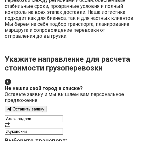
перевозки между регионами России, обеспечивая
стабильные сроки, прозрачные условия и полный
контроль на всех этапах доставки. Наша логистика
подходит как для бизнеса, так и для частных клиентов.
Мы берем на себя подбор транспорта, планирование
маршрута и сопровождение перевозки от
отправления до выгрузки.
Укажите направление для расчета
стоимости грузоперевозки
Не нашли свой город в списке?
Оставьте заявку и мы вышлем вам персональное
предложение.
Оставить заявку
Выберите транспорт: