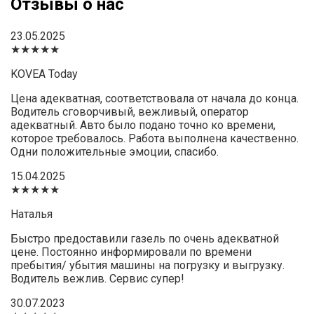
Отзывы о нас
23.05.2025
★★★★★
KOVEA Today
Цена адекватная, соответствовала от начала до конца.
Водитель сговорчивый, вежливый, оператор
адекватный. Авто было подано точно ко времени,
которое требовалось. Работа выполнена качественно.
Одни положительные эмоции, спасибо.
15.04.2025
★★★★★
Наталья
Быстро предоставили газель по очень адекватной
цене. Постоянно информировали по времени
пребытия/ убытия машины на погрузку и выгрузку.
Водитель вежлив. Сервис супер!
30.07.2023