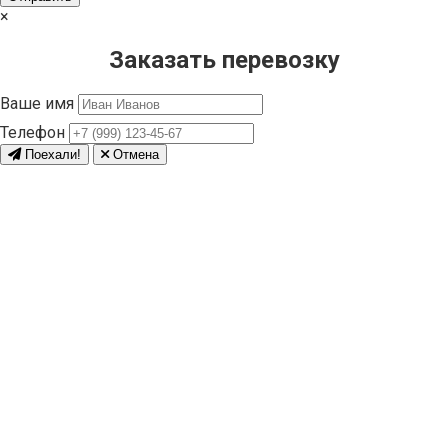
×
Заказать перевозку
Ваше имя
Телефон
Поехали!
Отмена