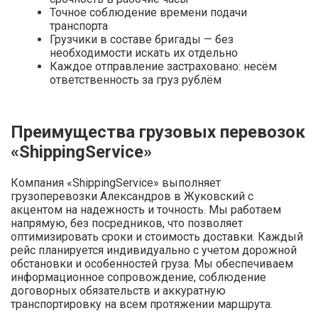
Точное соблюдение времени подачи
транспорта
Грузчики в составе бригады — без
необходимости искать их отдельно
Каждое отправление застраховано: несём
ответственность за груз рублём
Преимущества грузовых перевозок
«ShippingService»
Компания «ShippingService» выполняет
грузоперевозки Александров в Жуковский с
акцентом на надежность и точность. Мы работаем
напрямую, без посредников, что позволяет
оптимизировать сроки и стоимость доставки. Каждый
рейс планируется индивидуально с учетом дорожной
обстановки и особенностей груза. Мы обеспечиваем
информационное сопровождение, соблюдение
договорных обязательств и аккуратную
транспортировку на всем протяжении маршрута.