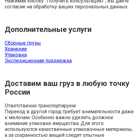
Нажимая кнопку “Получить консультацию”, Вы даете
согласие на обработку ваших персональных данных
Дополнительные услуги
Сборные грузы
Хранение
Упаковка
Экспедиционная поддержка
Доставим ваш груз в любую точку
России
Ответственно транспортируем
Переезд в другой город требует внимательности даже
к мелочам. Особенно важно уделить должное
внимание упаковке имущества. Для этого
используются качественные упаковочные материалы,
а за сохранностью вещей следят опытные