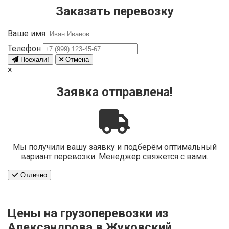
Заказать перевозку
Ваше имя
Телефон
Поехали!
Отмена
×
Заявка отправлена!
Мы получили вашу заявку и подберём оптимальный
вариант перевозки. Менеджер свяжется с вами.
Отлично
Цены на грузоперевозки из
Александрова в Жуковский