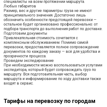
специалисты на всем протяжении маршрута.
Любых габаритов
Размер, вес и другие параметры груза не имеют
принципиального значения. Достаточно лишь
обозначить особенности предстоящей перевозки —
остальное будет организовано профессионально: от
подбора транспорта до выполнения работ по доставке.
Подготовим документы
Привлекательная стоимость сочетается с
комплексным обслуживанием. Помимо самой
перевозки, предоставляется полное сопровождение
документов по каждому заказу — всё для удобства и
прозрачности процесса.
Проведем экспедирование
При необходимости можно воспользоваться услугами
экспедитора, который будет сопровождать груз по
маршруту. Вся подготовительная часть, выбор
маршрута и информирование по ходу доставки также
входят в сервис.
Тарифы на перевозку по городам