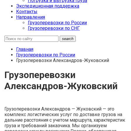
Погрузка и выгрузка груза
Экспедиционная поддержка
Контакты
Направления
Грузоперевозки по России
Грузоперевозки по СНГ
search
Главная
Грузоперевозки по России
Грузоперевозки Александров-Жуковский
Грузоперевозки
Александров-Жуковский
Грузоперевозки Александров — Жуковский — это
комплекс логистических услуг по доставке грузов на
дальние расстояния с учетом маршрута, характеристик
груза и требований заказчика. Мы организуем