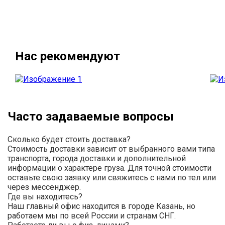
Нас рекомендуют
Часто задаваемые вопросы
Сколько будет стоить доставка?
Стоимость доставки зависит от выбранного вами типа
транспорта, города доставки и дополнительной
информации о характере груза. Для точной стоимости
оставьте свою заявку или свяжитесь с нами по тел или
через мессенджер.
Где вы находитесь?
Наш главный офис находится в городе Казань, но
работаем мы по всей России и странам СНГ.