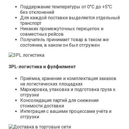
Поддержание температуры от 0°С до +5°С
без отклонений
Для каждой поставки выделяется отдельный
транспорт
Никаких промежуточных перецепок и
совместных рейсов
Получатель принимает товар в таком же
состоянии, в каком он был отгружен
3PL-логистика и фулфилмент
Приёмка, хранение и комплектация заказов
на логистических площадках
Маркировка, упаковка и подготовка груза к
отгрузке
Консолидация партий для снижения
стоимости доставки
Интеграция с вашими процессами учёта и
отгрузки