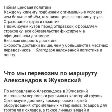
Гибкая ценовая политика
Каждому клиенту подбираем оптимальные условия —
чем больше объём, тем ниже цена за единицу груза.
Страхование груза и гарантии
Пломбируем кузов перед отправкой, оформляем
страховку, все обязательства фиксируем в
официальном договоре.
Высокая скорость доставки
Скорость доставки выше, чем у большинства местных
перевозчиков — благодаря налаженной логистике и
опыту.
Что мы перевозим по маршруту
Александров в Жуковский
По направлению Александров в Жуковский
выполняем перевозки различных категорий грузов.
Организуем доставку коммерческих партий,
оборудования, строительных материалов, товаров для
торговли и складов, а также личных вещей и