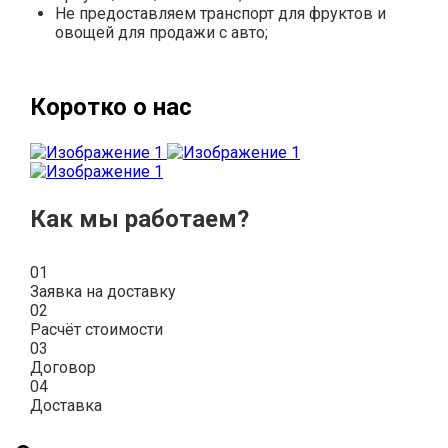
Не предоставляем транспорт для фруктов и
овощей для продажи с авто;
Коротко о нас
Как мы работаем?
01
Заявка на доставку
02
Расчёт стоимости
03
Договор
04
Доставка