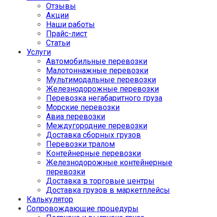
Отзывы
Акции
Наши работы
Прайс-лист
Статьи
Услуги
Автомобильные перевозки
Малотоннажные перевозки
Мультимодальные перевозки
Железнодорожные перевозки
Перевозка негабаритного груза
Морские перевозки
Авиа перевозки
Междугородние перевозки
Доставка сборных грузов
Перевозки тралом
Контейнерные перевозки
Железнодорожные контейнерные
перевозки
Доставка в торговые центры
Доставка грузов в маркетплейсы
Калькулятор
Сопровождающие процедуры