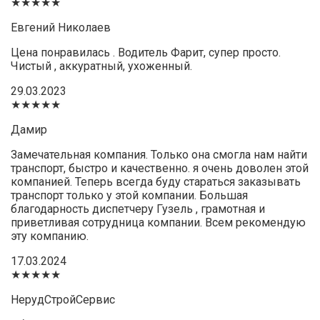
★★★★★
Евгений Николаев
Цена понравилась . Водитель Фарит, супер просто.
Чистый , аккуратный, ухоженный.
29.03.2023
★★★★★
Дамир
Замечательная компания. Только она смогла нам найти
транспорт, быстро и качественно. я очень доволен этой
компанией. Теперь всегда буду стараться заказывать
транспорт только у этой компании. Большая
благодарность диспетчеру Гузель , грамотная и
приветливая сотрудница компании. Всем рекомендую
эту компанию.
17.03.2024
★★★★★
НерудСтройСервис