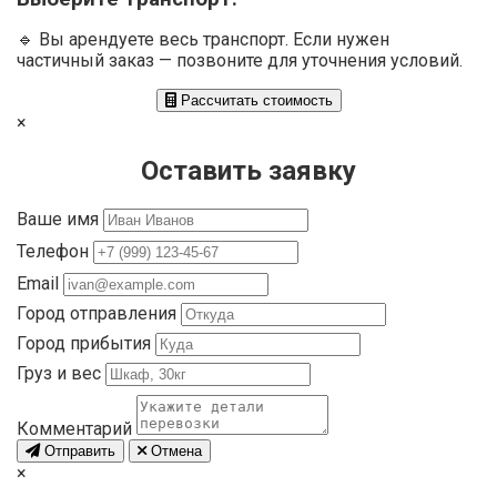
🔹 Вы арендуете весь транспорт. Если нужен
частичный заказ — позвоните для уточнения условий.
Рассчитать стоимость
×
Оставить заявку
Ваше имя
Телефон
Email
Город отправления
Город прибытия
Груз и вес
Комментарий
Отправить
Отмена
×