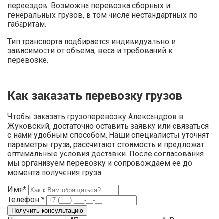
переездов. Возможна перевозка сборных и
генеральных грузов, в том числе нестандартных по
габаритам.
Тип транспорта подбирается индивидуально в
зависимости от объема, веса и требований к
перевозке.
Как заказать перевозку грузов
Чтобы заказать грузоперевозку Александров в
Жуковский, достаточно оставить заявку или связаться
с нами удобным способом. Наши специалисты уточнят
параметры груза, рассчитают стоимость и предложат
оптимальные условия доставки. После согласования
мы организуем перевозку и сопровождаем ее до
момента получения груза.
Имя*
Телефон *