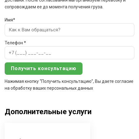
доставки. После согласования мы организуем перевозку и
сопровождаем ее до момента получения груза.
Имя*
Телефон *
Нажимая кнопку “Получить консультацию”, Вы даете согласие
на обработку ваших персональных данных
Дополнительные услуги