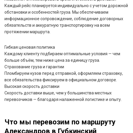
Каждый рейс планируется индивидуально с учетом дорожной
обстановки и особенностей груза. Мы обеспечиваем
информационное сопровождение, соблюдение договорных
обязательств и аккуратную транспортировку на всем
протяжении маршрута.
Гибкая ценовая политика
Каждому клиенту подбираем оптимальные условия — чем
больше объём, тем ниже цена за единицу груза.
Страхование груза и гарантии
Пломбируем кузов перед отправкой, оформляем страховку,
все обязательства фиксируем в официальном договоре.
Высокая скорость доставки
Скорость доставки выше, чем у большинства местных
перевозчиков — благодаря налаженной логистике и опыту.
Что мы перевозим по маршруту
Александров в Губкинский