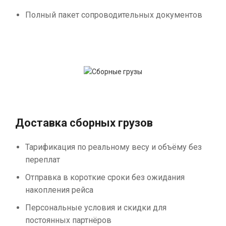
Полный пакет сопроводительных документов
Доставка сборных грузов
Тарификация по реальному весу и объёму без
переплат
Отправка в короткие сроки без ожидания
накопления рейса
Персональные условия и скидки для
постоянных партнёров