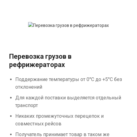
Перевозка грузов в
рефрижераторах
Поддержание температуры от 0°С до +5°С без
отклонений
Для каждой поставки выделяется отдельный
транспорт
Никаких промежуточных перецепок и
совместных рейсов
Получатель принимает товар в таком же