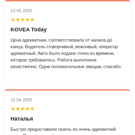
23.05.2025
★★★★★
KOVEA Today
Цена адекватная, соответствовала от начала до
конца. Водитель сговорчивый, вежливый, оператор
адекватный. Авто было подано точно ко времени,
которое требовалось. Работа выполнена
качественно. Одни положительные эмоции, спасибо.
15.04.2025
★★★★★
Наталья
Быстро предоставили газель по очень адекватной