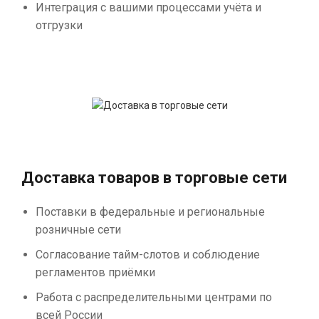
Интеграция с вашими процессами учёта и
отгрузки
Доставка товаров в торговые сети
Поставки в федеральные и региональные
розничные сети
Согласование тайм-слотов и соблюдение
регламентов приёмки
Работа с распределительными центрами по
всей России