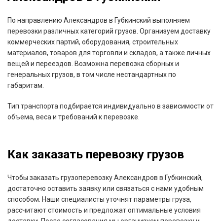
По направлению Александров в Губкинский выполняем
перевозки различных категорий грузов. Организуем доставку
коммерческих партий, оборудования, строительных
материалов, товаров для торговли и складов, а также личных
вещей и переездов. Возможна перевозка сборных и
генеральных грузов, в том числе нестандартных по
габаритам.
Тип транспорта подбирается индивидуально в зависимости от
объема, веса и требований к перевозке.
Как заказать перевозку грузов
Чтобы заказать грузоперевозку Александров в Губкинский,
достаточно оставить заявку или связаться с нами удобным
способом. Наши специалисты уточнят параметры груза,
рассчитают стоимость и предложат оптимальные условия