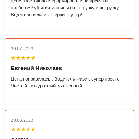
цене. Постоянно информировали по времени
пребытия/ убытия машины на погрузку и выгрузку.
Водитель вежлив. Сервис супер!
30.07.2023
★★★★★
Евгений Николаев
Цена понравилась . Водитель Фарит, супер просто.
Чистый , аккуратный, ухоженный.
29.03.2023
★★★★★