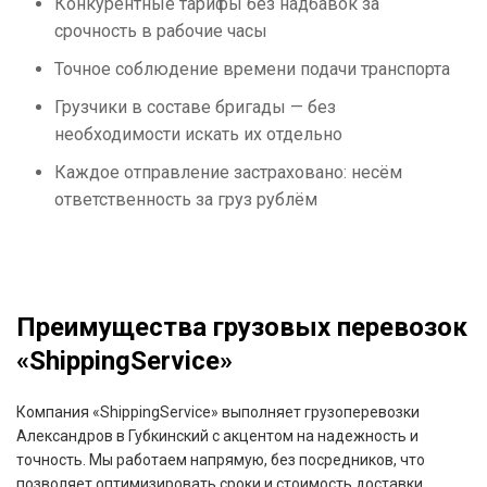
Конкурентные тарифы без надбавок за
срочность в рабочие часы
Точное соблюдение времени подачи транспорта
Грузчики в составе бригады — без
необходимости искать их отдельно
Каждое отправление застраховано: несём
ответственность за груз рублём
Преимущества грузовых перевозок
«ShippingService»
Компания «ShippingService» выполняет грузоперевозки
Александров в Губкинский с акцентом на надежность и
точность. Мы работаем напрямую, без посредников, что
позволяет оптимизировать сроки и стоимость доставки.