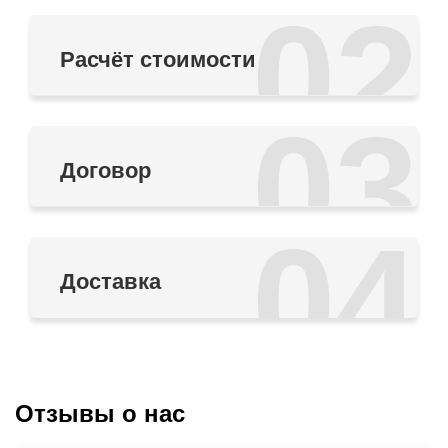
02
Расчёт стоимости
03
Договор
04
Доставка
Отзывы о нас