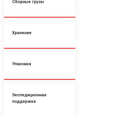
Сборные грузы
Хранение
Упаковка
Экспедиционная
поддержка