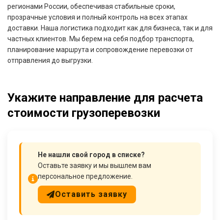
регионами России, обеспечивая стабильные сроки,
прозрачные условия и полный контроль на всех этапах
доставки. Наша логистика подходит как для бизнеса, так и для
частных клиентов. Мы берем на себя подбор транспорта,
планирование маршрута и сопровождение перевозки от
отправления до выгрузки.
Укажите направление для расчета
стоимости грузоперевозки
Не нашли свой город в списке?
Оставьте заявку и мы вышлем вам
персональное предложение.
Оставить заявку