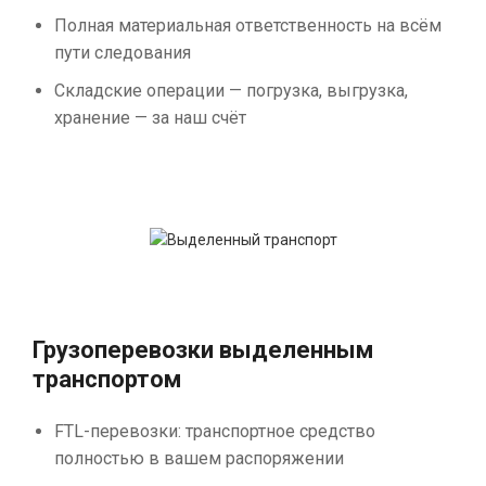
Полная материальная ответственность на всём
пути следования
Складские операции — погрузка, выгрузка,
хранение — за наш счёт
Грузоперевозки выделенным
транспортом
FTL-перевозки: транспортное средство
полностью в вашем распоряжении