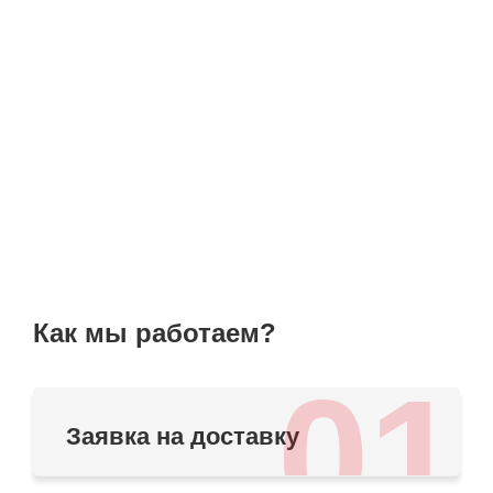
Как мы работаем?
01
Заявка на доставку