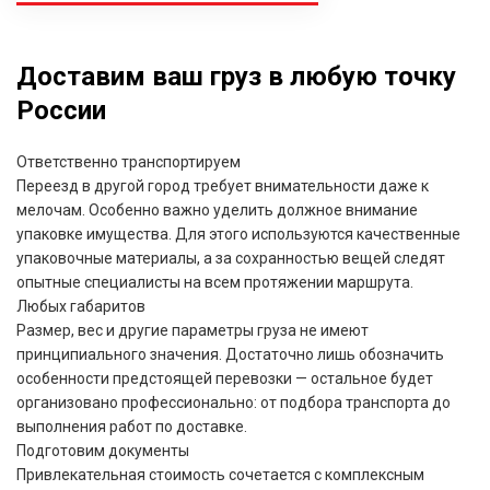
Доставим ваш груз в любую точку
России
Ответственно транспортируем
Переезд в другой город требует внимательности даже к
мелочам. Особенно важно уделить должное внимание
упаковке имущества. Для этого используются качественные
упаковочные материалы, а за сохранностью вещей следят
опытные специалисты на всем протяжении маршрута.
Любых габаритов
Размер, вес и другие параметры груза не имеют
принципиального значения. Достаточно лишь обозначить
особенности предстоящей перевозки — остальное будет
организовано профессионально: от подбора транспорта до
выполнения работ по доставке.
Подготовим документы
Привлекательная стоимость сочетается с комплексным