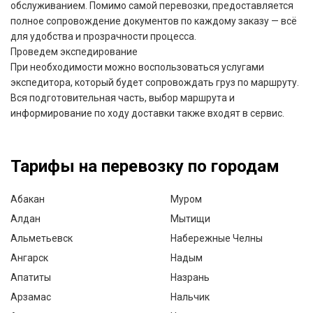
обслуживанием. Помимо самой перевозки, предоставляется
полное сопровождение документов по каждому заказу — всё
для удобства и прозрачности процесса.
Проведем экспедирование
При необходимости можно воспользоваться услугами
экспедитора, который будет сопровождать груз по маршруту.
Вся подготовительная часть, выбор маршрута и
информирование по ходу доставки также входят в сервис.
Тарифы на перевозку по городам
Абакан
Муром
Алдан
Мытищи
Альметьевск
Набережные Челны
Ангарск
Надым
Апатиты
Назрань
Арзамас
Нальчик