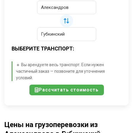
ВЫБЕРИТЕ ТРАНСПОРТ:
🔹 Вы арендуете весь транспорт. Если нужен
частичный заказ — позвоните для уточнения
условий.
Рассчитать стоимость
Цены на грузоперевозки из