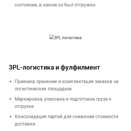
состоянии, в каком он был отгружен
3PL-логистика и фулфилмент
Приёмка, хранение и комплектация заказов на
логистических площадках
Маркировка, упаковка и подготовка груза к
отгрузке
Консолидация партий для снижения стоимости
доставки