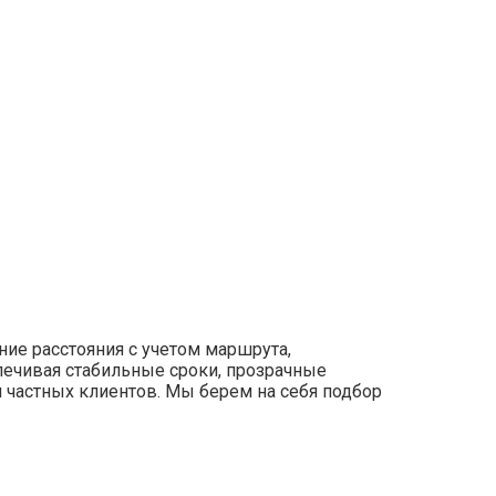
ние расстояния с учетом маршрута,
печивая стабильные сроки, прозрачные
ля частных клиентов. Мы берем на себя подбор