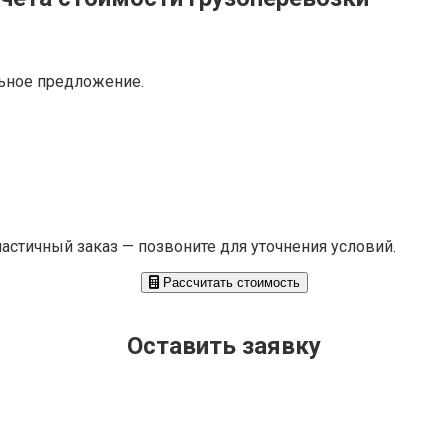
ьное предложение.
частичный заказ — позвоните для уточнения условий.
Рассчитать стоимость
Оставить заявку