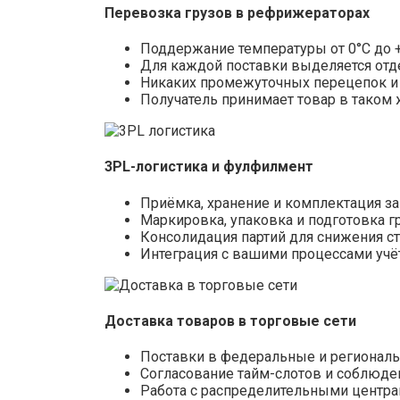
Перевозка грузов в рефрижераторах
Поддержание температуры от 0°С до 
Для каждой поставки выделяется отд
Никаких промежуточных перецепок и
Получатель принимает товар в таком 
3PL-логистика и фулфилмент
Приёмка, хранение и комплектация за
Маркировка, упаковка и подготовка гр
Консолидация партий для снижения с
Интеграция с вашими процессами учёт
Доставка товаров в торговые сети
Поставки в федеральные и регионал
Согласование тайм-слотов и соблюде
Работа с распределительными центра