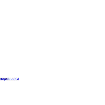
перевозки