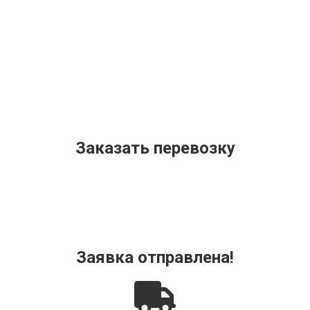
Заказать перевозку
Заявка отправлена!