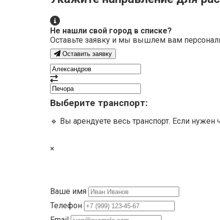
Не нашли свой город в списке?
Оставьте заявку и мы вышлем вам персонал
Оставить заявку
Выберите транспорт:
🔹 Вы арендуете весь транспорт. Если нужен 
×
Ваше имя
Телефон
Email