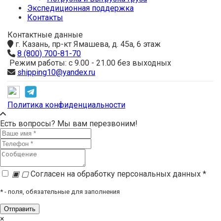
Экспедиционная поддержка
Контакты
Контактные данные
г. Казань, пр-кт Ямашева, д. 45а, 6 этаж
8 (800) 700-81-70
Режим работы: с 9.00 - 21.00 без выходных
shipping10@yandex.ru
Политика конфиденциальности
Есть вопросы? Мы вам перезвоним!
▣
▢
Согласен на обработку персональных данных *
*
- поля, обязательные для заполнения
×