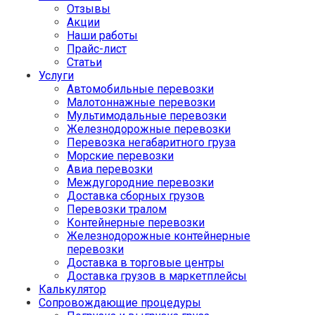
Отзывы
Акции
Наши работы
Прайс-лист
Статьи
Услуги
Автомобильные перевозки
Малотоннажные перевозки
Мультимодальные перевозки
Железнодорожные перевозки
Перевозка негабаритного груза
Морские перевозки
Авиа перевозки
Междугородние перевозки
Доставка сборных грузов
Перевозки тралом
Контейнерные перевозки
Железнодорожные контейнерные
перевозки
Доставка в торговые центры
Доставка грузов в маркетплейсы
Калькулятор
Сопровождающие процедуры