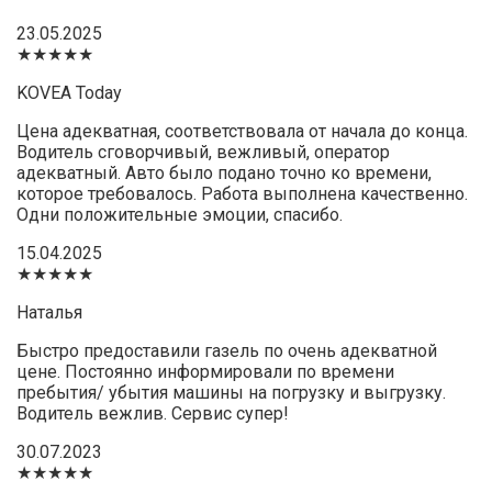
23.05.2025
★★★★★
KOVEA Today
Цена адекватная, соответствовала от начала до конца.
Водитель сговорчивый, вежливый, оператор
адекватный. Авто было подано точно ко времени,
которое требовалось. Работа выполнена качественно.
Одни положительные эмоции, спасибо.
15.04.2025
★★★★★
Наталья
Быстро предоставили газель по очень адекватной
цене. Постоянно информировали по времени
пребытия/ убытия машины на погрузку и выгрузку.
Водитель вежлив. Сервис супер!
30.07.2023
★★★★★