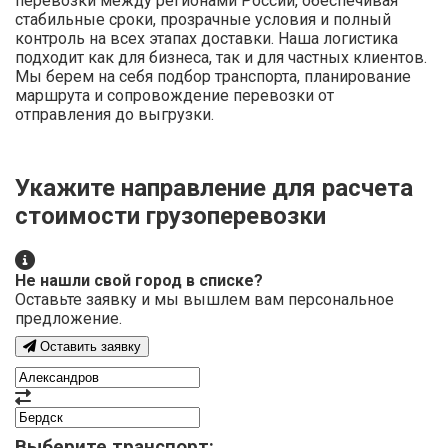
перевозки между регионами России, обеспечивая
стабильные сроки, прозрачные условия и полный
контроль на всех этапах доставки. Наша логистика
подходит как для бизнеса, так и для частных клиентов.
Мы берем на себя подбор транспорта, планирование
маршрута и сопровождение перевозки от
отправления до выгрузки.
Укажите направление для расчета
стоимости грузоперевозки
Не нашли свой город в списке?
Оставьте заявку и мы вышлем вам персональное
предложение.
Оставить заявку
Выберите транспорт: