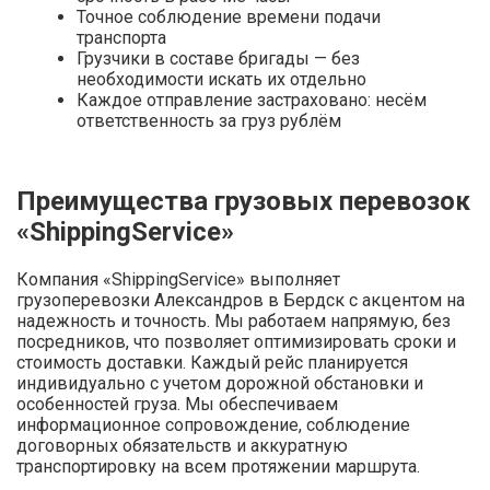
Точное соблюдение времени подачи
транспорта
Грузчики в составе бригады — без
необходимости искать их отдельно
Каждое отправление застраховано: несём
ответственность за груз рублём
Преимущества грузовых перевозок
«ShippingService»
Компания «ShippingService» выполняет
грузоперевозки Александров в Бердск с акцентом на
надежность и точность. Мы работаем напрямую, без
посредников, что позволяет оптимизировать сроки и
стоимость доставки. Каждый рейс планируется
индивидуально с учетом дорожной обстановки и
особенностей груза. Мы обеспечиваем
информационное сопровождение, соблюдение
договорных обязательств и аккуратную
транспортировку на всем протяжении маршрута.