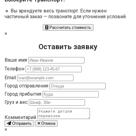
🔹 Вы арендуете весь транспорт. Если нужен
частичный заказ — позвоните для уточнения условий.
Рассчитать стоимость
×
Оставить заявку
Ваше имя
Телефон
Email
Город отправления
Город прибытия
Груз и вес
Комментарий
Отправить
Отмена
×