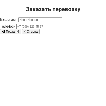
Заказать перевозку
Ваше имя
Телефон
Поехали!
Отмена