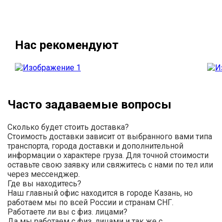
Нас рекомендуют
Часто задаваемые вопросы
Сколько будет стоить доставка?
Стоимость доставки зависит от выбранного вами типа
транспорта, города доставки и дополнительной
информации о характере груза. Для точной стоимости
оставьте свою заявку или свяжитесь с нами по тел или
через мессенджер.
Где вы находитесь?
Наш главный офис находится в городе Казань, но
работаем мы по всей России и странам СНГ.
Работаете ли вы с физ. лицами?
Да мы работаем с физ. лицами и так же с