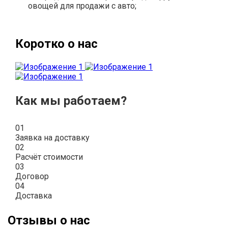
овощей для продажи с авто;
Коротко о нас
Как мы работаем?
01
Заявка на доставку
02
Расчёт стоимости
03
Договор
04
Доставка
Отзывы о нас