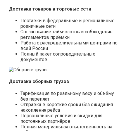
Доставка товаров в торговые сети
Поставки в федеральные и региональные
розничные сети
Согласование тайм-слотов и соблюдение
регламентов приёмки
Работа с распределительными центрами по
всей России
Полный пакет сопроводительных
документов
Доставка сборных грузов
Тарификация по реальному весу и объёму
без переплат
Отправка в короткие сроки без ожидания
накопления рейса
Персональные условия и скидки для
постоянных партнёров
Полная материальная ответственность на