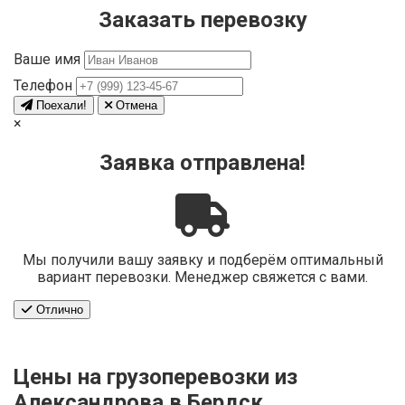
Заказать перевозку
Ваше имя
Телефон
Поехали!
Отмена
×
Заявка отправлена!
Мы получили вашу заявку и подберём оптимальный
вариант перевозки. Менеджер свяжется с вами.
Отлично
Цены на грузоперевозки из
Александрова в Бердск