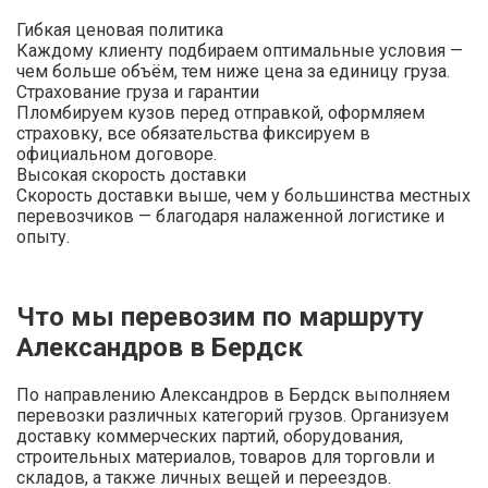
Гибкая ценовая политика
Каждому клиенту подбираем оптимальные условия —
чем больше объём, тем ниже цена за единицу груза.
Страхование груза и гарантии
Пломбируем кузов перед отправкой, оформляем
страховку, все обязательства фиксируем в
официальном договоре.
Высокая скорость доставки
Скорость доставки выше, чем у большинства местных
перевозчиков — благодаря налаженной логистике и
опыту.
Что мы перевозим по маршруту
Александров в Бердск
По направлению Александров в Бердск выполняем
перевозки различных категорий грузов. Организуем
доставку коммерческих партий, оборудования,
строительных материалов, товаров для торговли и
складов, а также личных вещей и переездов.