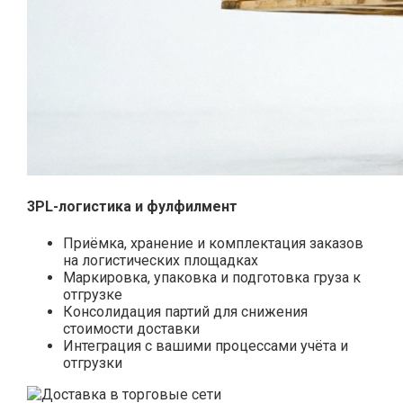
3PL-логистика и фулфилмент
Приёмка, хранение и комплектация заказов
на логистических площадках
Маркировка, упаковка и подготовка груза к
отгрузке
Консолидация партий для снижения
стоимости доставки
Интеграция с вашими процессами учёта и
отгрузки