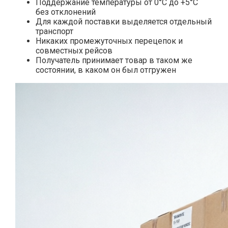
Поддержание температуры от 0°С до +5°С
без отклонений
Для каждой поставки выделяется отдельный
транспорт
Никаких промежуточных перецепок и
совместных рейсов
Получатель принимает товар в таком же
состоянии, в каком он был отгружен