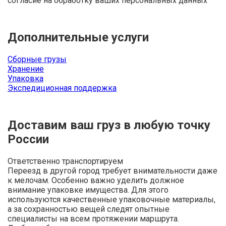
согласие на обработку ваших персональных данных
Дополнительные услуги
Сборные грузы
Хранение
Упаковка
Экспедиционная поддержка
Доставим ваш груз в любую точку
России
Ответственно транспортируем
Переезд в другой город требует внимательности даже
к мелочам. Особенно важно уделить должное
внимание упаковке имущества. Для этого
используются качественные упаковочные материалы,
а за сохранностью вещей следят опытные
специалисты на всем протяжении маршрута.