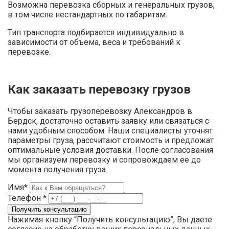
Возможна перевозка сборных и генеральных грузов,
в том числе нестандартных по габаритам.
Тип транспорта подбирается индивидуально в
зависимости от объема, веса и требований к
перевозке.
Как заказать перевозку грузов
Чтобы заказать грузоперевозку Александров в
Бердск, достаточно оставить заявку или связаться с
нами удобным способом. Наши специалисты уточнят
параметры груза, рассчитают стоимость и предложат
оптимальные условия доставки. После согласования
мы организуем перевозку и сопровождаем ее до
момента получения груза.
Имя*
Телефон *
Нажимая кнопку “Получить консультацию”, Вы даете