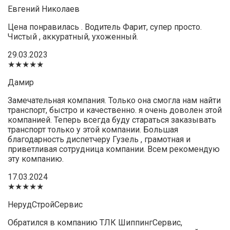
Евгений Николаев
Цена понравилась . Водитель Фарит, супер просто.
Чистый , аккуратный, ухоженный.
29.03.2023
★★★★★
Дамир
Замечательная компания. Только она смогла нам найти
транспорт, быстро и качественно. я очень доволен этой
компанией. Теперь всегда буду стараться заказывать
транспорт только у этой компании. Большая
благодарность диспетчеру Гузель , грамотная и
приветливая сотрудница компании. Всем рекомендую
эту компанию.
17.03.2024
★★★★★
НерудСтройСервис
Обратился в компанию ТЛК ШиппингСервис,