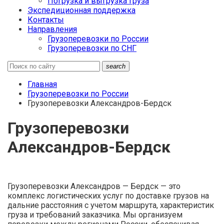
Погрузка и выгрузка груза
Экспедиционная поддержка
Контакты
Направления
Грузоперевозки по России
Грузоперевозки по СНГ
search
Главная
Грузоперевозки по России
Грузоперевозки Александров-Бердск
Грузоперевозки
Александров-Бердск
Грузоперевозки Александров — Бердск — это
комплекс логистических услуг по доставке грузов на
дальние расстояния с учетом маршрута, характеристик
груза и требований заказчика. Мы организуем