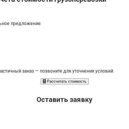
ьное предложение.
частичный заказ — позвоните для уточнения условий.
Рассчитать стоимость
Оставить заявку