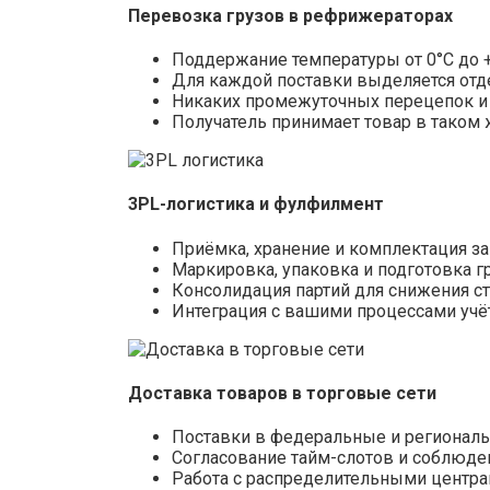
Перевозка грузов в рефрижераторах
Поддержание температуры от 0°С до 
Для каждой поставки выделяется отд
Никаких промежуточных перецепок и
Получатель принимает товар в таком 
3PL-логистика и фулфилмент
Приёмка, хранение и комплектация за
Маркировка, упаковка и подготовка гр
Консолидация партий для снижения с
Интеграция с вашими процессами учёт
Доставка товаров в торговые сети
Поставки в федеральные и регионал
Согласование тайм-слотов и соблюде
Работа с распределительными центра