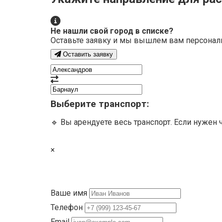
Не нашли свой город в списке?
Оставьте заявку и мы вышлем вам персонал
Оставить заявку
Выберите транспорт:
🔹 Вы арендуете весь транспорт. Если нужен 
×
Ваше имя
Телефон
Email