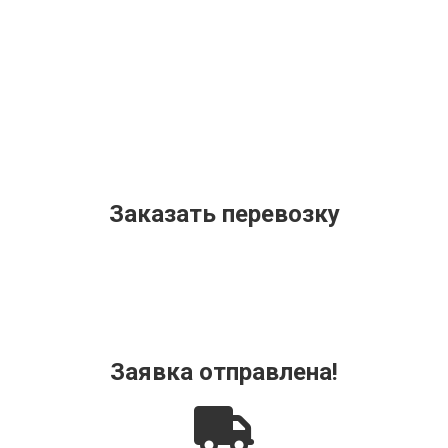
Заказать перевозку
Заявка отправлена!