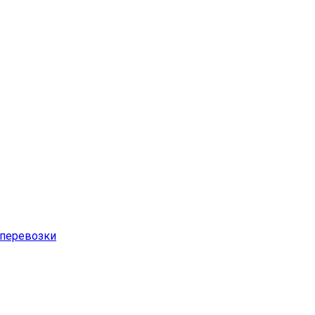
перевозки