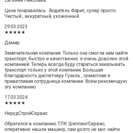
Евгений Николаев
Цена понравилась . Водитель Фарит, супер просто.
Чистый , аккуратный, ухоженный.
29.03.2023
★★★★★
Дамир
Замечательная компания. Только она смогла нам найти
транспорт, быстро и качественно. я очень доволен этой
компанией. Теперь всегда буду стараться заказывать
транспорт только у этой компании. Большая
благодарность диспетчеру Гузель , грамотная и
приветливая сотрудница компании. Всем рекомендую
эту компанию.
17.03.2024
★★★★★
НерудСтройСервис
Обратился в компанию ТЛК ШиппингСервис,
оперативно нашли машину, сам долго не мог найти.