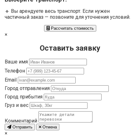
🔹 Вы арендуете весь транспорт. Если нужен
частичный заказ — позвоните для уточнения условий.
Рассчитать стоимость
×
Оставить заявку
Ваше имя
Телефон
Email
Город отправления
Город прибытия
Груз и вес
Комментарий
Отправить
Отмена
×