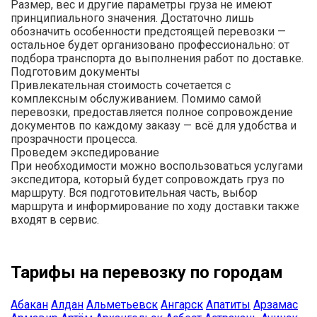
Размер, вес и другие параметры груза не имеют
принципиального значения. Достаточно лишь
обозначить особенности предстоящей перевозки —
остальное будет организовано профессионально: от
подбора транспорта до выполнения работ по доставке.
Подготовим документы
Привлекательная стоимость сочетается с
комплексным обслуживанием. Помимо самой
перевозки, предоставляется полное сопровождение
документов по каждому заказу — всё для удобства и
прозрачности процесса.
Проведем экспедирование
При необходимости можно воспользоваться услугами
экспедитора, который будет сопровождать груз по
маршруту. Вся подготовительная часть, выбор
маршрута и информирование по ходу доставки также
входят в сервис.
Тарифы на перевозку по городам
Абакан
Алдан
Альметьевск
Ангарск
Апатиты
Арзамас