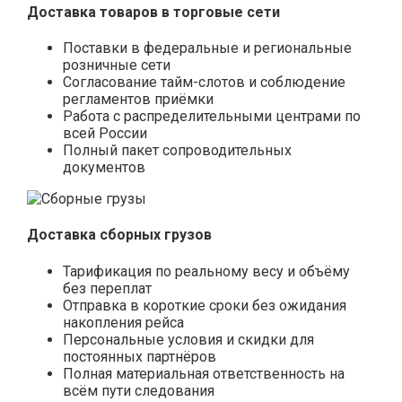
Доставка товаров в торговые сети
Поставки в федеральные и региональные
розничные сети
Согласование тайм-слотов и соблюдение
регламентов приёмки
Работа с распределительными центрами по
всей России
Полный пакет сопроводительных
документов
Доставка сборных грузов
Тарификация по реальному весу и объёму
без переплат
Отправка в короткие сроки без ожидания
накопления рейса
Персональные условия и скидки для
постоянных партнёров
Полная материальная ответственность на
всём пути следования