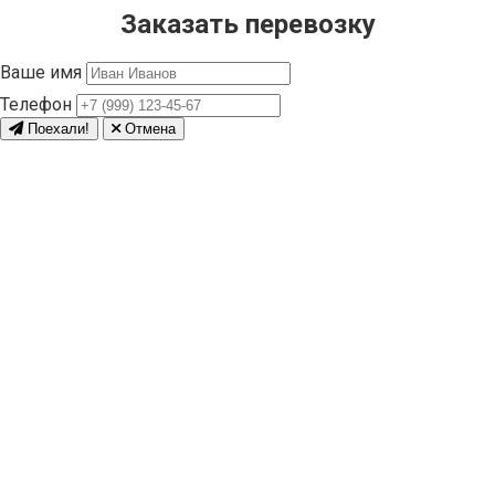
Заказать перевозку
Ваше имя
Телефон
Поехали!
Отмена