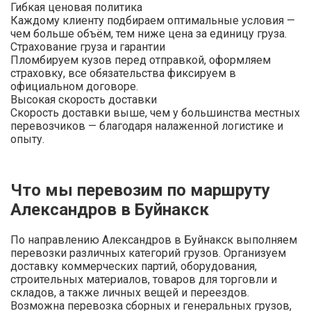
Гибкая ценовая политика
Каждому клиенту подбираем оптимальные условия —
чем больше объём, тем ниже цена за единицу груза.
Страхование груза и гарантии
Пломбируем кузов перед отправкой, оформляем
страховку, все обязательства фиксируем в
официальном договоре.
Высокая скорость доставки
Скорость доставки выше, чем у большинства местных
перевозчиков — благодаря налаженной логистике и
опыту.
Что мы перевозим по маршруту
Александров в Буйнакск
По направлению Александров в Буйнакск выполняем
перевозки различных категорий грузов. Организуем
доставку коммерческих партий, оборудования,
строительных материалов, товаров для торговли и
складов, а также личных вещей и переездов.
Возможна перевозка сборных и генеральных грузов,