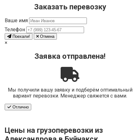
Заказать перевозку
Ваше имя
Телефон
Поехали!
Отмена
×
Заявка отправлена!
Мы получили вашу заявку и подберём оптимальный
вариант перевозки. Менеджер свяжется с вами.
Отлично
Цены на грузоперевозки из
Александрова в Буйнакск