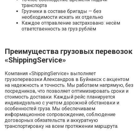
транспорта
Грузчики в составе бригады — без
необходимости искать их отдельно
Каждое отправление застраховано: несём
ответственность за груз рублём
Преимущества грузовых перевозок
«ShippingService»
Компания «ShippingService» выполняет
грузоперевозки Александров в Буйнакск с акцентом
на надежность и точность. Мы работаем напрямую, без
посредников, что позволяет оптимизировать сроки и
стоимость доставки. Каждый рейс планируется
индивидуально с учетом дорожной обстановки и
особенностей груза. Мы обеспечиваем
информационное сопровождение, соблюдение
договорных обязательств и аккуратную
транспортировку на всем протяжении маршрута.