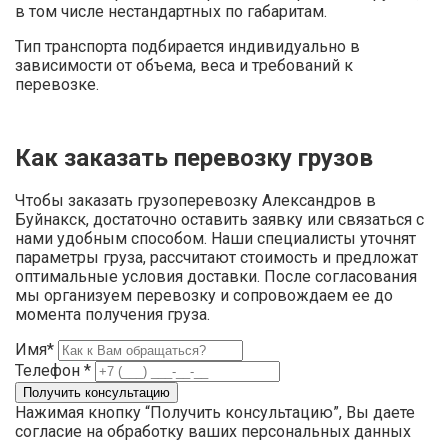
в том числе нестандартных по габаритам.
Тип транспорта подбирается индивидуально в
зависимости от объема, веса и требований к
перевозке.
Как заказать перевозку грузов
Чтобы заказать грузоперевозку Александров в
Буйнакск, достаточно оставить заявку или связаться с
нами удобным способом. Наши специалисты уточнят
параметры груза, рассчитают стоимость и предложат
оптимальные условия доставки. После согласования
мы организуем перевозку и сопровождаем ее до
момента получения груза.
Имя*
Телефон *
Нажимая кнопку “Получить консультацию”, Вы даете
согласие на обработку ваших персональных данных