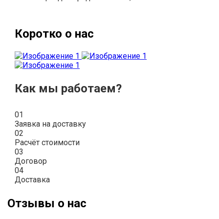
Коротко о нас
Как мы работаем?
01
Заявка на доставку
02
Расчёт стоимости
03
Договор
04
Доставка
Отзывы о нас