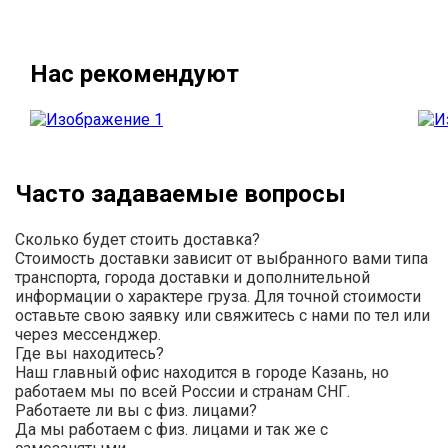
Нас рекомендуют
Часто задаваемые вопросы
Сколько будет стоить доставка?
Стоимость доставки зависит от выбранного вами типа
транспорта, города доставки и дополнительной
информации о характере груза. Для точной стоимости
оставьте свою заявку или свяжитесь с нами по тел или
через мессенджер.
Где вы находитесь?
Наш главный офис находится в городе Казань, но
работаем мы по всей России и странам СНГ.
Работаете ли вы с физ. лицами?
Да мы работаем с физ. лицами и так же с