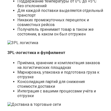
Поддержание температуры от 0°С до +5°С
без отклонений
Для каждой поставки выделяется отдельный
транспорт
Никаких промежуточных перецепок и
совместных рейсов
Получатель принимает товар в таком же
состоянии, в каком он был отгружен
3PL-логистика и фулфилмент
Приёмка, хранение и комплектация заказов
на логистических площадках
Маркировка, упаковка и подготовка груза к
отгрузке
Консолидация партий для снижения
стоимости доставки
Интеграция с вашими процессами учёта и
отгрузки