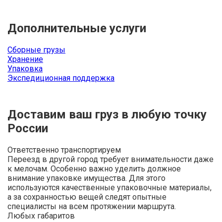
Дополнительные услуги
Сборные грузы
Хранение
Упаковка
Экспедиционная поддержка
Доставим ваш груз в любую точку
России
Ответственно транспортируем
Переезд в другой город требует внимательности даже
к мелочам. Особенно важно уделить должное
внимание упаковке имущества. Для этого
используются качественные упаковочные материалы,
а за сохранностью вещей следят опытные
специалисты на всем протяжении маршрута.
Любых габаритов