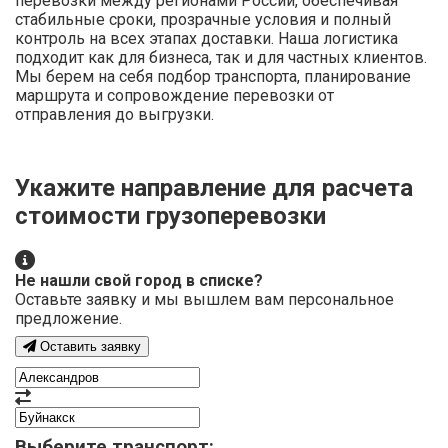
перевозки между регионами России, обеспечивая
стабильные сроки, прозрачные условия и полный
контроль на всех этапах доставки. Наша логистика
подходит как для бизнеса, так и для частных клиентов.
Мы берем на себя подбор транспорта, планирование
маршрута и сопровождение перевозки от
отправления до выгрузки.
Укажите направление для расчета
стоимости грузоперевозки
Не нашли свой город в списке?
Оставьте заявку и мы вышлем вам персональное
предложение.
Оставить заявку
Выберите транспорт: