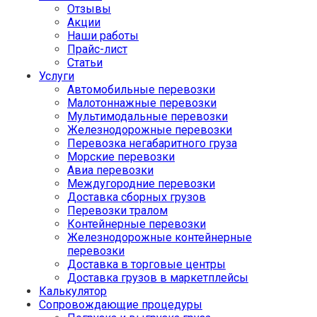
Отзывы
Акции
Наши работы
Прайс-лист
Статьи
Услуги
Автомобильные перевозки
Малотоннажные перевозки
Мультимодальные перевозки
Железнодорожные перевозки
Перевозка негабаритного груза
Морские перевозки
Авиа перевозки
Междугородние перевозки
Доставка сборных грузов
Перевозки тралом
Контейнерные перевозки
Железнодорожные контейнерные
перевозки
Доставка в торговые центры
Доставка грузов в маркетплейсы
Калькулятор
Сопровождающие процедуры