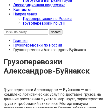
Погрузка и выгрузка груза
Экспедиционная поддержка
Контакты
Направления
Грузоперевозки по России
Грузоперевозки по СНГ
search
Главная
Грузоперевозки по России
Грузоперевозки Александров-Буйнакск
Грузоперевозки
Александров-Буйнакск
Грузоперевозки Александров — Буйнакск — это
комплекс логистических услуг по доставке грузов на
дальние расстояния с учетом маршрута, характеристик
груза и требований заказчика. Мы организуем