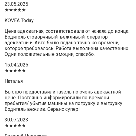
23.05.2025
★★★★★
KOVEA Today
Цена адекватная, соответствовала от начала до конца.
Водитель сговорчивый, вежливый, оператор
адекватный. Авто было подано точно ко времени,
которое требовалось. Работа выполнена качественно.
Одни положительные эмоции, спасибо.
15.04.2025
★★★★★
Наталья
Быстро предоставили газель по очень адекватной
цене. Постоянно информировали по времени
пребытия/ убытия машины на погрузку и выгрузку.
Водитель вежлив. Сервис супер!
30.07.2023
★★★★★