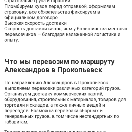
Страхование груза и гарантии
Пломбируем кузов перед отправкой, оформляем
страховку, все обязательства фиксируем в
официальном договоре.
Высокая скорость доставки
Скорость доставки выше, чем у большинства местных
перевозчиков — благодаря налаженной логистике и
опыту.
Что мы перевозим по маршруту
Александров в Прокопьевск
По направлению Александров в Прокопьевск
выполняем перевозки различных категорий грузов.
Организуем доставку коммерческих партий,
оборудования, строительных материалов, товаров для
торговли и складов, а также личных вещей и
переездов. Возможна перевозка сборных и
генеральных грузов, в том числе нестандартных по
габаритам.