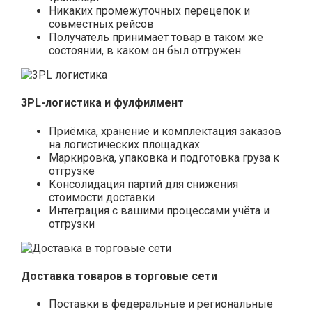
Никаких промежуточных перецепок и
совместных рейсов
Получатель принимает товар в таком же
состоянии, в каком он был отгружен
3PL-логистика и фулфилмент
Приёмка, хранение и комплектация заказов
на логистических площадках
Маркировка, упаковка и подготовка груза к
отгрузке
Консолидация партий для снижения
стоимости доставки
Интеграция с вашими процессами учёта и
отгрузки
Доставка товаров в торговые сети
Поставки в федеральные и региональные