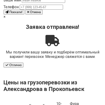
Ваше имя
Телефон
Поехали!
Отмена
×
Заявка отправлена!
Мы получили вашу заявку и подберём оптимальный
вариант перевозки. Менеджер свяжется с вами.
Отлично
Цены на грузоперевозки из
Александрова в Прокопьевск
10-
Фура