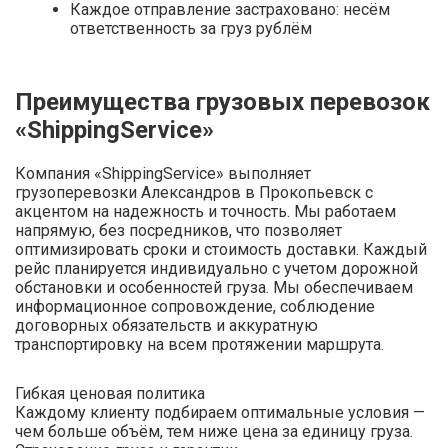
Каждое отправление застраховано: несём
ответственность за груз рублём
Преимущества грузовых перевозок
«ShippingService»
Компания «ShippingService» выполняет
грузоперевозки Александров в Прокопьевск с
акцентом на надежность и точность. Мы работаем
напрямую, без посредников, что позволяет
оптимизировать сроки и стоимость доставки. Каждый
рейс планируется индивидуально с учетом дорожной
обстановки и особенностей груза. Мы обеспечиваем
информационное сопровождение, соблюдение
договорных обязательств и аккуратную
транспортировку на всем протяжении маршрута.
Гибкая ценовая политика
Каждому клиенту подбираем оптимальные условия —
чем больше объём, тем ниже цена за единицу груза.