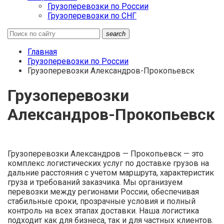
Грузоперевозки по России
Грузоперевозки по СНГ
search
Главная
Грузоперевозки по России
Грузоперевозки Александров-Прокопьевск
Грузоперевозки
Александров-Прокопьевск
Грузоперевозки Александров — Прокопьевск — это
комплекс логистических услуг по доставке грузов на
дальние расстояния с учетом маршрута, характеристик
груза и требований заказчика. Мы организуем
перевозки между регионами России, обеспечивая
стабильные сроки, прозрачные условия и полный
контроль на всех этапах доставки. Наша логистика
подходит как для бизнеса, так и для частных клиентов.