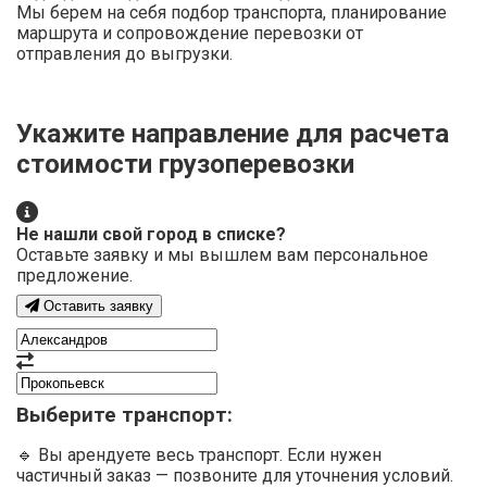
Мы берем на себя подбор транспорта, планирование
маршрута и сопровождение перевозки от
отправления до выгрузки.
Укажите направление для расчета
стоимости грузоперевозки
Не нашли свой город в списке?
Оставьте заявку и мы вышлем вам персональное
предложение.
Оставить заявку
Выберите транспорт:
🔹 Вы арендуете весь транспорт. Если нужен
частичный заказ — позвоните для уточнения условий.