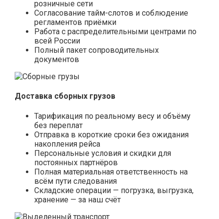
розничные сети
Согласование тайм-слотов и соблюдение
регламентов приёмки
Работа с распределительными центрами по
всей России
Полный пакет сопроводительных
документов
Доставка сборных грузов
Тарификация по реальному весу и объёму
без переплат
Отправка в короткие сроки без ожидания
накопления рейса
Персональные условия и скидки для
постоянных партнёров
Полная материальная ответственность на
всём пути следования
Складские операции — погрузка, выгрузка,
хранение — за наш счёт