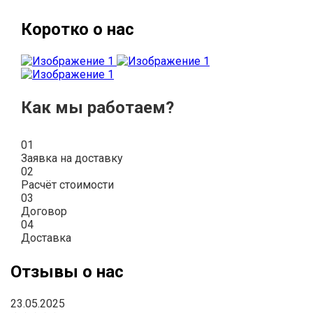
Коротко о нас
Как мы работаем?
01
Заявка на доставку
02
Расчёт стоимости
03
Договор
04
Доставка
Отзывы о нас
23.05.2025