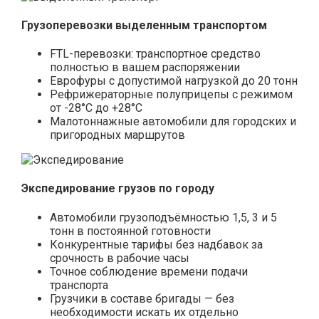
Грузоперевозки выделенным транспортом
FTL-перевозки: транспортное средство
полностью в вашем распоряжении
Еврофуры с допустимой нагрузкой до 20 тонн
Рефрижераторные полуприцепы с режимом
от -28°С до +28°С
Малотоннажные автомобили для городских и
пригородных маршрутов
Экспедирование грузов по городу
Автомобили грузоподъёмностью 1,5, 3 и 5
тонн в постоянной готовности
Конкурентные тарифы без надбавок за
срочность в рабочие часы
Точное соблюдение времени подачи
транспорта
Грузчики в составе бригады — без
необходимости искать их отдельно