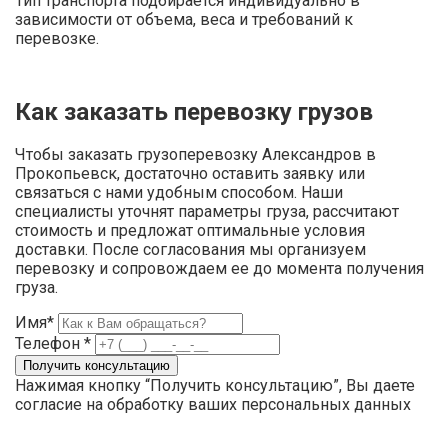
Тип транспорта подбирается индивидуально в
зависимости от объема, веса и требований к
перевозке.
Как заказать перевозку грузов
Чтобы заказать грузоперевозку Александров в
Прокопьевск, достаточно оставить заявку или
связаться с нами удобным способом. Наши
специалисты уточнят параметры груза, рассчитают
стоимость и предложат оптимальные условия
доставки. После согласования мы организуем
перевозку и сопровождаем ее до момента получения
груза.
Имя*
Телефон *
Нажимая кнопку “Получить консультацию”, Вы даете
согласие на обработку ваших персональных данных