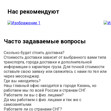
Нас рекомендуют
Часто задаваемые вопросы
Сколько будет стоить доставка?
Стоимость доставки зависит от выбранного вами типа
транспорта, города доставки и дополнительной
информации о характере груза. Для точной стоимости
оставьте свою заявку или свяжитесь с нами по тел или
через мессенджер.
Где вы находитесь?
Наш главный офис находится в городе Казань, но
работаем мы по всей России и странам СНГ.
Работаете ли вы с физ. лицами?
Да мы работаем с физ. лицами и так же с
самозанятыми.
Работаете ли со странами СНГ?