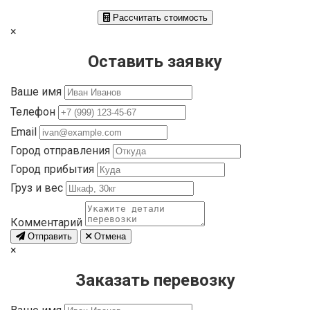
Рассчитать стоимость
×
Оставить заявку
Ваше имя
Телефон
Email
Город отправления
Город прибытия
Груз и вес
Комментарий
Отправить
Отмена
×
Заказать перевозку