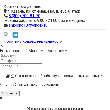
Контактные данные
г. Казань, пр-кт Ямашева, д. 45а, 6 этаж
8 (800) 700-81-70
Режим работы: с 9.00 - 21.00 без выходных
shipping10@yandex.ru
Политика конфиденциальности
Есть вопросы? Мы вам перезвоним!
▣
▢
Согласен на обработку персональных данных *
*
- поля, обязательные для заполнения
×
Заказать перевозку