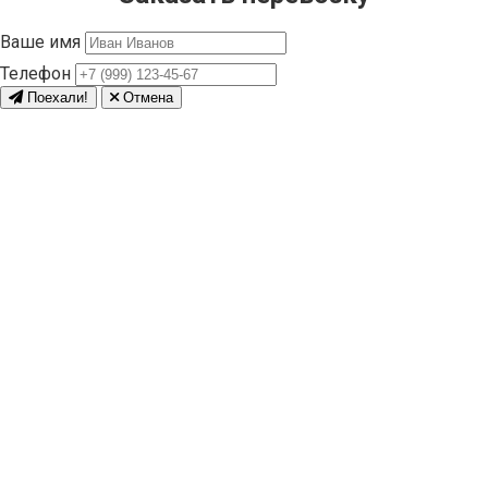
Ваше имя
Телефон
Поехали!
Отмена