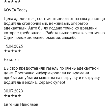
★★★★★
KOVEA Today
Цена адекватная, соответствовала от начала до конца.
Водитель сговорчивый, вежливый, оператор
адекватный. Авто было подано точно ко времени,
которое требовалось. Работа выполнена качественно.
Одни положительные эмоции, спасибо.
15.04.2025
★★★★★
Наталья
Быстро предоставили газель по очень адекватной
цене. Постоянно информировали по времени
пребытия/ убытия машины на погрузку и выгрузку.
Водитель вежлив. Сервис супер!
30.07.2023
★★★★★
Евгений Николаев