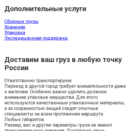
Дополнительные услуги
Сборные грузы
Хранение
Упаковка
Экспедиционная поддержка
Доставим ваш груз в любую точку
России
Ответственно транспортируем
Переезд в другой город требует внимательности даже
к мелочам. Особенно важно уделить должное
внимание упаковке имущества. Для этого
используются качественные упаковочные материалы,
а за сохранностью вещей следят опытные
специалисты на всем протяжении маршрута.
Любых габаритов
Размер, вес и другие параметры груза не имеют
принципиального значения. Достаточно лишь