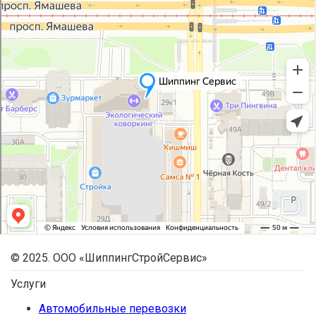
© 2025. ООО «ШиппингСтройСервис»
Услуги
Автомобильные перевозки