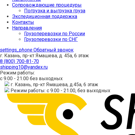
Сопровождающие процедуры
Погрузка и выгрузка груза
Экспедиционная поддержка
Контакты
Направления
Грузоперевозки по России
Грузоперевозки по СНГ
settings_phone
Обратный звонок
г. Казань, пр-кт Ямашева, д. 45а, 6 этаж
8 (800) 700-81-70
shipping10@yandex.ru
Режим работы:
с 9.00 - 21.00 без выходных
г. Казань, пр-кт Ямашева, д.45а, 6 этаж
Режим работы: с 9.00 - 21.00, без выходных