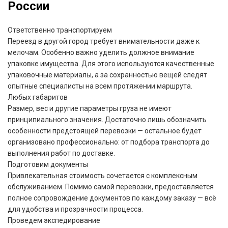
России
Ответственно транспортируем
Переезд в другой город требует внимательности даже к
мелочам. Особенно важно уделить должное внимание
упаковке имущества. Для этого используются качественные
упаковочные материалы, а за сохранностью вещей следят
опытные специалисты на всем протяжении маршрута.
Любых габаритов
Размер, вес и другие параметры груза не имеют
принципиального значения. Достаточно лишь обозначить
особенности предстоящей перевозки — остальное будет
организовано профессионально: от подбора транспорта до
выполнения работ по доставке.
Подготовим документы
Привлекательная стоимость сочетается с комплексным
обслуживанием. Помимо самой перевозки, предоставляется
полное сопровождение документов по каждому заказу — всё
для удобства и прозрачности процесса.
Проведем экспедирование