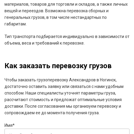
материалов, товаров для торговли и складов, а также личных
вещей и переездов. Возможна перевозка сборных и
генеральных грузов, в том числе нестандартных по
габаритам.
Тип транспорта подбирается индивидуально в зависимости от
объема, веса и требований к перевозке.
Как заказать перевозку грузов
Чтобы заказать грузоперевозку Александров в Ногинск,
достаточно оставить заявку или связаться с нами удобным
способом. Наши специалисты уточнят параметры груза,
рассчитают стоимость и предложат оптимальные условия
доставки. После согласования мы организуем перевозку и
сопровождаем ее до момента получения груза.
Имя*