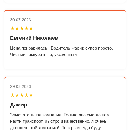
30.07.2023
★★★★★
Евгений Николаев
Цена понравилась . Водитель Фарит, супер просто.
Чистый , аккуратный, ухоженный.
29.03.2023
★★★★★
Дамир
Замечательная компания. Только она смогла нам
найти транспорт, быстро и качественно. я очень
доволен этой компанией. Теперь всегда буду