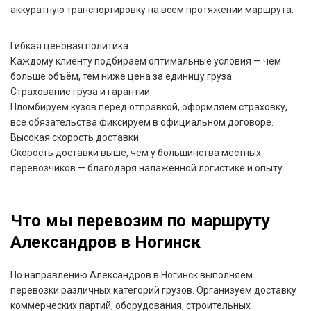
аккуратную транспортировку на всем протяжении маршрута.
Гибкая ценовая политика
Каждому клиенту подбираем оптимальные условия — чем
больше объём, тем ниже цена за единицу груза.
Страхование груза и гарантии
Пломбируем кузов перед отправкой, оформляем страховку,
все обязательства фиксируем в официальном договоре.
Высокая скорость доставки
Скорость доставки выше, чем у большинства местных
перевозчиков — благодаря налаженной логистике и опыту.
Что мы перевозим по маршруту
Александров в Ногинск
По направлению Александров в Ногинск выполняем
перевозки различных категорий грузов. Организуем доставку
коммерческих партий, оборудования, строительных