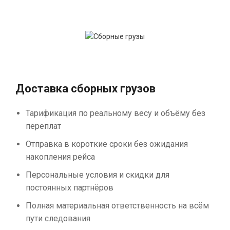
Доставка сборных грузов
Тарификация по реальному весу и объёму без
переплат
Отправка в короткие сроки без ожидания
накопления рейса
Персональные условия и скидки для
постоянных партнёров
Полная материальная ответственность на всём
пути следования