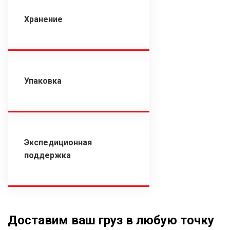
Хранение
Упаковка
Экспедиционная
поддержка
Доставим ваш груз в любую точку