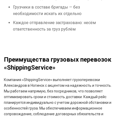
Грузчики в составе бригады — без
необходимости искать их отдельно
Каждое отправление застраховано: несём
ответственность за груз рублём
Преимущества грузовых перевозок
«ShippingService»
Компания «ShippingService» выполняет грузоперевозки
Александров в Ногинск с акцентом на надежность и точность.
Мы работаем напрямую, без посредников, что позволяет
оптимизировать сроки и стоимость доставки. Каждый рейс
планируется индивидуально с учетом дорожной обстановки и
особенностей груза. Мы обеспечиваем информационное
сопровождение, соблюдение договорных обязательств и