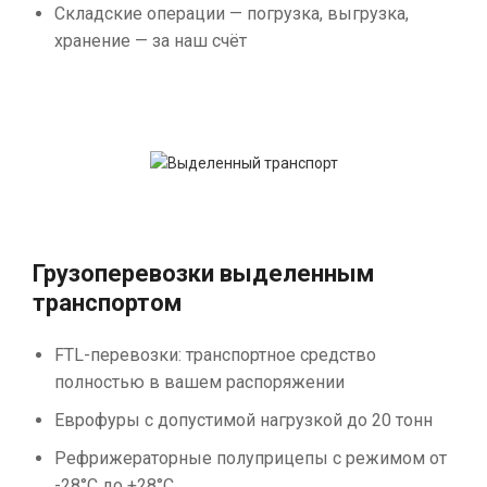
Складские операции — погрузка, выгрузка,
хранение — за наш счёт
Грузоперевозки выделенным
транспортом
FTL-перевозки: транспортное средство
полностью в вашем распоряжении
Еврофуры с допустимой нагрузкой до 20 тонн
Рефрижераторные полуприцепы с режимом от
-28°С до +28°С