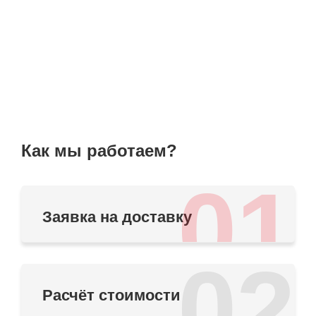
Как мы работаем?
01
Заявка на доставку
02
Расчёт стоимости