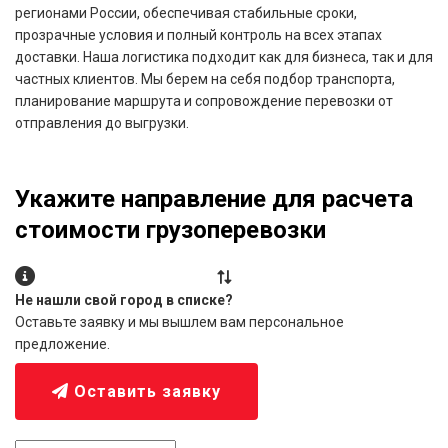
регионами России, обеспечивая стабильные сроки,
прозрачные условия и полный контроль на всех этапах
доставки. Наша логистика подходит как для бизнеса, так и для
частных клиентов. Мы берем на себя подбор транспорта,
планирование маршрута и сопровождение перевозки от
отправления до выгрузки.
Укажите направление для расчета
стоимости грузоперевозки
Не нашли свой город в списке?
Оставьте заявку и мы вышлем вам персональное
предложение.
Оставить заявку