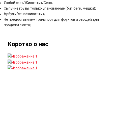
Любой скот/Животных/Сено;
Сыпучие грузы, только упакованные (биг-беги, мешки);
Арбузы/сено/животных;
Не предоставляем транспорт для фруктов и овощей для
продажи с авто;
Коротко о нас