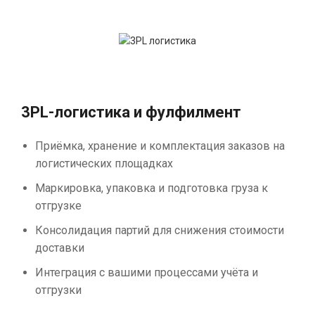
3PL-логистика и фулфилмент
Приёмка, хранение и комплектация заказов на
логистических площадках
Маркировка, упаковка и подготовка груза к
отгрузке
Консолидация партий для снижения стоимости
доставки
Интеграция с вашими процессами учёта и
отгрузки