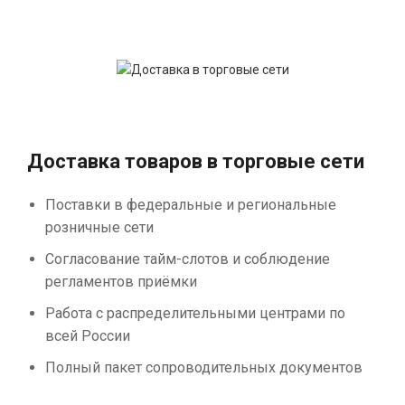
Доставка товаров в торговые сети
Поставки в федеральные и региональные
розничные сети
Согласование тайм-слотов и соблюдение
регламентов приёмки
Работа с распределительными центрами по
всей России
Полный пакет сопроводительных документов