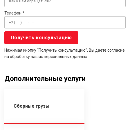
Телефон *
Нажимая кнопку “Получить консультацию”, Вы даете согласие
на обработку ваших персональных данных
Дополнительные услуги
Сборные грузы