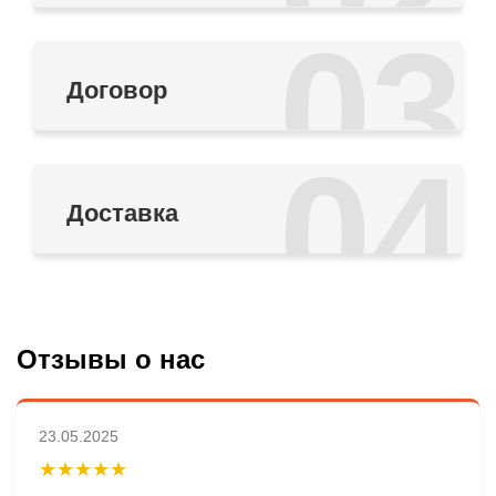
03
Договор
04
Доставка
Отзывы о нас
23.05.2025
★★★★★