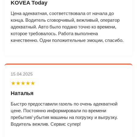
KOVEA Today
Цена адекватная, соответствовала от начала до
конца. Водитель сговорчивый, вежливый, оператор
адекватный. Авто было подано точно ко времени,
которое требовалось. Работа выполнена
качественно. Одни положительные эмоции, спасибо.
15.04.2025
★★★★★
Наталья
Быстро предоставили газель по очень адекватной
цене. Постоянно информировали по времени
пребытия/ убытия машины на погрузку и выгрузку.
Водитель вежлив. Сервис супер!