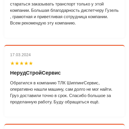
стараться заказывать транспорт только у этой
компании. Большая благодарность диспетчеру Гузель
, грамотная и приветливая сотрудница компании.
Всем рекомендую эту компанию.
17.03.2024
★★★★★
НерудСтройСервис
Обратился в компанию ТЛК ШиппингСервис,
оперативно нашли машину, сам долго не мог найти.
Груз доставили точно в срок. Спасибо большое за
проделанную работу. Буду обращаться ещё.