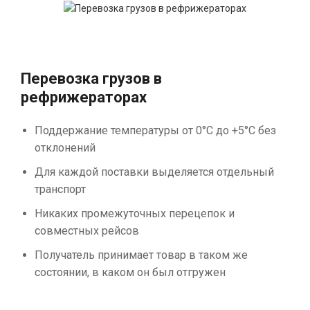
Перевозка грузов в
рефрижераторах
Поддержание температуры от 0°С до +5°С без
отклонений
Для каждой поставки выделяется отдельный
транспорт
Никаких промежуточных перецепок и
совместных рейсов
Получатель принимает товар в таком же
состоянии, в каком он был отгружен