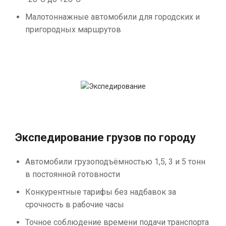
Малотоннажные автомобили для городских и
пригородных маршрутов
Экспедирование грузов по городу
Автомобили грузоподъёмностью 1,5, 3 и 5 тонн
в постоянной готовности
Конкурентные тарифы без надбавок за
срочность в рабочие часы
Точное соблюдение времени подачи транспорта