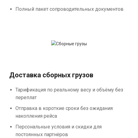
Полный пакет сопроводительных документов
Доставка сборных грузов
Тарификация по реальному весу и объёму без
переплат
Отправка в короткие сроки без ожидания
накопления рейса
Персональные условия и скидки для
постоянных партнёров