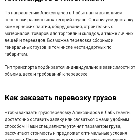
По направлению Александров в Лабытнанги выполняем
перевозки различных категорий грузов. Организуем доставку
коммерческих партий, оборудования, строительных
материалов, товаров для торговли и складов, а также личных
вещей и переездов. Возможна перевозка сборных и
генеральных грузов, в том числе нестандартных по
габаритам.
Тип транспорта подбирается индивидуально в зависимости от
объема, веса и требований к перевозке.
Как заказать перевозку грузов
Чтобы заказать грузоперевозку Александров в Лабытнанги,
достаточно оставить заявку или связаться с нами удобным
способом. Наши специалисты уточнят параметры груза,
рассчитают стоимость и предложат оптимальные условия