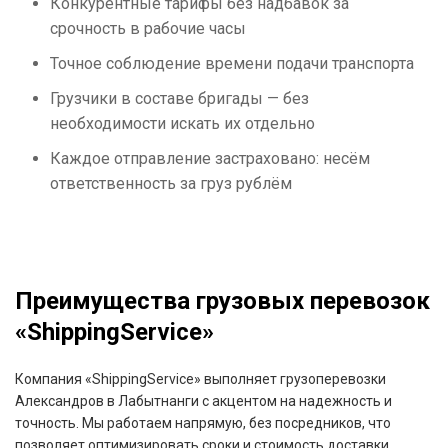
Конкурентные тарифы без надбавок за
срочность в рабочие часы
Точное соблюдение времени подачи транспорта
Грузчики в составе бригады — без
необходимости искать их отдельно
Каждое отправление застраховано: несём
ответственность за груз рублём
Преимущества грузовых перевозок
«ShippingService»
Компания «ShippingService» выполняет грузоперевозки
Александров в Лабытнанги с акцентом на надежность и
точность. Мы работаем напрямую, без посредников, что
позволяет оптимизировать сроки и стоимость доставки.