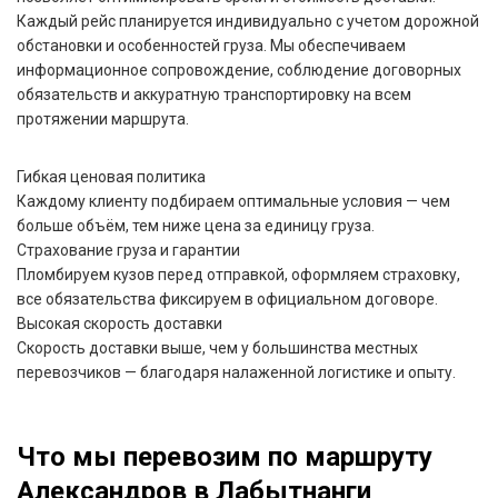
Каждый рейс планируется индивидуально с учетом дорожной
обстановки и особенностей груза. Мы обеспечиваем
информационное сопровождение, соблюдение договорных
обязательств и аккуратную транспортировку на всем
протяжении маршрута.
Гибкая ценовая политика
Каждому клиенту подбираем оптимальные условия — чем
больше объём, тем ниже цена за единицу груза.
Страхование груза и гарантии
Пломбируем кузов перед отправкой, оформляем страховку,
все обязательства фиксируем в официальном договоре.
Высокая скорость доставки
Скорость доставки выше, чем у большинства местных
перевозчиков — благодаря налаженной логистике и опыту.
Что мы перевозим по маршруту
Александров в Лабытнанги