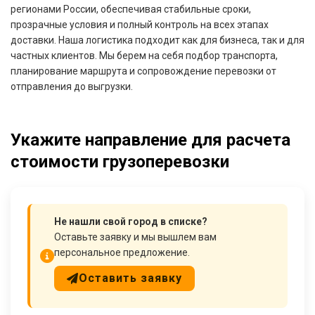
регионами России, обеспечивая стабильные сроки,
прозрачные условия и полный контроль на всех этапах
доставки. Наша логистика подходит как для бизнеса, так и для
частных клиентов. Мы берем на себя подбор транспорта,
планирование маршрута и сопровождение перевозки от
отправления до выгрузки.
Укажите направление для расчета
стоимости грузоперевозки
Не нашли свой город в списке?
Оставьте заявку и мы вышлем вам
персональное предложение.
Оставить заявку