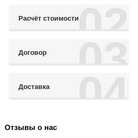
02
Расчёт стоимости
03
Договор
04
Доставка
Отзывы о нас