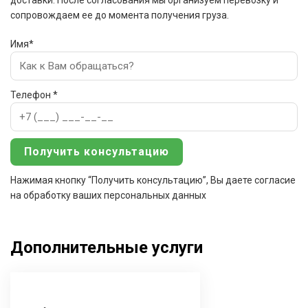
доставки. После согласования мы организуем перевозку и
сопровождаем ее до момента получения груза.
Имя*
Телефон *
Нажимая кнопку “Получить консультацию”, Вы даете согласие
на обработку ваших персональных данных
Дополнительные услуги