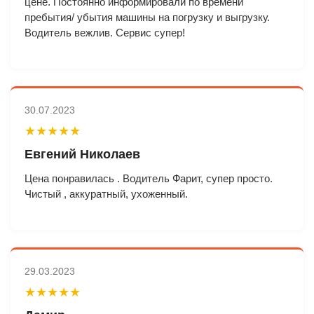
цене. Постоянно информировали по времени
пребытия/ убытия машины на погрузку и выгрузку.
Водитель вежлив. Сервис супер!
30.07.2023
★★★★★
Евгений Николаев
Цена понравилась . Водитель Фарит, супер просто.
Чистый , аккуратный, ухоженный.
29.03.2023
★★★★★