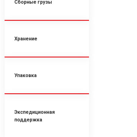
Сборные грузы
Хранение
Упаковка
Экспедиционная
поддержка