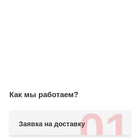
Как мы работаем?
01
Заявка на доставку