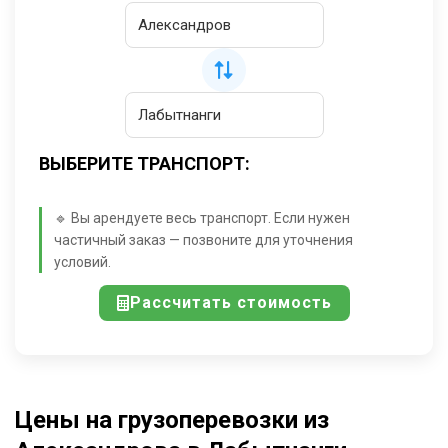
ВЫБЕРИТЕ ТРАНСПОРТ:
🔹 Вы арендуете весь транспорт. Если нужен
частичный заказ — позвоните для уточнения
условий.
Рассчитать стоимость
Цены на грузоперевозки из