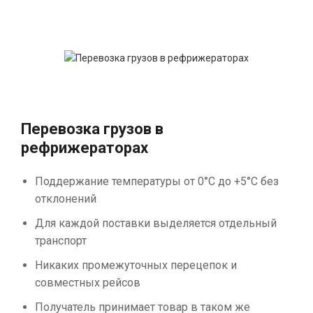
Перевозка грузов в
рефрижераторах
Поддержание температуры от 0°С до +5°С без
отклонений
Для каждой поставки выделяется отдельный
транспорт
Никаких промежуточных перецепок и
совместных рейсов
Получатель принимает товар в таком же