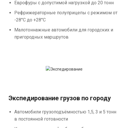
Еврофуры с допустимой нагрузкой до 20 тонн
Рефрижераторные полуприцепы с режимом от
-28°С до +28°С
Малотоннажные автомобили для городских и
пригородных маршрутов
Экспедирование грузов по городу
Автомобили грузоподъёмностью 1,5, 3 и 5 тонн
в постоянной готовности