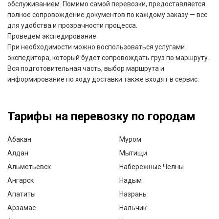
обслуживанием. Помимо самой перевозки, предоставляется
полное сопровождение документов по каждому заказу — всё
для удобства и прозрачности процесса.
Проведем экспедирование
При необходимости можно воспользоваться услугами
экспедитора, который будет сопровождать груз по маршруту.
Вся подготовительная часть, выбор маршрута и
информирование по ходу доставки также входят в сервис.
Тарифы на перевозку по городам
Абакан
Муром
Алдан
Мытищи
Альметьевск
Набережные Челны
Ангарск
Надым
Апатиты
Назрань
Арзамас
Нальчик