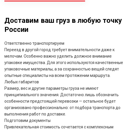
Доставим ваш груз в любую точку
России
Ответственно транспортируем
Переезд в другой город требует внимательности даже к
мелочам. Особенно важно уделить должное внимание
упаковке имущества. Для этого используются качественные
упаковочные материалы, а за сохранностью вещей следят
опытные специалисты на всем протяжении маршрута.
Любых габаритов
Размер, вес и другие параметры груза не имеют
принципиального значения. Достаточно лишь обозначить
особенности предстоящей перевозки — остальное будет
организовано профессионально: от подбора транспорта до
выполнения работ по доставке.
Подготовим документы
Привлекательная стоимость сочетается с комплексным