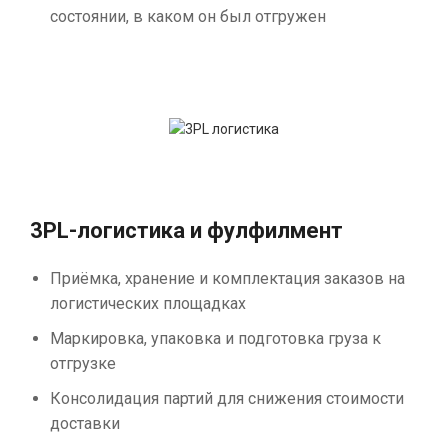
состоянии, в каком он был отгружен
3PL-логистика и фулфилмент
Приёмка, хранение и комплектация заказов на
логистических площадках
Маркировка, упаковка и подготовка груза к
отгрузке
Консолидация партий для снижения стоимости
доставки