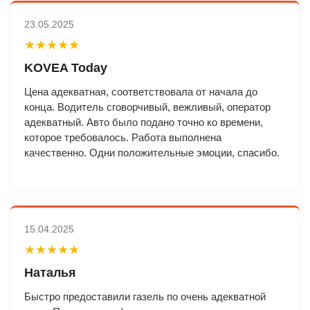
23.05.2025
★★★★★
KOVEA Today
Цена адекватная, соответствовала от начала до
конца. Водитель сговорчивый, вежливый, оператор
адекватный. Авто было подано точно ко времени,
которое требовалось. Работа выполнена
качественно. Одни положительные эмоции, спасибо.
15.04.2025
★★★★★
Наталья
Быстро предоставили газель по очень адекватной