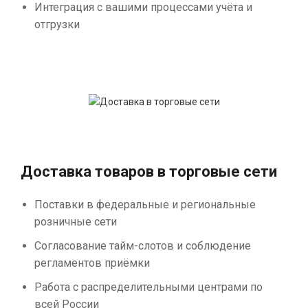
Интеграция с вашими процессами учёта и
отгрузки
Доставка товаров в торговые сети
Поставки в федеральные и региональные
розничные сети
Согласование тайм-слотов и соблюдение
регламентов приёмки
Работа с распределительными центрами по
всей России