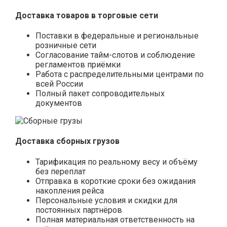
Доставка товаров в торговые сети
Поставки в федеральные и региональные
розничные сети
Согласование тайм-слотов и соблюдение
регламентов приёмки
Работа с распределительными центрами по
всей России
Полный пакет сопроводительных
документов
Доставка сборных грузов
Тарификация по реальному весу и объёму
без переплат
Отправка в короткие сроки без ожидания
накопления рейса
Персональные условия и скидки для
постоянных партнёров
Полная материальная ответственность на