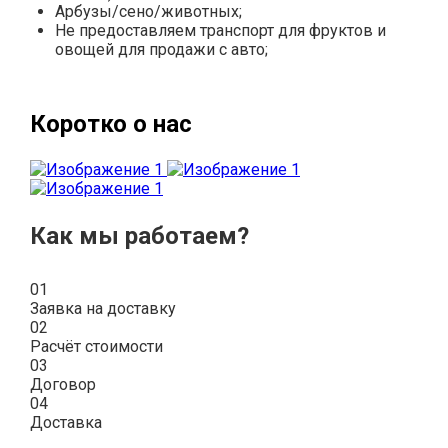
Арбузы/сено/животных;
Не предоставляем транспорт для фруктов и
овощей для продажи с авто;
Коротко о нас
Как мы работаем?
01
Заявка на доставку
02
Расчёт стоимости
03
Договор
04
Доставка