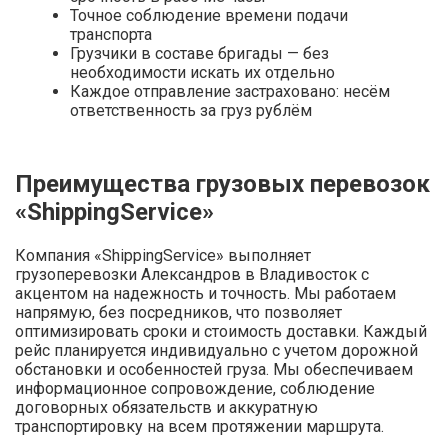
Точное соблюдение времени подачи
транспорта
Грузчики в составе бригады — без
необходимости искать их отдельно
Каждое отправление застраховано: несём
ответственность за груз рублём
Преимущества грузовых перевозок
«ShippingService»
Компания «ShippingService» выполняет
грузоперевозки Александров в Владивосток с
акцентом на надежность и точность. Мы работаем
напрямую, без посредников, что позволяет
оптимизировать сроки и стоимость доставки. Каждый
рейс планируется индивидуально с учетом дорожной
обстановки и особенностей груза. Мы обеспечиваем
информационное сопровождение, соблюдение
договорных обязательств и аккуратную
транспортировку на всем протяжении маршрута.