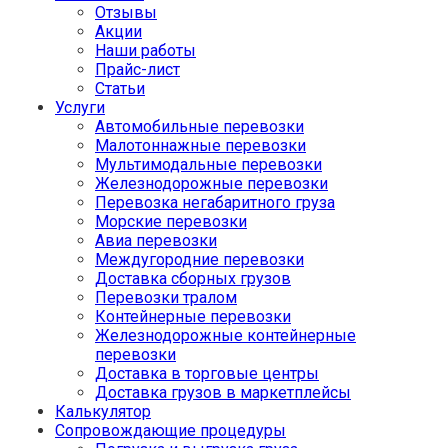
Отзывы
Акции
Наши работы
Прайс-лист
Статьи
Услуги
Автомобильные перевозки
Малотоннажные перевозки
Мультимодальные перевозки
Железнодорожные перевозки
Перевозка негабаритного груза
Морские перевозки
Авиа перевозки
Междугородние перевозки
Доставка сборных грузов
Перевозки тралом
Контейнерные перевозки
Железнодорожные контейнерные
перевозки
Доставка в торговые центры
Доставка грузов в маркетплейсы
Калькулятор
Сопровождающие процедуры