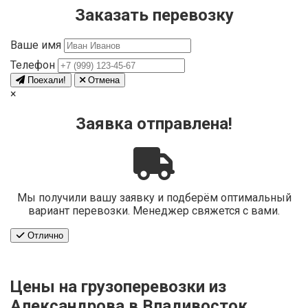
Заказать перевозку
Ваше имя
Телефон
Поехали!
Отмена
×
Заявка отправлена!
Мы получили вашу заявку и подберём оптимальный
вариант перевозки. Менеджер свяжется с вами.
Отлично
Цены на грузоперевозки из
Александрова в Владивосток