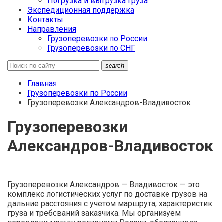
Погрузка и выгрузка груза
Экспедиционная поддержка
Контакты
Направления
Грузоперевозки по России
Грузоперевозки по СНГ
search
Главная
Грузоперевозки по России
Грузоперевозки Александров-Владивосток
Грузоперевозки
Александров-Владивосток
Грузоперевозки Александров — Владивосток — это
комплекс логистических услуг по доставке грузов на
дальние расстояния с учетом маршрута, характеристик
груза и требований заказчика. Мы организуем