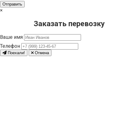
×
Заказать перевозку
Ваше имя
Телефон
Поехали!
Отмена