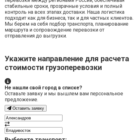
перевозки между регионами России, обеспечивая
стабильные сроки, прозрачные условия и полный
контроль на всех этапах доставки. Наша логистика
подходит как для бизнеса, так и для частных клиентов.
Мы берем на себя подбор транспорта, планирование
маршрута и сопровождение перевозки от
отправления до выгрузки.
Укажите направление для расчета
стоимости грузоперевозки
Не нашли свой город в списке?
Оставьте заявку и мы вышлем вам персональное
предложение.
Оставить заявку
Выберите транспорт: