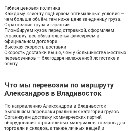
Гибкая ценовая политика
Каждому клиенту подбираем оптимальные условия —
чем больше объём, тем ниже цена за единицу груза.
Страхование груза и гарантии
Пломбируем кузов перед отправкой, оформляем
страховку, все обязательства фиксируем в
официальном договоре.
Высокая скорость доставки
Скорость доставки выше, чем у большинства местных
перевозчиков — благодаря налаженной логистике и
опыту.
Что мы перевозим по маршруту
Александров в Владивосток
По направлению Александров в Владивосток
выполняем перевозки различных категорий грузов.
Организуем доставку коммерческих партий,
оборудования, строительных материалов, товаров для
торговли и складов, а также личных вещей и