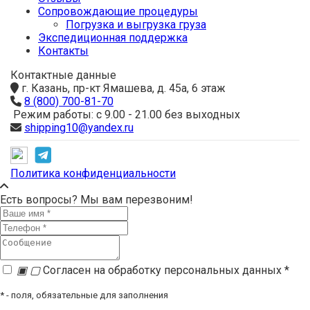
Сопровождающие процедуры
Погрузка и выгрузка груза
Экспедиционная поддержка
Контакты
Контактные данные
г. Казань, пр-кт Ямашева, д. 45а, 6 этаж
8 (800) 700-81-70
Режим работы: с 9.00 - 21.00 без выходных
shipping10@yandex.ru
Политика конфиденциальности
Есть вопросы? Мы вам перезвоним!
▣
▢
Согласен на обработку персональных данных *
*
- поля, обязательные для заполнения