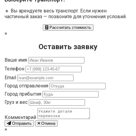
🔹 Вы арендуете весь транспорт. Если нужен
частичный заказ — позвоните для уточнения условий.
Рассчитать стоимость
×
Оставить заявку
Ваше имя
Телефон
Email
Город отправления
Город прибытия
Груз и вес
Комментарий
Отправить
Отмена
×