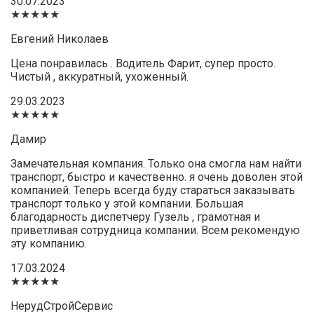
30.07.2023
★★★★★
Евгений Николаев
Цена понравилась . Водитель Фарит, супер просто.
Чистый , аккуратный, ухоженный.
29.03.2023
★★★★★
Дамир
Замечательная компания. Только она смогла нам найти
транспорт, быстро и качественно. я очень доволен этой
компанией. Теперь всегда буду стараться заказывать
транспорт только у этой компании. Большая
благодарность диспетчеру Гузель , грамотная и
приветливая сотрудница компании. Всем рекомендую
эту компанию.
17.03.2024
★★★★★
НерудСтройСервис