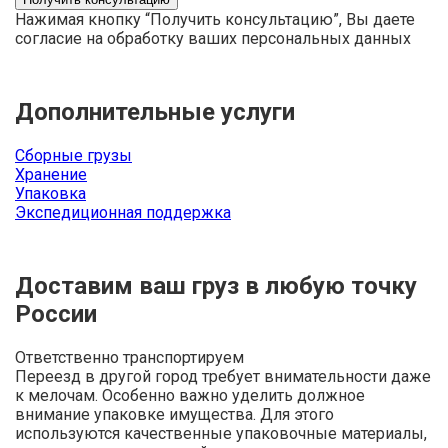
Нажимая кнопку “Получить консультацию”, Вы даете
согласие на обработку ваших персональных данных
Дополнительные услуги
Сборные грузы
Хранение
Упаковка
Экспедиционная поддержка
Доставим ваш груз в любую точку
России
Ответственно транспортируем
Переезд в другой город требует внимательности даже
к мелочам. Особенно важно уделить должное
внимание упаковке имущества. Для этого
используются качественные упаковочные материалы,