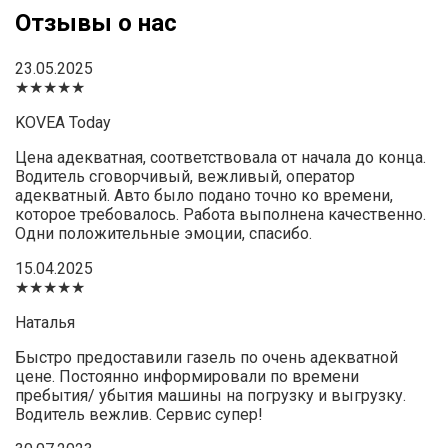
Отзывы о нас
23.05.2025
★★★★★
KOVEA Today
Цена адекватная, соответствовала от начала до конца.
Водитель сговорчивый, вежливый, оператор
адекватный. Авто было подано точно ко времени,
которое требовалось. Работа выполнена качественно.
Одни положительные эмоции, спасибо.
15.04.2025
★★★★★
Наталья
Быстро предоставили газель по очень адекватной
цене. Постоянно информировали по времени
пребытия/ убытия машины на погрузку и выгрузку.
Водитель вежлив. Сервис супер!