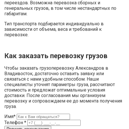
переездов. Возможна перевозка сборных и
генеральных грузов, в том числе нестандартных по
габаритам.
Тип транспорта подбирается индивидуально в
зависимости от объема, веса и требований к
перевозке.
Как заказать перевозку грузов
Чтобы заказать грузоперевозку Александров в
Владивосток, достаточно оставить заявку или
связаться с нами удобным способом. Наши
специалисты уточнят параметры груза, рассчитают
стоимость и предложат оптимальные условия
доставки. После согласования мы организуем
перевозку и сопровождаем ее до момента получения
груза.
Имя*
Телефон *