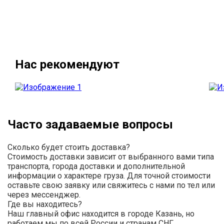
Нас рекомендуют
Часто задаваемые вопросы
Сколько будет стоить доставка?
Стоимость доставки зависит от выбранного вами типа
транспорта, города доставки и дополнительной
информации о характере груза. Для точной стоимости
оставьте свою заявку или свяжитесь с нами по тел или
через мессенджер.
Где вы находитесь?
Наш главный офис находится в городе Казань, но
работаем мы по всей России и странам СНГ.