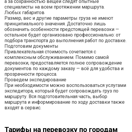
а за сохранностью вещей следят опытные
специалисты на всем протяжении маршрута.
Любых габаритов
Размер, вес и другие параметры груза не имеют
принципиального значения. Достаточно лишь
обозначить особенности предстоящей перевозки —
остальное будет организовано профессионально: от
подбора транспорта до выполнения работ по доставке.
Подготовим документы
Привлекательная стоимость сочетается с
комплексным обслуживанием. Помимо самой
перевозки, предоставляется полное сопровождение
документов по каждому заказу — всё для удобства и
прозрачности процесса.
Проведем экспедирование
При необходимости можно воспользоваться услугами
экспедитора, который будет сопровождать груз по
маршруту. Вся подготовительная часть, выбор
маршрута и информирование по ходу доставки также
входят в сервис.
Тарифы на перевозку по городам