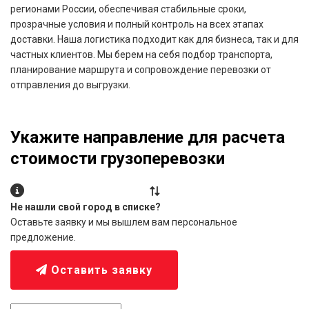
регионами России, обеспечивая стабильные сроки,
прозрачные условия и полный контроль на всех этапах
доставки. Наша логистика подходит как для бизнеса, так и для
частных клиентов. Мы берем на себя подбор транспорта,
планирование маршрута и сопровождение перевозки от
отправления до выгрузки.
Укажите направление для расчета
стоимости грузоперевозки
Не нашли свой город в списке?
Оставьте заявку и мы вышлем вам персональное
предложение.
Оставить заявку