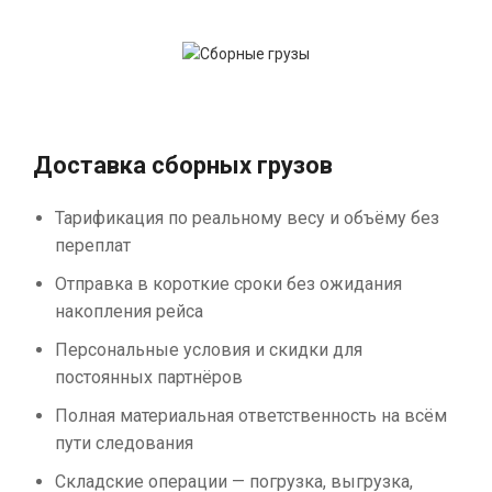
Доставка сборных грузов
Тарификация по реальному весу и объёму без
переплат
Отправка в короткие сроки без ожидания
накопления рейса
Персональные условия и скидки для
постоянных партнёров
Полная материальная ответственность на всём
пути следования
Складские операции — погрузка, выгрузка,