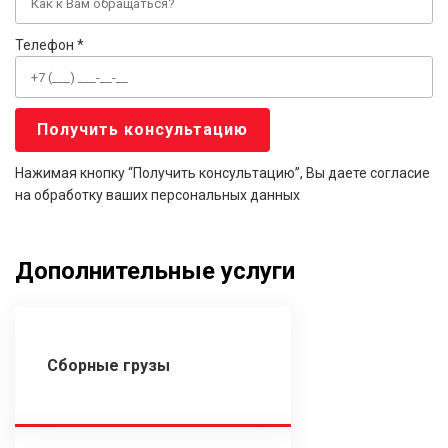
Телефон *
Нажимая кнопку “Получить консультацию”, Вы даете согласие
на обработку ваших персональных данных
Дополнительные услуги
Сборные грузы