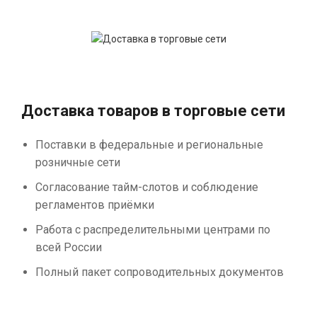
Доставка товаров в торговые сети
Поставки в федеральные и региональные
розничные сети
Согласование тайм-слотов и соблюдение
регламентов приёмки
Работа с распределительными центрами по
всей России
Полный пакет сопроводительных документов