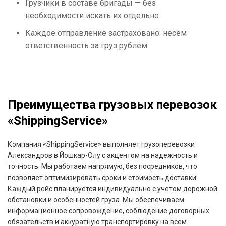
Грузчики в составе бригады — без
необходимости искать их отдельно
Каждое отправление застраховано: несём
ответственность за груз рублём
Преимущества грузовых перевозок
«ShippingService»
Компания «ShippingService» выполняет грузоперевозки
Александров в Йошкар-Олу с акцентом на надежность и
точность. Мы работаем напрямую, без посредников, что
позволяет оптимизировать сроки и стоимость доставки.
Каждый рейс планируется индивидуально с учетом дорожной
обстановки и особенностей груза. Мы обеспечиваем
информационное сопровождение, соблюдение договорных
обязательств и аккуратную транспортировку на всем