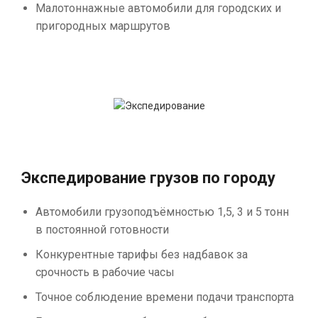
Малотоннажные автомобили для городских и
пригородных маршрутов
Экспедирование грузов по городу
Автомобили грузоподъёмностью 1,5, 3 и 5 тонн
в постоянной готовности
Конкурентные тарифы без надбавок за
срочность в рабочие часы
Точное соблюдение времени подачи транспорта