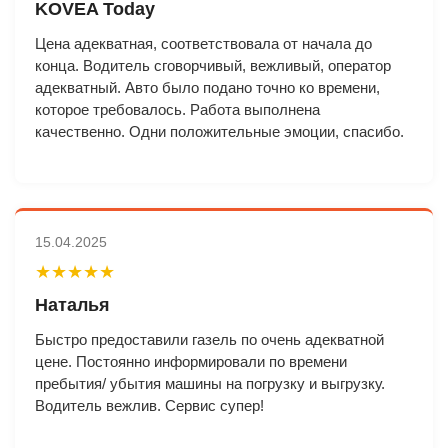
KOVEA Today
Цена адекватная, соответствовала от начала до
конца. Водитель сговорчивый, вежливый, оператор
адекватный. Авто было подано точно ко времени,
которое требовалось. Работа выполнена
качественно. Одни положительные эмоции, спасибо.
15.04.2025
★★★★★
Наталья
Быстро предоставили газель по очень адекватной
цене. Постоянно информировали по времени
пребытия/ убытия машины на погрузку и выгрузку.
Водитель вежлив. Сервис супер!