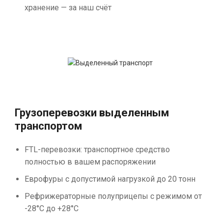
хранение — за наш счёт
Грузоперевозки выделенным
транспортом
FTL-перевозки: транспортное средство
полностью в вашем распоряжении
Еврофуры с допустимой нагрузкой до 20 тонн
Рефрижераторные полуприцепы с режимом от
-28°С до +28°С