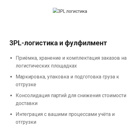
3PL-логистика и фулфилмент
Приёмка, хранение и комплектация заказов на
логистических площадках
Маркировка, упаковка и подготовка груза к
отгрузке
Консолидация партий для снижения стоимости
доставки
Интеграция с вашими процессами учёта и
отгрузки