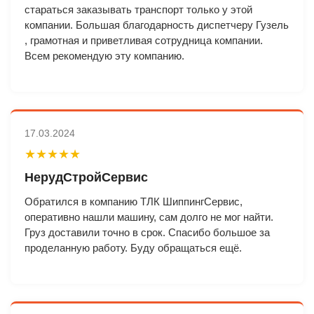
стараться заказывать транспорт только у этой
компании. Большая благодарность диспетчеру Гузель
, грамотная и приветливая сотрудница компании.
Всем рекомендую эту компанию.
17.03.2024
★★★★★
НерудСтройСервис
Обратился в компанию ТЛК ШиппингСервис,
оперативно нашли машину, сам долго не мог найти.
Груз доставили точно в срок. Спасибо большое за
проделанную работу. Буду обращаться ещё.