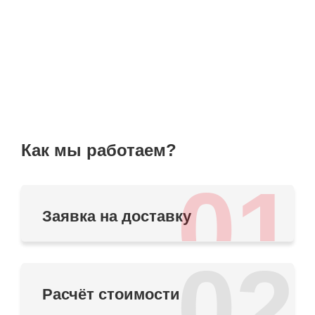
Как мы работаем?
01
Заявка на доставку
02
Расчёт стоимости