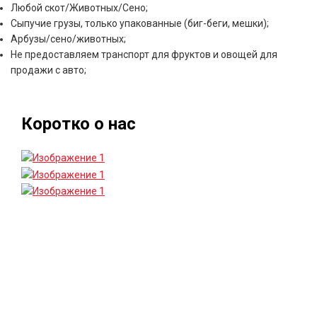
Любой скот/Животных/Сено;
Сыпучие грузы, только упакованные (биг-беги, мешки);
Арбузы/сено/животных;
Не предоставляем транспорт для фруктов и овощей для
продажи с авто;
Коротко о нас