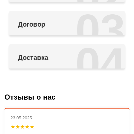
03
Договор
04
Доставка
Отзывы о нас
23.05.2025
★★★★★