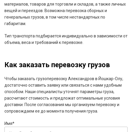
материалов, товаров для торговли и складов, а также личных
вещей и переездов. Возможна перевозка сборных и
генеральных грузов, в том числе нестандартных по
габаритам.
Тип транспорта подбирается индивидуально в зависимости от
объема, веса и требований к перевозке.
Как заказать перевозку грузов
Чтобы заказать грузоперевозку Александров в Йошкар-Олу,
достаточно оставить заявку или связаться с нами удобным
способом. Наши специалисты уточнят параметры груза,
рассчитают стоимость и предложат оптимальные условия
доставки. После согласования мы организуем перевозку и
сопровождаем ее до момента получения груза.
Имя*