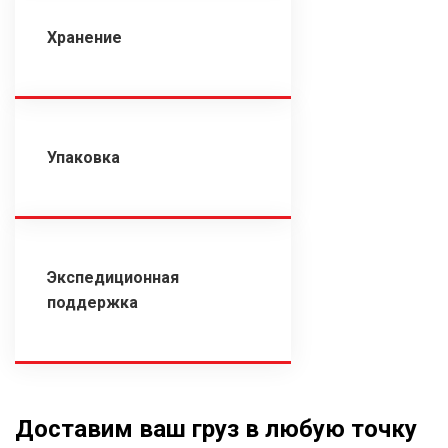
Хранение
Упаковка
Экспедиционная
поддержка
Доставим ваш груз в любую точку