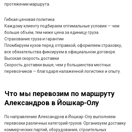
протяжении маршрута.
Гибкая ценовая политика
Каждому клиенту подбираем оптимальные условия — чем
больше объём, тем ниже цена за единицу груза.
Страхование груза и гарантии
Пломбируем кузов перед отправкой, оформляем страховку,
все обязательства фиксируем в официальном договоре.
Высокая скорость доставки
Скорость доставки выше, чем у большинства местных
перевозчиков — благодаря налаженной логистике и опыту.
Что мы перевозим по маршруту
Александров в Йошкар-Олу
По направлению Александров в Йошкар-Олу выполняем
перевозки различных категорий грузов. Организуем доставку
коммерческих партий, оборудования, строительных