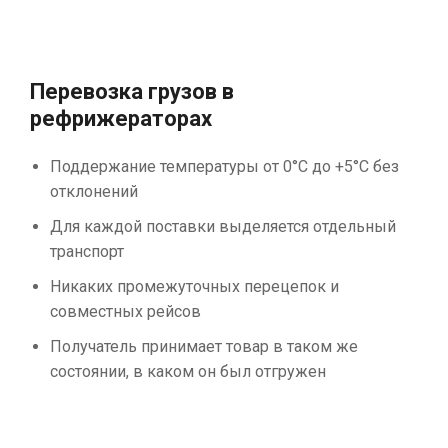
Перевозка грузов в
рефрижераторах
Поддержание температуры от 0°С до +5°С без
отклонений
Для каждой поставки выделяется отдельный
транспорт
Никаких промежуточных перецепок и
совместных рейсов
Получатель принимает товар в таком же
состоянии, в каком он был отгружен