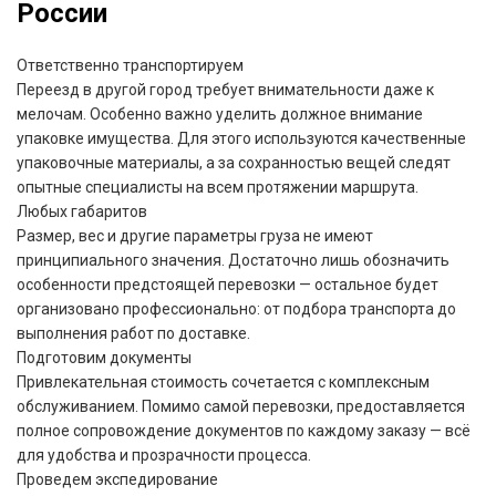
России
Ответственно транспортируем
Переезд в другой город требует внимательности даже к
мелочам. Особенно важно уделить должное внимание
упаковке имущества. Для этого используются качественные
упаковочные материалы, а за сохранностью вещей следят
опытные специалисты на всем протяжении маршрута.
Любых габаритов
Размер, вес и другие параметры груза не имеют
принципиального значения. Достаточно лишь обозначить
особенности предстоящей перевозки — остальное будет
организовано профессионально: от подбора транспорта до
выполнения работ по доставке.
Подготовим документы
Привлекательная стоимость сочетается с комплексным
обслуживанием. Помимо самой перевозки, предоставляется
полное сопровождение документов по каждому заказу — всё
для удобства и прозрачности процесса.
Проведем экспедирование