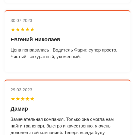
30.07.2023
★★★★★
Евгений Николаев
Цена понравилась . Водитель Фарит, супер просто.
Чистый , аккуратный, ухоженный.
29.03.2023
★★★★★
Дамир
Замечательная компания. Только она смогла нам
найти транспорт, быстро и качественно. я очень
доволен этой компанией. Теперь всегда буду