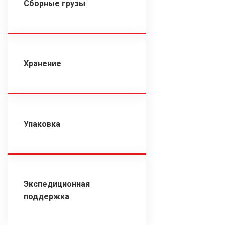
Сборные грузы
Хранение
Упаковка
Экспедиционная
поддержка