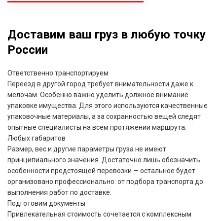
Доставим ваш груз в любую точку
России
Ответственно транспортируем
Переезд в другой город требует внимательности даже к
мелочам. Особенно важно уделить должное внимание
упаковке имущества. Для этого используются качественные
упаковочные материалы, а за сохранностью вещей следят
опытные специалисты на всем протяжении маршрута.
Любых габаритов
Размер, вес и другие параметры груза не имеют
принципиального значения. Достаточно лишь обозначить
особенности предстоящей перевозки — остальное будет
организовано профессионально: от подбора транспорта до
выполнения работ по доставке.
Подготовим документы
Привлекательная стоимость сочетается с комплексным