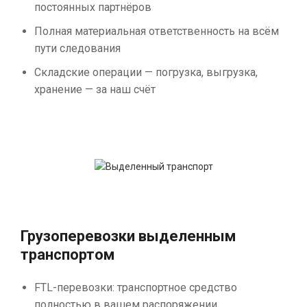
постоянных партнёров
Полная материальная ответственность на всём
пути следования
Складские операции — погрузка, выгрузка,
хранение — за наш счёт
Грузоперевозки выделенным
транспортом
FTL-перевозки: транспортное средство
полностью в вашем распоряжении