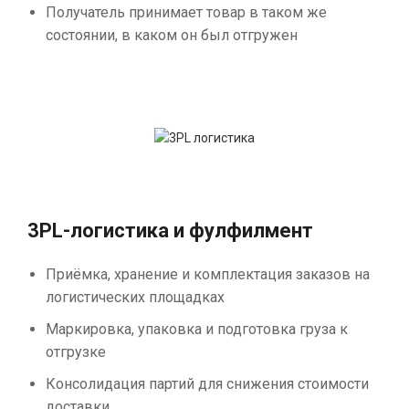
Получатель принимает товар в таком же
состоянии, в каком он был отгружен
3PL-логистика и фулфилмент
Приёмка, хранение и комплектация заказов на
логистических площадках
Маркировка, упаковка и подготовка груза к
отгрузке
Консолидация партий для снижения стоимости
доставки