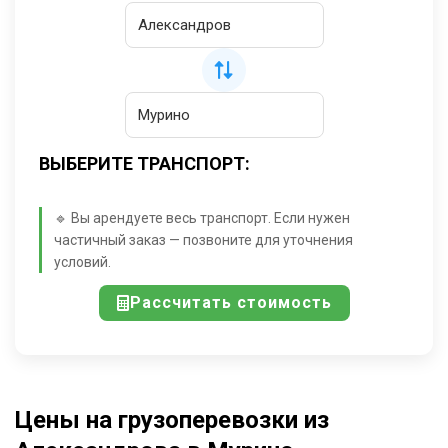
ВЫБЕРИТЕ ТРАНСПОРТ:
🔹 Вы арендуете весь транспорт. Если нужен
частичный заказ — позвоните для уточнения
условий.
Рассчитать стоимость
Цены на грузоперевозки из