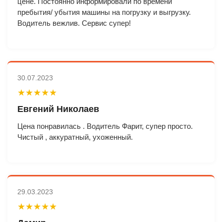
цене. Постоянно информировали по времени
пребытия/ убытия машины на погрузку и выгрузку.
Водитель вежлив. Сервис супер!
30.07.2023
★★★★★
Евгений Николаев
Цена понравилась . Водитель Фарит, супер просто.
Чистый , аккуратный, ухоженный.
29.03.2023
★★★★★