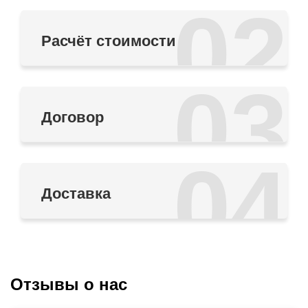
02
Расчёт стоимости
03
Договор
04
Доставка
Отзывы о нас