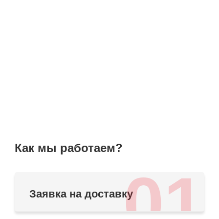
Как мы работаем?
01
Заявка на доставку