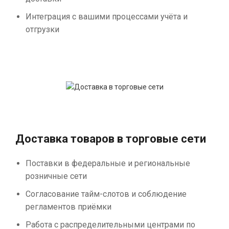
Интеграция с вашими процессами учёта и
отгрузки
Доставка товаров в торговые сети
Поставки в федеральные и региональные
розничные сети
Согласование тайм-слотов и соблюдение
регламентов приёмки
Работа с распределительными центрами по