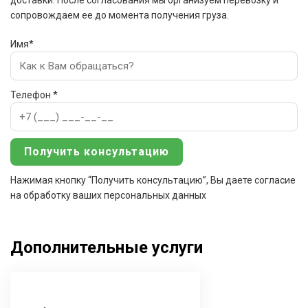
доставки. После согласования мы организуем перевозку и
сопровождаем ее до момента получения груза.
Имя*
Телефон *
Нажимая кнопку “Получить консультацию”, Вы даете согласие
на обработку ваших персональных данных
Дополнительные услуги