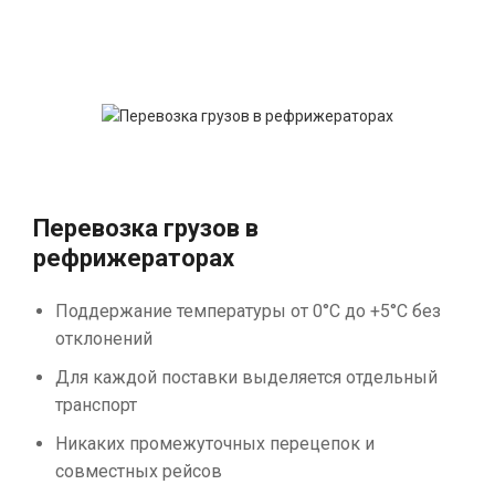
Перевозка грузов в
рефрижераторах
Поддержание температуры от 0°С до +5°С без
отклонений
Для каждой поставки выделяется отдельный
транспорт
Никаких промежуточных перецепок и
совместных рейсов