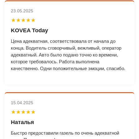
23.05.2025
★★★★★
KOVEA Today
Цена адекватная, соответствовала от начала до
конца. Водитель сговорчивый, вежливый, оператор
адекватный. Авто было подано точно ко времени,
которое требовалось. Работа выполнена
качественно. Одни положительные эмоции, спасибо.
15.04.2025
★★★★★
Наталья
Быстро предоставили газель по очень адекватной