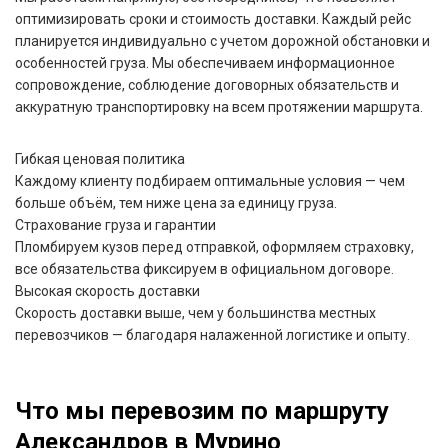
оптимизировать сроки и стоимость доставки. Каждый рейс
планируется индивидуально с учетом дорожной обстановки и
особенностей груза. Мы обеспечиваем информационное
сопровождение, соблюдение договорных обязательств и
аккуратную транспортировку на всем протяжении маршрута.
Гибкая ценовая политика
Каждому клиенту подбираем оптимальные условия — чем
больше объём, тем ниже цена за единицу груза.
Страхование груза и гарантии
Пломбируем кузов перед отправкой, оформляем страховку,
все обязательства фиксируем в официальном договоре.
Высокая скорость доставки
Скорость доставки выше, чем у большинства местных
перевозчиков — благодаря налаженной логистике и опыту.
Что мы перевозим по маршруту
Александров в Мурино