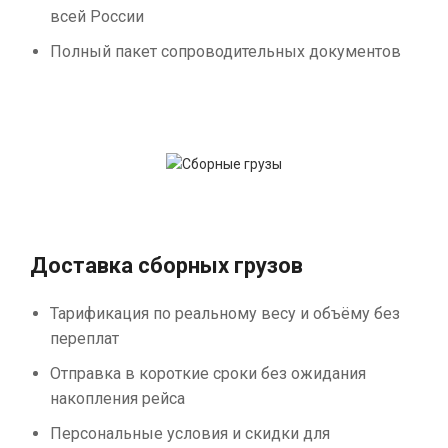
всей России
Полный пакет сопроводительных документов
Доставка сборных грузов
Тарификация по реальному весу и объёму без
переплат
Отправка в короткие сроки без ожидания
накопления рейса
Персональные условия и скидки для