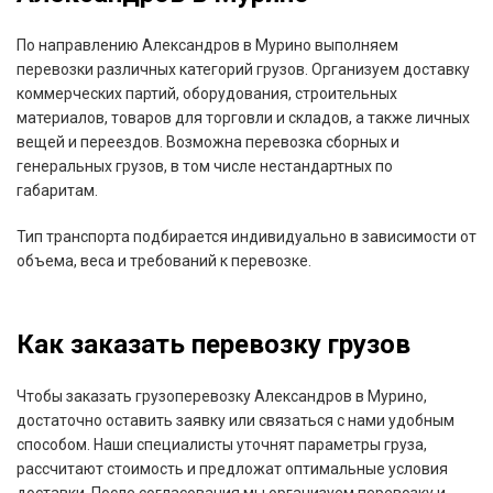
По направлению Александров в Мурино выполняем
перевозки различных категорий грузов. Организуем доставку
коммерческих партий, оборудования, строительных
материалов, товаров для торговли и складов, а также личных
вещей и переездов. Возможна перевозка сборных и
генеральных грузов, в том числе нестандартных по
габаритам.
Тип транспорта подбирается индивидуально в зависимости от
объема, веса и требований к перевозке.
Как заказать перевозку грузов
Чтобы заказать грузоперевозку Александров в Мурино,
достаточно оставить заявку или связаться с нами удобным
способом. Наши специалисты уточнят параметры груза,
рассчитают стоимость и предложат оптимальные условия