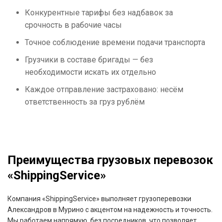
Конкурентные тарифы без надбавок за
срочность в рабочие часы
Точное соблюдение времени подачи транспорта
Грузчики в составе бригады — без
необходимости искать их отдельно
Каждое отправление застраховано: несём
ответственность за груз рублём
Преимущества грузовых перевозок
«ShippingService»
Компания «ShippingService» выполняет грузоперевозки
Александров в Мурино с акцентом на надежность и точность.
Мы работаем напрямую, без посредников, что позволяет