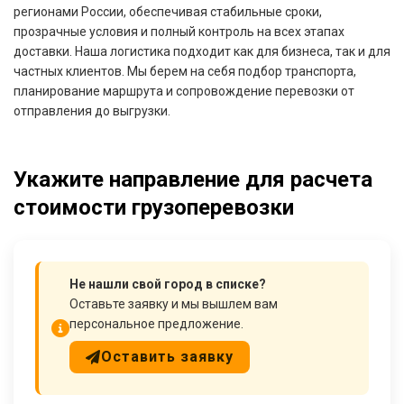
регионами России, обеспечивая стабильные сроки,
прозрачные условия и полный контроль на всех этапах
доставки. Наша логистика подходит как для бизнеса, так и для
частных клиентов. Мы берем на себя подбор транспорта,
планирование маршрута и сопровождение перевозки от
отправления до выгрузки.
Укажите направление для расчета
стоимости грузоперевозки
Не нашли свой город в списке?
Оставьте заявку и мы вышлем вам
персональное предложение.
Оставить заявку