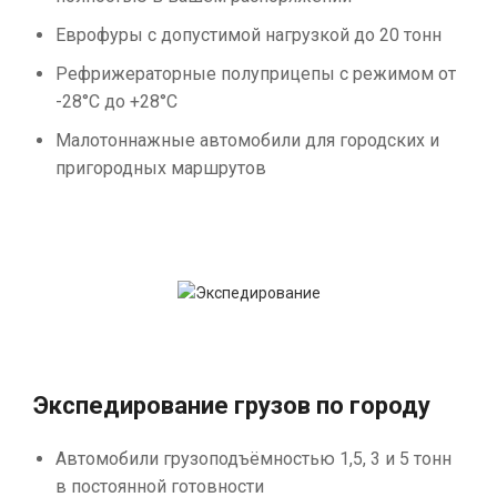
Еврофуры с допустимой нагрузкой до 20 тонн
Рефрижераторные полуприцепы с режимом от
-28°С до +28°С
Малотоннажные автомобили для городских и
пригородных маршрутов
Экспедирование грузов по городу
Автомобили грузоподъёмностью 1,5, 3 и 5 тонн
в постоянной готовности