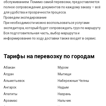
обслуживанием. Помимо самой перевозки, предоставляется
полное сопровождение документов по каждому заказу — всё
для удобства и прозрачности процесса.
Проведем экспедирование
При необходимости можно воспользоваться услугами
экспедитора, который будет сопровождать груз по маршруту.
Вся подготовительная часть, выбор маршрута и
информирование по ходу доставки также входят в сервис.
Тарифы на перевозку по городам
Абакан
Муром
Алдан
Мытищи
Альметьевск
Набережные Челны
Ангарск
Надым
Апатиты
Назрань
Арзамас
Нальчик