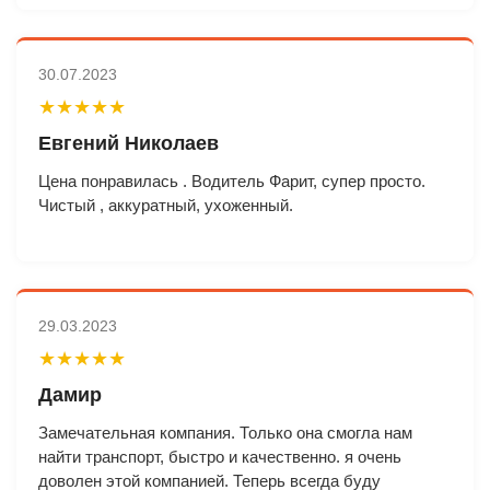
30.07.2023
★★★★★
Евгений Николаев
Цена понравилась . Водитель Фарит, супер просто.
Чистый , аккуратный, ухоженный.
29.03.2023
★★★★★
Дамир
Замечательная компания. Только она смогла нам
найти транспорт, быстро и качественно. я очень
доволен этой компанией. Теперь всегда буду