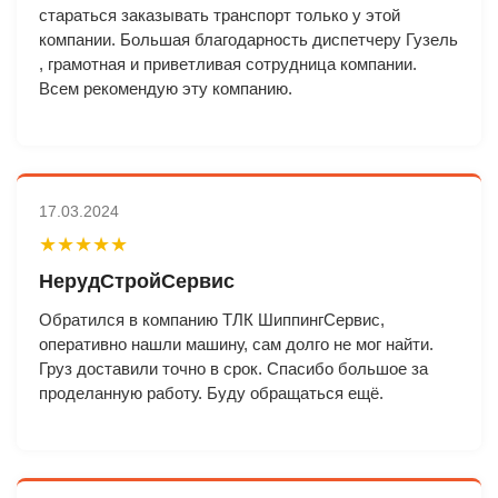
стараться заказывать транспорт только у этой
компании. Большая благодарность диспетчеру Гузель
, грамотная и приветливая сотрудница компании.
Всем рекомендую эту компанию.
17.03.2024
★★★★★
НерудСтройСервис
Обратился в компанию ТЛК ШиппингСервис,
оперативно нашли машину, сам долго не мог найти.
Груз доставили точно в срок. Спасибо большое за
проделанную работу. Буду обращаться ещё.