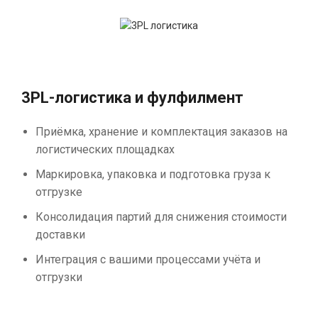
3PL-логистика и фулфилмент
Приёмка, хранение и комплектация заказов на
логистических площадках
Маркировка, упаковка и подготовка груза к
отгрузке
Консолидация партий для снижения стоимости
доставки
Интеграция с вашими процессами учёта и
отгрузки