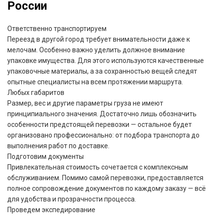
России
Ответственно транспортируем
Переезд в другой город требует внимательности даже к
мелочам. Особенно важно уделить должное внимание
упаковке имущества. Для этого используются качественные
упаковочные материалы, а за сохранностью вещей следят
опытные специалисты на всем протяжении маршрута.
Любых габаритов
Размер, вес и другие параметры груза не имеют
принципиального значения. Достаточно лишь обозначить
особенности предстоящей перевозки — остальное будет
организовано профессионально: от подбора транспорта до
выполнения работ по доставке.
Подготовим документы
Привлекательная стоимость сочетается с комплексным
обслуживанием. Помимо самой перевозки, предоставляется
полное сопровождение документов по каждому заказу — всё
для удобства и прозрачности процесса.
Проведем экспедирование