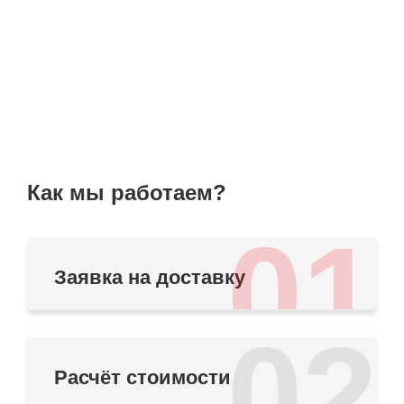
Как мы работаем?
01
Заявка на доставку
02
Расчёт стоимости