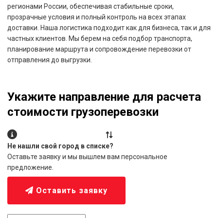
регионами России, обеспечивая стабильные сроки,
прозрачные условия и полный контроль на всех этапах
доставки. Наша логистика подходит как для бизнеса, так и для
частных клиентов. Мы берем на себя подбор транспорта,
планирование маршрута и сопровождение перевозки от
отправления до выгрузки.
Укажите направление для расчета
стоимости грузоперевозки
Не нашли свой город в списке?
Оставьте заявку и мы вышлем вам персональное
предложение.
Оставить заявку