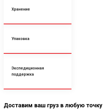
Хранение
Упаковка
Экспедиционная
поддержка
Доставим ваш груз в любую точку