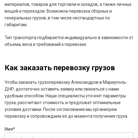
материалов, товаров для торговли и складов, а также личных
вещей и переездов. Возможна перевозка сборных и
генеральных грузов, в том числе нестандартных по
габаритам.
Тип транспорта подбирается индивидуально в зависимости от
объема, веса и требований к перевозке.
Как заказать перевозку грузов
Чтобы заказать грузоперевозку Александров в Мариуполь-
ДНР, достаточно оставить заявку или связаться с нами
удобным способом. Наши специалисты уточнят параметры
груза, рассчитают стоимость и предложат оптимальные
условия доставки. После согласования мы организуем
перевозку и сопровождаем ее до момента получения груза.
Имя*