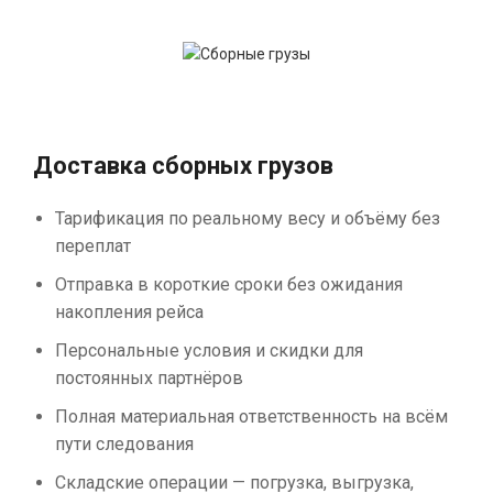
Доставка сборных грузов
Тарификация по реальному весу и объёму без
переплат
Отправка в короткие сроки без ожидания
накопления рейса
Персональные условия и скидки для
постоянных партнёров
Полная материальная ответственность на всём
пути следования
Складские операции — погрузка, выгрузка,