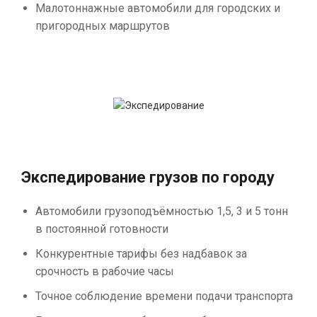
Малотоннажные автомобили для городских и
пригородных маршрутов
Экспедирование грузов по городу
Автомобили грузоподъёмностью 1,5, 3 и 5 тонн
в постоянной готовности
Конкурентные тарифы без надбавок за
срочность в рабочие часы
Точное соблюдение времени подачи транспорта