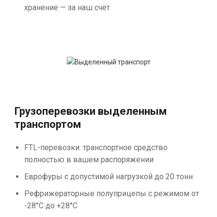
хранение — за наш счёт
Грузоперевозки выделенным
транспортом
FTL-перевозки: транспортное средство
полностью в вашем распоряжении
Еврофуры с допустимой нагрузкой до 20 тонн
Рефрижераторные полуприцепы с режимом от
-28°С до +28°С