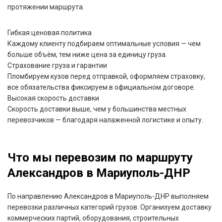
протяжении маршрута.
Гибкая ценовая политика
Каждому клиенту подбираем оптимальные условия — чем
больше объём, тем ниже цена за единицу груза.
Страхование груза и гарантии
Пломбируем кузов перед отправкой, оформляем страховку,
все обязательства фиксируем в официальном договоре.
Высокая скорость доставки
Скорость доставки выше, чем у большинства местных
перевозчиков — благодаря налаженной логистике и опыту.
Что мы перевозим по маршруту
Александров в Мариуполь-ДНР
По направлению Александров в Мариуполь-ДНР выполняем
перевозки различных категорий грузов. Организуем доставку
коммерческих партий, оборудования, строительных