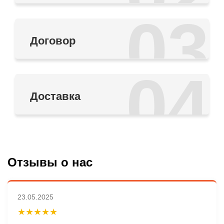
03
Договор
04
Доставка
Отзывы о нас
23.05.2025
★★★★★