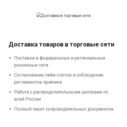
Доставка товаров в торговые сети
Поставки в федеральные и региональные
розничные сети
Согласование тайм-слотов и соблюдение
регламентов приёмки
Работа с распределительными центрами по
всей России
Полный пакет сопроводительных документов