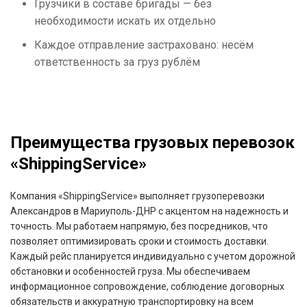
Грузчики в составе бригады — без
необходимости искать их отдельно
Каждое отправление застраховано: несём
ответственность за груз рублём
Преимущества грузовых перевозок
«ShippingService»
Компания «ShippingService» выполняет грузоперевозки
Александров в Мариуполь-ДНР с акцентом на надежность и
точность. Мы работаем напрямую, без посредников, что
позволяет оптимизировать сроки и стоимость доставки.
Каждый рейс планируется индивидуально с учетом дорожной
обстановки и особенностей груза. Мы обеспечиваем
информационное сопровождение, соблюдение договорных
обязательств и аккуратную транспортировку на всем