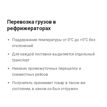
Перевозка грузов в
рефрижераторах
Поддержание температуры от 0°С до +5°С без
отклонений
Для каждой поставки выделяется отдельный
транспорт
Никаких промежуточных перецепок и
совместных рейсов
Получатель принимает товар в таком же
состоянии, в каком он был отгружен