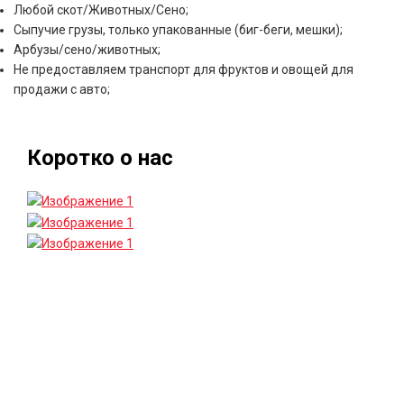
Любой скот/Животных/Сено;
Сыпучие грузы, только упакованные (биг-беги, мешки);
Арбузы/сено/животных;
Не предоставляем транспорт для фруктов и овощей для
продажи с авто;
Коротко о нас