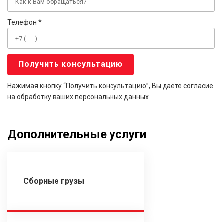
Телефон *
Нажимая кнопку “Получить консультацию”, Вы даете согласие
на обработку ваших персональных данных
Дополнительные услуги
Сборные грузы