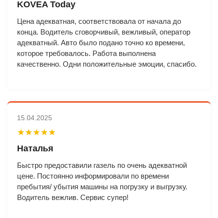
KOVEA Today
Цена адекватная, соответствовала от начала до
конца. Водитель сговорчивый, вежливый, оператор
адекватный. Авто было подано точно ко времени,
которое требовалось. Работа выполнена
качественно. Одни положительные эмоции, спасибо.
15.04.2025
★★★★★
Наталья
Быстро предоставили газель по очень адекватной
цене. Постоянно информировали по времени
пребытия/ убытия машины на погрузку и выгрузку.
Водитель вежлив. Сервис супер!