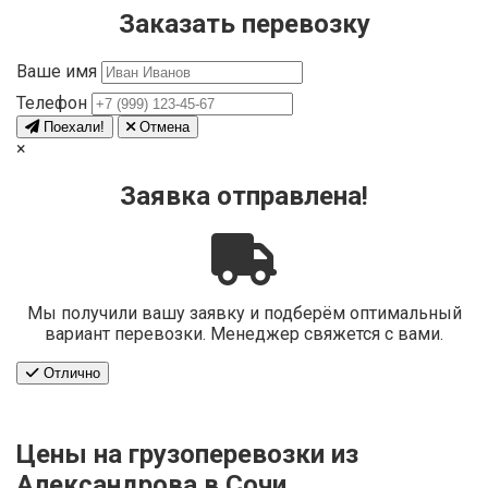
Заказать перевозку
Ваше имя
Телефон
Поехали!
Отмена
×
Заявка отправлена!
Мы получили вашу заявку и подберём оптимальный
вариант перевозки. Менеджер свяжется с вами.
Отлично
Цены на грузоперевозки из
Александрова в Сочи