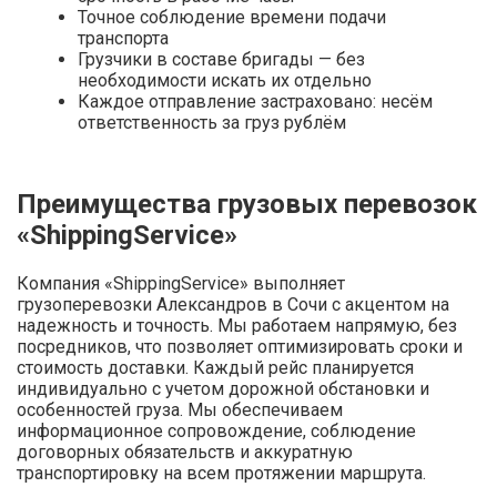
Точное соблюдение времени подачи
транспорта
Грузчики в составе бригады — без
необходимости искать их отдельно
Каждое отправление застраховано: несём
ответственность за груз рублём
Преимущества грузовых перевозок
«ShippingService»
Компания «ShippingService» выполняет
грузоперевозки Александров в Сочи с акцентом на
надежность и точность. Мы работаем напрямую, без
посредников, что позволяет оптимизировать сроки и
стоимость доставки. Каждый рейс планируется
индивидуально с учетом дорожной обстановки и
особенностей груза. Мы обеспечиваем
информационное сопровождение, соблюдение
договорных обязательств и аккуратную
транспортировку на всем протяжении маршрута.