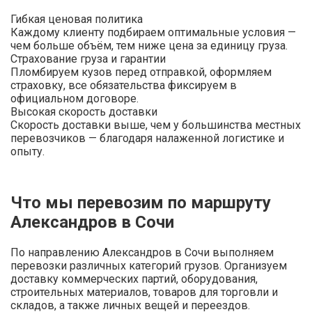
Гибкая ценовая политика
Каждому клиенту подбираем оптимальные условия —
чем больше объём, тем ниже цена за единицу груза.
Страхование груза и гарантии
Пломбируем кузов перед отправкой, оформляем
страховку, все обязательства фиксируем в
официальном договоре.
Высокая скорость доставки
Скорость доставки выше, чем у большинства местных
перевозчиков — благодаря налаженной логистике и
опыту.
Что мы перевозим по маршруту
Александров в Сочи
По направлению Александров в Сочи выполняем
перевозки различных категорий грузов. Организуем
доставку коммерческих партий, оборудования,
строительных материалов, товаров для торговли и
складов, а также личных вещей и переездов.