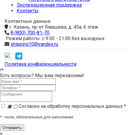
Экспедиционная поддержка
Контакты
Контактные данные
г. Казань, пр-кт Ямашева, д. 45а, 6 этаж
8 (800) 700-81-70
Режим работы: с 9.00 - 21.00 без выходных
shipping10@yandex.ru
Политика конфиденциальности
Есть вопросы? Мы вам перезвоним!
▣
▢
Согласен на обработку персональных данных *
*
- поля, обязательные для заполнения
×