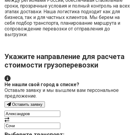
между регионами России, обеспечивая стабильные
сроки, прозрачные условия и полный контроль на всех
этапах доставки. Наша логистика подходит как для
бизнеса, так и для частных клиентов. Мы берем на
себя подбор транспорта, планирование маршрута и
сопровождение перевозки от отправления до
выгрузки.
Укажите направление для расчета
стоимости грузоперевозки
Не нашли свой город в списке?
Оставьте заявку и мы вышлем вам персональное
предложение.
Оставить заявку
Выберите транспорт: