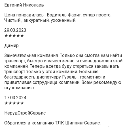
Евгений Николаев
Цена понравилась . Водитель Фарит, супер просто.
Чистый , аккуратный, ухоженный.
29.03.2023
★★★★★
Дамир
Замечательная компания. Только она смогла нам найти
транспорт, быстро и качественно. я очень доволен этой
компанией. Теперь всегда буду стараться заказывать
транспорт только у этой компании. Большая
благодарность диспетчеру Гузель , грамотная и
приветливая сотрудница компании. Всем рекомендую
эту компанию.
17.03.2024
★★★★★
НерудСтройСервис
Обратился в компанию ТЛК ШиппингСервис,