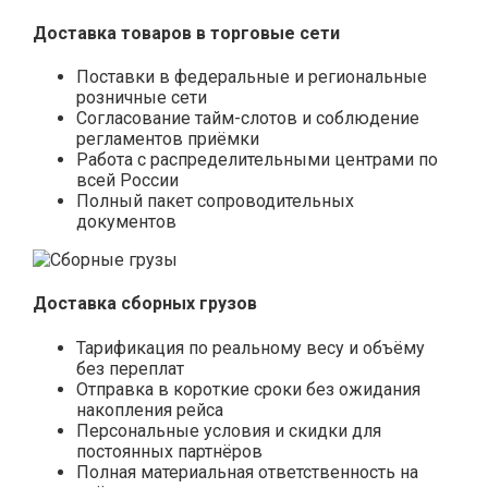
Доставка товаров в торговые сети
Поставки в федеральные и региональные
розничные сети
Согласование тайм-слотов и соблюдение
регламентов приёмки
Работа с распределительными центрами по
всей России
Полный пакет сопроводительных
документов
Доставка сборных грузов
Тарификация по реальному весу и объёму
без переплат
Отправка в короткие сроки без ожидания
накопления рейса
Персональные условия и скидки для
постоянных партнёров
Полная материальная ответственность на