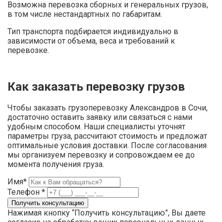
Возможна перевозка сборных и генеральных грузов,
в том числе нестандартных по габаритам.
Тип транспорта подбирается индивидуально в
зависимости от объема, веса и требований к
перевозке.
Как заказать перевозку грузов
Чтобы заказать грузоперевозку Александров в Сочи,
достаточно оставить заявку или связаться с нами
удобным способом. Наши специалисты уточнят
параметры груза, рассчитают стоимость и предложат
оптимальные условия доставки. После согласования
мы организуем перевозку и сопровождаем ее до
момента получения груза.
Имя*
Телефон *
Нажимая кнопку “Получить консультацию”, Вы даете