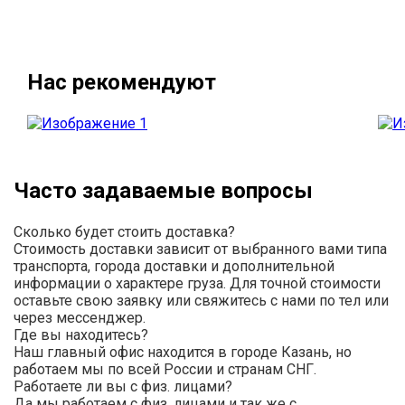
Нас рекомендуют
Часто задаваемые вопросы
Сколько будет стоить доставка?
Стоимость доставки зависит от выбранного вами типа
транспорта, города доставки и дополнительной
информации о характере груза. Для точной стоимости
оставьте свою заявку или свяжитесь с нами по тел или
через мессенджер.
Где вы находитесь?
Наш главный офис находится в городе Казань, но
работаем мы по всей России и странам СНГ.
Работаете ли вы с физ. лицами?
Да мы работаем с физ. лицами и так же с