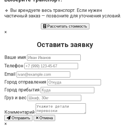
🔹 Вы арендуете весь транспорт. Если нужен
частичный заказ — позвоните для уточнения условий.
Рассчитать стоимость
×
Оставить заявку
Ваше имя
Телефон
Email
Город отправления
Город прибытия
Груз и вес
Комментарий
Отправить
Отмена
×