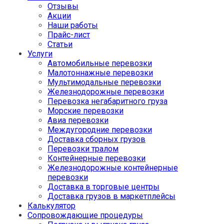
Отзывы
Акции
Наши работы
Прайс-лист
Статьи
Услуги
Автомобильные перевозки
Малотоннажные перевозки
Мультимодальные перевозки
Железнодорожные перевозки
Перевозка негабаритного груза
Морские перевозки
Авиа перевозки
Междугородние перевозки
Доставка сборных грузов
Перевозки тралом
Контейнерные перевозки
Железнодорожные контейнерные
перевозки
Доставка в торговые центры
Доставка грузов в маркетплейсы
Калькулятор
Сопровождающие процедуры