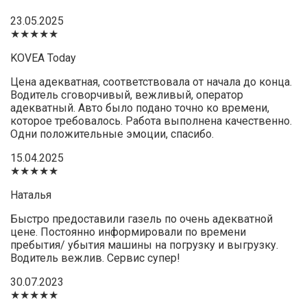
23.05.2025
★★★★★
KOVEA Today
Цена адекватная, соответствовала от начала до конца.
Водитель сговорчивый, вежливый, оператор
адекватный. Авто было подано точно ко времени,
которое требовалось. Работа выполнена качественно.
Одни положительные эмоции, спасибо.
15.04.2025
★★★★★
Наталья
Быстро предоставили газель по очень адекватной
цене. Постоянно информировали по времени
пребытия/ убытия машины на погрузку и выгрузку.
Водитель вежлив. Сервис супер!
30.07.2023
★★★★★