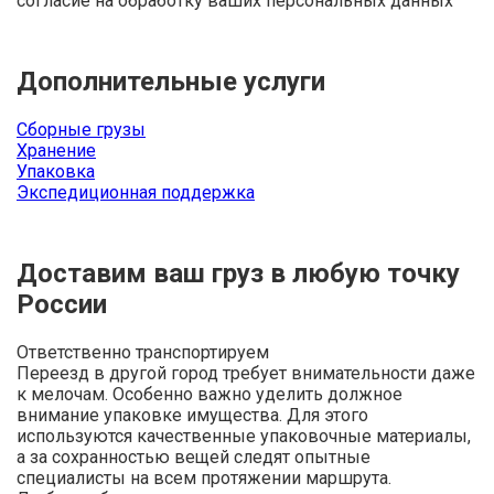
согласие на обработку ваших персональных данных
Дополнительные услуги
Сборные грузы
Хранение
Упаковка
Экспедиционная поддержка
Доставим ваш груз в любую точку
России
Ответственно транспортируем
Переезд в другой город требует внимательности даже
к мелочам. Особенно важно уделить должное
внимание упаковке имущества. Для этого
используются качественные упаковочные материалы,
а за сохранностью вещей следят опытные
специалисты на всем протяжении маршрута.