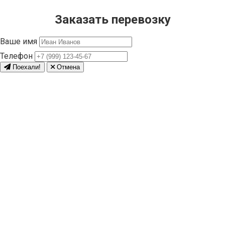
Заказать перевозку
Ваше имя
Телефон
Поехали!
Отмена