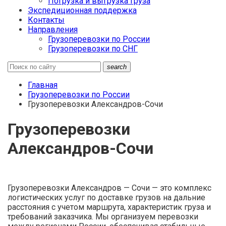
Погрузка и выгрузка груза
Экспедиционная поддержка
Контакты
Направления
Грузоперевозки по России
Грузоперевозки по СНГ
search
Главная
Грузоперевозки по России
Грузоперевозки Александров-Сочи
Грузоперевозки
Александров-Сочи
Грузоперевозки Александров — Сочи — это комплекс
логистических услуг по доставке грузов на дальние
расстояния с учетом маршрута, характеристик груза и
требований заказчика. Мы организуем перевозки