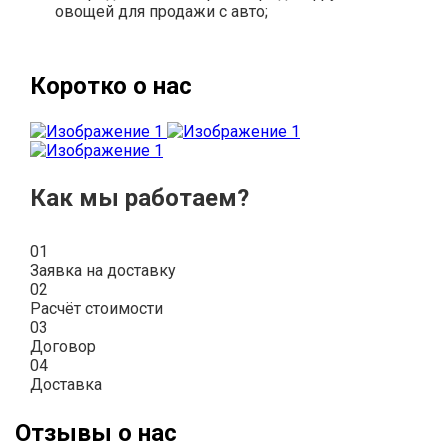
овощей для продажи с авто;
Коротко о нас
Как мы работаем?
01
Заявка на доставку
02
Расчёт стоимости
03
Договор
04
Доставка
Отзывы о нас