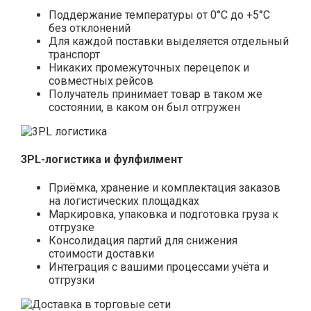
Поддержание температуры от 0°С до +5°С
без отклонений
Для каждой поставки выделяется отдельный
транспорт
Никаких промежуточных перецепок и
совместных рейсов
Получатель принимает товар в таком же
состоянии, в каком он был отгружен
3PL-логистика и фулфилмент
Приёмка, хранение и комплектация заказов
на логистических площадках
Маркировка, упаковка и подготовка груза к
отгрузке
Консолидация партий для снижения
стоимости доставки
Интеграция с вашими процессами учёта и
отгрузки