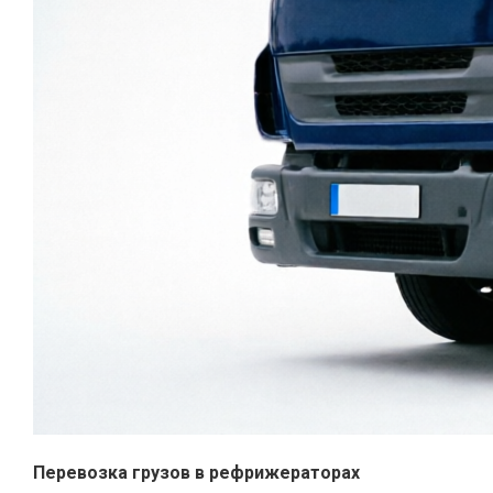
Перевозка грузов в рефрижераторах