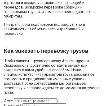
торговли и складов, а также личных вещей и
переездов. Возможна перевозка сборных и
генеральных грузов, в том числе нестандартных по
габаритам.
Тип транспорта подбирается индивидуально в
зависимости от объема, веса и требований к
перевозке.
Как заказать перевозку грузов
Чтобы заказать грузоперевозку Александров в
Симферополь, достаточно оставить заявку или
связаться с нами удобным способом. Наши
специалисты уточнят параметры груза, рассчитают
стоимость и предложат оптимальные условия
доставки. После согласования мы организуем
перевозку и сопровождаем ее до момента получения
груза.
Имя*
Телефон *