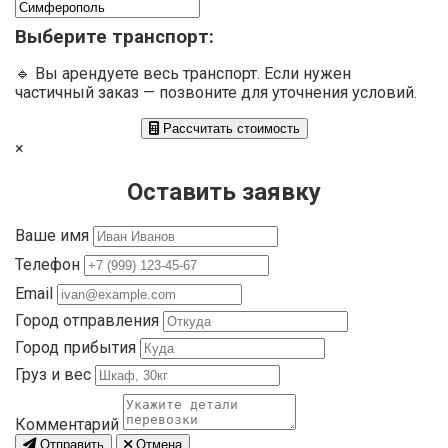
Выберите транспорт:
🔹 Вы арендуете весь транспорт. Если нужен
частичный заказ — позвоните для уточнения условий.
Рассчитать стоимость
×
Оставить заявку
Ваше имя
Телефон
Email
Город отправления
Город прибытия
Груз и вес
Комментарий
Отправить
Отмена