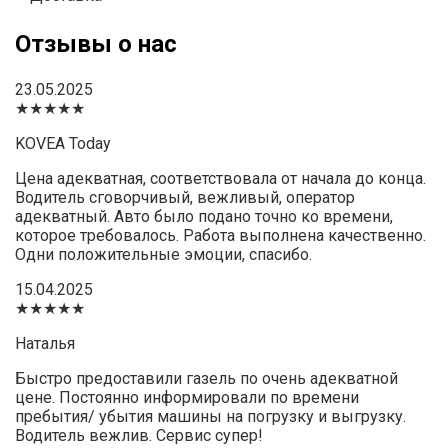
Отзывы о нас
23.05.2025
★★★★★
KOVEA Today
Цена адекватная, соответствовала от начала до конца.
Водитель сговорчивый, вежливый, оператор
адекватный. Авто было подано точно ко времени,
которое требовалось. Работа выполнена качественно.
Одни положительные эмоции, спасибо.
15.04.2025
★★★★★
Наталья
Быстро предоставили газель по очень адекватной
цене. Постоянно информировали по времени
пребытия/ убытия машины на погрузку и выгрузку.
Водитель вежлив. Сервис супер!