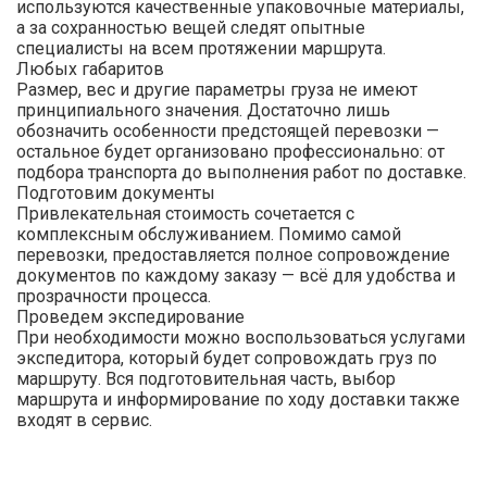
используются качественные упаковочные материалы,
а за сохранностью вещей следят опытные
специалисты на всем протяжении маршрута.
Любых габаритов
Размер, вес и другие параметры груза не имеют
принципиального значения. Достаточно лишь
обозначить особенности предстоящей перевозки —
остальное будет организовано профессионально: от
подбора транспорта до выполнения работ по доставке.
Подготовим документы
Привлекательная стоимость сочетается с
комплексным обслуживанием. Помимо самой
перевозки, предоставляется полное сопровождение
документов по каждому заказу — всё для удобства и
прозрачности процесса.
Проведем экспедирование
При необходимости можно воспользоваться услугами
экспедитора, который будет сопровождать груз по
маршруту. Вся подготовительная часть, выбор
маршрута и информирование по ходу доставки также
входят в сервис.