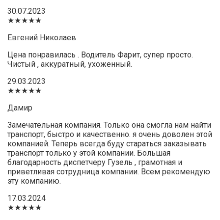
30.07.2023
★★★★★
Евгений Николаев
Цена понравилась . Водитель Фарит, супер просто.
Чистый , аккуратный, ухоженный.
29.03.2023
★★★★★
Дамир
Замечательная компания. Только она смогла нам найти
транспорт, быстро и качественно. я очень доволен этой
компанией. Теперь всегда буду стараться заказывать
транспорт только у этой компании. Большая
благодарность диспетчеру Гузель , грамотная и
приветливая сотрудница компании. Всем рекомендую
эту компанию.
17.03.2024
★★★★★