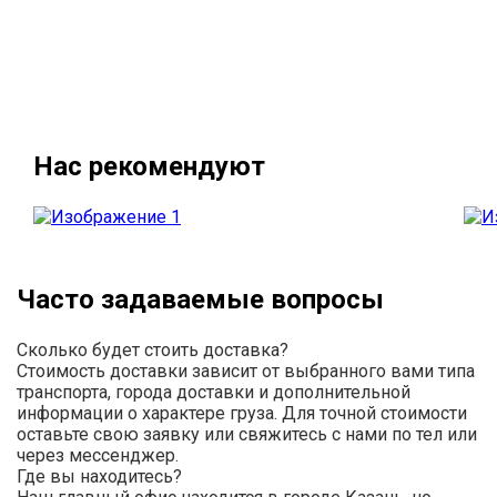
Нас рекомендуют
Часто задаваемые вопросы
Сколько будет стоить доставка?
Стоимость доставки зависит от выбранного вами типа
транспорта, города доставки и дополнительной
информации о характере груза. Для точной стоимости
оставьте свою заявку или свяжитесь с нами по тел или
через мессенджер.
Где вы находитесь?