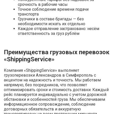
срочность в рабочие часы
Точное соблюдение времени подачи
транспорта
Грузчики в составе бригады — без
необходимости искать их отдельно
Каждое отправление застраховано: несём
ответственность за груз рублём
Преимущества грузовых перевозок
«ShippingService»
Компания «ShippingService» выполняет
грузоперевозки Александров в Симферополь с
акцентом на надежность и точность. Мы работаем
напрямую, без посредников, что позволяет
оптимизировать сроки и стоимость доставки. Каждый
рейс планируется индивидуально с учетом дорожной
обстановки и особенностей груза. Мы обеспечиваем
информационное сопровождение, соблюдение
договорных обязательств и аккуратную
транспортировку на всем протяжении маршрута.