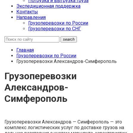
Погрузка и выгрузка груза
Экспедиционная поддержка
Контакты
Направления
Грузоперевозки по России
Грузоперевозки по СНГ
search
Главная
Грузоперевозки по России
Грузоперевозки Александров-Симферополь
Грузоперевозки
Александров-
Симферополь
Грузоперевозки Александров — Симферополь — это
комплекс логистических услуг по доставке грузов на