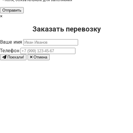
×
Заказать перевозку
Ваше имя
Телефон
Поехали!
Отмена