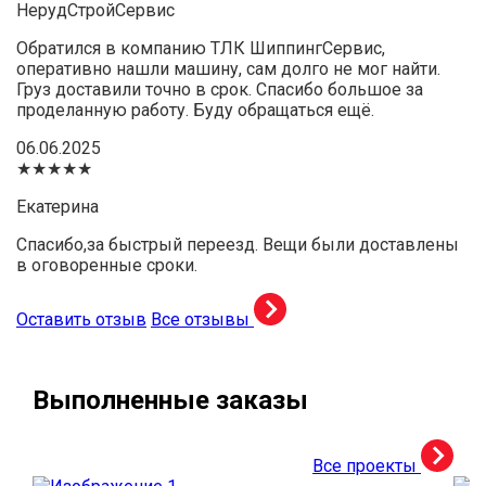
НерудСтройСервис
Обратился в компанию ТЛК ШиппингСервис,
оперативно нашли машину, сам долго не мог найти.
Груз доставили точно в срок. Спасибо большое за
проделанную работу. Буду обращаться ещё.
06.06.2025
★★★★★
Екатерина
Спасибо,за быстрый переезд. Вещи были доставлены
в оговоренные сроки.
Оставить отзыв
Все отзывы
Выполненные заказы
Все проекты