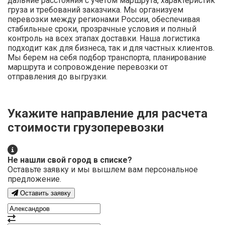
дальние расстояния с учетом маршрута, характеристик
груза и требований заказчика. Мы организуем
перевозки между регионами России, обеспечивая
стабильные сроки, прозрачные условия и полный
контроль на всех этапах доставки. Наша логистика
подходит как для бизнеса, так и для частных клиентов.
Мы берем на себя подбор транспорта, планирование
маршрута и сопровождение перевозки от
отправления до выгрузки.
Укажите направление для расчета
стоимости грузоперевозки
Не нашли свой город в списке?
Оставьте заявку и мы вышлем вам персональное
предложение.
Оставить заявку