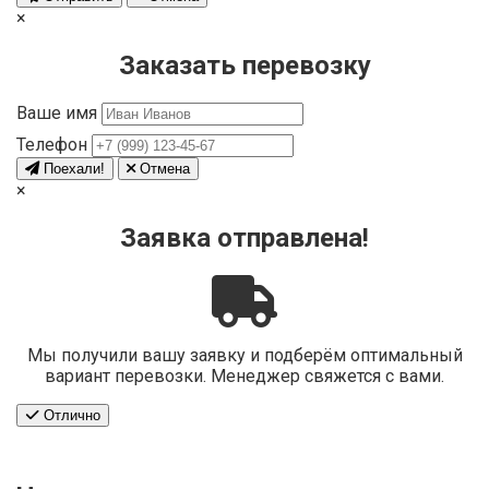
×
Заказать перевозку
Ваше имя
Телефон
Поехали!
Отмена
×
Заявка отправлена!
Мы получили вашу заявку и подберём оптимальный
вариант перевозки. Менеджер свяжется с вами.
Отлично