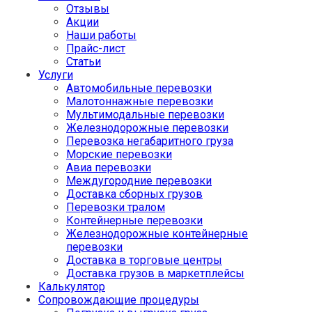
Отзывы
Акции
Наши работы
Прайс-лист
Статьи
Услуги
Автомобильные перевозки
Малотоннажные перевозки
Мультимодальные перевозки
Железнодорожные перевозки
Перевозка негабаритного груза
Морские перевозки
Авиа перевозки
Междугородние перевозки
Доставка сборных грузов
Перевозки тралом
Контейнерные перевозки
Железнодорожные контейнерные
перевозки
Доставка в торговые центры
Доставка грузов в маркетплейсы
Калькулятор
Сопровождающие процедуры