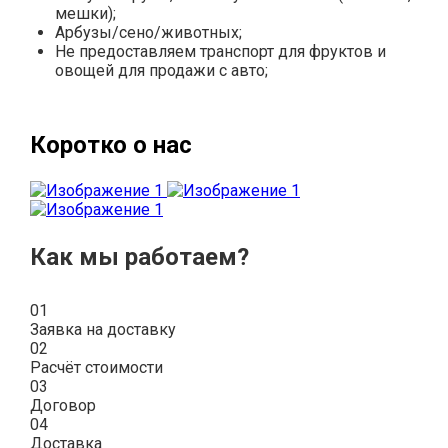
мешки);
Арбузы/сено/животных;
Не предоставляем транспорт для фруктов и
овощей для продажи с авто;
Коротко о нас
Как мы работаем?
01
Заявка на доставку
02
Расчёт стоимости
03
Договор
04
Доставка