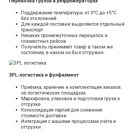
Перевозка грузов в рефрижераторах
Поддержание температуры от 0°С до +5°С
без отклонений
Для каждой поставки выделяется отдельный
транспорт
Никаких промежуточных перецепок и
совместных рейсов
Получатель принимает товар в таком же
состоянии, в каком он был отгружен
3PL-логистика и фулфилмент
Приёмка, хранение и комплектация заказов
на логистических площадках
Маркировка, упаковка и подготовка груза к
отгрузке
Консолидация партий для снижения
стоимости доставки
Интеграция с вашими процессами учёта и
отгрузки