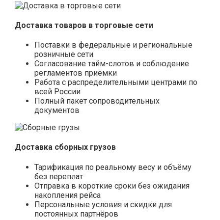
Доставка товаров в торговые сети
Поставки в федеральные и региональные
розничные сети
Согласование тайм-слотов и соблюдение
регламентов приёмки
Работа с распределительными центрами по
всей России
Полный пакет сопроводительных
документов
Доставка сборных грузов
Тарификация по реальному весу и объёму
без переплат
Отправка в короткие сроки без ожидания
накопления рейса
Персональные условия и скидки для
постоянных партнёров