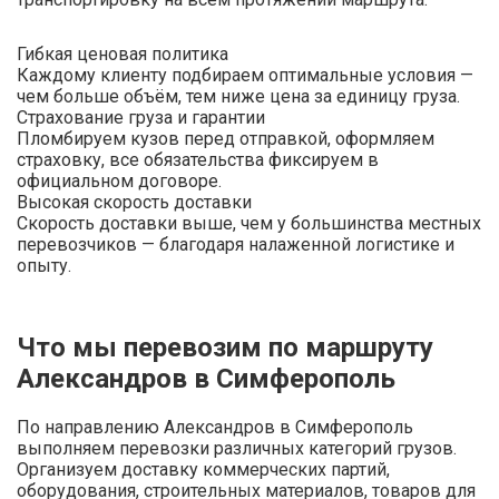
Гибкая ценовая политика
Каждому клиенту подбираем оптимальные условия —
чем больше объём, тем ниже цена за единицу груза.
Страхование груза и гарантии
Пломбируем кузов перед отправкой, оформляем
страховку, все обязательства фиксируем в
официальном договоре.
Высокая скорость доставки
Скорость доставки выше, чем у большинства местных
перевозчиков — благодаря налаженной логистике и
опыту.
Что мы перевозим по маршруту
Александров в Симферополь
По направлению Александров в Симферополь
выполняем перевозки различных категорий грузов.
Организуем доставку коммерческих партий,
оборудования, строительных материалов, товаров для