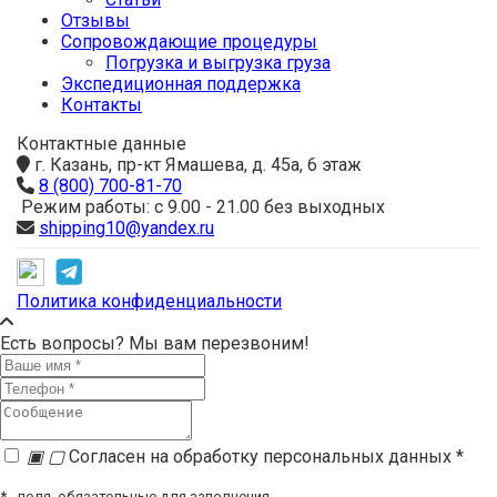
Отзывы
Сопровождающие процедуры
Погрузка и выгрузка груза
Экспедиционная поддержка
Контакты
Контактные данные
г. Казань, пр-кт Ямашева, д. 45а, 6 этаж
8 (800) 700-81-70
Режим работы: с 9.00 - 21.00 без выходных
shipping10@yandex.ru
Политика конфиденциальности
Есть вопросы? Мы вам перезвоним!
▣
▢
Согласен на обработку персональных данных *
*
- поля, обязательные для заполнения