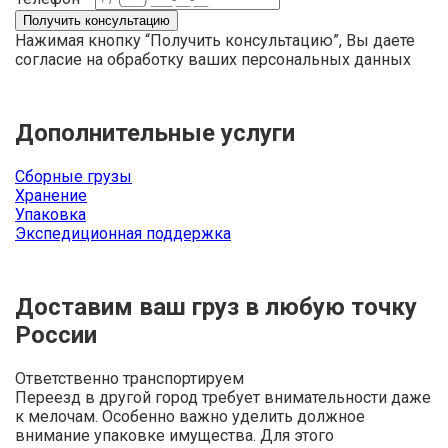
Нажимая кнопку “Получить консультацию”, Вы даете
согласие на обработку ваших персональных данных
Дополнительные услуги
Сборные грузы
Хранение
Упаковка
Экспедиционная поддержка
Доставим ваш груз в любую точку
России
Ответственно транспортируем
Переезд в другой город требует внимательности даже
к мелочам. Особенно важно уделить должное
внимание упаковке имущества. Для этого