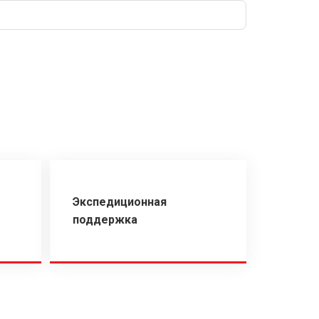
Экспедиционная
поддержка