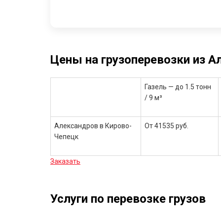
Цены на грузоперевозки из А
Газель — до 1.5 тонн
/ 9 м³
Александров в Кирово-
От 41535 руб.
Чепецк
Заказать
Услуги по перевозке грузов