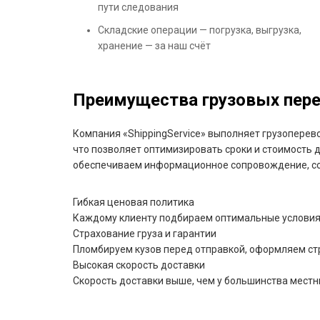
пути следования
Складские операции — погрузка, выгрузка,
хранение — за наш счёт
Преимущества грузовых перев
Компания «ShippingService» выполняет грузоперев
что позволяет оптимизировать сроки и стоимость 
обеспечиваем информационное сопровождение, со
Гибкая ценовая политика
Каждому клиенту подбираем оптимальные условия 
Страхование груза и гарантии
Пломбируем кузов перед отправкой, оформляем ст
Высокая скорость доставки
Скорость доставки выше, чем у большинства местн