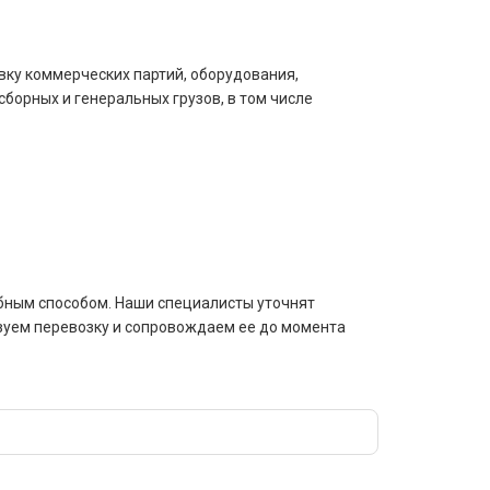
вку коммерческих партий, оборудования,
борных и генеральных грузов, в том числе
обным способом. Наши специалисты уточнят
зуем перевозку и сопровождаем ее до момента