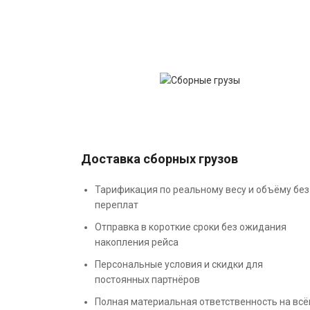
Доставка сборных грузов
Тарификация по реальному весу и объёму без
переплат
Отправка в короткие сроки без ожидания
накопления рейса
Персональные условия и скидки для
постоянных партнёров
Полная материальная ответственность на вс