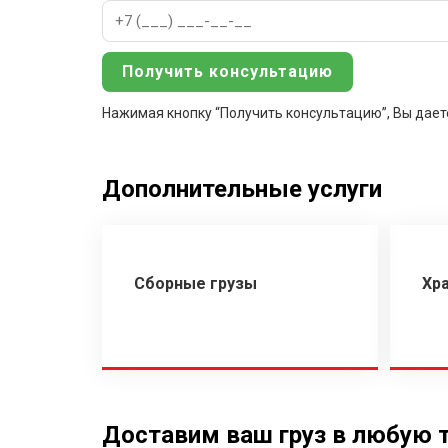
Нажимая кнопку “Получить консультацию”, Вы дает
Дополнительные услуги
Сборные грузы
Хр
Доставим ваш груз в любую 