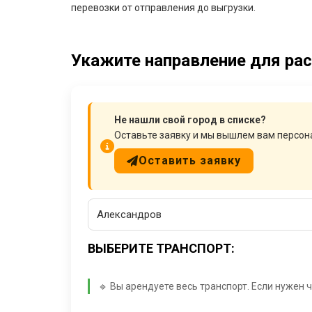
перевозки от отправления до выгрузки.
Укажите направление для рас
Не нашли свой город в списке?
Оставьте заявку и мы вышлем вам персо
Оставить заявку
ВЫБЕРИТЕ ТРАНСПОРТ:
🔹 Вы арендуете весь транспорт. Если нужен 