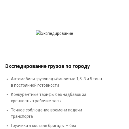
Экспедирование грузов по городу
Автомобили грузоподъёмностью 1,5, 3 и 5 тонн
в постоянной готовности
Конкурентные тарифы без надбавок за
срочность в рабочие часы
Точное соблюдение времени подачи
транспорта
Грузчики в составе бригады — без