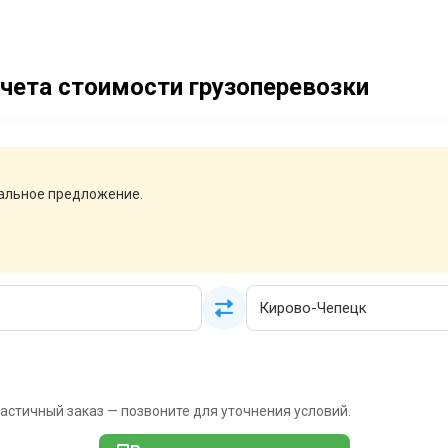
чета стоимости грузоперевозки
нальное предложение.
частичный заказ — позвоните для уточнения условий.