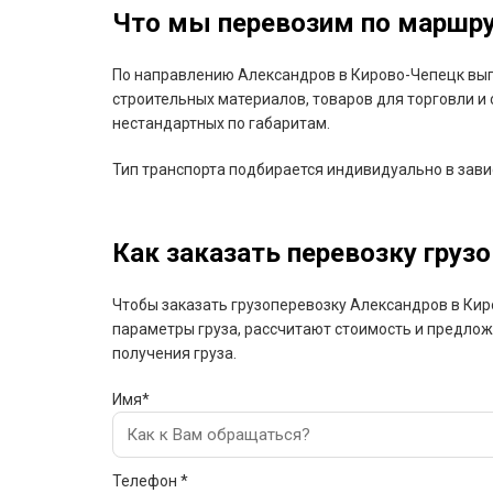
Что мы перевозим по маршру
По направлению Александров в Кирово-Чепецк выпо
строительных материалов, товаров для торговли и 
нестандартных по габаритам.
Тип транспорта подбирается индивидуально в завис
Как заказать перевозку грузо
Чтобы заказать грузоперевозку Александров в Кир
параметры груза, рассчитают стоимость и предлож
получения груза.
Имя*
Телефон *