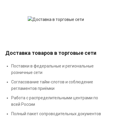
Доставка товаров в торговые сети
Поставки в федеральные и региональные
розничные сети
Согласование тайм-слотов и соблюдение
регламентов приёмки
Работа с распределительными центрами по
всей России
Полный пакет сопроводительных документов