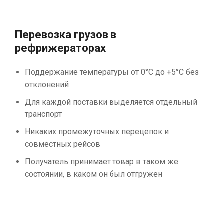
Перевозка грузов в
рефрижераторах
Поддержание температуры от 0°С до +5°С без
отклонений
Для каждой поставки выделяется отдельный
транспорт
Никаких промежуточных перецепок и
совместных рейсов
Получатель принимает товар в таком же
состоянии, в каком он был отгружен