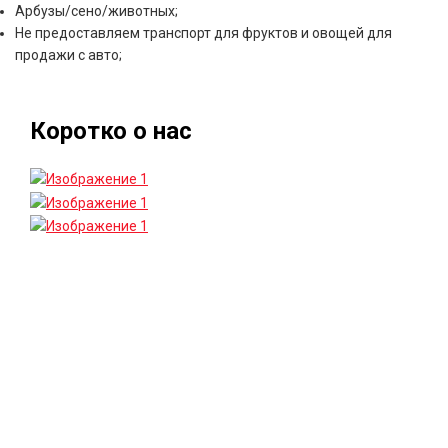
Арбузы/сено/животных;
Не предоставляем транспорт для фруктов и овощей для
продажи с авто;
Коротко о нас