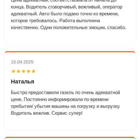
конца. Водитель сговорчивый, вежливый, оператор
адекватный. Авто было подано точно ко времени,
которое требовалось. Работа выполнена
качественно. Одни положительные эмоции, спасибо.
15.04.2025
★★★★★
Наталья
Быстро предоставили газель по очень адекватной
цене. Постоянно информировали по времени
пребытия/ убытия машины на погрузку и выгрузку.
Водитель вежлив. Сервис супер!