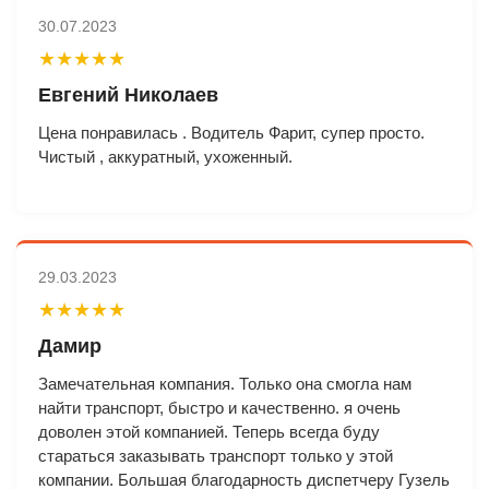
30.07.2023
★★★★★
Евгений Николаев
Цена понравилась . Водитель Фарит, супер просто.
Чистый , аккуратный, ухоженный.
29.03.2023
★★★★★
Дамир
Замечательная компания. Только она смогла нам
найти транспорт, быстро и качественно. я очень
доволен этой компанией. Теперь всегда буду
стараться заказывать транспорт только у этой
компании. Большая благодарность диспетчеру Гузель