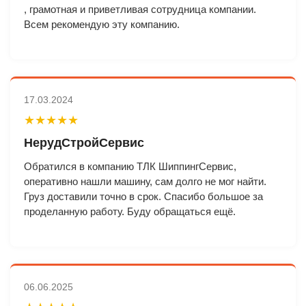
, грамотная и приветливая сотрудница компании.
Всем рекомендую эту компанию.
17.03.2024
★★★★★
НерудСтройСервис
Обратился в компанию ТЛК ШиппингСервис,
оперативно нашли машину, сам долго не мог найти.
Груз доставили точно в срок. Спасибо большое за
проделанную работу. Буду обращаться ещё.
06.06.2025