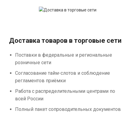
Доставка товаров в торговые сети
Поставки в федеральные и региональные
розничные сети
Согласование тайм-слотов и соблюдение
регламентов приёмки
Работа с распределительными центрами по
всей России
Полный пакет сопроводительных документов