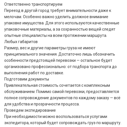
Ответственно транспортируем
Переезд в другой город требует внимательности даже к
мелочам. Особенно важно уделить должное внимание
упаковке имущества. Для этого используются качественные
упаковочные материалы, а за сохранностью вещей следят
опытные специалисты на всем протяжении маршрута.
Любых габаритов
Размер, вес и другие параметры груза не имеют
принципиального значения. Достаточно лишь обозначить
особенности предстоящей перевозки — остальное будет
организовано профессионально: от подбора транспорта до
выполнения работ по доставке.
Подготовим документы
Привлекательная стоимость сочетается с комплексным
обслуживанием. Помимо самой перевозки, предоставляется
полное сопровождение документов по каждому заказу — всё
для удобства и прозрачности процесса.
Проведем экспедирование
При необходимости можно воспользоваться услугами
экспедитора, который будет сопровождать груз по маршруту.