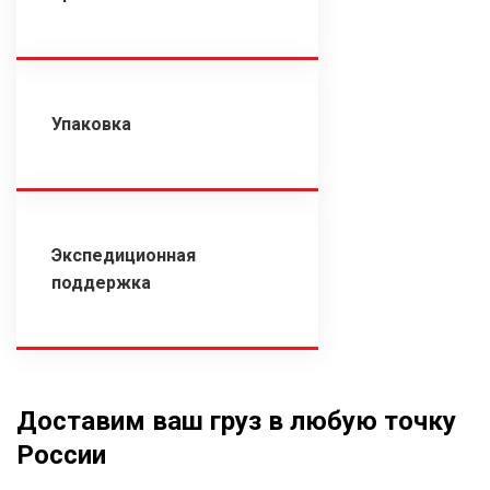
Упаковка
Экспедиционная
поддержка
Доставим ваш груз в любую точку
России