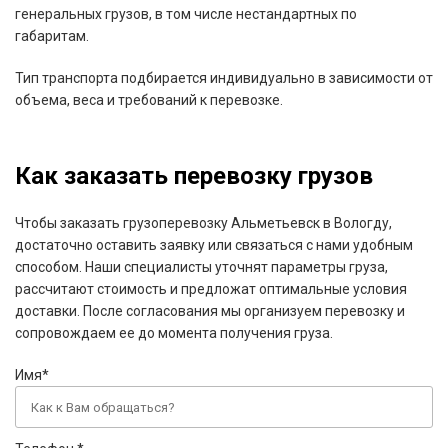
генеральных грузов, в том числе нестандартных по
габаритам.
Тип транспорта подбирается индивидуально в зависимости от
объема, веса и требований к перевозке.
Как заказать перевозку грузов
Чтобы заказать грузоперевозку Альметьевск в Вологду,
достаточно оставить заявку или связаться с нами удобным
способом. Наши специалисты уточнят параметры груза,
рассчитают стоимость и предложат оптимальные условия
доставки. После согласования мы организуем перевозку и
сопровождаем ее до момента получения груза.
Имя*