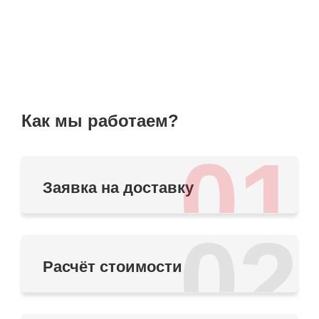
Как мы работаем?
01
Заявка на доставку
02
Расчёт стоимости