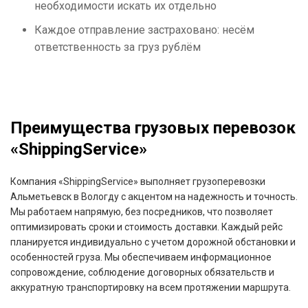
необходимости искать их отдельно
Каждое отправление застраховано: несём
ответственность за груз рублём
Преимущества грузовых перевозок
«ShippingService»
Компания «ShippingService» выполняет грузоперевозки
Альметьевск в Вологду с акцентом на надежность и точность.
Мы работаем напрямую, без посредников, что позволяет
оптимизировать сроки и стоимость доставки. Каждый рейс
планируется индивидуально с учетом дорожной обстановки и
особенностей груза. Мы обеспечиваем информационное
сопровождение, соблюдение договорных обязательств и
аккуратную транспортировку на всем протяжении маршрута.