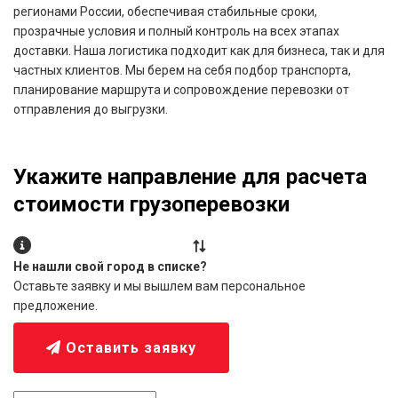
регионами России, обеспечивая стабильные сроки,
прозрачные условия и полный контроль на всех этапах
доставки. Наша логистика подходит как для бизнеса, так и для
частных клиентов. Мы берем на себя подбор транспорта,
планирование маршрута и сопровождение перевозки от
отправления до выгрузки.
Укажите направление для расчета
стоимости грузоперевозки
Не нашли свой город в списке?
Оставьте заявку и мы вышлем вам персональное
предложение.
Оставить заявку