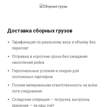
Доставка сборных грузов
Тарификация по реальному весу и объёму без
переплат
Отправка в короткие сроки без ожидания
накопления рейса
Персональные условия и скидки для
постоянных партнёров
Полная материальная ответственность на всём
пути следования
Складские операции — погрузка, выгрузка,
хранение — за наш счёт