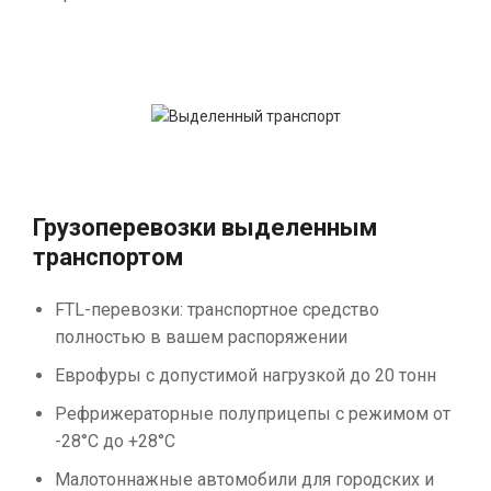
Грузоперевозки выделенным
транспортом
FTL-перевозки: транспортное средство
полностью в вашем распоряжении
Еврофуры с допустимой нагрузкой до 20 тонн
Рефрижераторные полуприцепы с режимом от
-28°С до +28°С
Малотоннажные автомобили для городских и