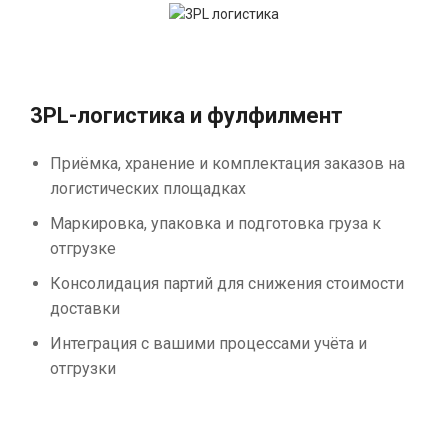
3PL-логистика и фулфилмент
Приёмка, хранение и комплектация заказов на
логистических площадках
Маркировка, упаковка и подготовка груза к
отгрузке
Консолидация партий для снижения стоимости
доставки
Интеграция с вашими процессами учёта и
отгрузки