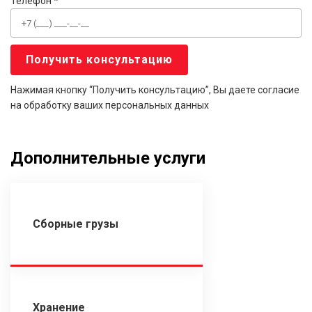
Телефон *
Нажимая кнопку “Получить консультацию”, Вы даете согласие
на обработку ваших персональных данных
Дополнительные услуги
Сборные грузы
Хранение