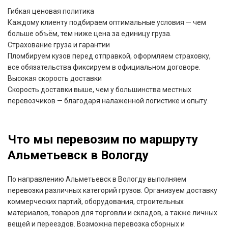
Гибкая ценовая политика
Каждому клиенту подбираем оптимальные условия — чем
больше объём, тем ниже цена за единицу груза.
Страхование груза и гарантии
Пломбируем кузов перед отправкой, оформляем страховку,
все обязательства фиксируем в официальном договоре.
Высокая скорость доставки
Скорость доставки выше, чем у большинства местных
перевозчиков — благодаря налаженной логистике и опыту.
Что мы перевозим по маршруту
Альметьевск в Вологду
По направлению Альметьевск в Вологду выполняем
перевозки различных категорий грузов. Организуем доставку
коммерческих партий, оборудования, строительных
материалов, товаров для торговли и складов, а также личных
вещей и переездов. Возможна перевозка сборных и