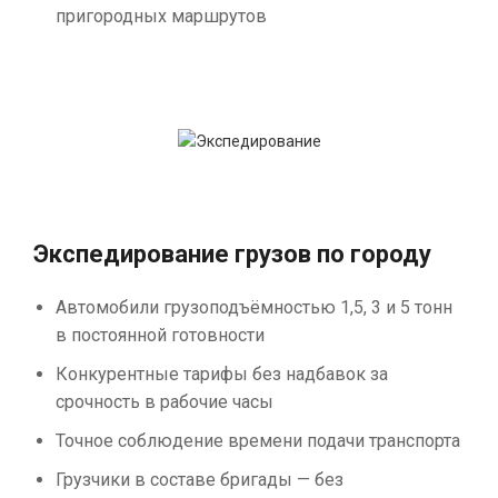
пригородных маршрутов
Экспедирование грузов по городу
Автомобили грузоподъёмностью 1,5, 3 и 5 тонн
в постоянной готовности
Конкурентные тарифы без надбавок за
срочность в рабочие часы
Точное соблюдение времени подачи транспорта
Грузчики в составе бригады — без