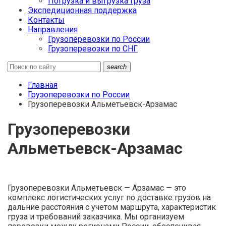
Погрузка и выгрузка груза
Экспедиционная поддержка
Контакты
Направления
Грузоперевозки по России
Грузоперевозки по СНГ
search
Главная
Грузоперевозки по России
Грузоперевозки Альметьевск-Арзамас
Грузоперевозки
Альметьевск-Арзамас
Грузоперевозки Альметьевск — Арзамас — это
комплекс логистических услуг по доставке грузов на
дальние расстояния с учетом маршрута, характеристик
груза и требований заказчика. Мы организуем