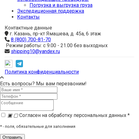
Погрузка и выгрузка груза
Экспедиционная поддержка
Контакты
Контактные данные
г. Казань, пр-кт Ямашева, д. 45а, 6 этаж
8 (800) 700-81-70
Режим работы: с 9.00 - 21.00 без выходных
shipping10@yandex.ru
Политика конфиденциальности
Есть вопросы? Мы вам перезвоним!
▣
▢
Согласен на обработку персональных данных *
*
- поля, обязательные для заполнения