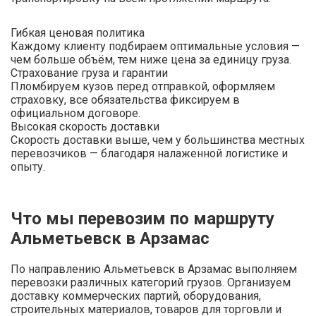
Гибкая ценовая политика
Каждому клиенту подбираем оптимальные условия —
чем больше объём, тем ниже цена за единицу груза.
Страхование груза и гарантии
Пломбируем кузов перед отправкой, оформляем
страховку, все обязательства фиксируем в
официальном договоре.
Высокая скорость доставки
Скорость доставки выше, чем у большинства местных
перевозчиков — благодаря налаженной логистике и
опыту.
Что мы перевозим по маршруту
Альметьевск в Арзамас
По направлению Альметьевск в Арзамас выполняем
перевозки различных категорий грузов. Организуем
доставку коммерческих партий, оборудования,
строительных материалов, товаров для торговли и