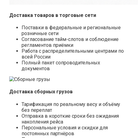
Доставка товаров в торговые сети
Поставки в федеральные и региональные
розничные сети
Согласование тайм-слотов и соблюдение
регламентов приёмки
Работа с распределительными центрами по
всей России
Полный пакет сопроводительных
документов
Доставка сборных грузов
Тарификация по реальному весу и объёму
без переплат
Отправка в короткие сроки без ожидания
накопления рейса
Персональные условия и скидки для
постоянных партнёров