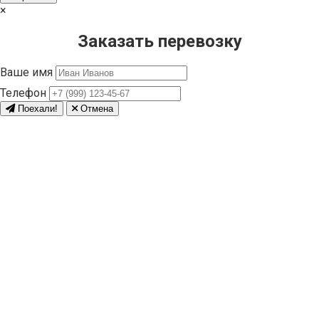
×
Заказать перевозку
Ваше имя
Телефон
Поехали!
Отмена