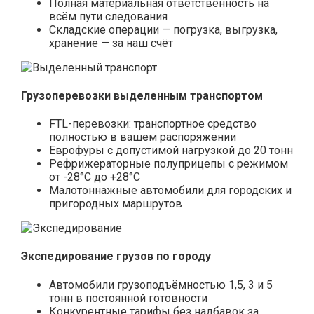
Полная материальная ответственность на
всём пути следования
Складские операции — погрузка, выгрузка,
хранение — за наш счёт
Грузоперевозки выделенным транспортом
FTL-перевозки: транспортное средство
полностью в вашем распоряжении
Еврофуры с допустимой нагрузкой до 20 тонн
Рефрижераторные полуприцепы с режимом
от -28°С до +28°С
Малотоннажные автомобили для городских и
пригородных маршрутов
Экспедирование грузов по городу
Автомобили грузоподъёмностью 1,5, 3 и 5
тонн в постоянной готовности
Конкурентные тарифы без надбавок за