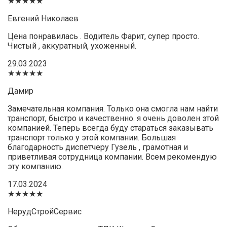
★★★★★
Евгений Николаев
Цена понравилась . Водитель Фарит, супер просто.
Чистый , аккуратный, ухоженный.
29.03.2023
★★★★★
Дамир
Замечательная компания. Только она смогла нам найти
транспорт, быстро и качественно. я очень доволен этой
компанией. Теперь всегда буду стараться заказывать
транспорт только у этой компании. Большая
благодарность диспетчеру Гузель , грамотная и
приветливая сотрудница компании. Всем рекомендую
эту компанию.
17.03.2024
★★★★★
НерудСтройСервис