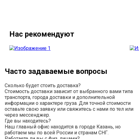
Нас рекомендуют
Часто задаваемые вопросы
Сколько будет стоить доставка?
Стоимость доставки зависит от выбранного вами типа
транспорта, города доставки и дополнительной
информации о характере груза. Для точной стоимости
оставьте свою заявку или свяжитесь с нами по тел или
через мессенджер.
Где вы находитесь?
Наш главный офис находится в городе Казань, но
работаем мы по всей России и странам СНГ.
Работаете ли вы с физ. лицами?