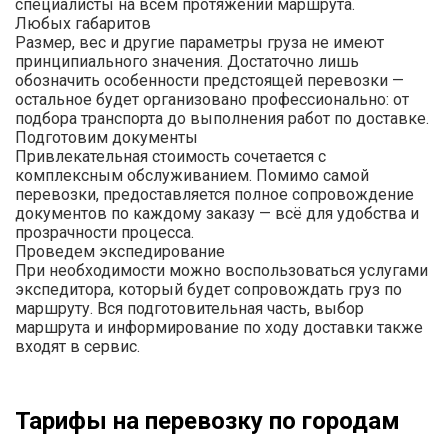
специалисты на всем протяжении маршрута.
Любых габаритов
Размер, вес и другие параметры груза не имеют
принципиального значения. Достаточно лишь
обозначить особенности предстоящей перевозки —
остальное будет организовано профессионально: от
подбора транспорта до выполнения работ по доставке.
Подготовим документы
Привлекательная стоимость сочетается с
комплексным обслуживанием. Помимо самой
перевозки, предоставляется полное сопровождение
документов по каждому заказу — всё для удобства и
прозрачности процесса.
Проведем экспедирование
При необходимости можно воспользоваться услугами
экспедитора, который будет сопровождать груз по
маршруту. Вся подготовительная часть, выбор
маршрута и информирование по ходу доставки также
входят в сервис.
Тарифы на перевозку по городам