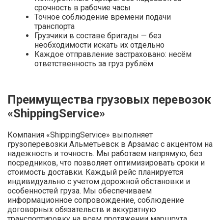
срочность в рабочие часы
Точное соблюдение времени подачи
транспорта
Грузчики в составе бригады — без
необходимости искать их отдельно
Каждое отправление застраховано: несём
ответственность за груз рублём
Преимущества грузовых перевозок
«ShippingService»
Компания «ShippingService» выполняет
грузоперевозки Альметьевск в Арзамас с акцентом на
надежность и точность. Мы работаем напрямую, без
посредников, что позволяет оптимизировать сроки и
стоимость доставки. Каждый рейс планируется
индивидуально с учетом дорожной обстановки и
особенностей груза. Мы обеспечиваем
информационное сопровождение, соблюдение
договорных обязательств и аккуратную
транспортировку на всем протяжении маршрута.