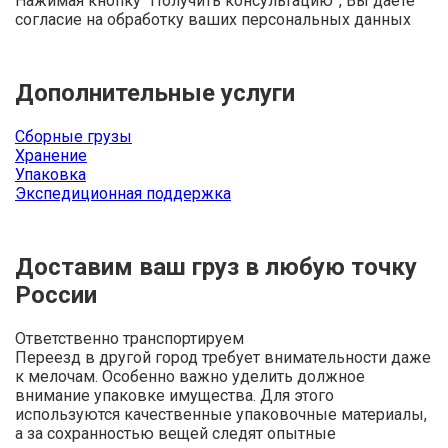
Нажимая кнопку “Получить консультацию”, Вы даете
согласие на обработку ваших персональных данных
Дополнительные услуги
Сборные грузы
Хранение
Упаковка
Экспедиционная поддержка
Доставим ваш груз в любую точку
России
Ответственно транспортируем
Переезд в другой город требует внимательности даже
к мелочам. Особенно важно уделить должное
внимание упаковке имущества. Для этого
используются качественные упаковочные материалы,
а за сохранностью вещей следят опытные