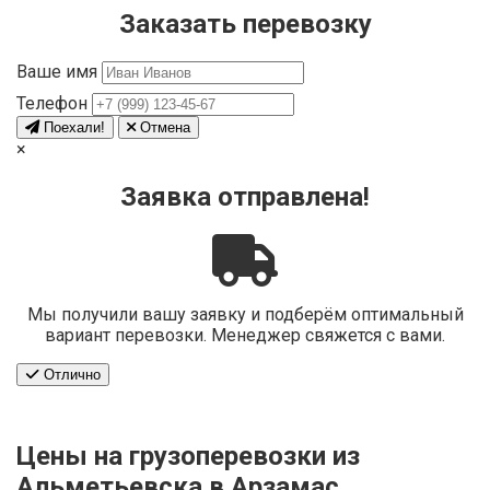
Заказать перевозку
Ваше имя
Телефон
Поехали!
Отмена
×
Заявка отправлена!
Мы получили вашу заявку и подберём оптимальный
вариант перевозки. Менеджер свяжется с вами.
Отлично
Цены на грузоперевозки из
Альметьевска в Арзамас