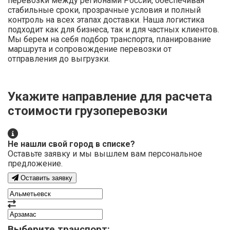
перевозки между регионами России, обеспечивая
стабильные сроки, прозрачные условия и полный
контроль на всех этапах доставки. Наша логистика
подходит как для бизнеса, так и для частных клиентов.
Мы берем на себя подбор транспорта, планирование
маршрута и сопровождение перевозки от
отправления до выгрузки.
Укажите направление для расчета
стоимости грузоперевозки
Не нашли свой город в списке?
Оставьте заявку и мы вышлем вам персональное
предложение.
Оставить заявку
Выберите транспорт: