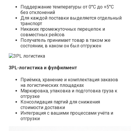
Поддержание температуры от 0°С до +5°С
без отклонений
Для каждой поставки выделяется отдельный
транспорт
Никаких промежуточных перецепок и
совместных рейсов
Получатель принимает товар в таком же
состоянии, в каком он был отгружен
3PL-логистика и фулфилмент
Приёмка, хранение и комплектация заказов
на логистических площадках
Маркировка, упаковка и подготовка груза к
отгрузке
Консолидация партий для снижения
стоимости доставки
Интеграция с вашими процессами учёта и
отгрузки