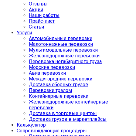
Отзывы
Акции
Наши работы
Прайс-лист
Статьи
Услуги
Автомобильные перевозки
Малотоннажные перевозки
Мультимодальные перевозки
Железнодорожные перевозки
Перевозка негабаритного груза
Морские перевозки
Авиа перевозки
Междугородние перевозки
Доставка сборных грузов
Перевозки тралом
Контейнерные перевозки
Железнодорожные контейнерные
перевозки
Доставка в торговые центры
Доставка грузов в маркетплейсы
Калькулятор
Сопровождающие процедуры