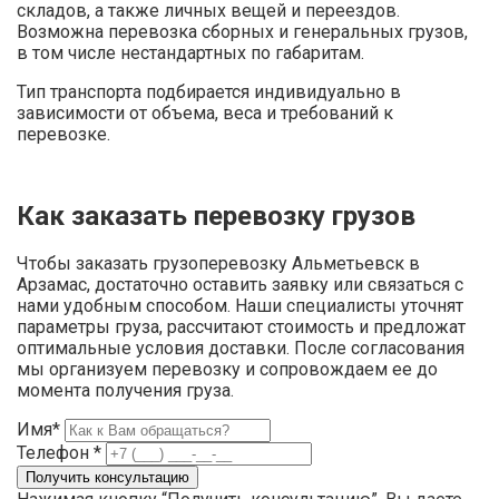
складов, а также личных вещей и переездов.
Возможна перевозка сборных и генеральных грузов,
в том числе нестандартных по габаритам.
Тип транспорта подбирается индивидуально в
зависимости от объема, веса и требований к
перевозке.
Как заказать перевозку грузов
Чтобы заказать грузоперевозку Альметьевск в
Арзамас, достаточно оставить заявку или связаться с
нами удобным способом. Наши специалисты уточнят
параметры груза, рассчитают стоимость и предложат
оптимальные условия доставки. После согласования
мы организуем перевозку и сопровождаем ее до
момента получения груза.
Имя*
Телефон *