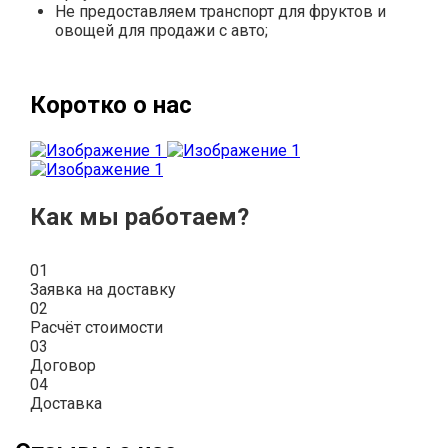
Не предоставляем транспорт для фруктов и
овощей для продажи с авто;
Коротко о нас
Как мы работаем?
01
Заявка на доставку
02
Расчёт стоимости
03
Договор
04
Доставка