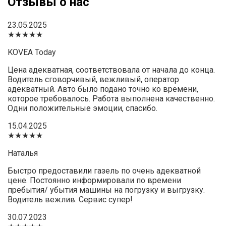
Отзывы о нас
23.05.2025
★★★★★
KOVEA Today
Цена адекватная, соответствовала от начала до конца.
Водитель сговорчивый, вежливый, оператор
адекватный. Авто было подано точно ко времени,
которое требовалось. Работа выполнена качественно.
Одни положительные эмоции, спасибо.
15.04.2025
★★★★★
Наталья
Быстро предоставили газель по очень адекватной
цене. Постоянно информировали по времени
пребытия/ убытия машины на погрузку и выгрузку.
Водитель вежлив. Сервис супер!
30.07.2023