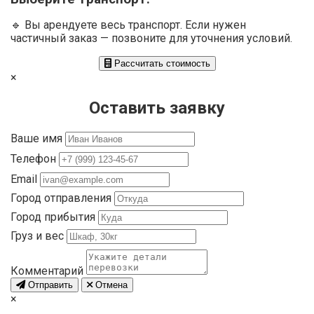
🔹 Вы арендуете весь транспорт. Если нужен
частичный заказ — позвоните для уточнения условий.
Рассчитать стоимость
×
Оставить заявку
Ваше имя
Телефон
Email
Город отправления
Город прибытия
Груз и вес
Комментарий
Отправить
Отмена
×