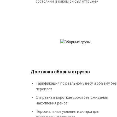
состоянии, в каком он был отгружен
Доставка сборных грузов
Тарификация по реальному весу и объёму без
переплат
Отправка в короткие сроки без ожидания
накопления рейса
Персональные условия и скидки для