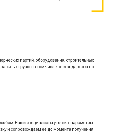
ерческих партий, оборудования, строительных
ральных грузов, в том числе нестандартных по
пособом. Наши специалисты уточнят параметры
озку и сопровождаем ее до момента получения