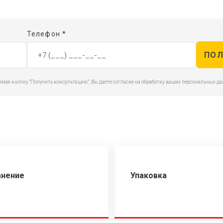
Телефон *
мая кнопку “Получить консультацию”, Вы даете согласие на обработку ваших персональных д
анение
Упаковка