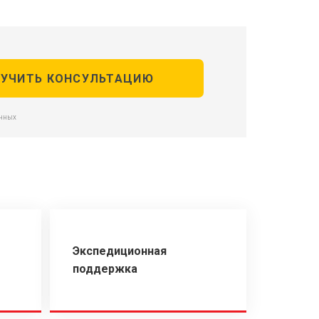
анных
Экспедиционная
поддержка