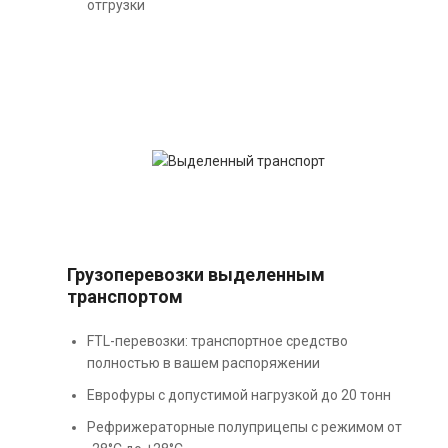
отгрузки
Грузоперевозки выделенным
транспортом
FTL-перевозки: транспортное средство
полностью в вашем распоряжении
Еврофуры с допустимой нагрузкой до 20 тонн
Рефрижераторные полуприцепы с режимом от