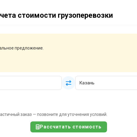
чета стоимости грузоперевозки
нальное предложение.
частичный заказ — позвоните для уточнения условий.
Рассчитать стоимость