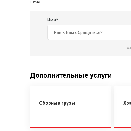
груза.
Имя*
Нажи
Дополнительные услуги
Сборные грузы
Хр