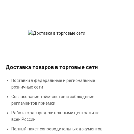
Доставка товаров в торговые сети
Поставки в федеральные и региональные
розничные сети
Согласование тайм-слотов и соблюдение
регламентов приёмки
Работа с распределительными центрами по
всей России
Полный пакет сопроводительных документов