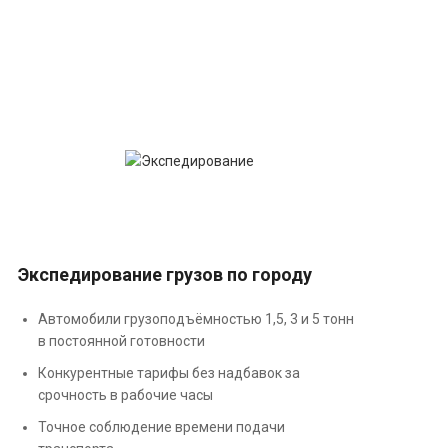
Экспедирование грузов по городу
Автомобили грузоподъёмностью 1,5, 3 и 5 тонн
в постоянной готовности
Конкурентные тарифы без надбавок за
срочность в рабочие часы
Точное соблюдение времени подачи