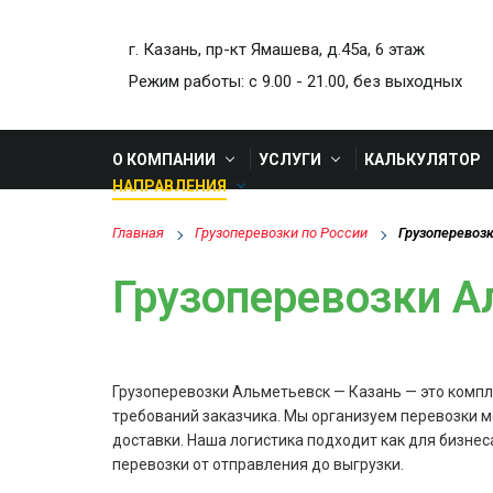
г. Казань, пр-кт Ямашева, д.45а, 6 этаж
Режим работы: с 9.00 - 21.00, без выходных
О КОМПАНИИ
УСЛУГИ
КАЛЬКУЛЯТОР
НАПРАВЛЕНИЯ
Главная
Грузоперевозки по России
Грузоперевоз
Грузоперевозки А
Грузоперевозки Альметьевск — Казань — это компле
требований заказчика. Мы организуем перевозки м
доставки. Наша логистика подходит как для бизнес
перевозки от отправления до выгрузки.