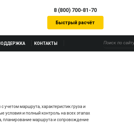
8 (800) 700-81-70
Быстрый расчёт
ПОДДЕРЖКА
КОНТАКТЫ
 с учетом маршрута, характеристик груза и
е условия и полный контроль на всех этапах
рта, планирование маршрута и сопровождение