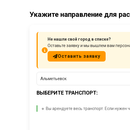
Укажите направление для рас
Не нашли свой город в списке?
Оставьте заявку и мы вышлем вам персо
Оставить заявку
ВЫБЕРИТЕ ТРАНСПОРТ:
🔹 Вы арендуете весь транспорт. Если нужен 