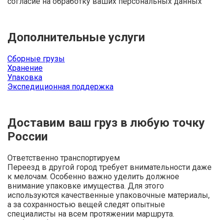
согласие на обработку ваших персональных данных
Дополнительные услуги
Сборные грузы
Хранение
Упаковка
Экспедиционная поддержка
Доставим ваш груз в любую точку
России
Ответственно транспортируем
Переезд в другой город требует внимательности даже
к мелочам. Особенно важно уделить должное
внимание упаковке имущества. Для этого
используются качественные упаковочные материалы,
а за сохранностью вещей следят опытные
специалисты на всем протяжении маршрута.