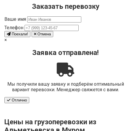
Заказать перевозку
Ваше имя
Телефон
Поехали!
Отмена
×
Заявка отправлена!
Мы получили вашу заявку и подберём оптимальный
вариант перевозки. Менеджер свяжется с вами.
Отлично
Цены на грузоперевозки из
Альметьевска в Муром