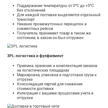
Поддержание температуры от 0°С до +5°С
без отклонений
Для каждой поставки выделяется отдельный
транспорт
Никаких промежуточных перецепок и
совместных рейсов
Получатель принимает товар в таком же
состоянии, в каком он был отгружен
3PL-логистика и фулфилмент
Приёмка, хранение и комплектация заказов
на логистических площадках
Маркировка, упаковка и подготовка груза к
отгрузке
Консолидация партий для снижения
стоимости доставки
Интеграция с вашими процессами учёта и
отгрузки