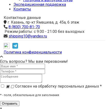
Экспедиционная поддержка
Контакты
Контактные данные
г. Казань, пр-кт Ямашева, д. 45а, 6 этаж
8 (800) 700-81-70
Режим работы: с 9.00 - 21.00 без выходных
shipping10@yandex.ru
Политика конфиденциальности
Есть вопросы? Мы вам перезвоним!
▣
▢
Согласен на обработку персональных данных *
*
- поля, обязательные для заполнения
×