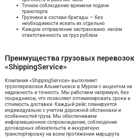
Точное соблюдение времени подачи
транспорта
Грузчики в составе бригады — без
необходимости искать их отдельно
Каждое отправление застраховано: несём
ответственность за груз рублём
Преимущества грузовых перевозок
«ShippingService»
Компания «ShippingService» выполняет
грузоперевозки Альметьевск в Муром с акцентом на
надежность и точность. Мы работаем напрямую, без
посредников, что позволяет оптимизировать сроки и
стоимость доставки. Каждый рейс планируется
индивидуально с учетом дорожной обстановки и
особенностей груза. Мы обеспечиваем
информационное сопровождение, соблюдение
договорных обязательств и аккуратную
транспортировку на всем протяжении маршрута.