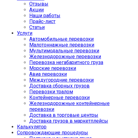
Отзывы
Акции
Наши работы
Прайс-лист
Статьи
Услуги
Автомобильные перевозки
Малотоннажные перевозки
Мультимодальные перевозки
Железнодорожные перевозки
Перевозка негабаритного груза
Морские перевозки
Авиа перевозки
Междугородние перевозки
Доставка сборных грузов
Перевозки тралом
Контейнерные перевозки
Железнодорожные контейнерные
перевозки
Доставка в торговые центры
Доставка грузов в маркетплейсы
Калькулятор
Сопровождающие процедуры