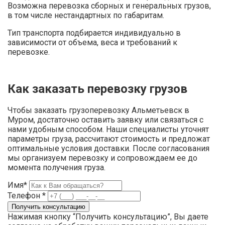
Возможна перевозка сборных и генеральных грузов,
в том числе нестандартных по габаритам.
Тип транспорта подбирается индивидуально в
зависимости от объема, веса и требований к
перевозке.
Как заказать перевозку грузов
Чтобы заказать грузоперевозку Альметьевск в
Муром, достаточно оставить заявку или связаться с
нами удобным способом. Наши специалисты уточнят
параметры груза, рассчитают стоимость и предложат
оптимальные условия доставки. После согласования
мы организуем перевозку и сопровождаем ее до
момента получения груза.
Имя*
Телефон *
Нажимая кнопку “Получить консультацию”, Вы даете