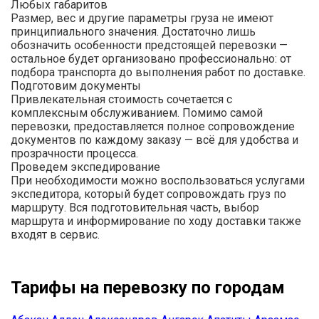
Любых габаритов
Размер, вес и другие параметры груза не имеют
принципиального значения. Достаточно лишь
обозначить особенности предстоящей перевозки —
остальное будет организовано профессионально: от
подбора транспорта до выполнения работ по доставке.
Подготовим документы
Привлекательная стоимость сочетается с
комплексным обслуживанием. Помимо самой
перевозки, предоставляется полное сопровождение
документов по каждому заказу — всё для удобства и
прозрачности процесса.
Проведем экспедирование
При необходимости можно воспользоваться услугами
экспедитора, который будет сопровождать груз по
маршруту. Вся подготовительная часть, выбор
маршрута и информирование по ходу доставки также
входят в сервис.
Тарифы на перевозку по городам