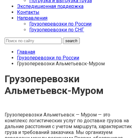
Погрузка и выгрузка груза
Экспедиционная поддержка
Контакты
Направления
Грузоперевозки по России
Грузоперевозки по СНГ
search
Главная
Грузоперевозки по России
Грузоперевозки Альметьевск-Муром
Грузоперевозки
Альметьевск-Муром
Грузоперевозки Альметьевск — Муром — это
комплекс логистических услуг по доставке грузов на
дальние расстояния с учетом маршрута, характеристик
груза и требований заказчика. Мы организуем