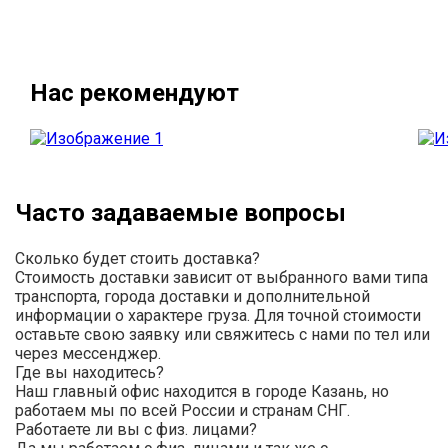
Нас рекомендуют
Часто задаваемые вопросы
Сколько будет стоить доставка?
Стоимость доставки зависит от выбранного вами типа
транспорта, города доставки и дополнительной
информации о характере груза. Для точной стоимости
оставьте свою заявку или свяжитесь с нами по тел или
через мессенджер.
Где вы находитесь?
Наш главный офис находится в городе Казань, но
работаем мы по всей России и странам СНГ.
Работаете ли вы с физ. лицами?