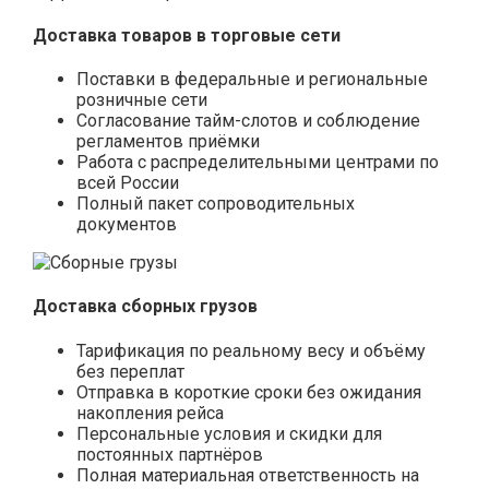
Доставка товаров в торговые сети
Поставки в федеральные и региональные
розничные сети
Согласование тайм-слотов и соблюдение
регламентов приёмки
Работа с распределительными центрами по
всей России
Полный пакет сопроводительных
документов
Доставка сборных грузов
Тарификация по реальному весу и объёму
без переплат
Отправка в короткие сроки без ожидания
накопления рейса
Персональные условия и скидки для
постоянных партнёров
Полная материальная ответственность на