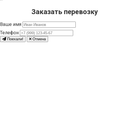
Заказать перевозку
Ваше имя
Телефон
Поехали!
Отмена