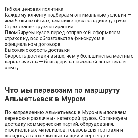
Гибкая ценовая политика
Каждому клиенту подбираем оптимальные условия —
чем больше объём, тем ниже цена за единицу груза.
Страхование груза и гарантии
Пломбируем кузов перед отправкой, оформляем
страховку, все обязательства фиксируем в
официальном договоре.
Высокая скорость доставки
Скорость доставки выше, чем у большинства местных
перевозчиков — благодаря налаженной логистике и
опыту.
Что мы перевозим по маршруту
Альметьевск в Муром
По направлению Альметьевск в Муром выполняем
перевозки различных категорий грузов. Организуем
доставку коммерческих партий, оборудования,
строительных материалов, товаров для торговли и
складов, а также личных вещей и переездов.