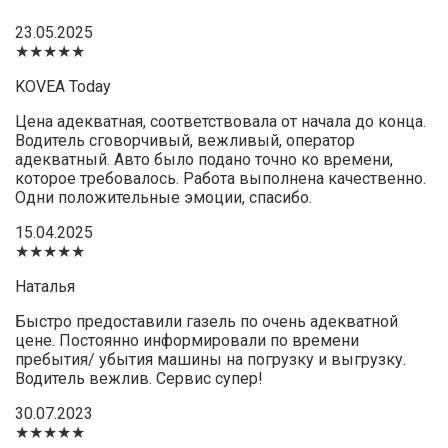
23.05.2025
★★★★★
KOVEA Today
Цена адекватная, соответствовала от начала до конца.
Водитель сговорчивый, вежливый, оператор
адекватный. Авто было подано точно ко времени,
которое требовалось. Работа выполнена качественно.
Одни положительные эмоции, спасибо.
15.04.2025
★★★★★
Наталья
Быстро предоставили газель по очень адекватной
цене. Постоянно информировали по времени
пребытия/ убытия машины на погрузку и выгрузку.
Водитель вежлив. Сервис супер!
30.07.2023
★★★★★