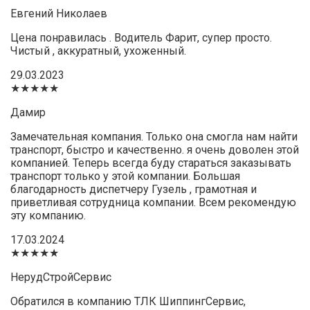
Евгений Николаев
Цена понравилась . Водитель Фарит, супер просто.
Чистый , аккуратный, ухоженный.
29.03.2023
★★★★★
Дамир
Замечательная компания. Только она смогла нам найти
транспорт, быстро и качественно. я очень доволен этой
компанией. Теперь всегда буду стараться заказывать
транспорт только у этой компании. Большая
благодарность диспетчеру Гузель , грамотная и
приветливая сотрудница компании. Всем рекомендую
эту компанию.
17.03.2024
★★★★★
НерудСтройСервис
Обратился в компанию ТЛК ШиппингСервис,