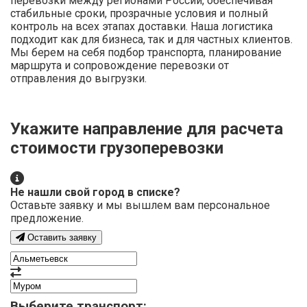
перевозки между регионами России, обеспечивая
стабильные сроки, прозрачные условия и полный
контроль на всех этапах доставки. Наша логистика
подходит как для бизнеса, так и для частных клиентов.
Мы берем на себя подбор транспорта, планирование
маршрута и сопровождение перевозки от
отправления до выгрузки.
Укажите направление для расчета
стоимости грузоперевозки
Не нашли свой город в списке?
Оставьте заявку и мы вышлем вам персональное
предложение.
Оставить заявку
Выберите транспорт: