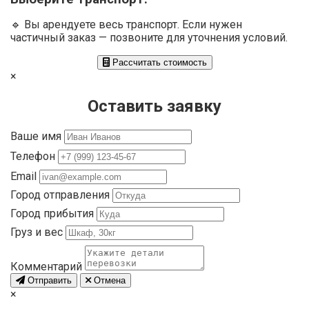
🔹 Вы арендуете весь транспорт. Если нужен
частичный заказ — позвоните для уточнения условий.
Рассчитать стоимость
×
Оставить заявку
Ваше имя
Телефон
Email
Город отправления
Город прибытия
Груз и вес
Комментарий
Отправить
Отмена
×