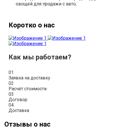
овощей для продажи с авто;
Коротко о нас
Как мы работаем?
01
Заявка на доставку
02
Расчёт стоимости
03
Договор
04
Доставка
Отзывы о нас