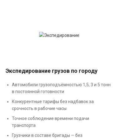
Экспедирование грузов по городу
Автомобили грузоподъёмностью 1,5, 3 и 5 тонн
в постоянной готовности
Конкурентные тарифы без надбавок за
срочность в рабочие часы
Точное соблюдение времени подачи
транспорта
Грузчики в составе бригады — без