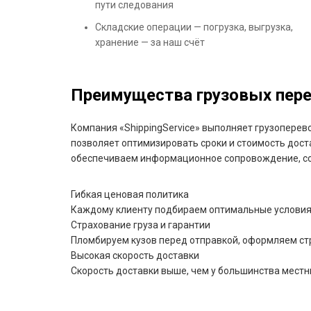
пути следования
Складские операции — погрузка, выгрузка,
хранение — за наш счёт
Преимущества грузовых перев
Компания «ShippingService» выполняет грузоперево
позволяет оптимизировать сроки и стоимость дост
обеспечиваем информационное сопровождение, со
Гибкая ценовая политика
Каждому клиенту подбираем оптимальные условия 
Страхование груза и гарантии
Пломбируем кузов перед отправкой, оформляем ст
Высокая скорость доставки
Скорость доставки выше, чем у большинства местн