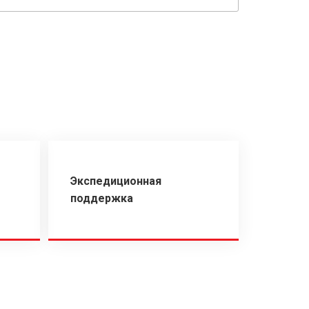
Экспедиционная
поддержка