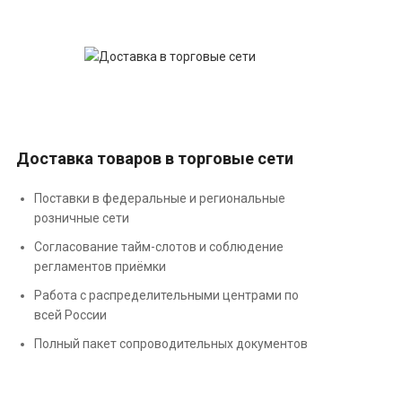
Доставка товаров в торговые сети
Поставки в федеральные и региональные
розничные сети
Согласование тайм-слотов и соблюдение
регламентов приёмки
Работа с распределительными центрами по
всей России
Полный пакет сопроводительных документов