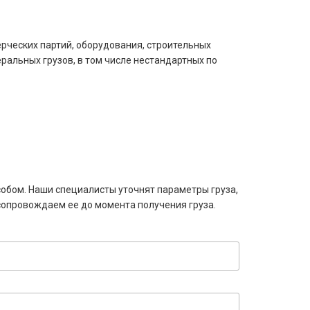
рческих партий, оборудования, строительных
ральных грузов, в том числе нестандартных по
собом. Наши специалисты уточнят параметры груза,
сопровождаем ее до момента получения груза.