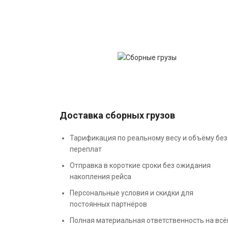
Доставка сборных грузов
Тарификация по реальному весу и объёму без
переплат
Отправка в короткие сроки без ожидания
накопления рейса
Персональные условия и скидки для
постоянных партнёров
Полная материальная ответственность на вс