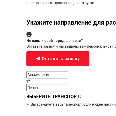
перевозки от отправления до выгрузки.
Укажите направление для рас
Не нашли свой город в списке?
Оставьте заявку и мы вышлем вам персональное п
Оставить заявку
ВЫБЕРИТЕ ТРАНСПОРТ:
🔹 Вы арендуете весь транспорт. Если нужен части