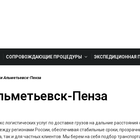
СОПРОВОЖДАЮЩИЕ ПРОЦЕДУРЫ
ЭКСПЕДИЦИОННАЯ 
ки Альметьевск-Пенза
льметьевск-Пенза
с логистических услуг по доставке грузов на дальние расстояния 
ежду регионами России, обеспечивая стабильные сроки, прозрачны
а, так и для частных клиентов. Мы берем на себя подбор транспо