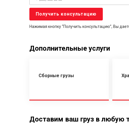
Нажимая кнопку “Получить консультацию”, Вы дает
Дополнительные услуги
Сборные грузы
Хр
Доставим ваш груз в любую 