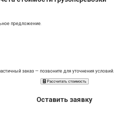
ьное предложение.
частичный заказ — позвоните для уточнения условий.
Рассчитать стоимость
Оставить заявку