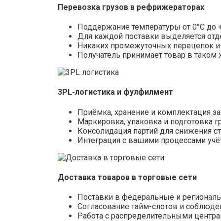
Перевозка грузов в рефрижераторах
Поддержание температуры от 0°С до 
Для каждой поставки выделяется отд
Никаких промежуточных перецепок и
Получатель принимает товар в таком 
3PL-логистика и фулфилмент
Приёмка, хранение и комплектация за
Маркировка, упаковка и подготовка гр
Консолидация партий для снижения с
Интеграция с вашими процессами учёт
Доставка товаров в торговые сети
Поставки в федеральные и регионал
Согласование тайм-слотов и соблюде
Работа с распределительными центра