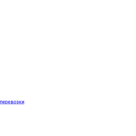
перевозки