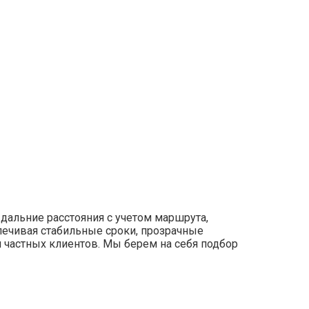
дальние расстояния с учетом маршрута,
печивая стабильные сроки, прозрачные
ля частных клиентов. Мы берем на себя подбор