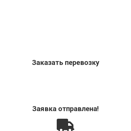
Заказать перевозку
Заявка отправлена!