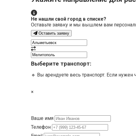
Не нашли свой город в списке?
Оставьте заявку и мы вышлем вам персонал
Оставить заявку
Выберите транспорт:
🔹 Вы арендуете весь транспорт. Если нужен 
×
Ваше имя
Телефон
Email