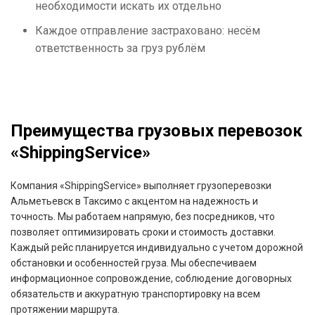
необходимости искать их отдельно
Каждое отправление застраховано: несём
ответственность за груз рублём
Преимущества грузовых перевозок
«ShippingService»
Компания «ShippingService» выполняет грузоперевозки
Альметьевск в Таксимо с акцентом на надежность и
точность. Мы работаем напрямую, без посредников, что
позволяет оптимизировать сроки и стоимость доставки.
Каждый рейс планируется индивидуально с учетом дорожной
обстановки и особенностей груза. Мы обеспечиваем
информационное сопровождение, соблюдение договорных
обязательств и аккуратную транспортировку на всем
протяжении маршрута.