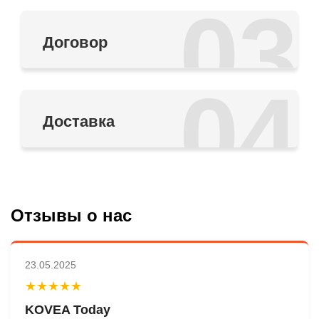
03
Договор
04
Доставка
Отзывы о нас
23.05.2025
★★★★★
KOVEA Today