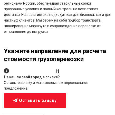
регионами России, обеспечивая стабильные сроки,
прозрачные условия и полный контроль на всех этапах
доставки. Наша логистика подходит как для бизнеса, так и для
частных клиентов. Мы берем на себя подбор транспорта,
планирование маршрута и сопровождение перевозки от
отправления до выгрузки.
Укажите направление для расчета
стоимости грузоперевозки
Не нашли свой город в списке?
Оставьте заявку и мы вышлем вам персональное
предложение.
Оставить заявку