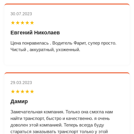
30.07.2023
★★★★★
Евгений Николаев
Цена понравилась . Водитель Фарит, супер просто.
Чистый , аккуратный, ухоженный.
29.03.2023
★★★★★
Дамир
Замечательная компания. Только она смогла нам
найти транспорт, быстро и качественно. я очень
доволен этой компанией. Теперь всегда буду
стараться заказывать транспорт только у этой