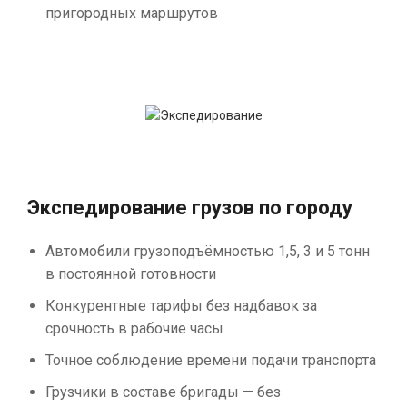
пригородных маршрутов
Экспедирование грузов по городу
Автомобили грузоподъёмностью 1,5, 3 и 5 тонн
в постоянной готовности
Конкурентные тарифы без надбавок за
срочность в рабочие часы
Точное соблюдение времени подачи транспорта
Грузчики в составе бригады — без