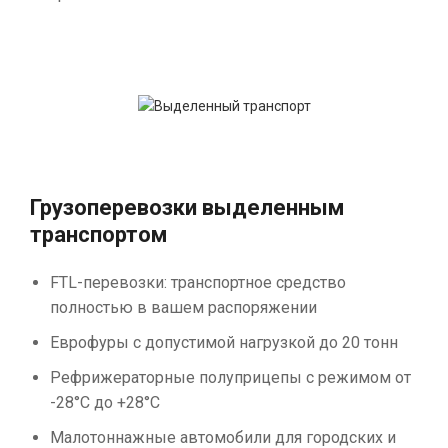
Грузоперевозки выделенным
транспортом
FTL-перевозки: транспортное средство
полностью в вашем распоряжении
Еврофуры с допустимой нагрузкой до 20 тонн
Рефрижераторные полуприцепы с режимом от
-28°С до +28°С
Малотоннажные автомобили для городских и