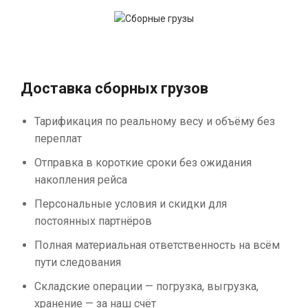
Доставка сборных грузов
Тарификация по реальному весу и объёму без
переплат
Отправка в короткие сроки без ожидания
накопления рейса
Персональные условия и скидки для
постоянных партнёров
Полная материальная ответственность на всём
пути следования
Складские операции — погрузка, выгрузка,
хранение — за наш счёт