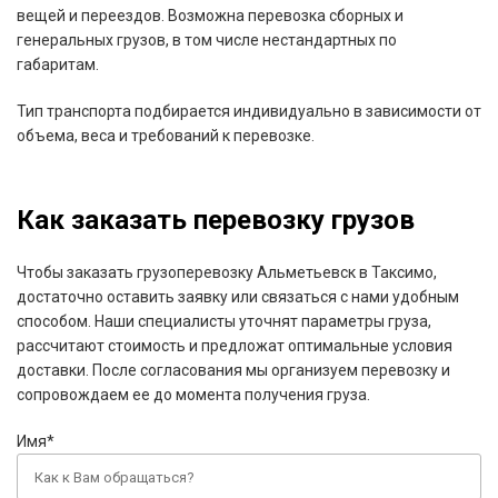
вещей и переездов. Возможна перевозка сборных и
генеральных грузов, в том числе нестандартных по
габаритам.
Тип транспорта подбирается индивидуально в зависимости от
объема, веса и требований к перевозке.
Как заказать перевозку грузов
Чтобы заказать грузоперевозку Альметьевск в Таксимо,
достаточно оставить заявку или связаться с нами удобным
способом. Наши специалисты уточнят параметры груза,
рассчитают стоимость и предложат оптимальные условия
доставки. После согласования мы организуем перевозку и
сопровождаем ее до момента получения груза.
Имя*