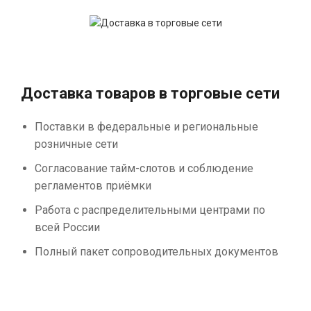
Доставка товаров в торговые сети
Поставки в федеральные и региональные
розничные сети
Согласование тайм-слотов и соблюдение
регламентов приёмки
Работа с распределительными центрами по
всей России
Полный пакет сопроводительных документов