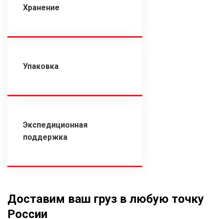
Хранение
Упаковка
Экспедиционная
поддержка
Доставим ваш груз в любую точку
России