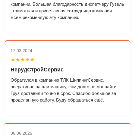
компании. Большая благодарность диспетчеру Гузель
, грамотная и приветливая сотрудница компании.
Всем рекомендую эту компанию.
17.03.2024
★★★★★
НерудСтройСервис
Обратился в компанию ТЛК ШиппингСервис,
оперативно нашли машину, сам долго не мог найти.
Груз доставили точно в срок. Спасибо большое за
проделанную работу. Буду обращаться ещё.
06.06.2025