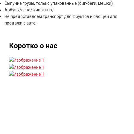
Сыпучие грузы, только упакованные (биг-беги, мешки);
Арбузы/сено/животных;
Не предоставляем транспорт для фруктов и овощей для
продажи с авто;
Коротко о нас