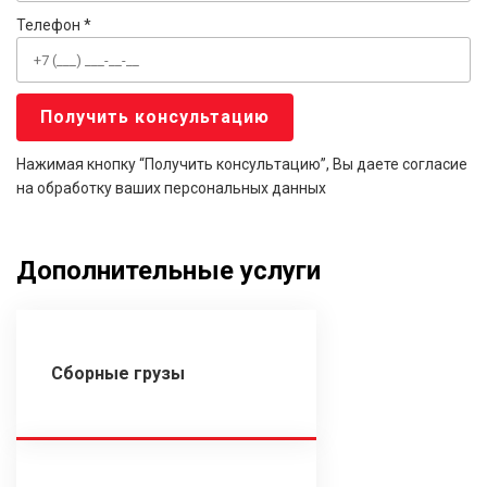
Телефон *
Нажимая кнопку “Получить консультацию”, Вы даете согласие
на обработку ваших персональных данных
Дополнительные услуги
Сборные грузы