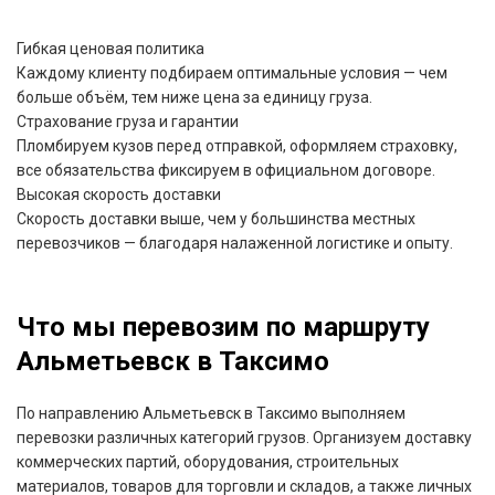
Гибкая ценовая политика
Каждому клиенту подбираем оптимальные условия — чем
больше объём, тем ниже цена за единицу груза.
Страхование груза и гарантии
Пломбируем кузов перед отправкой, оформляем страховку,
все обязательства фиксируем в официальном договоре.
Высокая скорость доставки
Скорость доставки выше, чем у большинства местных
перевозчиков — благодаря налаженной логистике и опыту.
Что мы перевозим по маршруту
Альметьевск в Таксимо
По направлению Альметьевск в Таксимо выполняем
перевозки различных категорий грузов. Организуем доставку
коммерческих партий, оборудования, строительных
материалов, товаров для торговли и складов, а также личных