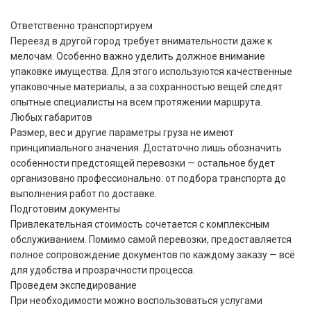
Ответственно транспортируем
Переезд в другой город требует внимательности даже к
мелочам. Особенно важно уделить должное внимание
упаковке имущества. Для этого используются качественные
упаковочные материалы, а за сохранностью вещей следят
опытные специалисты на всем протяжении маршрута.
Любых габаритов
Размер, вес и другие параметры груза не имеют
принципиального значения. Достаточно лишь обозначить
особенности предстоящей перевозки — остальное будет
организовано профессионально: от подбора транспорта до
выполнения работ по доставке.
Подготовим документы
Привлекательная стоимость сочетается с комплексным
обслуживанием. Помимо самой перевозки, предоставляется
полное сопровождение документов по каждому заказу — всё
для удобства и прозрачности процесса.
Проведем экспедирование
При необходимости можно воспользоваться услугами