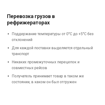
Перевозка грузов в
рефрижераторах
Поддержание температуры от 0°С до +5°С без
отклонений
Для каждой поставки выделяется отдельный
транспорт
Никаких промежуточных перецепок и
совместных рейсов
Получатель принимает товар в таком же
состоянии, в каком он был отгружен