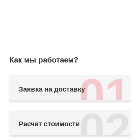
Как мы работаем?
01
Заявка на доставку
02
Расчёт стоимости