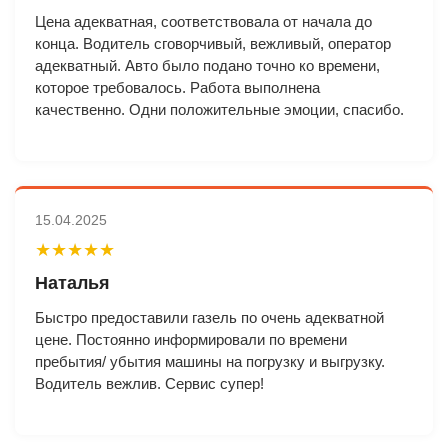
Цена адекватная, соответствовала от начала до
конца. Водитель сговорчивый, вежливый, оператор
адекватный. Авто было подано точно ко времени,
которое требовалось. Работа выполнена
качественно. Одни положительные эмоции, спасибо.
15.04.2025
★★★★★
Наталья
Быстро предоставили газель по очень адекватной
цене. Постоянно информировали по времени
пребытия/ убытия машины на погрузку и выгрузку.
Водитель вежлив. Сервис супер!