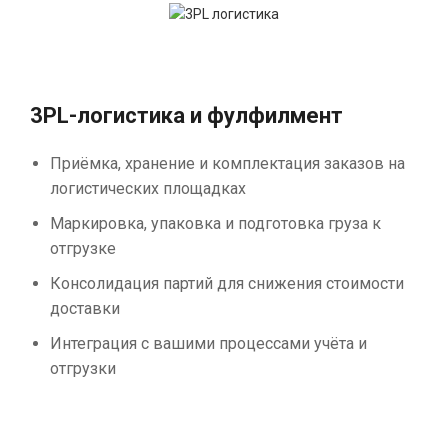
3PL-логистика и фулфилмент
Приёмка, хранение и комплектация заказов на
логистических площадках
Маркировка, упаковка и подготовка груза к
отгрузке
Консолидация партий для снижения стоимости
доставки
Интеграция с вашими процессами учёта и
отгрузки