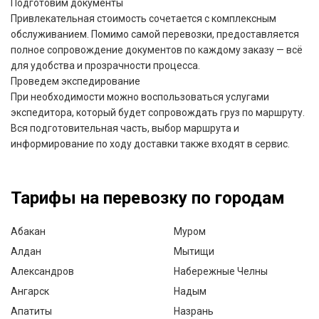
Подготовим документы
Привлекательная стоимость сочетается с комплексным
обслуживанием. Помимо самой перевозки, предоставляется
полное сопровождение документов по каждому заказу — всё
для удобства и прозрачности процесса.
Проведем экспедирование
При необходимости можно воспользоваться услугами
экспедитора, который будет сопровождать груз по маршруту.
Вся подготовительная часть, выбор маршрута и
информирование по ходу доставки также входят в сервис.
Тарифы на перевозку по городам
Абакан
Муром
Алдан
Мытищи
Александров
Набережные Челны
Ангарск
Надым
Апатиты
Назрань