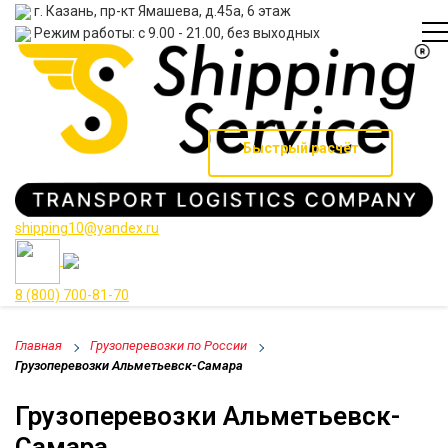
г. Казань, пр-кт Ямашева, д.45а, 6 этаж
Режим работы: с 9.00 - 21.00, без выходных
Быстрый расчёт
shipping10@yandex.ru
8 (800) 700-81-70
Главная
Грузоперевозки по России
Грузоперевозки Альметьевск-Самара
Грузоперевозки Альметьевск-
Самара