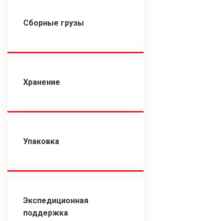
Сборные грузы
Хранение
Упаковка
Экспедиционная
поддержка