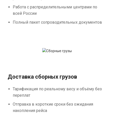
Работа с распределительными центрами по
всей России
Полный пакет сопроводительных документов
Доставка сборных грузов
Тарификация по реальному весу и объёму без
переплат
Отправка в короткие сроки без ожидания
накопления рейса