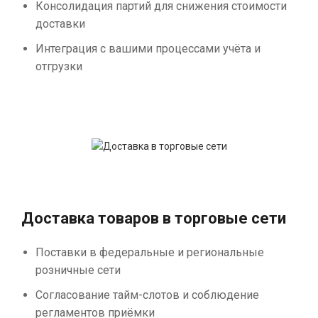
Консолидация партий для снижения стоимости
доставки
Интеграция с вашими процессами учёта и
отгрузки
Доставка товаров в торговые сети
Поставки в федеральные и региональные
розничные сети
Согласование тайм-слотов и соблюдение
регламентов приёмки