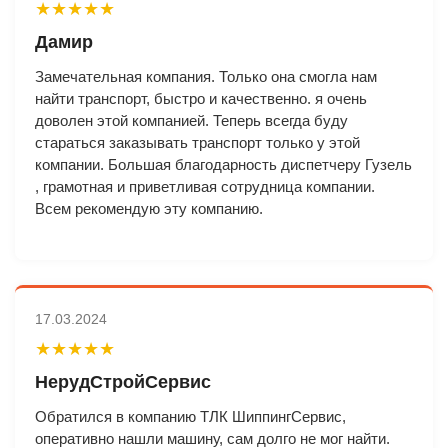
★★★★★
Дамир
Замечательная компания. Только она смогла нам
найти транспорт, быстро и качественно. я очень
доволен этой компанией. Теперь всегда буду
стараться заказывать транспорт только у этой
компании. Большая благодарность диспетчеру Гузель
, грамотная и приветливая сотрудница компании.
Всем рекомендую эту компанию.
17.03.2024
★★★★★
НерудСтройСервис
Обратился в компанию ТЛК ШиппингСервис,
оперативно нашли машину, сам долго не мог найти.