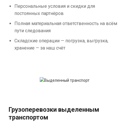
Персональные условия и скидки для
постоянных партнёров
Полная материальная ответственность на всём
пути следования
Складские операции — погрузка, выгрузка,
хранение — за наш счёт
Грузоперевозки выделенным
транспортом