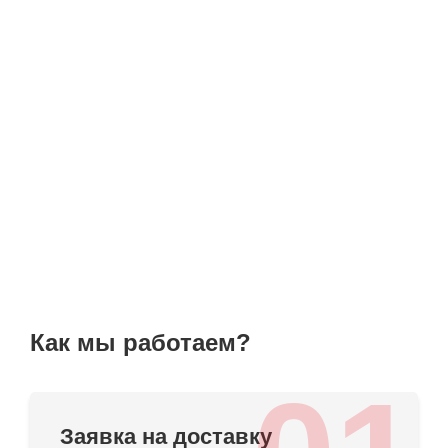
Как мы работаем?
Заявка на доставку