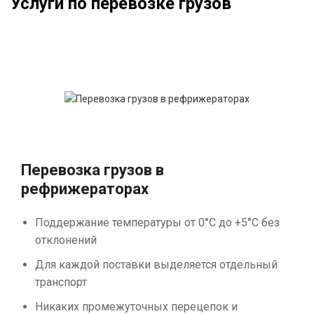
Услуги по перевозке грузов
Перевозка грузов в
рефрижераторах
Поддержание температуры от 0°С до +5°С без
отклонений
Для каждой поставки выделяется отдельный
транспорт
Никаких промежуточных перецепок и