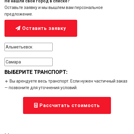
Не нашли свой город в списке?
Оставьте заявку и мы вышлем вам персональное
предложение.
Оставить заявку
ВЫБЕРИТЕ ТРАНСПОРТ:
🔹 Вы арендуете весь транспорт. Если нужен частичный заказ
— позвоните для уточнения условий.
Рассчитать стоимость