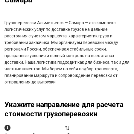
Грузоперевозки Альметьевск — Самара — это комплекс
логистических услуг по доставке грузов на дальние
расстояния с учетом маршрута, характеристик груза и
требований заказчика. Мы организуем перевозки между
регионами России, обеспечивая стабильные сроки,
прозрачные условия и полный контроль на всех этапах
доставки. Наша логистика подходит как для бизнеса, так и для
частных клиентов. Мы берем на себя подбор транспорта,
планирование маршрута и сопровождение перевозки от
отправления до выгрузки.
Укажите направление для расчета
стоимости грузоперевозки