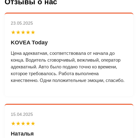
Отзывы о нас
23.05.2025
★★★★★
KOVEA Today
Цена адекватная, соответствовала от начала до
конца. Водитель сговорчивый, вежливый, оператор
адекватный. Авто было подано точно ко времени,
которое требовалось. Работа выполнена
качественно. Одни положительные эмоции, спасибо.
15.04.2025
★★★★★
Наталья