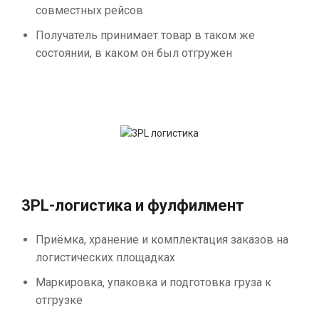
совместных рейсов
Получатель принимает товар в таком же
состоянии, в каком он был отгружен
3PL-логистика и фулфилмент
Приёмка, хранение и комплектация заказов на
логистических площадках
Маркировка, упаковка и подготовка груза к
отгрузке