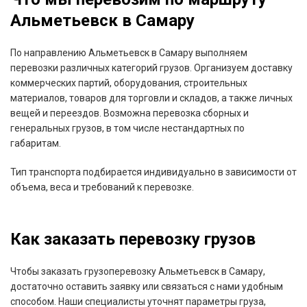
Альметьевск в Самару
По направлению Альметьевск в Самару выполняем
перевозки различных категорий грузов. Организуем доставку
коммерческих партий, оборудования, строительных
материалов, товаров для торговли и складов, а также личных
вещей и переездов. Возможна перевозка сборных и
генеральных грузов, в том числе нестандартных по
габаритам.
Тип транспорта подбирается индивидуально в зависимости от
объема, веса и требований к перевозке.
Как заказать перевозку грузов
Чтобы заказать грузоперевозку Альметьевск в Самару,
достаточно оставить заявку или связаться с нами удобным
способом. Наши специалисты уточнят параметры груза,