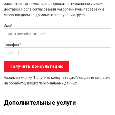
рассчитают стоимость и предложат оптимальные условия
доставки. После согласования мы организуем перевозку и
сопровождаем ее до момента получения груза.
Имя*
Телефон *
Нажимая кнопку “Получить консультацию”, Вы даете согласие
на обработку ваших персональных данных
Дополнительные услуги