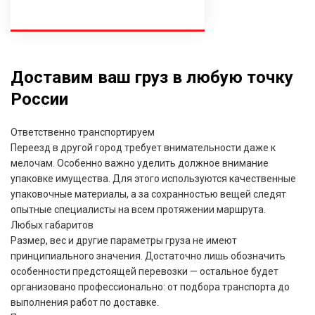
Доставим ваш груз в любую точку
России
Ответственно транспортируем
Переезд в другой город требует внимательности даже к
мелочам. Особенно важно уделить должное внимание
упаковке имущества. Для этого используются качественные
упаковочные материалы, а за сохранностью вещей следят
опытные специалисты на всем протяжении маршрута.
Любых габаритов
Размер, вес и другие параметры груза не имеют
принципиального значения. Достаточно лишь обозначить
особенности предстоящей перевозки — остальное будет
организовано профессионально: от подбора транспорта до
выполнения работ по доставке.