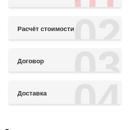
01
02
Расчёт стоимости
03
Договор
04
Доставка