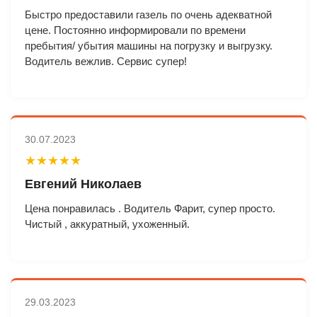
Быстро предоставили газель по очень адекватной
цене. Постоянно информировали по времени
пребытия/ убытия машины на погрузку и выгрузку.
Водитель вежлив. Сервис супер!
30.07.2023
★★★★★
Евгений Николаев
Цена понравилась . Водитель Фарит, супер просто.
Чистый , аккуратный, ухоженный.
29.03.2023