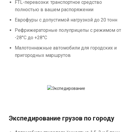
FTL-перевозки: транспортное средство
полностью в вашем распоряжении
Еврофуры с допустимой нагрузкой до 20 тонн
Рефрижераторные полуприцепы с режимом от
-28°С до +28°С
Малотоннажные автомобили для городских и
пригородных маршрутов
Экспедирование грузов по городу