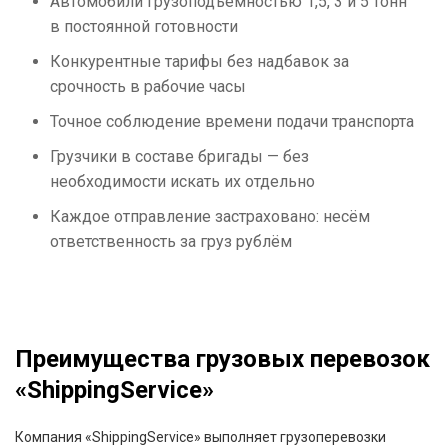
Автомобили грузоподъёмностью 1,5, 3 и 5 тонн
в постоянной готовности
Конкурентные тарифы без надбавок за
срочность в рабочие часы
Точное соблюдение времени подачи транспорта
Грузчики в составе бригады — без
необходимости искать их отдельно
Каждое отправление застраховано: несём
ответственность за груз рублём
Преимущества грузовых перевозок
«ShippingService»
Компания «ShippingService» выполняет грузоперевозки