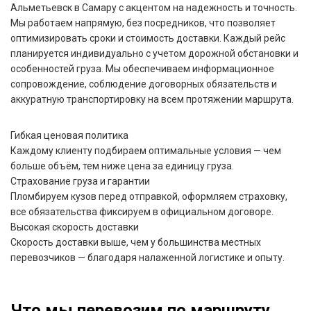
Альметьевск в Самару с акцентом на надежность и точность.
Мы работаем напрямую, без посредников, что позволяет
оптимизировать сроки и стоимость доставки. Каждый рейс
планируется индивидуально с учетом дорожной обстановки и
особенностей груза. Мы обеспечиваем информационное
сопровождение, соблюдение договорных обязательств и
аккуратную транспортировку на всем протяжении маршрута.
Гибкая ценовая политика
Каждому клиенту подбираем оптимальные условия — чем
больше объём, тем ниже цена за единицу груза.
Страхование груза и гарантии
Пломбируем кузов перед отправкой, оформляем страховку,
все обязательства фиксируем в официальном договоре.
Высокая скорость доставки
Скорость доставки выше, чем у большинства местных
перевозчиков — благодаря налаженной логистике и опыту.
Что мы перевозим по маршруту