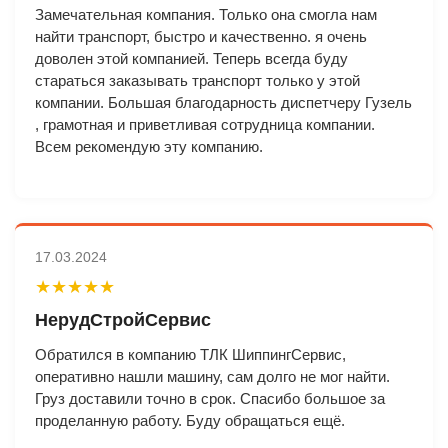
Замечательная компания. Только она смогла нам
найти транспорт, быстро и качественно. я очень
доволен этой компанией. Теперь всегда буду
стараться заказывать транспорт только у этой
компании. Большая благодарность диспетчеру Гузель
, грамотная и приветливая сотрудница компании.
Всем рекомендую эту компанию.
17.03.2024
★★★★★
НерудСтройСервис
Обратился в компанию ТЛК ШиппингСервис,
оперативно нашли машину, сам долго не мог найти.
Груз доставили точно в срок. Спасибо большое за
проделанную работу. Буду обращаться ещё.