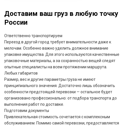
Доставим ваш груз в любую точку
России
Ответственно транспортируем
Переезд в другой город требует внимательности даже к
мелочам. Особенно важно уделить должное внимание
упаковке имущества. Для этого используются качественные
упаковочные материалы, а за сохранностью вещей следят
опытные специалисты на всем протяжении маршрута.
Любых габаритов
Размер, вес и другие параметры груза не имеют
принципиального значения. Достаточно лишь обозначить
особенности предстоящей перевозки — остальное будет
организовано профессионально: от подбора транспорта до
выполнения работ по доставке.
Подготовим документы
Привлекательная стоимость сочетается с комплексным
обслуживанием. Помимо самой перевозки, предоставляется