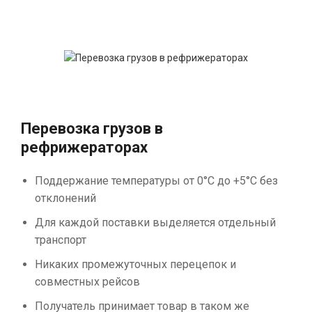
Перевозка грузов в
рефрижераторах
Поддержание температуры от 0°С до +5°С без
отклонений
Для каждой поставки выделяется отдельный
транспорт
Никаких промежуточных перецепок и
совместных рейсов
Получатель принимает товар в таком же