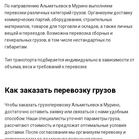
По направлению Альметьевск в Мурино выполняем
перевозки различных категорий грузов. Организуем доставку
коммерческих партий, оборудования, строительных
материалов, товаров для торговли и складов, а также личных
вещей и переездов. Возможна перевозка сборных и
генеральных грузов, в том числе нестандартных по
габаритам.
Тип транспорта подбирается индивидуально в зависимости от
объема, веса и требований к перевозке.
Как заказать перевозку грузов
Чтобы заказать грузоперевозку Альметьевск в Мурино,
достаточно оставить заявку или связаться с нами удобным
способом. Наши специалисты уточнят параметры груза,
рассчитают стоимость и предложат оптимальные условия
доставки. После согласования мы организуем перевозку и