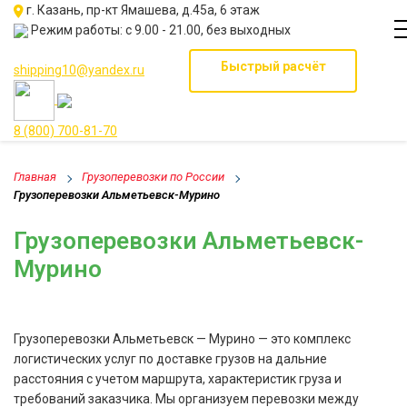
г. Казань, пр-кт Ямашева, д.45а, 6 этаж
Режим работы: с 9.00 - 21.00, без выходных
Быстрый расчёт
shipping10@yandex.ru
8 (800) 700-81-70
Главная
Грузоперевозки по России
Грузоперевозки Альметьевск-Мурино
Грузоперевозки Альметьевск-
Мурино
Грузоперевозки Альметьевск — Мурино — это комплекс
логистических услуг по доставке грузов на дальние
расстояния с учетом маршрута, характеристик груза и
требований заказчика. Мы организуем перевозки между