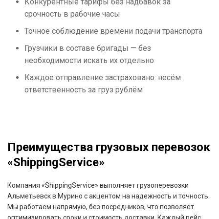
Конкурентные тарифы без надбавок за
срочность в рабочие часы
Точное соблюдение времени подачи транспорта
Грузчики в составе бригады — без
необходимости искать их отдельно
Каждое отправление застраховано: несём
ответственность за груз рублём
Преимущества грузовых перевозок
«ShippingService»
Компания «ShippingService» выполняет грузоперевозки
Альметьевск в Мурино с акцентом на надежность и точность.
Мы работаем напрямую, без посредников, что позволяет
оптимизировать сроки и стоимость доставки. Каждый рейс