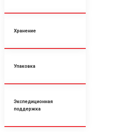
Хранение
Упаковка
Экспедиционная
поддержка