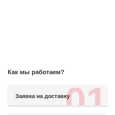
Как мы работаем?
01
Заявка на доставку