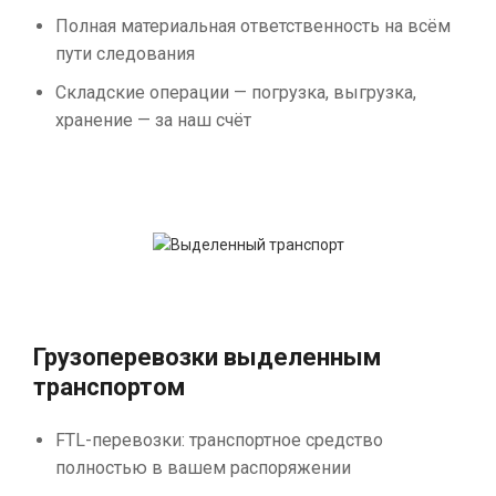
Полная материальная ответственность на всём
пути следования
Складские операции — погрузка, выгрузка,
хранение — за наш счёт
Грузоперевозки выделенным
транспортом
FTL-перевозки: транспортное средство
полностью в вашем распоряжении