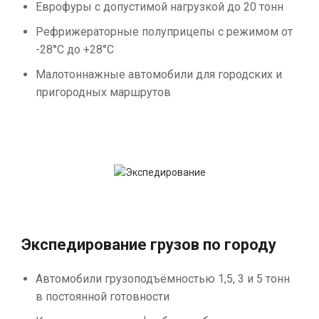
Еврофуры с допустимой нагрузкой до 20 тонн
Рефрижераторные полуприцепы с режимом от
-28°С до +28°С
Малотоннажные автомобили для городских и
пригородных маршрутов
Экспедирование грузов по городу
Автомобили грузоподъёмностью 1,5, 3 и 5 тонн
в постоянной готовности