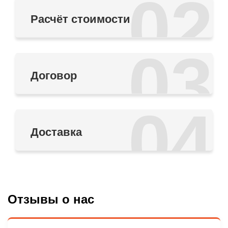
02
Расчёт стоимости
03
Договор
04
Доставка
Отзывы о нас