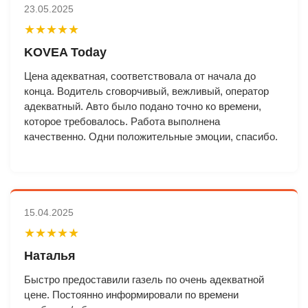
23.05.2025
★★★★★
KOVEA Today
Цена адекватная, соответствовала от начала до
конца. Водитель сговорчивый, вежливый, оператор
адекватный. Авто было подано точно ко времени,
которое требовалось. Работа выполнена
качественно. Одни положительные эмоции, спасибо.
15.04.2025
★★★★★
Наталья
Быстро предоставили газель по очень адекватной
цене. Постоянно информировали по времени