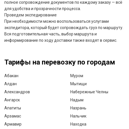
полное сопровождение документов по каждому заказу — всё
для удобства и прозрачности процесса.
Проведем экспедирование
При необходимости можно воспользоваться услугами
экспедитора, который будет сопровождать груз по маршруту.
Вся подготовительная часть, выбор маршрута и
информирование по ходу доставки также входят в сервис.
Тарифы на перевозку по городам
Абакан
Муром
Алдан
Мытищи
Александров
Набережные Челны
Ангарск
Надым
Апатиты
Назрань
Арзамас
Нальчик
Армавир
Находка