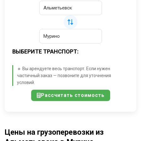
ВЫБЕРИТЕ ТРАНСПОРТ:
🔹 Вы арендуете весь транспорт. Если нужен
частичный заказ — позвоните для уточнения
условий.
Рассчитать стоимость
Цены на грузоперевозки из