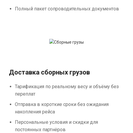
Полный пакет сопроводительных документов
Доставка сборных грузов
Тарификация по реальному весу и объёму без
переплат
Отправка в короткие сроки без ожидания
накопления рейса
Персональные условия и скидки для
постоянных партнёров