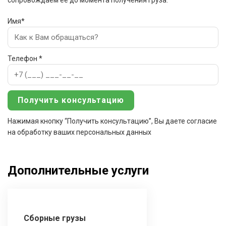
сопровождаем ее до момента получения груза.
Имя*
Телефон *
Нажимая кнопку “Получить консультацию”, Вы даете согласие
на обработку ваших персональных данных
Дополнительные услуги
Сборные грузы