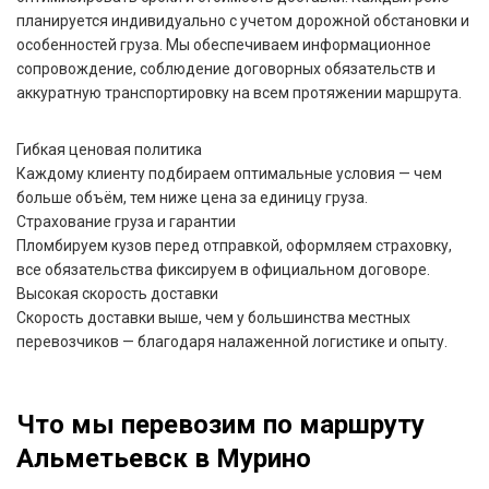
планируется индивидуально с учетом дорожной обстановки и
особенностей груза. Мы обеспечиваем информационное
сопровождение, соблюдение договорных обязательств и
аккуратную транспортировку на всем протяжении маршрута.
Гибкая ценовая политика
Каждому клиенту подбираем оптимальные условия — чем
больше объём, тем ниже цена за единицу груза.
Страхование груза и гарантии
Пломбируем кузов перед отправкой, оформляем страховку,
все обязательства фиксируем в официальном договоре.
Высокая скорость доставки
Скорость доставки выше, чем у большинства местных
перевозчиков — благодаря налаженной логистике и опыту.
Что мы перевозим по маршруту
Альметьевск в Мурино