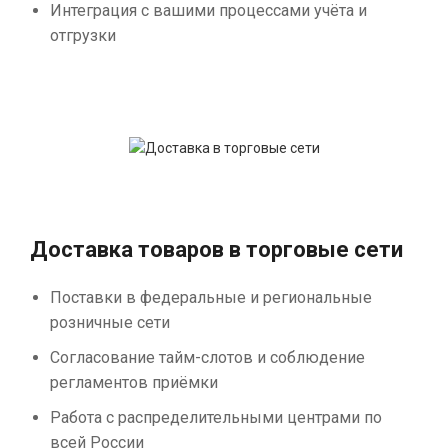
Интеграция с вашими процессами учёта и
отгрузки
Доставка товаров в торговые сети
Поставки в федеральные и региональные
розничные сети
Согласование тайм-слотов и соблюдение
регламентов приёмки
Работа с распределительными центрами по
всей России