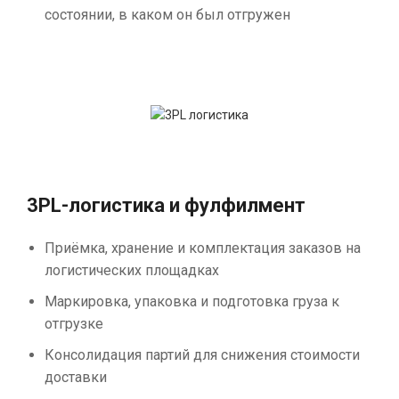
состоянии, в каком он был отгружен
3PL-логистика и фулфилмент
Приёмка, хранение и комплектация заказов на
логистических площадках
Маркировка, упаковка и подготовка груза к
отгрузке
Консолидация партий для снижения стоимости
доставки