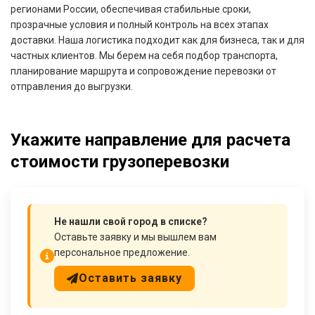
регионами России, обеспечивая стабильные сроки,
прозрачные условия и полный контроль на всех этапах
доставки. Наша логистика подходит как для бизнеса, так и для
частных клиентов. Мы берем на себя подбор транспорта,
планирование маршрута и сопровождение перевозки от
отправления до выгрузки.
Укажите направление для расчета
стоимости грузоперевозки
Не нашли свой город в списке?
Оставьте заявку и мы вышлем вам
персональное предложение.
Оставить заявку