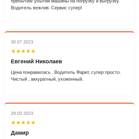
пребытия/ убытия машины на погрузку и выгрузку.
Водитель вежлив. Сервис супер!
30.07.2023
★★★★★
Евгений Николаев
Цена понравилась . Водитель Фарит, супер просто.
Чистый , аккуратный, ухоженный.
29.03.2023
★★★★★
Дамир