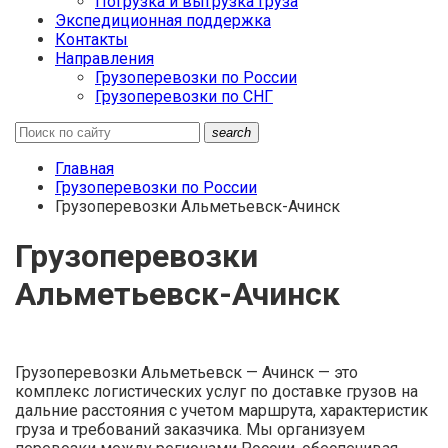
Погрузка и выгрузка груза
Экспедиционная поддержка
Контакты
Направления
Грузоперевозки по России
Грузоперевозки по СНГ
search
Главная
Грузоперевозки по России
Грузоперевозки Альметьевск-Ачинск
Грузоперевозки
Альметьевск-Ачинск
Грузоперевозки Альметьевск — Ачинск — это
комплекс логистических услуг по доставке грузов на
дальние расстояния с учетом маршрута, характеристик
груза и требований заказчика. Мы организуем