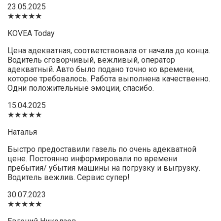
23.05.2025
★★★★★
KOVEA Today
Цена адекватная, соответствовала от начала до конца.
Водитель сговорчивый, вежливый, оператор
адекватный. Авто было подано точно ко времени,
которое требовалось. Работа выполнена качественно.
Одни положительные эмоции, спасибо.
15.04.2025
★★★★★
Наталья
Быстро предоставили газель по очень адекватной
цене. Постоянно информировали по времени
пребытия/ убытия машины на погрузку и выгрузку.
Водитель вежлив. Сервис супер!
30.07.2023
★★★★★