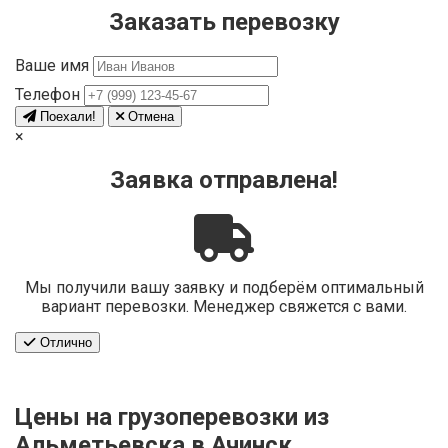
Заказать перевозку
Ваше имя
Телефон
Поехали!
Отмена
×
Заявка отправлена!
Мы получили вашу заявку и подберём оптимальный
вариант перевозки. Менеджер свяжется с вами.
Отлично
Цены на грузоперевозки из
Альметьевска в Ачинск