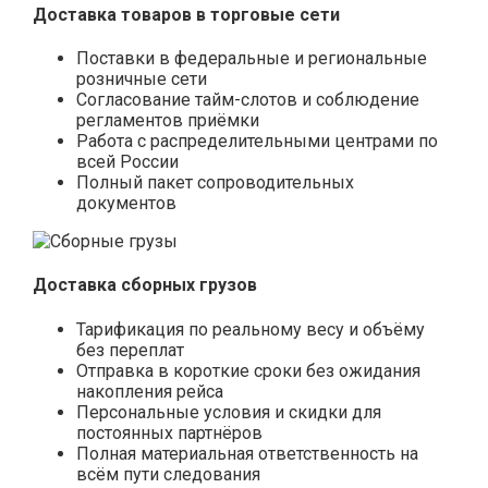
Доставка товаров в торговые сети
Поставки в федеральные и региональные
розничные сети
Согласование тайм-слотов и соблюдение
регламентов приёмки
Работа с распределительными центрами по
всей России
Полный пакет сопроводительных
документов
Доставка сборных грузов
Тарификация по реальному весу и объёму
без переплат
Отправка в короткие сроки без ожидания
накопления рейса
Персональные условия и скидки для
постоянных партнёров
Полная материальная ответственность на
всём пути следования