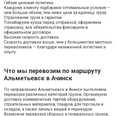
Гибкая ценовая политика
Каждому клиенту подбираем оптимальные условия —
чем больше объём, тем ниже цена за единицу груза.
Страхование груза и гарантии
Пломбируем кузов перед отправкой, оформляем
страховку, все обязательства фиксируем в
официальном договоре.
Высокая скорость доставки
Скорость доставки выше, чем у большинства местных
перевозчиков — благодаря налаженной логистике и
опыту.
Что мы перевозим по маршруту
Альметьевск в Ачинск
По направлению Альметьевск в Ачинск выполняем
перевозки различных категорий грузов. Организуем
доставку коммерческих партий, оборудования,
строительных материалов, товаров для торговли и
складов, а также личных вещей и переездов.
Возможна перевозка сборных и генеральных грузов,