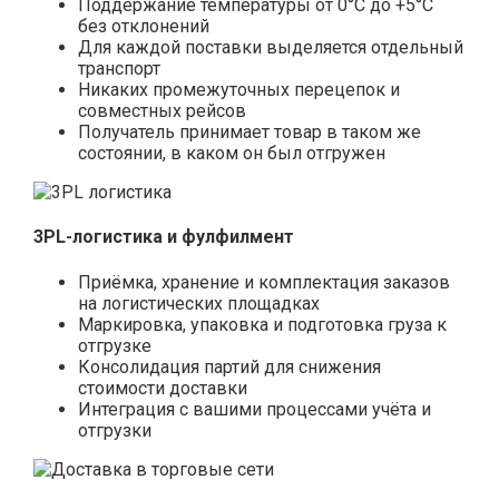
Поддержание температуры от 0°С до +5°С
без отклонений
Для каждой поставки выделяется отдельный
транспорт
Никаких промежуточных перецепок и
совместных рейсов
Получатель принимает товар в таком же
состоянии, в каком он был отгружен
3PL-логистика и фулфилмент
Приёмка, хранение и комплектация заказов
на логистических площадках
Маркировка, упаковка и подготовка груза к
отгрузке
Консолидация партий для снижения
стоимости доставки
Интеграция с вашими процессами учёта и
отгрузки