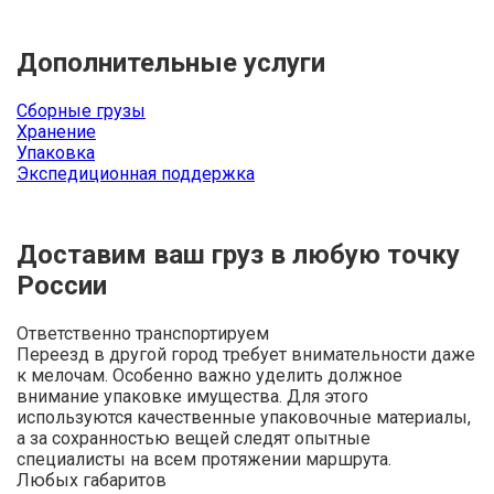
Дополнительные услуги
Сборные грузы
Хранение
Упаковка
Экспедиционная поддержка
Доставим ваш груз в любую точку
России
Ответственно транспортируем
Переезд в другой город требует внимательности даже
к мелочам. Особенно важно уделить должное
внимание упаковке имущества. Для этого
используются качественные упаковочные материалы,
а за сохранностью вещей следят опытные
специалисты на всем протяжении маршрута.
Любых габаритов