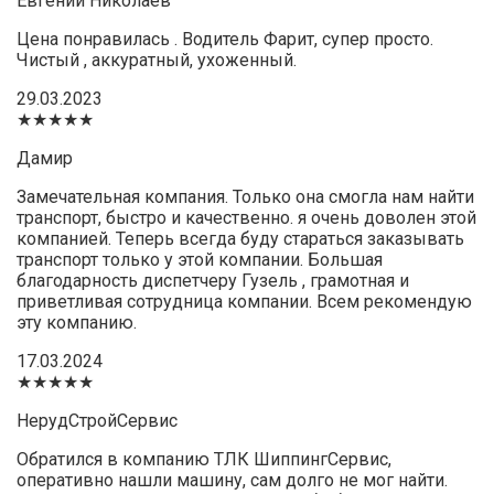
Евгений Николаев
Цена понравилась . Водитель Фарит, супер просто.
Чистый , аккуратный, ухоженный.
29.03.2023
★★★★★
Дамир
Замечательная компания. Только она смогла нам найти
транспорт, быстро и качественно. я очень доволен этой
компанией. Теперь всегда буду стараться заказывать
транспорт только у этой компании. Большая
благодарность диспетчеру Гузель , грамотная и
приветливая сотрудница компании. Всем рекомендую
эту компанию.
17.03.2024
★★★★★
НерудСтройСервис
Обратился в компанию ТЛК ШиппингСервис,
оперативно нашли машину, сам долго не мог найти.