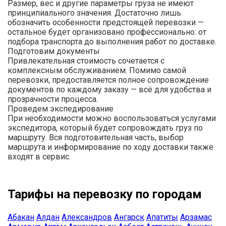
Размер, вес и другие параметры груза не имеют
принципиального значения. Достаточно лишь
обозначить особенности предстоящей перевозки —
остальное будет организовано профессионально: от
подбора транспорта до выполнения работ по доставке.
Подготовим документы
Привлекательная стоимость сочетается с
комплексным обслуживанием. Помимо самой
перевозки, предоставляется полное сопровождение
документов по каждому заказу — всё для удобства и
прозрачности процесса.
Проведем экспедирование
При необходимости можно воспользоваться услугами
экспедитора, который будет сопровождать груз по
маршруту. Вся подготовительная часть, выбор
маршрута и информирование по ходу доставки также
входят в сервис.
Тарифы на перевозку по городам
Абакан
Алдан
Александров
Ангарск
Апатиты
Арзамас