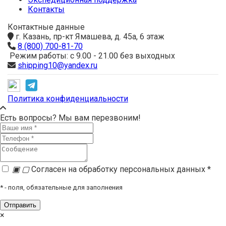
Контакты
Контактные данные
г. Казань, пр-кт Ямашева, д. 45а, 6 этаж
8 (800) 700-81-70
Режим работы: с 9.00 - 21.00 без выходных
shipping10@yandex.ru
Политика конфиденциальности
Есть вопросы? Мы вам перезвоним!
▣
▢
Согласен на обработку персональных данных *
*
- поля, обязательные для заполнения
×