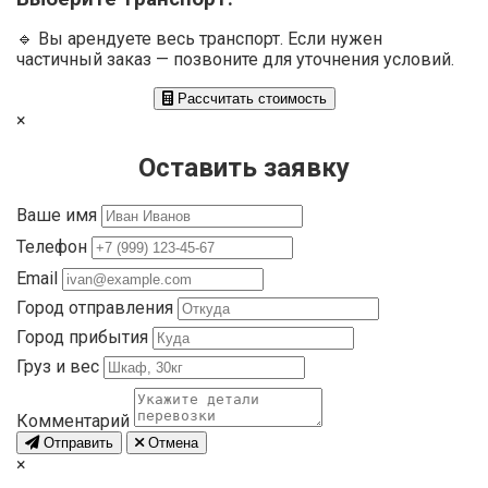
🔹 Вы арендуете весь транспорт. Если нужен
частичный заказ — позвоните для уточнения условий.
Рассчитать стоимость
×
Оставить заявку
Ваше имя
Телефон
Email
Город отправления
Город прибытия
Груз и вес
Комментарий
Отправить
Отмена
×