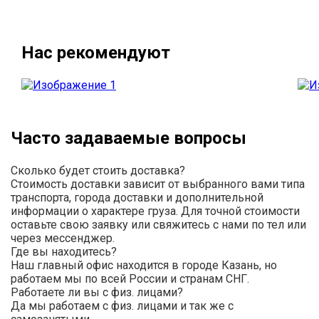
Нас рекомендуют
Часто задаваемые вопросы
Сколько будет стоить доставка?
Стоимость доставки зависит от выбранного вами типа
транспорта, города доставки и дополнительной
информации о характере груза. Для точной стоимости
оставьте свою заявку или свяжитесь с нами по тел или
через мессенджер.
Где вы находитесь?
Наш главный офис находится в городе Казань, но
работаем мы по всей России и странам СНГ.
Работаете ли вы с физ. лицами?
Да мы работаем с физ. лицами и так же с