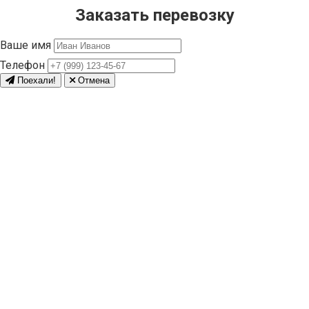
Заказать перевозку
Ваше имя
Телефон
Поехали!
Отмена