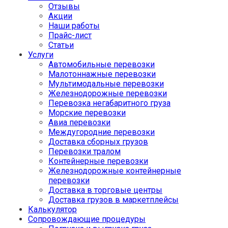
Отзывы
Акции
Наши работы
Прайс-лист
Статьи
Услуги
Автомобильные перевозки
Малотоннажные перевозки
Мультимодальные перевозки
Железнодорожные перевозки
Перевозка негабаритного груза
Морские перевозки
Авиа перевозки
Междугородние перевозки
Доставка сборных грузов
Перевозки тралом
Контейнерные перевозки
Железнодорожные контейнерные
перевозки
Доставка в торговые центры
Доставка грузов в маркетплейсы
Калькулятор
Сопровождающие процедуры