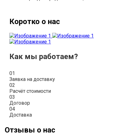
Коротко о нас
Как мы работаем?
01
Заявка на доставку
02
Расчёт стоимости
03
Договор
04
Доставка
Отзывы о нас