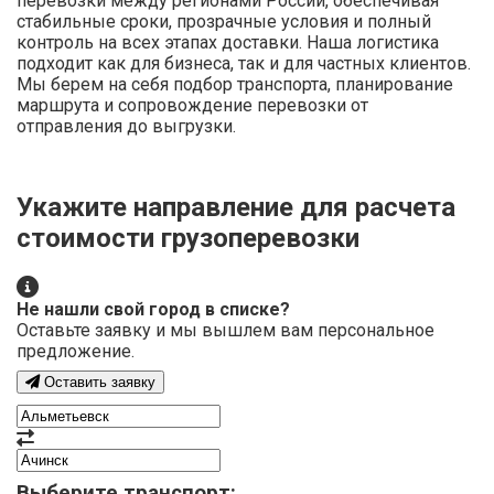
перевозки между регионами России, обеспечивая
стабильные сроки, прозрачные условия и полный
контроль на всех этапах доставки. Наша логистика
подходит как для бизнеса, так и для частных клиентов.
Мы берем на себя подбор транспорта, планирование
маршрута и сопровождение перевозки от
отправления до выгрузки.
Укажите направление для расчета
стоимости грузоперевозки
Не нашли свой город в списке?
Оставьте заявку и мы вышлем вам персональное
предложение.
Оставить заявку
Выберите транспорт: