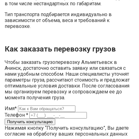
в том числе нестандартных по габаритам.
Тип транспорта подбирается индивидуально в
зависимости от объема, веса и требований к
перевозке.
Как заказать перевозку грузов
Чтобы заказать грузоперевозку Альметьевск в
Ачинск, достаточно оставить заявку или связаться с
нами удобным способом. Наши специалисты уточнят
параметры груза, рассчитают стоимость и предложат
оптимальные условия доставки. После согласования
мы организуем перевозку и сопровождаем ее до
момента получения груза.
Имя*
Телефон *
Нажимая кнопку “Получить консультацию”, Вы даете
согласие на обработку ваших персональных данных