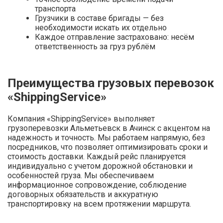
транспорта
Грузчики в составе бригады — без
необходимости искать их отдельно
Каждое отправление застраховано: несём
ответственность за груз рублём
Преимущества грузовых перевозок
«ShippingService»
Компания «ShippingService» выполняет
грузоперевозки Альметьевск в Ачинск с акцентом на
надежность и точность. Мы работаем напрямую, без
посредников, что позволяет оптимизировать сроки и
стоимость доставки. Каждый рейс планируется
индивидуально с учетом дорожной обстановки и
особенностей груза. Мы обеспечиваем
информационное сопровождение, соблюдение
договорных обязательств и аккуратную
транспортировку на всем протяжении маршрута.