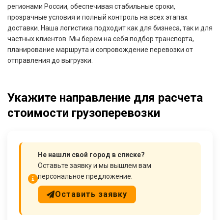
регионами России, обеспечивая стабильные сроки,
прозрачные условия и полный контроль на всех этапах
доставки. Наша логистика подходит как для бизнеса, так и для
частных клиентов. Мы берем на себя подбор транспорта,
планирование маршрута и сопровождение перевозки от
отправления до выгрузки.
Укажите направление для расчета
стоимости грузоперевозки
Не нашли свой город в списке?
Оставьте заявку и мы вышлем вам
персональное предложение.
Оставить заявку