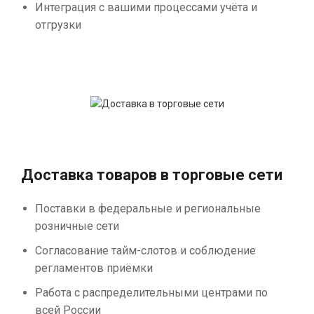
Интеграция с вашими процессами учёта и
отгрузки
Доставка товаров в торговые сети
Поставки в федеральные и региональные
розничные сети
Согласование тайм-слотов и соблюдение
регламентов приёмки
Работа с распределительными центрами по
всей России