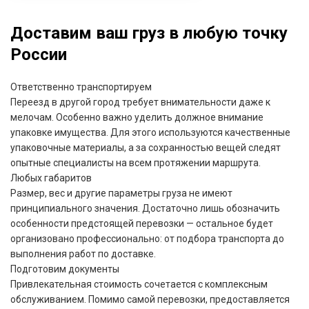
Доставим ваш груз в любую точку
России
Ответственно транспортируем
Переезд в другой город требует внимательности даже к
мелочам. Особенно важно уделить должное внимание
упаковке имущества. Для этого используются качественные
упаковочные материалы, а за сохранностью вещей следят
опытные специалисты на всем протяжении маршрута.
Любых габаритов
Размер, вес и другие параметры груза не имеют
принципиального значения. Достаточно лишь обозначить
особенности предстоящей перевозки — остальное будет
организовано профессионально: от подбора транспорта до
выполнения работ по доставке.
Подготовим документы
Привлекательная стоимость сочетается с комплексным
обслуживанием. Помимо самой перевозки, предоставляется