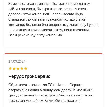
Замечательная компания. Только она смогла нам
найти транспорт, быстро и качественно. я очень
доволен этой компанией. Теперь всегда буду
стараться заказывать транспорт только у этой
компании. Большая благодарность диспетчеру Гузель
, грамотная и приветливая сотрудница компании.
Всем рекомендую эту компанию.
17.03.2024
★★★★★
НерудСтройСервис
Обратился в компанию ТЛК ШиппингСервис,
оперативно нашли машину, сам долго не мог найти.
Груз доставили точно в срок. Спасибо большое за
проделанную работу. Буду обращаться ещё.