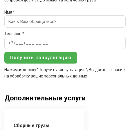
сопровождаем ее до момента получения груза.
Имя*
Телефон *
Нажимая кнопку “Получить консультацию”, Вы даете согласие
на обработку ваших персональных данных
Дополнительные услуги
Сборные грузы