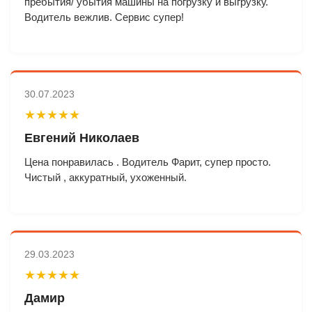
пребытия/ убытия машины на погрузку и выгрузку.
Водитель вежлив. Сервис супер!
30.07.2023
★★★★★
Евгений Николаев
Цена понравилась . Водитель Фарит, супер просто.
Чистый , аккуратный, ухоженный.
29.03.2023
★★★★★
Дамир