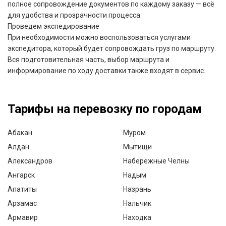
полное сопровождение документов по каждому заказу — всё
для удобства и прозрачности процесса.
Проведем экспедирование
При необходимости можно воспользоваться услугами
экспедитора, который будет сопровождать груз по маршруту.
Вся подготовительная часть, выбор маршрута и
информирование по ходу доставки также входят в сервис.
Тарифы на перевозку по городам
Абакан
Муром
Алдан
Мытищи
Александров
Набережные Челны
Ангарск
Надым
Апатиты
Назрань
Арзамас
Нальчик
Армавир
Находка