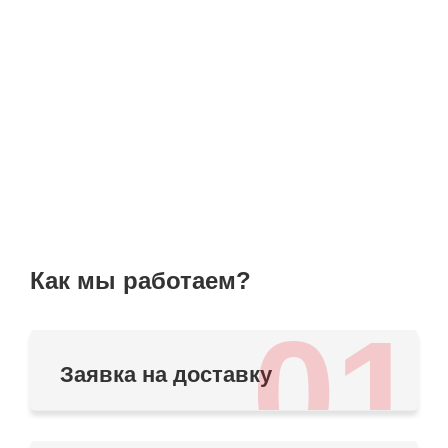
Как мы работаем?
01
Заявка на доставку