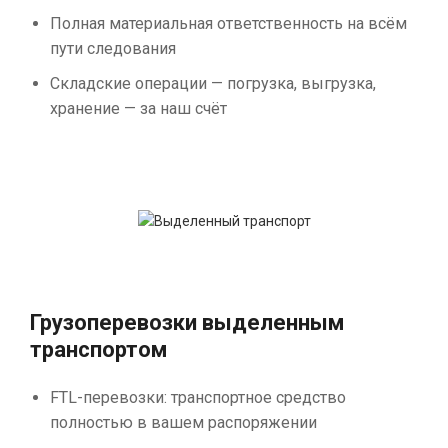
Полная материальная ответственность на всём
пути следования
Складские операции — погрузка, выгрузка,
хранение — за наш счёт
Грузоперевозки выделенным
транспортом
FTL-перевозки: транспортное средство
полностью в вашем распоряжении