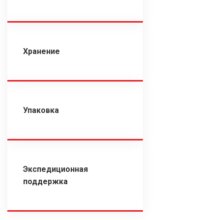
Хранение
Упаковка
Экспедиционная
поддержка