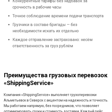
Конкурентные тарифы без надбавок за
срочность в рабочие часы
Точное соблюдение времени подачи транспорта
Грузчики в составе бригады — без
необходимости искать их отдельно
Каждое отправление застраховано: несём
ответственность за груз рублём
Преимущества грузовых перевозок
«ShippingService»
Компания «ShippingService» выполняет грузоперевозки
Альметьевск в Северск с акцентом на надежность и точность.
Мы работаем напрямую, без посредников, что позволяет
оптимизировать сроки и стоимость доставки. Каждый рейс