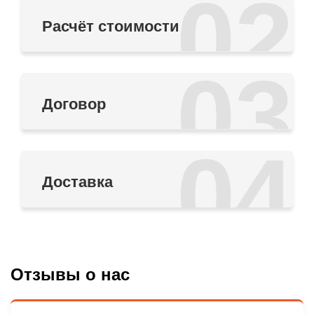
02
Расчёт стоимости
03
Договор
04
Доставка
Отзывы о нас