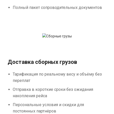
Полный пакет сопроводительных документов
Доставка сборных грузов
Тарификация по реальному весу и объёму без
переплат
Отправка в короткие сроки без ожидания
накопления рейса
Персональные условия и скидки для
постоянных партнёров