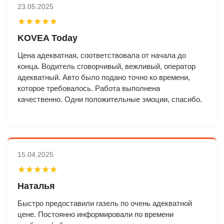
23.05.2025
★★★★★
KOVEA Today
Цена адекватная, соответствовала от начала до
конца. Водитель сговорчивый, вежливый, оператор
адекватный. Авто было подано точно ко времени,
которое требовалось. Работа выполнена
качественно. Одни положительные эмоции, спасибо.
15.04.2025
★★★★★
Наталья
Быстро предоставили газель по очень адекватной
цене. Постоянно информировали по времени