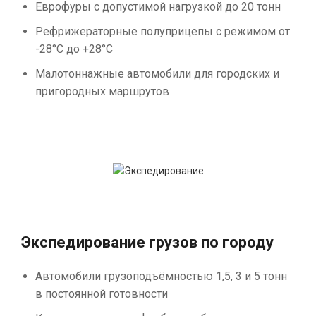
Еврофуры с допустимой нагрузкой до 20 тонн
Рефрижераторные полуприцепы с режимом от
-28°С до +28°С
Малотоннажные автомобили для городских и
пригородных маршрутов
Экспедирование грузов по городу
Автомобили грузоподъёмностью 1,5, 3 и 5 тонн
в постоянной готовности