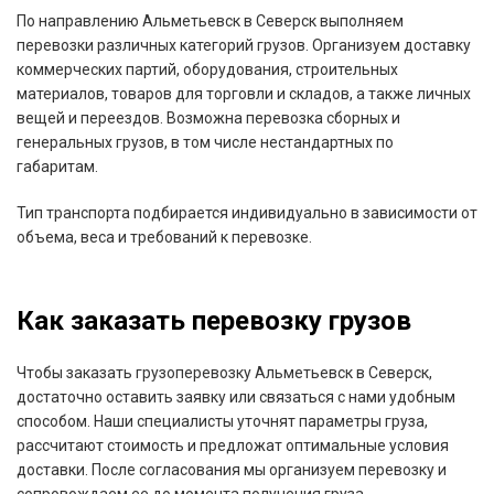
По направлению Альметьевск в Северск выполняем
перевозки различных категорий грузов. Организуем доставку
коммерческих партий, оборудования, строительных
материалов, товаров для торговли и складов, а также личных
вещей и переездов. Возможна перевозка сборных и
генеральных грузов, в том числе нестандартных по
габаритам.
Тип транспорта подбирается индивидуально в зависимости от
объема, веса и требований к перевозке.
Как заказать перевозку грузов
Чтобы заказать грузоперевозку Альметьевск в Северск,
достаточно оставить заявку или связаться с нами удобным
способом. Наши специалисты уточнят параметры груза,
рассчитают стоимость и предложат оптимальные условия
доставки. После согласования мы организуем перевозку и