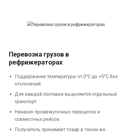
Перевозка грузов в
рефрижераторах
Поддержание температуры от 0°С до +5°С без
отклонений
Для каждой поставки выделяется отдельный
транспорт
Никаких промежуточных перецепок и
совместных рейсов
Получатель принимает товар в таком же