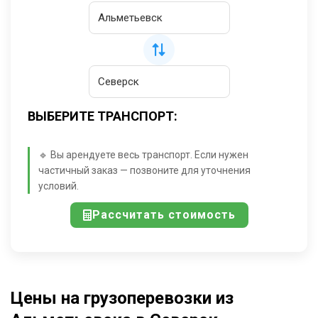
ВЫБЕРИТЕ ТРАНСПОРТ:
🔹 Вы арендуете весь транспорт. Если нужен
частичный заказ — позвоните для уточнения
условий.
Рассчитать стоимость
Цены на грузоперевозки из