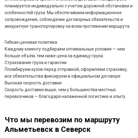
планируется индивидуально с учетом дорожной обстановки и
особенностей груза. Мы обеспечиваем информационное
сопровождение, соблюдение договорных обязательств и
аккуратную транспортировку на всем протяжении маршрута.
Гибкая ценовая политика
Каждому клиенту подбираем оптимальные условия — чем
больше объём, тем ниже цена за единицу груза.
Страхование груза и гарантии
Пломбируем кузов перед отправкой, оформляем страховку,
все обязательства фиксируем в официальном договоре.
Высокая скорость доставки
Скорость доставки выше, чем у большинства местных
перевозчиков — благодаря налаженной логистике и опыту.
Что мы перевозим по маршруту
Альметьевск в Северск