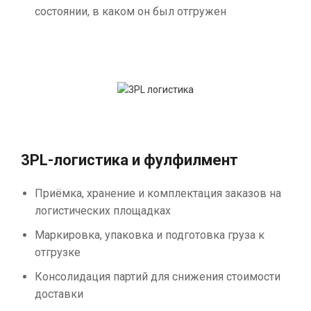
состоянии, в каком он был отгружен
3PL-логистика и фулфилмент
Приёмка, хранение и комплектация заказов на
логистических площадках
Маркировка, упаковка и подготовка груза к
отгрузке
Консолидация партий для снижения стоимости
доставки