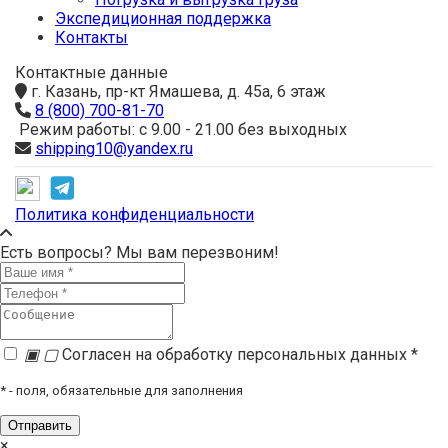
Экспедиционная поддержка
Контакты
Контактные данные
г. Казань, пр-кт Ямашева, д. 45а, 6 этаж
8 (800) 700-81-70
Режим работы: с 9.00 - 21.00 без выходных
shipping10@yandex.ru
Политика конфиденциальности
Есть вопросы? Мы вам перезвоним!
▣
▢
Согласен на обработку персональных данных *
*
- поля, обязательные для заполнения
×