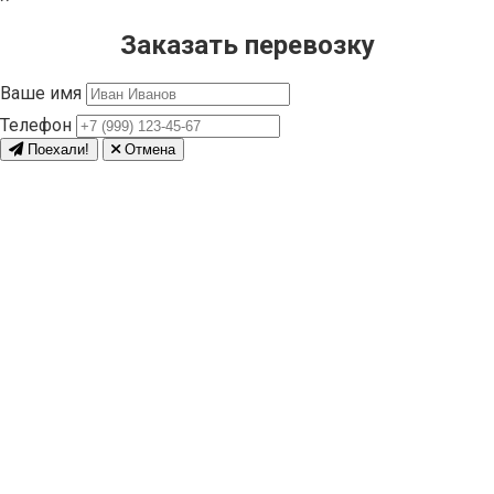
Заказать перевозку
Ваше имя
Телефон
Поехали!
Отмена