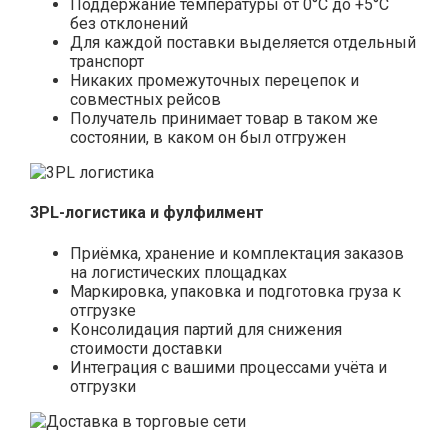
Поддержание температуры от 0°С до +5°С
без отклонений
Для каждой поставки выделяется отдельный
транспорт
Никаких промежуточных перецепок и
совместных рейсов
Получатель принимает товар в таком же
состоянии, в каком он был отгружен
3PL-логистика и фулфилмент
Приёмка, хранение и комплектация заказов
на логистических площадках
Маркировка, упаковка и подготовка груза к
отгрузке
Консолидация партий для снижения
стоимости доставки
Интеграция с вашими процессами учёта и
отгрузки