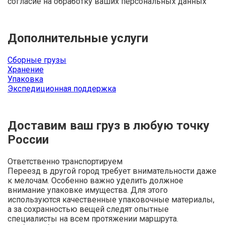
согласие на обработку ваших персональных данных
Дополнительные услуги
Сборные грузы
Хранение
Упаковка
Экспедиционная поддержка
Доставим ваш груз в любую точку
России
Ответственно транспортируем
Переезд в другой город требует внимательности даже
к мелочам. Особенно важно уделить должное
внимание упаковке имущества. Для этого
используются качественные упаковочные материалы,
а за сохранностью вещей следят опытные
специалисты на всем протяжении маршрута.