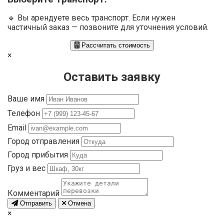
🔹 Вы арендуете весь транспорт. Если нужен
частичный заказ — позвоните для уточнения условий.
Рассчитать стоимость
×
Оставить заявку
Ваше имя
Телефон
Email
Город отправления
Город прибытия
Груз и вес
Комментарий
Отправить
Отмена
×