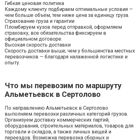
Гибкая ценовая политика
Каждому клиенту подбираем оптимальные условия —
чем больше объём, тем ниже цена за единицу груза.
Страхование груза и гарантии
Пломбируем кузов перед отправкой, оформляем
страховку, все обязательства фиксируем в
официальном договоре.
Высокая скорость доставки
Скорость доставки выше, чем у большинства местных
перевозчиков — благодаря налаженной логистике и
опыту.
Что мы перевозим по маршруту
Альметьевск в Сертолово
По направлению Альметьевск в Сертолово
выполняем перевозки различных категорий грузов.
Организуем доставку коммерческих партий,
оборудования, строительных материалов, товаров для
торговли и складов, а также личных вещей и
переездов. Возможна перевозка сборных и