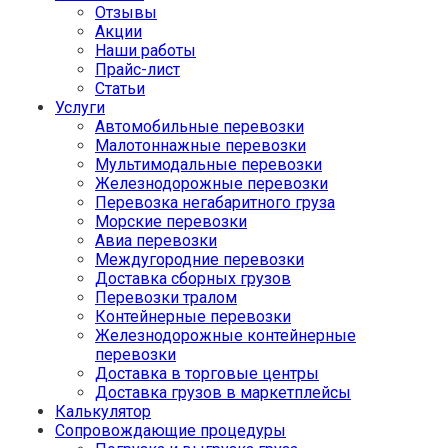
Отзывы
Акции
Наши работы
Прайс-лист
Статьи
Услуги
Автомобильные перевозки
Малотоннажные перевозки
Мультимодальные перевозки
Железнодорожные перевозки
Перевозка негабаритного груза
Морские перевозки
Авиа перевозки
Междугородние перевозки
Доставка сборных грузов
Перевозки тралом
Контейнерные перевозки
Железнодорожные контейнерные
перевозки
Доставка в торговые центры
Доставка грузов в маркетплейсы
Калькулятор
Сопровождающие процедуры