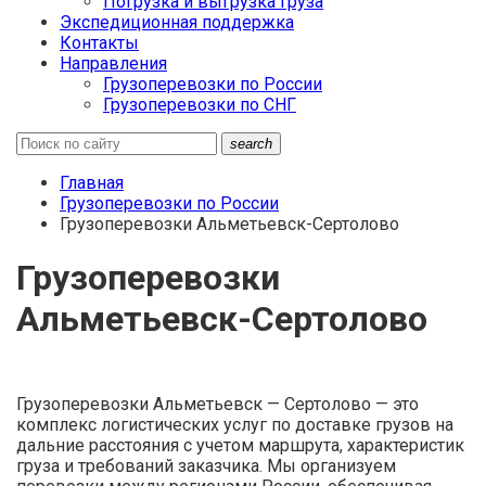
Погрузка и выгрузка груза
Экспедиционная поддержка
Контакты
Направления
Грузоперевозки по России
Грузоперевозки по СНГ
search
Главная
Грузоперевозки по России
Грузоперевозки Альметьевск-Сертолово
Грузоперевозки
Альметьевск-Сертолово
Грузоперевозки Альметьевск — Сертолово — это
комплекс логистических услуг по доставке грузов на
дальние расстояния с учетом маршрута, характеристик
груза и требований заказчика. Мы организуем