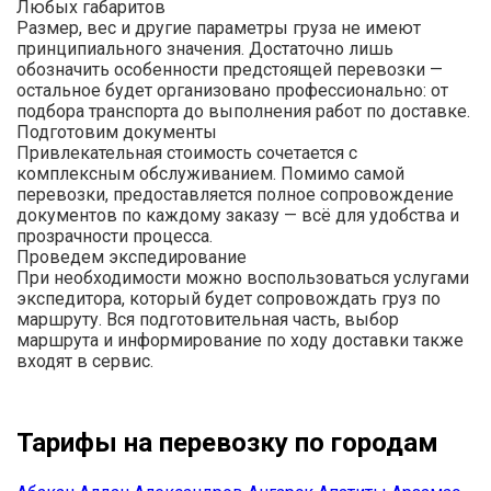
Любых габаритов
Размер, вес и другие параметры груза не имеют
принципиального значения. Достаточно лишь
обозначить особенности предстоящей перевозки —
остальное будет организовано профессионально: от
подбора транспорта до выполнения работ по доставке.
Подготовим документы
Привлекательная стоимость сочетается с
комплексным обслуживанием. Помимо самой
перевозки, предоставляется полное сопровождение
документов по каждому заказу — всё для удобства и
прозрачности процесса.
Проведем экспедирование
При необходимости можно воспользоваться услугами
экспедитора, который будет сопровождать груз по
маршруту. Вся подготовительная часть, выбор
маршрута и информирование по ходу доставки также
входят в сервис.
Тарифы на перевозку по городам