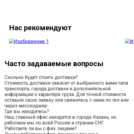
Нас рекомендуют
Часто задаваемые вопросы
Сколько будет стоить доставка?
Стоимость доставки зависит от выбранного вами типа
транспорта, города доставки и дополнительной
информации о характере груза. Для точной стоимости
оставьте свою заявку или свяжитесь с нами по тел или
через мессенджер.
Где вы находитесь?
Наш главный офис находится в городе Казань, но
работаем мы по всей России и странам СНГ.
Работаете ли вы с физ. лицами?