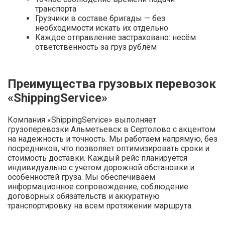
транспорта
Грузчики в составе бригады — без
необходимости искать их отдельно
Каждое отправление застраховано: несём
ответственность за груз рублём
Преимущества грузовых перевозок
«ShippingService»
Компания «ShippingService» выполняет
грузоперевозки Альметьевск в Сертолово с акцентом
на надежность и точность. Мы работаем напрямую, без
посредников, что позволяет оптимизировать сроки и
стоимость доставки. Каждый рейс планируется
индивидуально с учетом дорожной обстановки и
особенностей груза. Мы обеспечиваем
информационное сопровождение, соблюдение
договорных обязательств и аккуратную
транспортировку на всем протяжении маршрута.