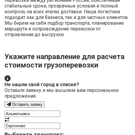
перевозки между регионами России, обеспечивая
стабильные сроки, прозрачные условия и полный
контроль на всех этапах доставки. Наша логистика
подходит как для бизнеса, так и для частных клиентов.
Мы берем на себя подбор транспорта, планирование
маршрута и сопровождение перевозки от
отправления до выгрузки.
Укажите направление для расчета
стоимости грузоперевозки
Не нашли свой город в списке?
Оставьте заявку и мы вышлем вам персональное
предложение.
Оставить заявку
Выберите транспорт: