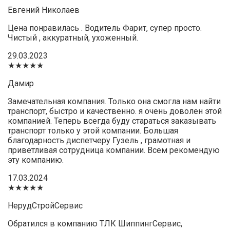
Евгений Николаев
Цена понравилась . Водитель Фарит, супер просто.
Чистый , аккуратный, ухоженный.
29.03.2023
★★★★★
Дамир
Замечательная компания. Только она смогла нам найти
транспорт, быстро и качественно. я очень доволен этой
компанией. Теперь всегда буду стараться заказывать
транспорт только у этой компании. Большая
благодарность диспетчеру Гузель , грамотная и
приветливая сотрудница компании. Всем рекомендую
эту компанию.
17.03.2024
★★★★★
НерудСтройСервис
Обратился в компанию ТЛК ШиппингСервис,