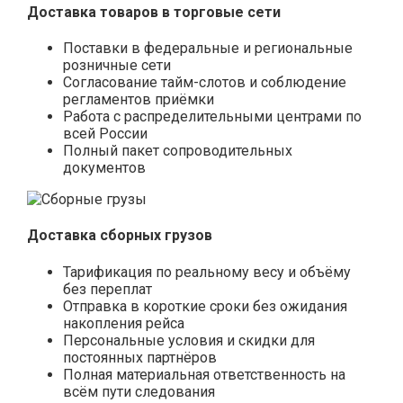
Доставка товаров в торговые сети
Поставки в федеральные и региональные
розничные сети
Согласование тайм-слотов и соблюдение
регламентов приёмки
Работа с распределительными центрами по
всей России
Полный пакет сопроводительных
документов
Доставка сборных грузов
Тарификация по реальному весу и объёму
без переплат
Отправка в короткие сроки без ожидания
накопления рейса
Персональные условия и скидки для
постоянных партнёров
Полная материальная ответственность на
всём пути следования