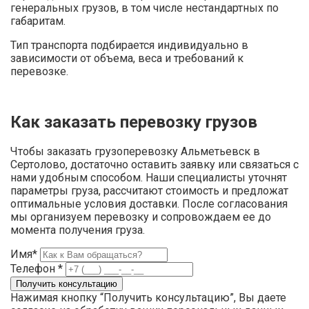
генеральных грузов, в том числе нестандартных по
габаритам.
Тип транспорта подбирается индивидуально в
зависимости от объема, веса и требований к
перевозке.
Как заказать перевозку грузов
Чтобы заказать грузоперевозку Альметьевск в
Сертолово, достаточно оставить заявку или связаться с
нами удобным способом. Наши специалисты уточнят
параметры груза, рассчитают стоимость и предложат
оптимальные условия доставки. После согласования
мы организуем перевозку и сопровождаем ее до
момента получения груза.
Имя*
Телефон *
Нажимая кнопку “Получить консультацию”, Вы даете