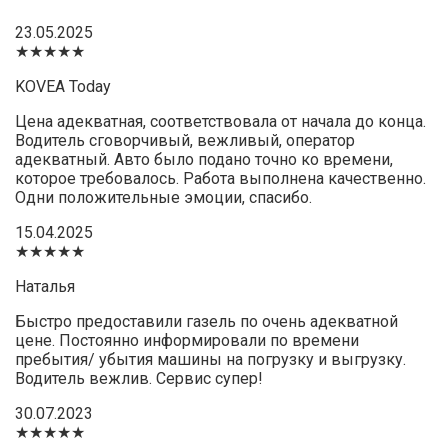
23.05.2025
★★★★★
KOVEA Today
Цена адекватная, соответствовала от начала до конца.
Водитель сговорчивый, вежливый, оператор
адекватный. Авто было подано точно ко времени,
которое требовалось. Работа выполнена качественно.
Одни положительные эмоции, спасибо.
15.04.2025
★★★★★
Наталья
Быстро предоставили газель по очень адекватной
цене. Постоянно информировали по времени
пребытия/ убытия машины на погрузку и выгрузку.
Водитель вежлив. Сервис супер!
30.07.2023
★★★★★