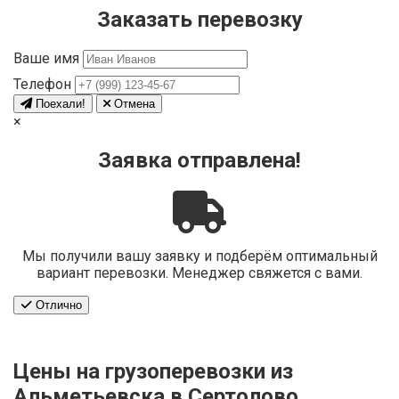
Заказать перевозку
Ваше имя
Телефон
Поехали!
Отмена
×
Заявка отправлена!
Мы получили вашу заявку и подберём оптимальный
вариант перевозки. Менеджер свяжется с вами.
Отлично
Цены на грузоперевозки из
Альметьевска в Сертолово