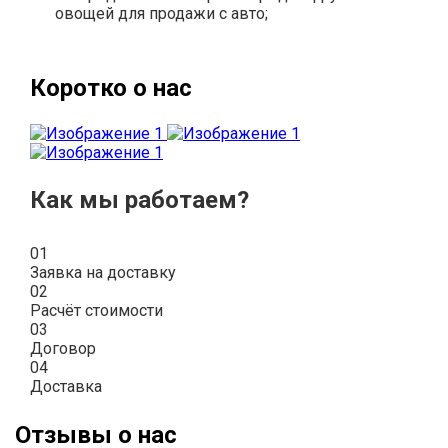
овощей для продажи с авто;
Коротко о нас
Как мы работаем?
01
Заявка на доставку
02
Расчёт стоимости
03
Договор
04
Доставка
Отзывы о нас