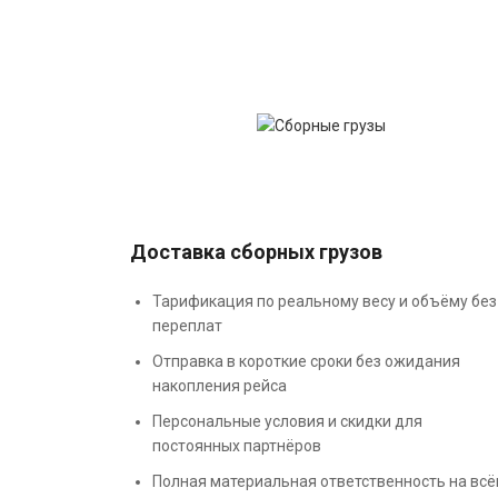
Доставка сборных грузов
Тарификация по реальному весу и объёму без
переплат
Отправка в короткие сроки без ожидания
накопления рейса
Персональные условия и скидки для
постоянных партнёров
Полная материальная ответственность на вс