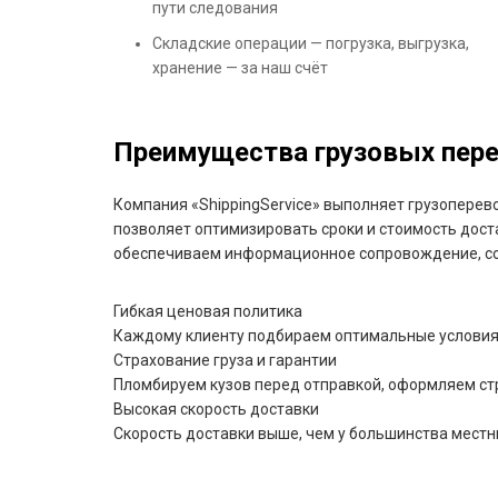
пути следования
Складские операции — погрузка, выгрузка,
хранение — за наш счёт
Преимущества грузовых перев
Компания «ShippingService» выполняет грузоперев
позволяет оптимизировать сроки и стоимость дост
обеспечиваем информационное сопровождение, со
Гибкая ценовая политика
Каждому клиенту подбираем оптимальные условия 
Страхование груза и гарантии
Пломбируем кузов перед отправкой, оформляем ст
Высокая скорость доставки
Скорость доставки выше, чем у большинства местн