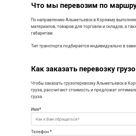
Что мы перевозим по маршр
По направлению Альметьевск в Коряжму выполняем
материалов, товаров для торговли и складов, а та
габаритам.
Тип транспорта подбирается индивидуально в завис
Как заказать перевозку грузо
Чтобы заказать грузоперевозку Альметьевск в Кор
груза, рассчитают стоимость и предложат оптимал
груза.
Имя*
Телефон *