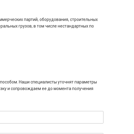
ммерческих партий, оборудования, строительных
ральных грузов, в том числе нестандартных по
 способом. Наши специалисты уточнят параметры
озку и сопровождаем ее до момента получения