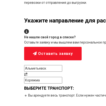
перевозки от отправления до выгрузки.
Укажите направление для рас
Не нашли свой город в списке?
Оставьте заявку и мы вышлем вам персональное п
Оставить заявку
ВЫБЕРИТЕ ТРАНСПОРТ:
🔹 Вы арендуете весь транспорт. Если нужен части