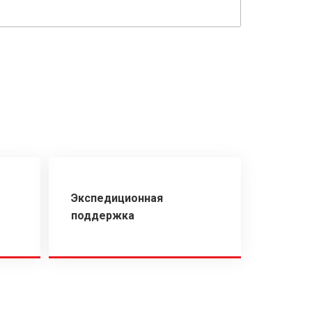
Экспедиционная
поддержка