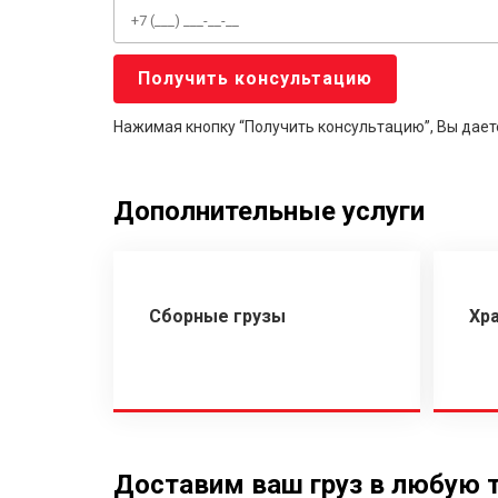
Нажимая кнопку “Получить консультацию”, Вы дает
Дополнительные услуги
Сборные грузы
Хр
Доставим ваш груз в любую 