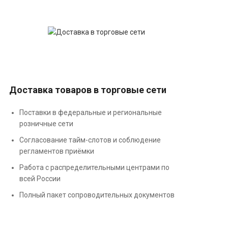
Доставка товаров в торговые сети
Поставки в федеральные и региональные
розничные сети
Согласование тайм-слотов и соблюдение
регламентов приёмки
Работа с распределительными центрами по
всей России
Полный пакет сопроводительных документов