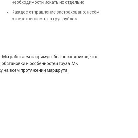
необходимости искать их отдельно
Каждое отправление застраховано: несём
ответственность за груз рублём
. Мы работаем напрямую, без посредников, что
 обстановки и особенностей груза. Мы
у на всем протяжении маршрута.