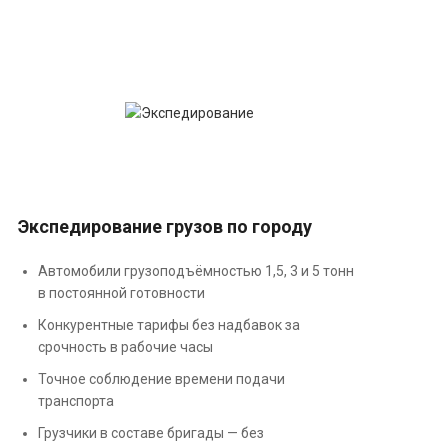
Экспедирование грузов по городу
Автомобили грузоподъёмностью 1,5, 3 и 5 тонн
в постоянной готовности
Конкурентные тарифы без надбавок за
срочность в рабочие часы
Точное соблюдение времени подачи
транспорта
Грузчики в составе бригады — без