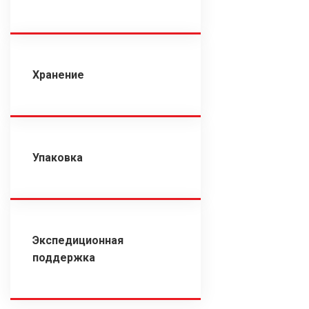
Хранение
Упаковка
Экспедиционная
поддержка