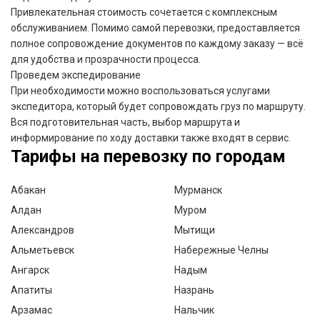
Привлекательная стоимость сочетается с комплексным
обслуживанием. Помимо самой перевозки, предоставляется
полное сопровождение документов по каждому заказу — всё
для удобства и прозрачности процесса.
Проведем экспедирование
При необходимости можно воспользоваться услугами
экспедитора, который будет сопровождать груз по маршруту.
Вся подготовительная часть, выбор маршрута и
информирование по ходу доставки также входят в сервис.
Тарифы на перевозку по городам
Абакан
Мурманск
Алдан
Муром
Александров
Мытищи
Альметьевск
Набережные Челны
Ангарск
Надым
Апатиты
Назрань
Арзамас
Нальчик