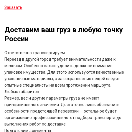
Заказать
Доставим ваш груз в любую точку
России
Ответственно транспортируем
Переезд в другой город требует внимательности даже к
мелочам. Особенно важно уделить должное внимание
упаковке имущества. Для этого используются качественные
упаковочные материалы, а за сохранностью вещей следят
опытные специалисты на всем протяжении маршрута.
Любых габаритов
Размер, вес и другие параметры груза не имеют
принципиального значения. Достаточно лишь обозначить
особенности предстоящей перевозки — остальное будет
организовано профессионально: от подбора транспорта до
выполнения работ по доставке.
Подготовим документы