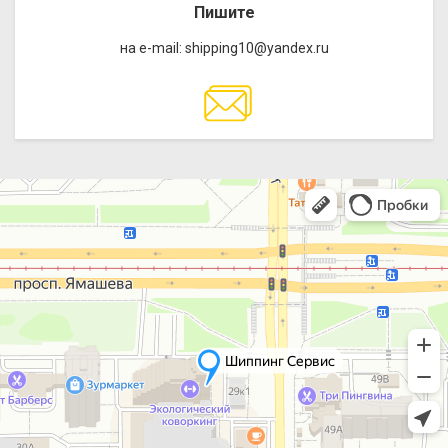
Пишите
на e-mail: shipping10@yandex.ru