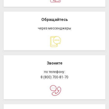
Обращайтесь
через мессенджеры
Звоните
по телефону:
8 (800) 700-81-70