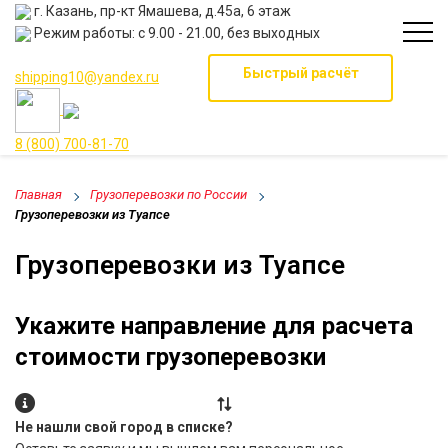
г. Казань, пр-кт Ямашева, д.45а, 6 этаж
Режим работы: с 9.00 - 21.00, без выходных
Быстрый расчёт
shipping10@yandex.ru
8 (800) 700-81-70
Главная
Грузоперевозки по России
Грузоперевозки из Туапсе
Грузоперевозки из Туапсе
Укажите направление для расчета
стоимости грузоперевозки
Не нашли свой город в списке?