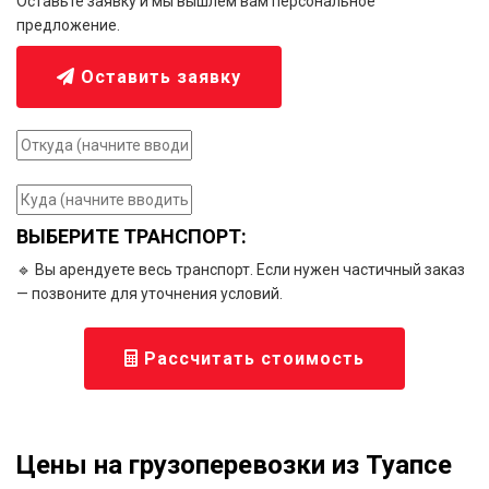
Оставьте заявку и мы вышлем вам персональное
предложение.
Оставить заявку
ВЫБЕРИТЕ ТРАНСПОРТ:
🔹 Вы арендуете весь транспорт. Если нужен частичный заказ
— позвоните для уточнения условий.
Рассчитать стоимость
Цены на грузоперевозки из Туапсе