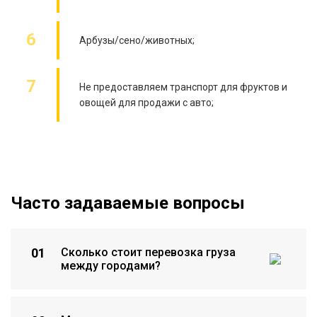
Арбузы/сено/животных;
Не предоставляем транспорт для фруктов и
овощей для продажи с авто;
Часто задаваемые вопросы
01
Сколько стоит перевозка груза
между городами?
Стоимость зависит от расстояния, веса, объема и