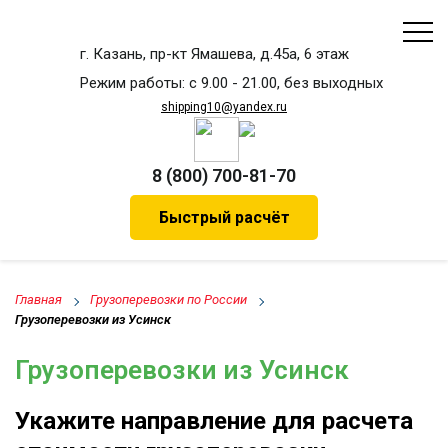
г. Казань, пр-кт Ямашева, д.45а, 6 этаж
Режим работы: с 9.00 - 21.00, без выходных
shipping10@yandex.ru
8 (800) 700-81-70
Быстрый расчёт
Главная
Грузоперевозки по России
Грузоперевозки из Усинск
Грузоперевозки из Усинск
Укажите направление для расчета