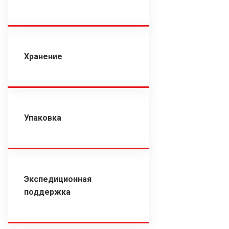
Хранение
Упаковка
Экспедиционная
поддержка