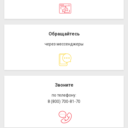
Обращайтесь
через мессенджеры
Звоните
по телефону:
8 (800) 700-81-70