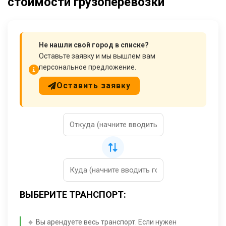
стоимости грузоперевозки
Не нашли свой город в списке?
Оставьте заявку и мы вышлем вам
персональное предложение.
Оставить заявку
ВЫБЕРИТЕ ТРАНСПОРТ:
🔹 Вы арендуете весь транспорт. Если нужен