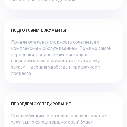
ПОДГОТОВИМ ДОКУМЕНТЫ
Привлекательная стоимость сочетается с
комплексным обслуживанием. Помимо самой
перевозки, предоставляется полное
сопровождение документов по каждому
заказу — всё для удобства и прозрачности
процесса.
ПРОВЕДЕМ ЭКСПЕДИРОВАНИЕ
При необходимости можно воспользоваться
услугами экспедитора, который будет