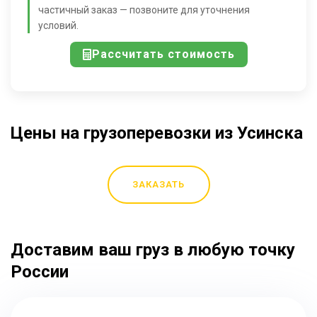
частичный заказ — позвоните для уточнения
условий.
Рассчитать стоимость
Цены на грузоперевозки из Усинска
ЗАКАЗАТЬ
Доставим ваш груз в любую точку
России