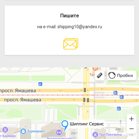
Пишите
на e-mail: shipping10@yandex.ru