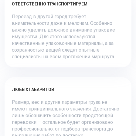
ОТВЕТСТВЕННО ТРАНСПОРТИРУЕМ
Переезд в другой город требует
внимательности даже к мелочам. Особенно
важно уделить должное внимание упаковке
имущества. Для этого используются
качественные упаковочные материалы, а за
сохранностью вещей следят опытные
специалисты на всем протяжении маршрута.
ЛЮБЫХ ГАБАРИТОВ
Размер, вес и другие параметры груза не
имеют принципиального значения. Достаточно
лишь обозначить особенности предстоящей
перевозки — остальное будет организовано
профессионально: от подбора транспорта до
выполнения работ по доставке.